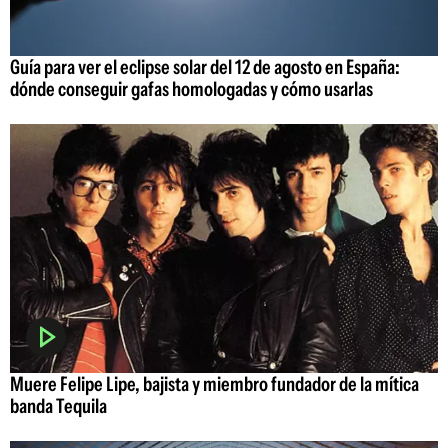
Guía para ver el eclipse solar del 12 de agosto en España:
dónde conseguir gafas homologadas y cómo usarlas
Muere Felipe Lipe, bajista y miembro fundador de la mítica
banda Tequila