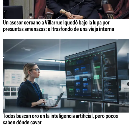
Un asesor cercano a Villarruel quedó bajo la lupa por
presuntas amenazas: el trasfondo de una vieja interna
Todos buscan oro en la inteligencia artificial, pero pocos
saben dónde cavar