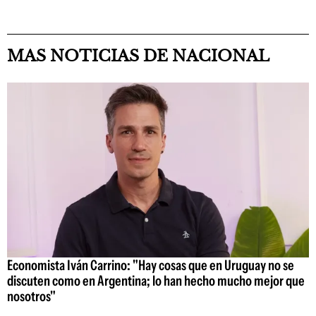
MAS NOTICIAS DE NACIONAL
Economista Iván Carrino: "Hay cosas que en Uruguay no se
discuten como en Argentina; lo han hecho mucho mejor que
nosotros"