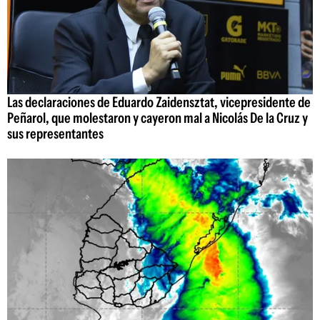
Las declaraciones de Eduardo Zaidensztat, vicepresidente de
Peñarol, que molestaron y cayeron mal a Nicolás De la Cruz y
sus representantes