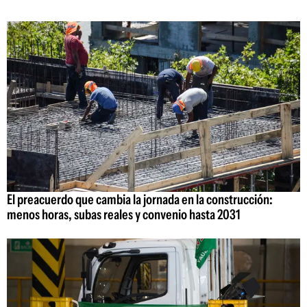
El preacuerdo que cambia la jornada en la construcción:
menos horas, subas reales y convenio hasta 2031