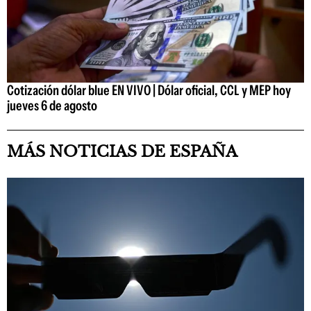
Cotización dólar blue EN VIVO | Dólar oficial, CCL y MEP hoy
jueves 6 de agosto
MÁS NOTICIAS DE ESPAÑA