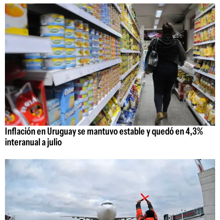
Inflación en Uruguay se mantuvo estable y quedó en 4,3%
interanual a julio