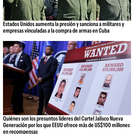
Estados Unidos aumenta la presión y sanciona a militares y
empresas vinculadas a la compra de armas en Cuba
Quiénes son los presuntos líderes del Cartel Jalisco Nueva
Generación por los que EEUU ofrece más de US$100 millones
en recompensas