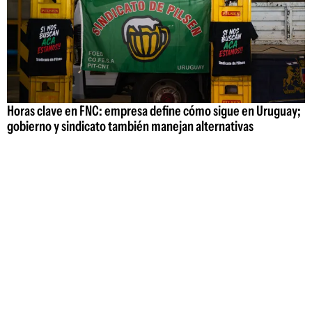
Horas clave en FNC: empresa define cómo sigue en Uruguay;
gobierno y sindicato también manejan alternativas