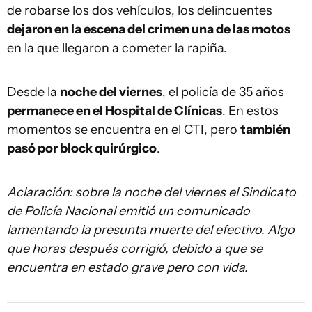
de robarse los dos vehículos, los delincuentes
dejaron en la escena del crimen una de las motos
en la que llegaron a cometer la rapiña.
Desde la
noche del viernes
, el policía de 35 años
permanece en el Hospital de Clínicas
. En estos
momentos se encuentra en el CTI, pero
también
pasó por block quirúrgico
.
Aclaración: sobre la noche del viernes el Sindicato
de Policía Nacional emitió un comunicado
lamentando la presunta muerte del efectivo. Algo
que horas después corrigió, debido a que se
encuentra en estado grave pero con vida.