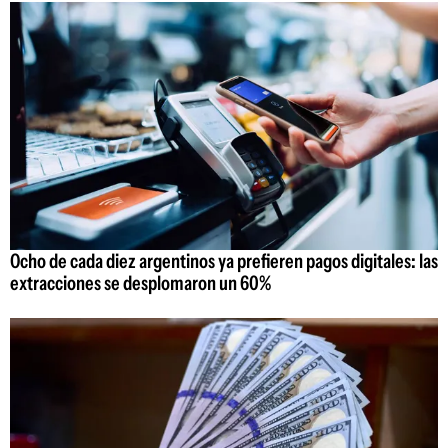
Ocho de cada diez argentinos ya prefieren pagos digitales: las
extracciones se desplomaron un 60%