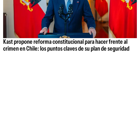
Kast propone reforma constitucional para hacer frente al
crimen en Chile: los puntos claves de su plan de seguridad