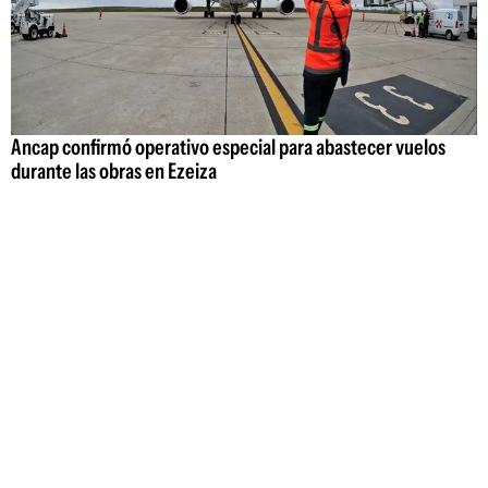
Ancap confirmó operativo especial para abastecer vuelos
durante las obras en Ezeiza