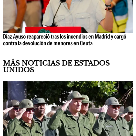
Díaz Ayuso reapareció tras los incendios en Madrid y cargó
contra la devolución de menores en Ceuta
MÁS NOTICIAS DE ESTADOS
UNIDOS