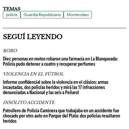
TEMAS
policía
Guardia Republicana
Montevideo
SEGUÍ LEYENDO
ROBO
Diez personas en motos robaron una farmacia en La Blanqueada:
Policía pudo detener a cuatro y recuperar perfumes
VIOLENCIA EN EL FÚTBOL
Informe confidencial sobre la violencia en el clásico: armas
incautadas, dos policías heridos y mirá las 17 infracciones
denunciadas a Nacional y las seis a Peñarol
INSÓLITO ACCIDENTE
Patrullero de Policía Caminera que trabajaba en un accidente fue
chocado por otro auto en Parque del Plata: dos policías resultaron
heridos