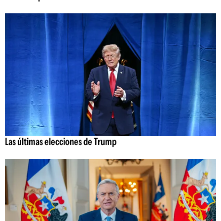
Las últimas elecciones de Trump