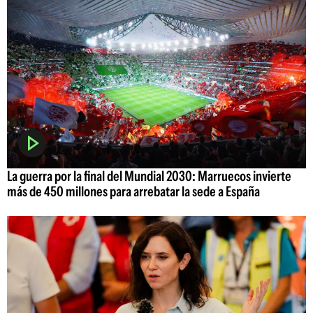
La guerra por la final del Mundial 2030: Marruecos invierte
más de 450 millones para arrebatar la sede a España