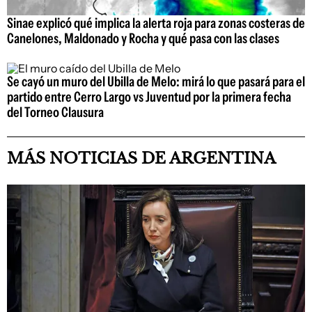
Sinae explicó qué implica la alerta roja para zonas costeras de
Canelones, Maldonado y Rocha y qué pasa con las clases
Se cayó un muro del Ubilla de Melo: mirá lo que pasará para el
partido entre Cerro Largo vs Juventud por la primera fecha
del Torneo Clausura
MÁS NOTICIAS DE ARGENTINA