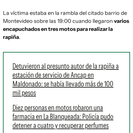
La víctima estaba en la rambla del citado barrio de
Montevideo sobre las 19:00 cuando llegaron
varios
encapuchados en tres motos para realizar la
rapiña
.
Detuvieron al presunto autor de la rapiña a
estación de servicio de Ancap en
Maldonado: se había llevado más de 100
mil pesos
Diez personas en motos robaron una
farmacia en La Blanqueada: Policía pudo
detener a cuatro y recuperar perfumes