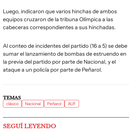
Luego, indicaron que varios hinchas de ambos
equipos cruzaron de la tribuna Olímpica a las
cabeceras correspondientes a sus hinchadas.
Al conteo de incidentes del partido (16 a 5) se debe
sumar el lanzamiento de bombas de estruendo en
la previa del partido por parte de Nacional, y el
ataque a un policía por parte de Peñarol.
TEMAS
clásico
Nacional
Peñarol
AUF
SEGUÍ LEYENDO