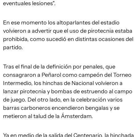
eventuales lesiones".
En ese momento los altoparlantes del estadio
volvieron a advertir que el uso de pirotecnia estaba
prohibida, como sucedió en distintas ocasiones del
partido.
Tras el final de la definición por penales, que
consagraron a Peñarol como campeón del Torneo
Intermedio, los hinchas de Nacional volvieron a
lanzar pirotecnia y bombas de estruendo al campo
de juego. Del otro lado, en la celebración varios
barras carboneros encendieron bengalas y se
metieron al talud de la Ámsterdam.
Ya en medio de la salida del Centenario, la hinchada