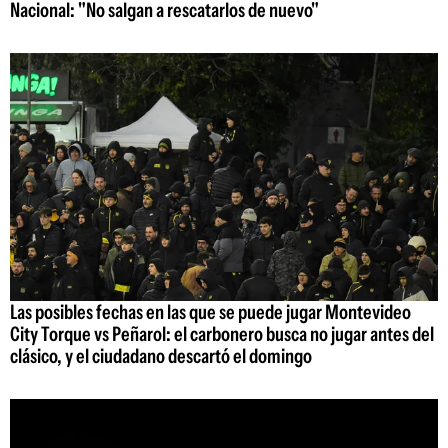
Nacional: "No salgan a rescatarlos de nuevo"
Las posibles fechas en las que se puede jugar Montevideo
City Torque vs Peñarol: el carbonero busca no jugar antes del
clásico, y el ciudadano descartó el domingo