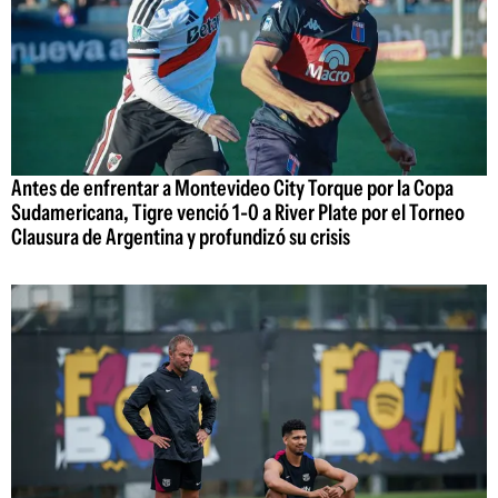
Antes de enfrentar a Montevideo City Torque por la Copa
Sudamericana, Tigre venció 1-0 a River Plate por el Torneo
Clausura de Argentina y profundizó su crisis