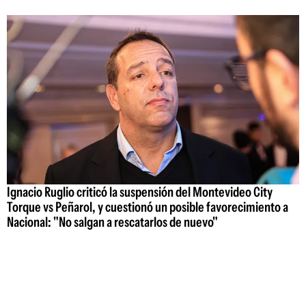
Ignacio Ruglio criticó la suspensión del Montevideo City
Torque vs Peñarol, y cuestionó un posible favorecimiento a
Nacional: "No salgan a rescatarlos de nuevo"