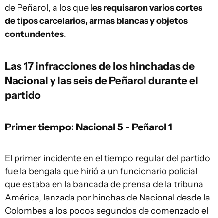
de Peñarol, a los que
les requisaron varios cortes
de tipos carcelarios, armas blancas y objetos
contundentes
.
Las 17 infracciones de los hinchadas de
Nacional y las seis de Peñarol durante el
partido
Primer tiempo: Nacional 5 - Peñarol 1
El primer incidente en el tiempo regular del partido
fue la bengala que hirió a un funcionario policial
que estaba en la bancada de prensa de la tribuna
América, lanzada por hinchas de Nacional desde la
Colombes a los pocos segundos de comenzado el