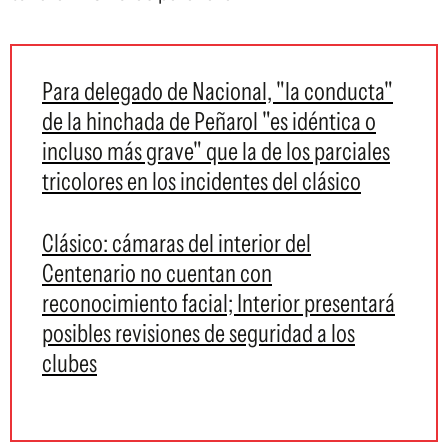
Para delegado de Nacional, "la conducta"
de la hinchada de Peñarol "es idéntica o
incluso más grave" que la de los parciales
tricolores en los incidentes del clásico
Clásico: cámaras del interior del
Centenario no cuentan con
reconocimiento facial; Interior presentará
posibles revisiones de seguridad a los
clubes