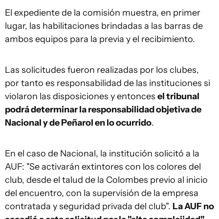
El expediente de la comisión muestra, en primer
lugar, las habilitaciones brindadas a las barras de
ambos equipos para la previa y el recibimiento.
Las solicitudes fueron realizadas por los clubes,
por tanto es responsabilidad de las instituciones si
violaron las disposiciones y entonces
el tribunal
podrá determinar la responsabilidad objetiva de
Nacional y de Peñarol en lo ocurrido
.
En el caso de Nacional, la institución solicitó a la
AUF: "Se activarán extintores con los colores del
club, desde el talud de la Colombes previo al inicio
del encuentro, con la supervisión de la empresa
contratada y seguridad privada del club".
La AUF no