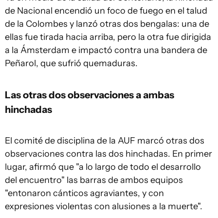
de Nacional encendió un foco de fuego en el talud
de la Colombes y lanzó otras dos bengalas: una de
ellas fue tirada hacia arriba, pero la otra fue dirigida
a la Ámsterdam e impactó contra una bandera de
Peñarol, que sufrió quemaduras.
Las otras dos observaciones a ambas
hinchadas
El comité de disciplina de la AUF marcó otras dos
observaciones contra las dos hinchadas. En primer
lugar, afirmó que "a lo largo de todo el desarrollo
del encuentro" las barras de ambos equipos
"entonaron cánticos agraviantes, y con
expresiones violentas con alusiones a la muerte".