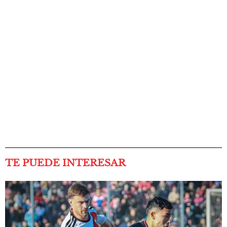
TE PUEDE INTERESAR