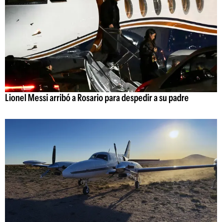
Lionel Messi arribó a Rosario para despedir a su padre