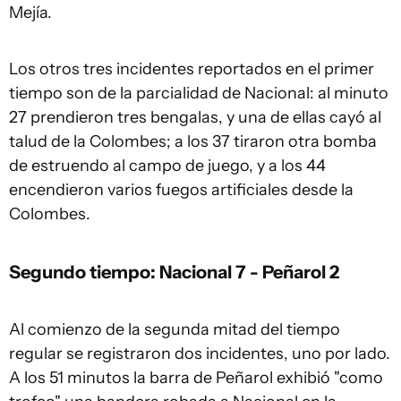
Mejía.
Los otros tres incidentes reportados en el primer
tiempo son de la parcialidad de Nacional: al minuto
27 prendieron tres bengalas, y una de ellas cayó al
talud de la Colombes; a los 37 tiraron otra bomba
de estruendo al campo de juego, y a los 44
encendieron varios fuegos artificiales desde la
Colombes.
Segundo tiempo: Nacional 7 - Peñarol 2
Al comienzo de la segunda mitad del tiempo
regular se registraron dos incidentes, uno por lado.
A los 51 minutos la barra de Peñarol exhibió "como