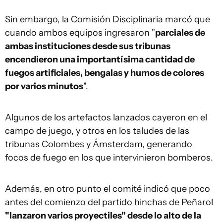
Sin embargo, la Comisión Disciplinaria marcó que
cuando ambos equipos ingresaron "
parciales de
ambas instituciones desde sus tribunas
encendieron una importantísima cantidad de
fuegos artificiales, bengalas y humos de colores
por varios minutos
".
Algunos de los artefactos lanzados cayeron en el
campo de juego, y otros en los taludes de las
tribunas Colombes y Ámsterdam, generando
focos de fuego en los que intervinieron bomberos.
Además, en otro punto el comité indicó que poco
antes del comienzo del partido hinchas de Peñarol
"lanzaron varios proyectiles" desde lo alto de la