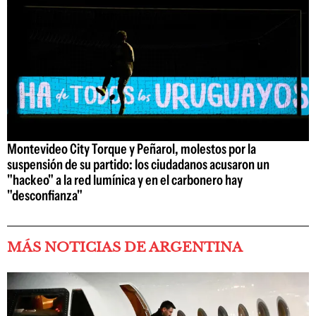
Montevideo City Torque y Peñarol, molestos por la
suspensión de su partido: los ciudadanos acusaron un
"hackeo" a la red lumínica y en el carbonero hay
"desconfianza"
MÁS NOTICIAS DE ARGENTINA