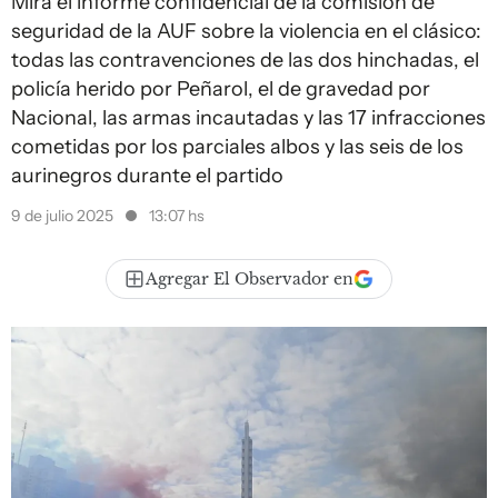
Mirá el informe confidencial de la comisión de
seguridad de la AUF sobre la violencia en el clásico:
todas las contravenciones de las dos hinchadas, el
policía herido por Peñarol, el de gravedad por
Nacional, las armas incautadas y las 17 infracciones
cometidas por los parciales albos y las seis de los
aurinegros durante el partido
9 de julio 2025
13:07 hs
Agregar El Observador en