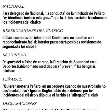
NACIONAL
Para delegado de Nacional, "la conducta" de la hinchada de Peñarol
"es idéntica o incluso más grave" que la de los parciales tricolores en
los incidentes del clásico
REPERCUSIONES DEL CLÁSICO
Clásico: cámaras del interior del Centenario no cuentan con
reconocimiento facial; Interior presentará posibles revisiones de
seguridad a los clubes
SEGURIDAD
Después del clásico de verano, la Dirección de Seguridad en el
Deportes había tomado medidas para "prevenir" las bengalas
náuticas
PEÑAROL
"Quieren meter a Peñarol en un paquete cuando de nuestro lado no
pasó nada grave": Ignacio Ruglio habló de la defensa por los
incidentes del clásico y dijo que el herido es "allegado" al club
DECLARACIONES