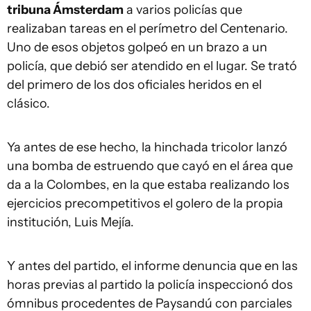
tribuna Ámsterdam
a varios policías que
realizaban tareas en el perímetro del Centenario.
Uno de esos objetos golpeó en un brazo a un
policía, que debió ser atendido en el lugar. Se trató
del primero de los dos oficiales heridos en el
clásico.
Ya antes de ese hecho, la hinchada tricolor lanzó
una bomba de estruendo que cayó en el área que
da a la Colombes, en la que estaba realizando los
ejercicios precompetitivos el golero de la propia
institución, Luis Mejía.
Y antes del partido, el informe denuncia que en las
horas previas al partido la policía inspeccionó dos
ómnibus procedentes de Paysandú con parciales