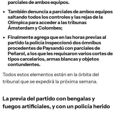
parciales de ambos equipos.
También denuncia a parciales de ambos equipos
saltando todos los controles y las rejas de la
Olímpica para acceder a las tribunas
Ámsterdam y Colombes;
Finalmente agrega que en las horas previas al
partido la policía inspeccionó dos ómnibus
procedentes de Paysandú con parciales de
Peñarol, a los que les requisaron varios cortes de
tipos carcelarios, armas blancas y objetos
contundentes.
Todos estos elementos están en la órbita del
tribunal que se expedirá la próxima semana.
La previa del partido con bengalas y
fuegos artificiales, y con un policía herido