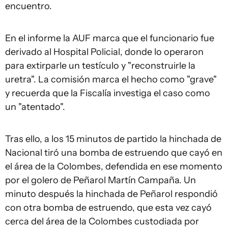
encuentro.
En el informe la AUF marca que el funcionario fue
derivado al Hospital Policial, donde lo operaron
para extirparle un testículo y "reconstruirle la
uretra". La comisión marca el hecho como "grave"
y recuerda que la Fiscalía investiga el caso como
un "atentado".
Tras ello, a los 15 minutos de partido la hinchada de
Nacional tiró una bomba de estruendo que cayó en
el área de la Colombes, defendida en ese momento
por el golero de Peñarol Martín Campaña. Un
minuto después la hinchada de Peñarol respondió
con otra bomba de estruendo, que esta vez cayó
cerca del área de la Colombes custodiada por