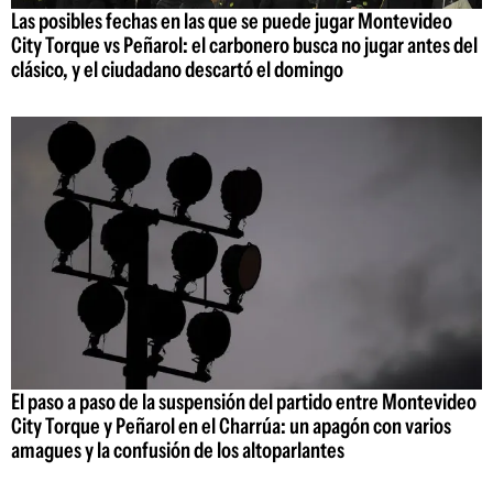
Las posibles fechas en las que se puede jugar Montevideo
City Torque vs Peñarol: el carbonero busca no jugar antes del
clásico, y el ciudadano descartó el domingo
El paso a paso de la suspensión del partido entre Montevideo
City Torque y Peñarol en el Charrúa: un apagón con varios
amagues y la confusión de los altoparlantes