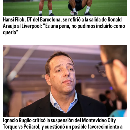
Hansi Flick, DT del Barcelona, se refirió a la salida de Ronald
Araujo al Liverpool: "Es una pena, no pudimos incluirlo como
quería"
Ignacio Ruglio criticó la suspensión del Montevideo City
Torque vs Peñarol, y cuestionó un posible favorecimiento a