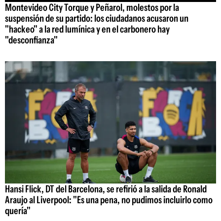
Montevideo City Torque y Peñarol, molestos por la
suspensión de su partido: los ciudadanos acusaron un
"hackeo" a la red lumínica y en el carbonero hay
"desconfianza"
Hansi Flick, DT del Barcelona, se refirió a la salida de Ronald
Araujo al Liverpool: "Es una pena, no pudimos incluirlo como
quería"