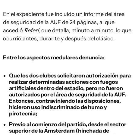
En el expediente fue incluido un informe del área
de seguridad de la AUF de 24 páginas, al que
accedió
Referí
, que detalla, minuto a minuto, lo que
ocurrió antes, durante y después del clásico.
Entre los aspectos medulares denuncia:
Que los dos clubes solicitaron autorización para
realizar determinadas acciones con fuegos
artificiales dentro del estadio, pero no fueron
autorizados por el área de seguridad de la AUF.
Entonces, contraviniendo las disposiciones,
hicieron uso indiscriminado de humo y
pirotecnia;
Previo al comienzo del partido, desde el sector
superior de la Ámsterdam (hinchada de