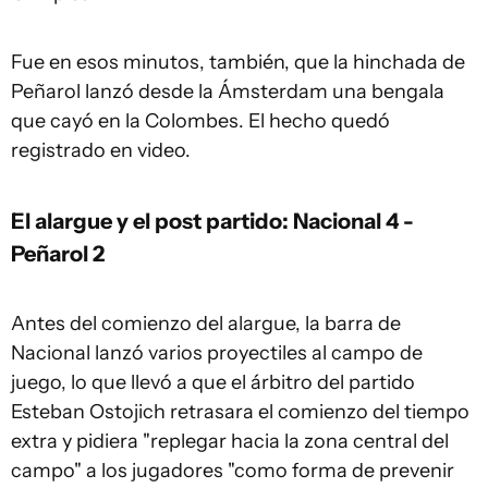
Fue en esos minutos, también, que la hinchada de
Peñarol lanzó desde la Ámsterdam una bengala
que cayó en la Colombes. El hecho quedó
registrado en video.
El alargue y el post partido: Nacional 4 -
Peñarol 2
Antes del comienzo del alargue, la barra de
Nacional lanzó varios proyectiles al campo de
juego, lo que llevó a que el árbitro del partido
Esteban Ostojich retrasara el comienzo del tiempo
extra y pidiera "replegar hacia la zona central del
campo" a los jugadores "como forma de prevenir