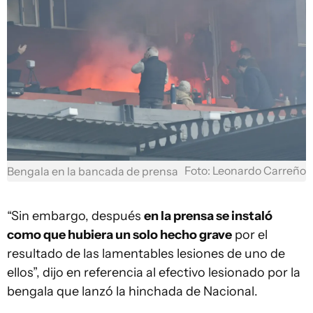
Foto: Leonardo Carreño
Bengala en la bancada de prensa
“Sin embargo, después
en la prensa se instaló
como que hubiera un solo hecho grave
por el
resultado de las lamentables lesiones de uno de
ellos”, dijo en referencia al efectivo lesionado por la
bengala que lanzó la hinchada de Nacional.