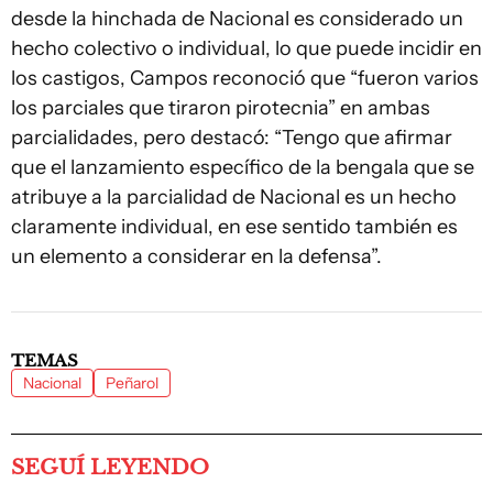
desde la hinchada de Nacional es considerado un
hecho colectivo o individual, lo que puede incidir en
los castigos, Campos reconoció que “fueron varios
los parciales que tiraron pirotecnia” en ambas
parcialidades, pero destacó: “Tengo que afirmar
que el lanzamiento específico de la bengala que se
atribuye a la parcialidad de Nacional es un hecho
claramente individual, en ese sentido también es
un elemento a considerar en la defensa”.
TEMAS
Nacional
Peñarol
SEGUÍ LEYENDO