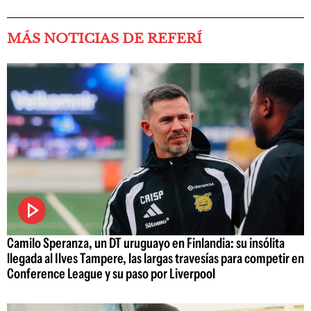
MÁS NOTICIAS DE REFERÍ
Camilo Speranza, un DT uruguayo en Finlandia: su insólita
llegada al Ilves Tampere, las largas travesías para competir en
Conference League y su paso por Liverpool