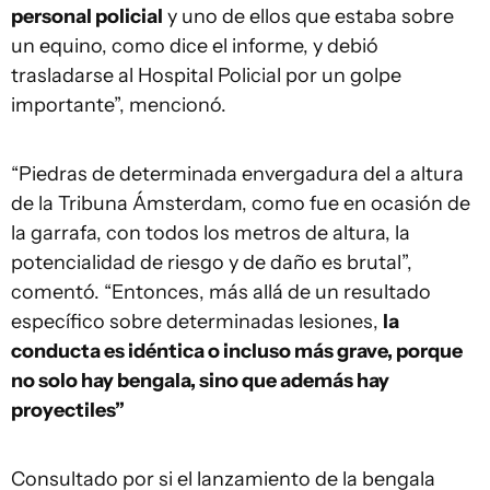
personal policial
y uno de ellos que estaba sobre
un equino, como dice el informe, y debió
trasladarse al Hospital Policial por un golpe
importante”, mencionó.
“Piedras de determinada envergadura del a altura
de la Tribuna Ámsterdam, como fue en ocasión de
la garrafa, con todos los metros de altura, la
potencialidad de riesgo y de daño es brutal”,
comentó. “Entonces, más allá de un resultado
específico sobre determinadas lesiones,
la
conducta es idéntica o incluso más grave, porque
no solo hay bengala, sino que además hay
proyectiles”
Consultado por si el lanzamiento de la bengala