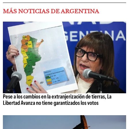
MÁS NOTICIAS DE ARGENTINA
Pese a los cambios en la extranjerización de tierras, La
Libertad Avanza no tiene garantizados los votos