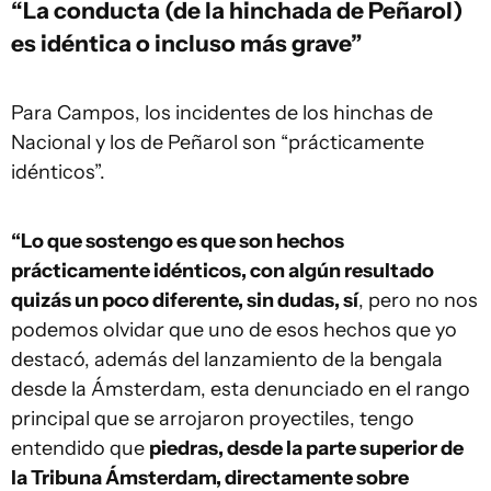
“La conducta (de la hinchada de Peñarol)
es idéntica o incluso más grave”
Para Campos, los incidentes de los hinchas de
Nacional y los de Peñarol son “prácticamente
idénticos”.
“Lo que sostengo es que son hechos
prácticamente idénticos, con algún resultado
quizás un poco diferente, sin dudas, sí
, pero no nos
podemos olvidar que uno de esos hechos que yo
destacó, además del lanzamiento de la bengala
desde la Ámsterdam, esta denunciado en el rango
principal que se arrojaron proyectiles, tengo
entendido que
piedras, desde la parte superior de
la Tribuna Ámsterdam, directamente sobre