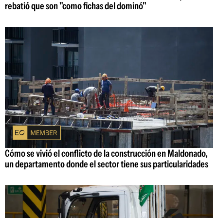
rebatió que son "como fichas del dominó"
Cómo se vivió el conflicto de la construcción en Maldonado,
un departamento donde el sector tiene sus particularidades