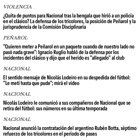
VIOLENCIA
¿Quita de puntos para Nacional tras la bengala que hirió a un policía
en el clásico? La defensa de los tricolores, la posición de Peñarol y la
jurisprudencia de la Comisión Disciplinaria
PEÑAROL
"Quieren meter a Peñarol en un paquete cuando de nuestro lado no
pasó nada grave": Ignacio Ruglio habló de la defensa por los
incidentes del clásico y dijo que el herido es "allegado" al club
NACIONAL
El sentido mensaje de Nicolás Lodeiro en su despedida del fútbol:
"Le metí hasta que pude"; mirá el video
NACIONAL
Nicolás Lodeiro le comunicó a sus compañeros de Nacional que se
retira del fútbol: sus números en su última temporada
NACIONAL
Nacional anunció la contratación del argentino Rubén Botta, séptimo
refuerzo de los tricolores en el período de pases