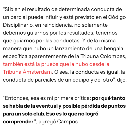
“Si bien el resultado de determinada conducta de
un parcial puede influir y está previsto en el Código
Disciplinario, en reincidencia, no solamente
debemos guiarnos por los resultados, tenemos
que guiarnos por las conductas. Y de la misma
manera que hubo un lanzamiento de una bengala
específica aparentemente de la Tribuna Colombes,
también está la prueba que la hubo desde la
Tribuna Ámsterdam
. O sea, la conducta es igual, la
conducta de parciales de un equipo y del otro”, dijo.
“Entonces, esa es mi primera crítica:
por qué tanto
se habla de la eventual y posible pérdida de puntos
para un solo club. Eso es lo que no logró
comprender”
, agregó Campos.