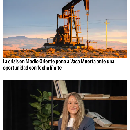
La crisis en Medio Oriente pone a Vaca Muerta ante una
oportunidad con fecha límite