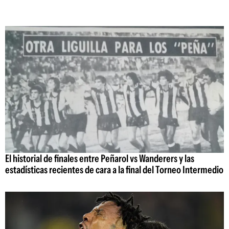
El historial de finales entre Peñarol vs Wanderers y las
estadísticas recientes de cara a la final del Torneo Intermedio