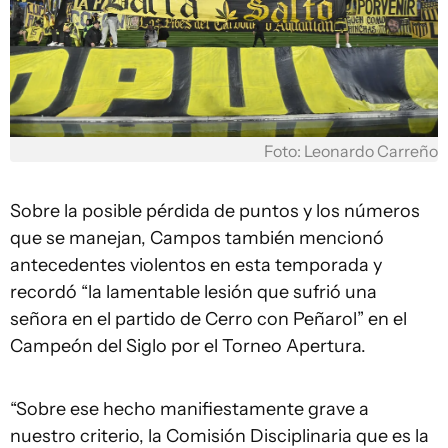
Foto: Leonardo Carreño
Sobre la posible pérdida de puntos y los números
que se manejan, Campos también mencionó
antecedentes violentos en esta temporada y
recordó “la lamentable lesión que sufrió una
señora en el partido de Cerro con Peñarol” en el
Campeón del Siglo por el Torneo Apertura.
“Sobre ese hecho manifiestamente grave a
nuestro criterio, la Comisión Disciplinaria que es la