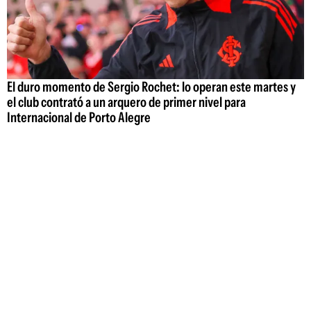
El duro momento de Sergio Rochet: lo operan este martes y
el club contrató a un arquero de primer nivel para
Internacional de Porto Alegre