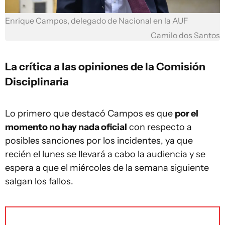
Enrique Campos, delegado de Nacional en la AUF
Camilo dos Santos
La crítica a las opiniones de la Comisión
Disciplinaria
Lo primero que destacó Campos es que
por el
momento no hay nada oficial
con respecto a
posibles sanciones por los incidentes, ya que
recién el lunes se llevará a cabo la audiencia y se
espera a que el miércoles de la semana siguiente
salgan los fallos.