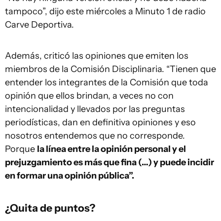
tampoco”, dijo este miércoles a Minuto 1 de radio
Carve Deportiva.
Además, criticó las opiniones que emiten los
miembros de la Comisión Disciplinaria. “Tienen que
entender los integrantes de la Comisión que toda
opinión que ellos brindan, a veces no con
intencionalidad y llevados por las preguntas
periodísticas, dan en definitiva opiniones y eso
nosotros entendemos que no corresponde.
Porque
la línea entre la opinión personal y el
prejuzgamiento es más que fina (…) y puede incidir
en formar una opinión pública”.
¿Quita de puntos?