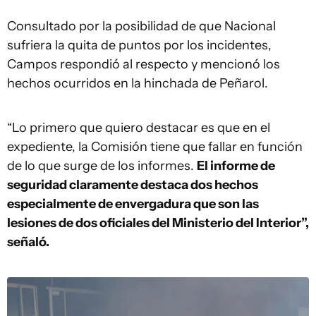
Consultado por la posibilidad de que Nacional
sufriera la quita de puntos por los incidentes,
Campos respondió al respecto y mencionó los
hechos ocurridos en la hinchada de Peñarol.
“Lo primero que quiero destacar es que en el
expediente, la Comisión tiene que fallar en función
de lo que surge de los informes.
El informe de
seguridad claramente destaca dos hechos
especialmente de envergadura que son las
lesiones de dos oficiales del Ministerio del Interior”,
señaló.