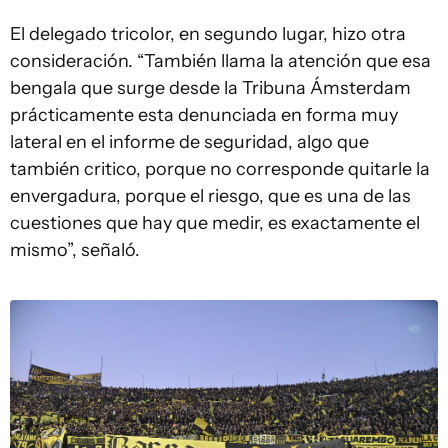
El delegado tricolor, en segundo lugar, hizo otra
consideración. “También llama la atención que esa
bengala que surge desde la Tribuna Ámsterdam
prácticamente esta denunciada en forma muy
lateral en el informe de seguridad, algo que
también critico, porque no corresponde quitarle la
envergadura, porque el riesgo, que es una de las
cuestiones que hay que medir, es exactamente el
mismo”, señaló.