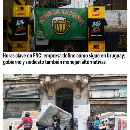
Horas clave en FNC: empresa define cómo sigue en Uruguay;
gobierno y sindicato también manejan alternativas