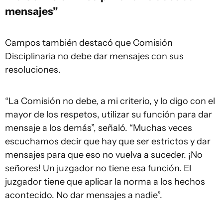
mensajes”
Campos también destacó que Comisión
Disciplinaria no debe dar mensajes con sus
resoluciones.
“La Comisión no debe, a mi criterio, y lo digo con el
mayor de los respetos, utilizar su función para dar
mensaje a los demás”, señaló. “Muchas veces
escuchamos decir que hay que ser estrictos y dar
mensajes para que eso no vuelva a suceder. ¡No
señores! Un juzgador no tiene esa función. El
juzgador tiene que aplicar la norma a los hechos
acontecido. No dar mensajes a nadie”.