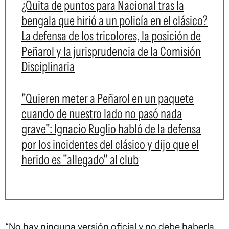
¿Quita de puntos para Nacional tras la
bengala que hirió a un policía en el clásico?
La defensa de los tricolores, la posición de
Peñarol y la jurisprudencia de la Comisión
Disciplinaria
"Quieren meter a Peñarol en un paquete
cuando de nuestro lado no pasó nada
grave": Ignacio Ruglio habló de la defensa
por los incidentes del clásico y dijo que el
herido es "allegado" al club
“No hay ninguna versión oficial y no debe haberla