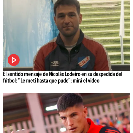
El sentido mensaje de Nicolás Lodeiro en su despedida del
fútbol: "Le metí hasta que pude"; mirá el video