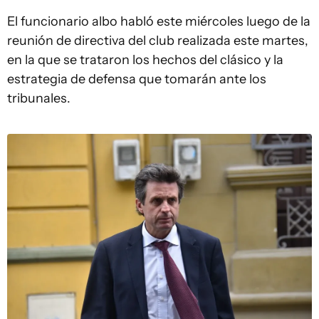
El funcionario albo habló este miércoles luego de la
reunión de directiva del club realizada este martes,
en la que se trataron los hechos del clásico y la
estrategia de defensa que tomarán ante los
tribunales.