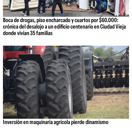
Boca de drogas, piso encharcado y cuartos por $60.000:
crónica del desalojo a un edificio centenario en Ciudad Vieja
donde vivían 35 familias
Inversión en maquinaria agrícola pierde dinamismo