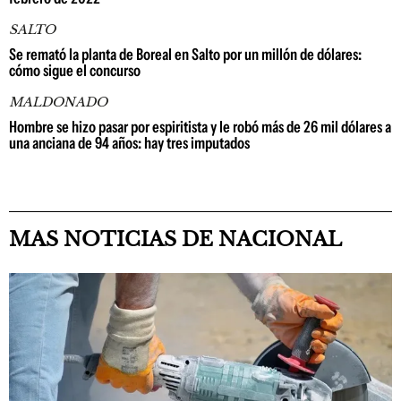
SALTO
Se remató la planta de Boreal en Salto por un millón de dólares:
cómo sigue el concurso
MALDONADO
Hombre se hizo pasar por espiritista y le robó más de 26 mil dólares a
una anciana de 94 años: hay tres imputados
MAS NOTICIAS DE NACIONAL