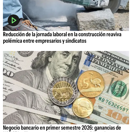
Reducción de la jornada laboral en la construcción reaviva
polémica entre empresarios y sindicatos
Negocio bancario en primer semestre 2026: ganancias de