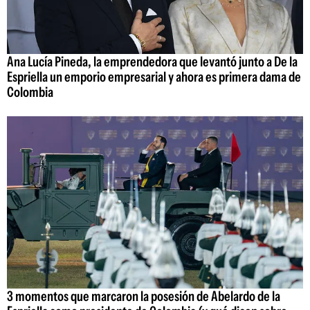
Ana Lucía Pineda, la emprendedora que levantó junto a De la
Espriella un emporio empresarial y ahora es primera dama de
Colombia
3 momentos que marcaron la posesión de Abelardo de la