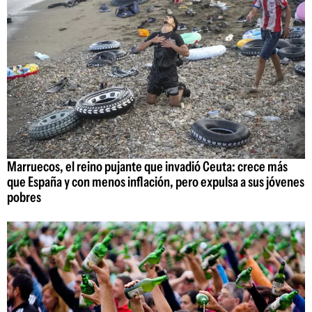
Marruecos, el reino pujante que invadió Ceuta: crece más
que España y con menos inflación, pero expulsa a sus jóvenes
pobres