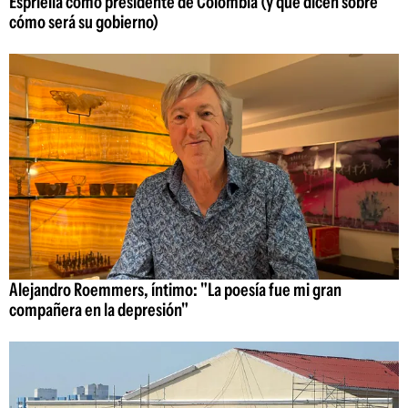
Espriella como presidente de Colombia (y qué dicen sobre
cómo será su gobierno)
Alejandro Roemmers, íntimo: "La poesía fue mi gran
compañera en la depresión"