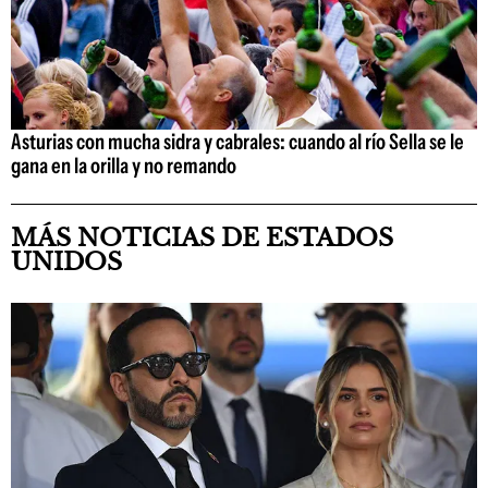
Asturias con mucha sidra y cabrales: cuando al río Sella se le
gana en la orilla y no remando
MÁS NOTICIAS DE ESTADOS
UNIDOS