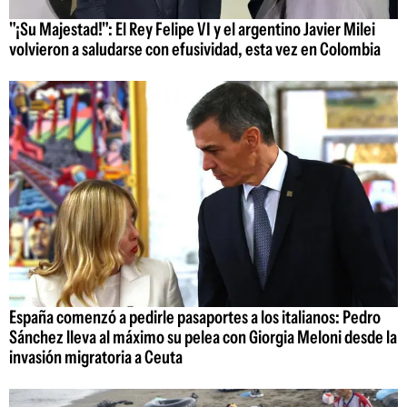
"¡Su Majestad!": El Rey Felipe VI y el argentino Javier Milei
volvieron a saludarse con efusividad, esta vez en Colombia
España comenzó a pedirle pasaportes a los italianos: Pedro
Sánchez lleva al máximo su pelea con Giorgia Meloni desde la
invasión migratoria a Ceuta