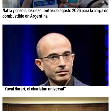
Nafta y gasoil: los descuentos de agosto 2026 para la carga de
combustible en Argentina
"Yuval Harari, el charlatán universal"