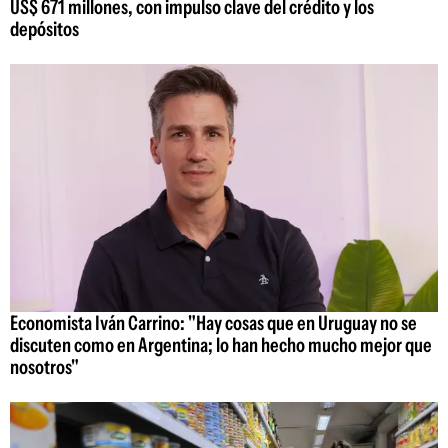
US$ 671 millones, con impulso clave del crédito y los
depósitos
Economista Iván Carrino: "Hay cosas que en Uruguay no se
discuten como en Argentina; lo han hecho mucho mejor que
nosotros"