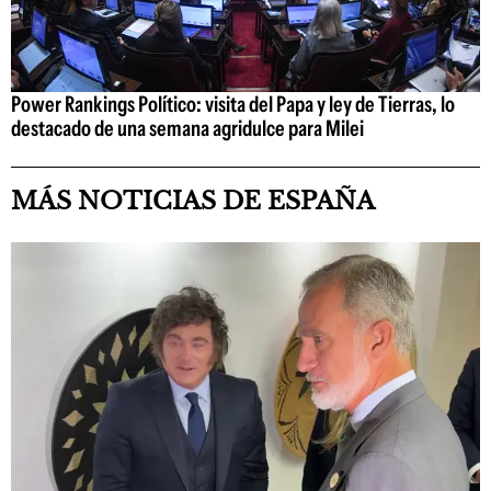
Power Rankings Político: visita del Papa y ley de Tierras, lo
destacado de una semana agridulce para Milei
MÁS NOTICIAS DE ESPAÑA