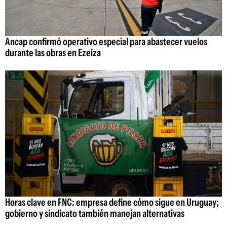
Ancap confirmó operativo especial para abastecer vuelos
durante las obras en Ezeiza
Horas clave en FNC: empresa define cómo sigue en Uruguay;
gobierno y sindicato también manejan alternativas