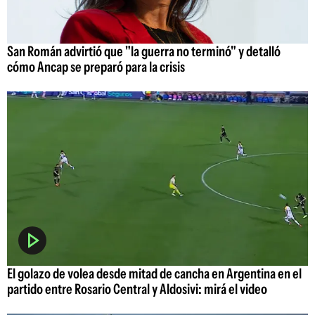
San Román advirtió que "la guerra no terminó" y detalló
cómo Ancap se preparó para la crisis
El golazo de volea desde mitad de cancha en Argentina en el
partido entre Rosario Central y Aldosivi: mirá el video