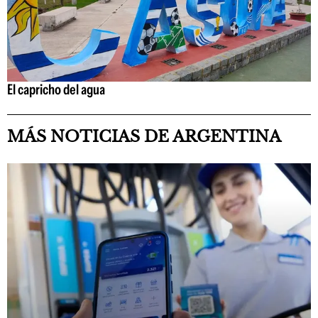
El capricho del agua
MÁS NOTICIAS DE ARGENTINA