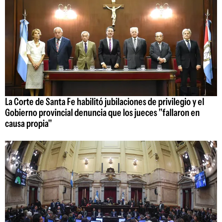
La Corte de Santa Fe habilitó jubilaciones de privilegio y el
Gobierno provincial denuncia que los jueces "fallaron en
causa propia"