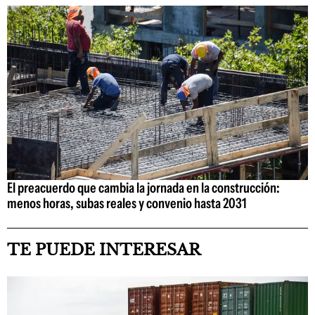
El preacuerdo que cambia la jornada en la construcción:
menos horas, subas reales y convenio hasta 2031
TE PUEDE INTERESAR