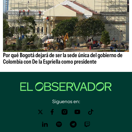
Por qué Bogotá dejará de ser la sede única del gobierno de
Colombia con De la Espriella como presidente
Siguenos en: