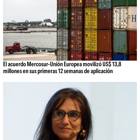
El acuerdo Mercosur-Unión Europea movilizó US$ 13,8
millones en sus primeras 12 semanas de aplicación