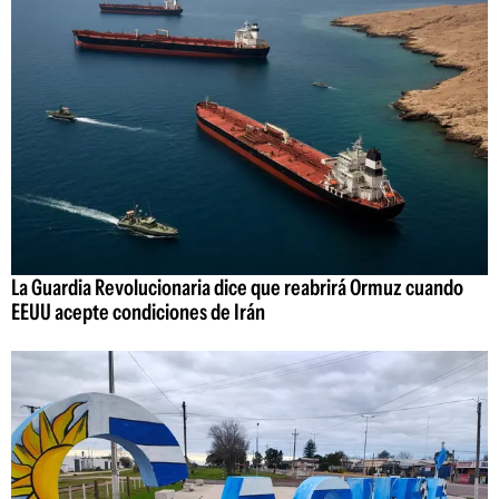
La Guardia Revolucionaria dice que reabrirá Ormuz cuando
EEUU acepte condiciones de Irán