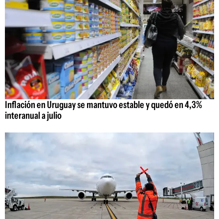
Inflación en Uruguay se mantuvo estable y quedó en 4,3%
interanual a julio