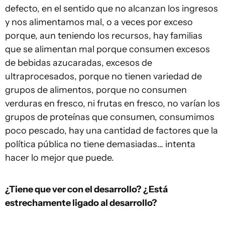
defecto, en el sentido que no alcanzan los ingresos
y nos alimentamos mal, o a veces por exceso
porque, aun teniendo los recursos, hay familias
que se alimentan mal porque consumen excesos
de bebidas azucaradas, excesos de
ultraprocesados, porque no tienen variedad de
grupos de alimentos, porque no consumen
verduras en fresco, ni frutas en fresco, no varían los
grupos de proteínas que consumen, consumimos
poco pescado, hay una cantidad de factores que la
política pública no tiene demasiadas… intenta
hacer lo mejor que puede.
¿Tiene que ver con el desarrollo? ¿Está
estrechamente ligado al desarrollo?