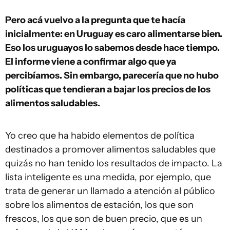
Pero acá vuelvo a la pregunta que te hacía
inicialmente: en Uruguay es caro alimentarse bien.
Eso los uruguayos lo sabemos desde hace tiempo.
El informe viene a confirmar algo que ya
percibíamos. Sin embargo, parecería que no hubo
políticas que tendieran a bajar los precios de los
alimentos saludables.
Yo creo que ha habido elementos de política
destinados a promover alimentos saludables que
quizás no han tenido los resultados de impacto. La
lista inteligente es una medida, por ejemplo, que
trata de generar un llamado a atención al público
sobre los alimentos de estación, los que son
frescos, los que son de buen precio, que es un