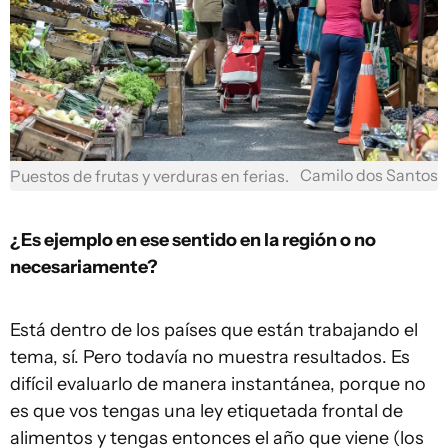
Camilo dos Santos
Puestos de frutas y verduras en ferias.
¿Es ejemplo en ese sentido en la región o no
necesariamente?
Está dentro de los países que están trabajando el
tema, sí. Pero todavía no muestra resultados. Es
difícil evaluarlo de manera instantánea, porque no
es que vos tengas una ley etiquetada frontal de
alimentos y tengas entonces el año que viene (los