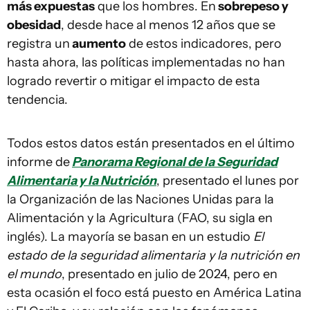
más expuestas
que los hombres. En
sobrepeso y
obesidad
, desde hace al menos 12 años que se
registra un
aumento
de estos indicadores, pero
hasta ahora, las políticas implementadas no han
logrado revertir o mitigar el impacto de esta
tendencia.
Todos estos datos están presentados en el último
informe de
Panorama Regional de la Seguridad
Alimentaria y la Nutrición
, presentado el lunes por
la Organización de las Naciones Unidas para la
Alimentación y la Agricultura (FAO, su sigla en
inglés). La mayoría se basan en un estudio
El
estado de la seguridad alimentaria y la nutrición en
el mundo
, presentado en julio de 2024, pero en
esta ocasión el foco está puesto en América Latina