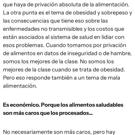
que haya de privación absoluta de la alimentación.
La otra punta es el tema de obesidad y sobrepeso y
las consecuencias que tiene eso sobre las
enfermedades no transmisibles y los costos que
están asociados al sistema de salud en lidiar con
esos problemas. Cuando tomamos por privación
de alimentos en datos de inseguridad o de hambre,
somos los mejores de la clase. No somos los
mejores de la clase cuando se trata de obesidad.
Pero eso responde también a un tema de mala
alimentación.
Es económico. Porque los alimentos saludables
son más caros que los procesados...
No necesariamente son más caros, pero hay