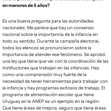
en menores de 5 años?
Es una buena pregunta para las autoridades
nacionales. Me parece que hay un consenso
nacional sobre la importancia de la infancia en
todo su sentido. Durante la campaña electoral,
todos los elencos se pronunciaron sobre la
importancia de atender ese fenómeno. Se aprobó
una ley que tiene que ver con la coordinación de las
instituciones que trabajan en las infancias. Hay
como una comprensión muy fuerte de la
necesidad de tener herramientas para trabajar con
la infancia y hay programas exitosos de trabajo. El
programa de alimentación escolar que tiene
Uruguay en la ANEP es un ejemplo en la región.
Que tiene áreas de mejora, seguro que tiene áreas