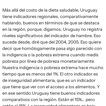
Más allá del costo de la dieta saludable, Uruguay
tiene indicadores regionales, comparativamente
hablando, buenos en términos de que se destaca
en la región, porque, digamos, Uruguay no registra
niveles significativos del indicador de hambre. Eso
sucede desde, diré que del 2004, 2005. Eso quiere
decir que homólogamente pasa algo parecido con
la indigencia o la pobreza extrema cuando medís
pobreza por línea de pobreza monetariamente.
Nuestra indigencia o pobreza extrema hace mucho
tiempo que es menos del 1%. El otro indicador es
de inseguridad alimentaria, que es un indicador
que tiene que ver con el acceso a los alimentos. Y
en ese sentido Uruguay tiene buenos indicadores
comparativos con la región. Están el 15%... pero