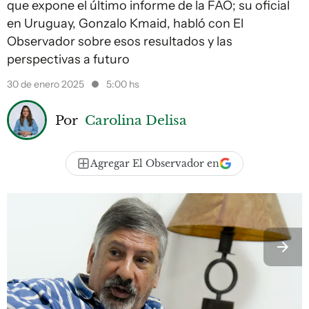
que expone el último informe de la FAO; su oficial
en Uruguay, Gonzalo Kmaid, habló con El
Observador sobre esos resultados y las
perspectivas a futuro
30 de enero 2025
5:00 hs
Por
Carolina Delisa
Agregar El Observador en