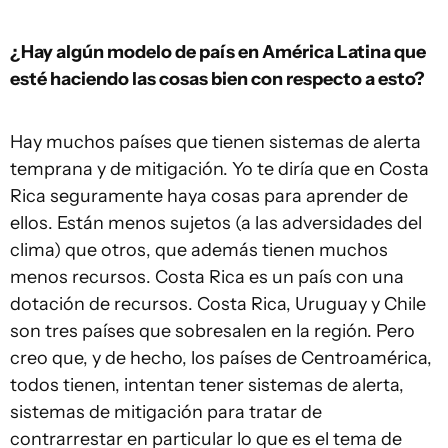
¿Hay algún modelo de país en América Latina que
esté haciendo las cosas bien con respecto a esto?
Hay muchos países que tienen sistemas de alerta
temprana y de mitigación. Yo te diría que en Costa
Rica seguramente haya cosas para aprender de
ellos. Están menos sujetos (a las adversidades del
clima) que otros, que además tienen muchos
menos recursos. Costa Rica es un país con una
dotación de recursos. Costa Rica, Uruguay y Chile
son tres países que sobresalen en la región. Pero
creo que, y de hecho, los países de Centroamérica,
todos tienen, intentan tener sistemas de alerta,
sistemas de mitigación para tratar de
contrarrestar en particular lo que es el tema de