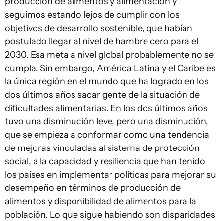
producción de alimentos y alimentación y
seguimos estando lejos de cumplir con los
objetivos de desarrollo sostenible, que habían
postulado llegar al nivel de hambre cero para el
2030. Esa meta a nivel global probablemente no se
cumpla. Sin embargo, América Latina y el Caribe es
la única región en el mundo que ha logrado en los
dos últimos años sacar gente de la situación de
dificultades alimentarias. En los dos últimos años
tuvo una disminución leve, pero una disminución,
que se empieza a conformar como una tendencia
de mejoras vinculadas al sistema de protección
social, a la capacidad y resiliencia que han tenido
los países en implementar políticas para mejorar su
desempeño en términos de producción de
alimentos y disponibilidad de alimentos para la
población. Lo que sigue habiendo son disparidades