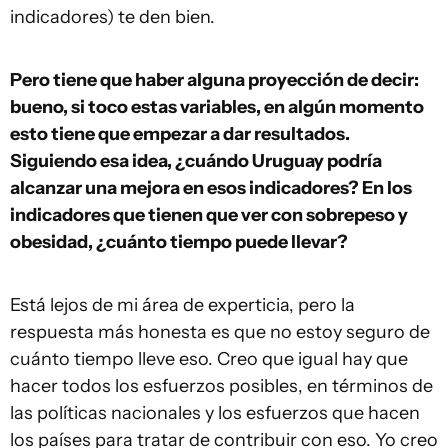
indicadores) te den bien.
Pero tiene que haber alguna proyección de decir:
bueno, si toco estas variables, en algún momento
esto tiene que empezar a dar resultados.
Siguiendo esa idea, ¿cuándo Uruguay podría
alcanzar una mejora en esos indicadores? En los
indicadores que tienen que ver con sobrepeso y
obesidad, ¿cuánto tiempo puede llevar?
Está lejos de mi área de experticia, pero la
respuesta más honesta es que no estoy seguro de
cuánto tiempo lleve eso. Creo que igual hay que
hacer todos los esfuerzos posibles, en términos de
las políticas nacionales y los esfuerzos que hacen
los países para tratar de contribuir con eso. Yo creo