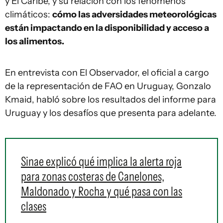
y El Caribe, y su relación con los fenómenos
climáticos:
cómo las adversidades meteorológicas
están impactando en la disponibilidad y acceso a
los alimentos.
En entrevista con El Observador, el oficial a cargo
de la representación de FAO en Uruguay, Gonzalo
Kmaid, habló sobre los resultados del informe para
Uruguay y los desafíos que presenta para adelante.
Sinae explicó qué implica la alerta roja
para zonas costeras de Canelones,
Maldonado y Rocha y qué pasa con las
clases