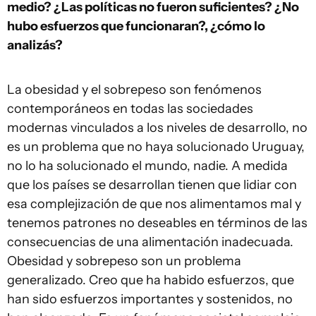
medio? ¿Las políticas no fueron suficientes? ¿No
hubo esfuerzos que funcionaran?, ¿cómo lo
analizás?
La obesidad y el sobrepeso son fenómenos
contemporáneos en todas las sociedades
modernas vinculados a los niveles de desarrollo, no
es un problema que no haya solucionado Uruguay,
no lo ha solucionado el mundo, nadie. A medida
que los países se desarrollan tienen que lidiar con
esa complejización de que nos alimentamos mal y
tenemos patrones no deseables en términos de las
consecuencias de una alimentación inadecuada.
Obesidad y sobrepeso son un problema
generalizado. Creo que ha habido esfuerzos, que
han sido esfuerzos importantes y sostenidos, no