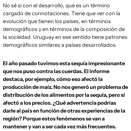
No sé si con el desarrollo, que es un término
cargado de connotaciones. Tiene que ver con la
evolución que tienen los países, en términos
demográficos y en términos de la composición de
la sociedad. Uruguay en ese sentido tiene patrones
demográficos similares a países desarrollados.
El año pasado tuvimos esta sequía impresionante
que nos puso contra las cuerdas. El informe
destaca, por ejemplo, cómo eso afectó la
producción de maíz. No nos generó un problema de
distribución de los alimentos por la sequía, pero sí
afectó a los precios. ¿Qué advertencia podrías
darle al país en función de otras experiencias de la
región? Porque estos fenómenos se van a
mantener y van a ser cada vez más frecuentes.