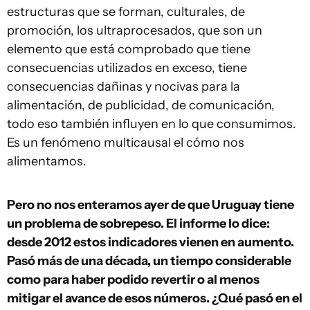
estructuras que se forman, culturales, de
promoción, los ultraprocesados, que son un
elemento que está comprobado que tiene
consecuencias utilizados en exceso, tiene
consecuencias dañinas y nocivas para la
alimentación, de publicidad, de comunicación,
todo eso también influyen en lo que consumimos.
Es un fenómeno multicausal el cómo nos
alimentamos.
Pero no nos enteramos ayer de que Uruguay tiene
un problema de sobrepeso. El informe lo dice:
desde 2012 estos indicadores vienen en aumento.
Pasó más de una década, un tiempo considerable
como para haber podido revertir o al menos
mitigar el avance de esos números. ¿Qué pasó en el