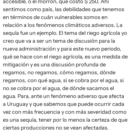
accesible, o el morrón, que costó $ 250. Ahí
sentimos como país, las debilidades que tenemos
en términos de cuán vulnerables somos en
relación a los fenómenos climáticos adversos. La
sequía fue un ejemplo. El tema del riego agrícola yo
creo que va a ser un tema de discusión para la
nueva administración y para este nuevo periodo,
qué se hace con el riego agrícola, es una medida de
mitigación y es una discusión profunda de
regamos, no regamos, cómo regamos, dónde
regamos, con qué agua, si se cobra por el agua, si
no se cobra por el agua, de dónde sacamos el
agua. Para, ante un fenómeno adverso que afecta
a Uruguay y que sabemos que puede ocurrir cada
vez con más frecuencia y con más severidad como
es una sequía, tener por lo menos la certeza de que
ciertas producciones no se vean afectadas.