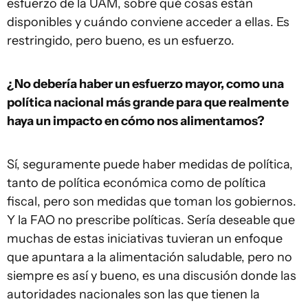
esfuerzo de la UAM, sobre qué cosas están
disponibles y cuándo conviene acceder a ellas. Es
restringido, pero bueno, es un esfuerzo.
¿No debería haber un esfuerzo mayor, como una
política nacional más grande para que realmente
haya un impacto en cómo nos alimentamos?
Sí, seguramente puede haber medidas de política,
tanto de política económica como de política
fiscal, pero son medidas que toman los gobiernos.
Y la FAO no prescribe políticas. Sería deseable que
muchas de estas iniciativas tuvieran un enfoque
que apuntara a la alimentación saludable, pero no
siempre es así y bueno, es una discusión donde las
autoridades nacionales son las que tienen la