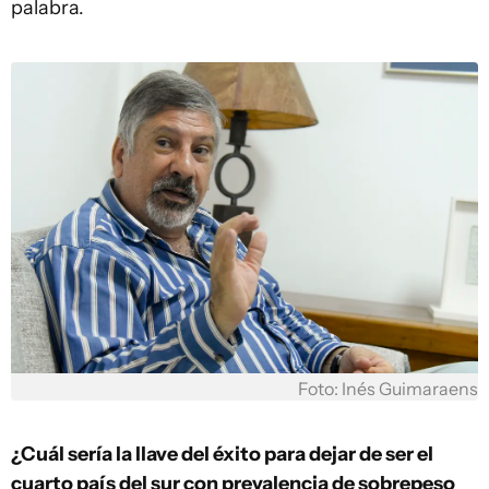
palabra.
Foto: Inés Guimaraens
¿Cuál sería la llave del éxito para dejar de ser el
cuarto país del sur con prevalencia de sobrepeso