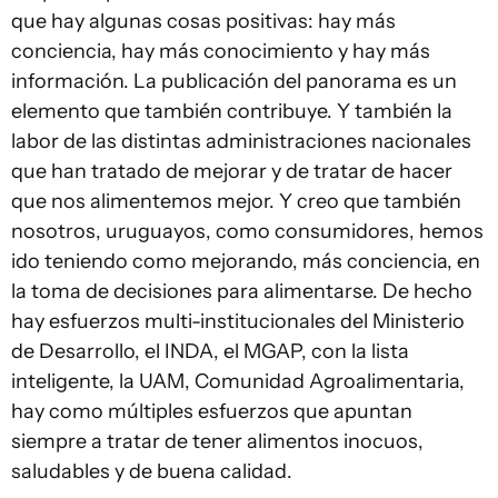
que hay algunas cosas positivas: hay más
conciencia, hay más conocimiento y hay más
información. La publicación del panorama es un
elemento que también contribuye. Y también la
labor de las distintas administraciones nacionales
que han tratado de mejorar y de tratar de hacer
que nos alimentemos mejor. Y creo que también
nosotros, uruguayos, como consumidores, hemos
ido teniendo como mejorando, más conciencia, en
la toma de decisiones para alimentarse. De hecho
hay esfuerzos multi-institucionales del Ministerio
de Desarrollo, el INDA, el MGAP, con la lista
inteligente, la UAM, Comunidad Agroalimentaria,
hay como múltiples esfuerzos que apuntan
siempre a tratar de tener alimentos inocuos,
saludables y de buena calidad.