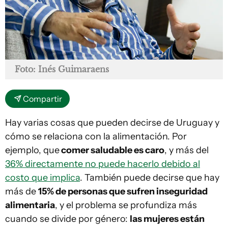
Foto: Inés Guimaraens
Compartir
Hay varias cosas que pueden decirse de Uruguay y
cómo se relaciona con la alimentación. Por
ejemplo, que
comer saludable es caro
, y más del
36% directamente no puede hacerlo debido al
costo que implica
. También puede decirse que hay
más de
15% de personas que sufren inseguridad
alimentaria
, y el problema se profundiza más
cuando se divide por género:
las mujeres están