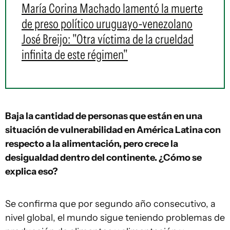
María Corina Machado lamentó la muerte
de preso político uruguayo-venezolano
José Breijo: "Otra víctima de la crueldad
infinita de este régimen"
Baja la cantidad de personas que están en una
situación de vulnerabilidad en América Latina con
respecto a la alimentación, pero crece la
desigualdad dentro del continente. ¿Cómo se
explica eso?
Se confirma que por segundo año consecutivo, a
nivel global, el mundo sigue teniendo problemas de