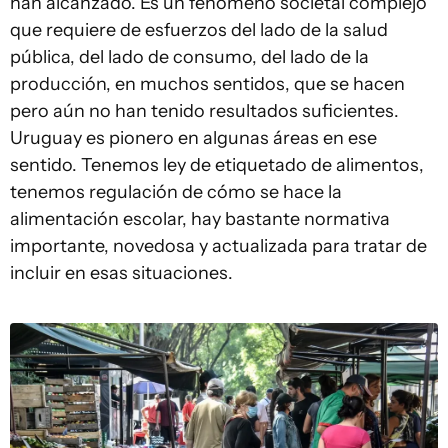
han alcanzado. Es un fenómeno societal complejo
que requiere de esfuerzos del lado de la salud
pública, del lado de consumo, del lado de la
producción, en muchos sentidos, que se hacen
pero aún no han tenido resultados suficientes.
Uruguay es pionero en algunas áreas en ese
sentido. Tenemos ley de etiquetado de alimentos,
tenemos regulación de cómo se hace la
alimentación escolar, hay bastante normativa
importante, novedosa y actualizada para tratar de
incluir en esas situaciones.