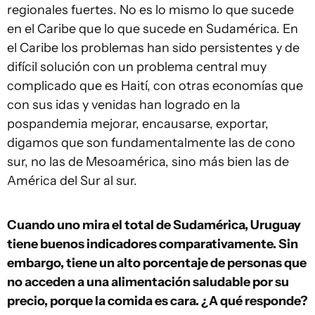
regionales fuertes. No es lo mismo lo que sucede
en el Caribe que lo que sucede en Sudamérica. En
el Caribe los problemas han sido persistentes y de
difícil solución con un problema central muy
complicado que es Haití, con otras economías que
con sus idas y venidas han logrado en la
pospandemia mejorar, encausarse, exportar,
digamos que son fundamentalmente las de cono
sur, no las de Mesoamérica, sino más bien las de
América del Sur al sur.
Cuando uno mira el total de Sudamérica, Uruguay
tiene buenos indicadores comparativamente. Sin
embargo, tiene un alto porcentaje de personas que
no acceden a una alimentación saludable por su
precio, porque la comida es cara. ¿A qué responde?