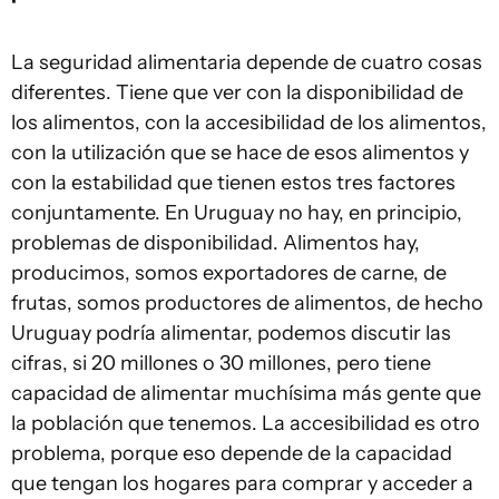
La seguridad alimentaria depende de cuatro cosas
diferentes. Tiene que ver con la disponibilidad de
los alimentos, con la accesibilidad de los alimentos,
con la utilización que se hace de esos alimentos y
con la estabilidad que tienen estos tres factores
conjuntamente. En Uruguay no hay, en principio,
problemas de disponibilidad. Alimentos hay,
producimos, somos exportadores de carne, de
frutas, somos productores de alimentos, de hecho
Uruguay podría alimentar, podemos discutir las
cifras, si 20 millones o 30 millones, pero tiene
capacidad de alimentar muchísima más gente que
la población que tenemos. La accesibilidad es otro
problema, porque eso depende de la capacidad
que tengan los hogares para comprar y acceder a