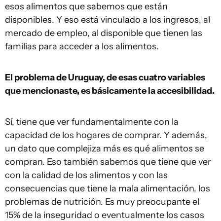
esos alimentos que sabemos que están
disponibles. Y eso está vinculado a los ingresos, al
mercado de empleo, al disponible que tienen las
familias para acceder a los alimentos.
El problema de Uruguay, de esas cuatro variables
que mencionaste, es básicamente la accesibilidad.
Sí, tiene que ver fundamentalmente con la
capacidad de los hogares de comprar. Y además,
un dato que complejiza más es qué alimentos se
compran. Eso también sabemos que tiene que ver
con la calidad de los alimentos y con las
consecuencias que tiene la mala alimentación, los
problemas de nutrición. Es muy preocupante el
15% de la inseguridad o eventualmente los casos