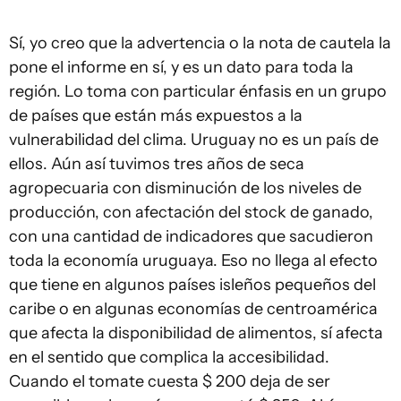
Sí, yo creo que la advertencia o la nota de cautela la
pone el informe en sí, y es un dato para toda la
región. Lo toma con particular énfasis en un grupo
de países que están más expuestos a la
vulnerabilidad del clima. Uruguay no es un país de
ellos. Aún así tuvimos tres años de seca
agropecuaria con disminución de los niveles de
producción, con afectación del stock de ganado,
con una cantidad de indicadores que sacudieron
toda la economía uruguaya. Eso no llega al efecto
que tiene en algunos países isleños pequeños del
caribe o en algunas economías de centroamérica
que afecta la disponibilidad de alimentos, sí afecta
en el sentido que complica la accesibilidad.
Cuando el tomate cuesta $ 200 deja de ser