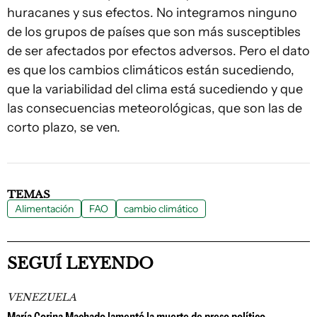
huracanes y sus efectos. No integramos ninguno
de los grupos de países que son más susceptibles
de ser afectados por efectos adversos. Pero el dato
es que los cambios climáticos están sucediendo,
que la variabilidad del clima está sucediendo y que
las consecuencias meteorológicas, que son las de
corto plazo, se ven.
TEMAS
Alimentación
FAO
cambio climático
SEGUÍ LEYENDO
VENEZUELA