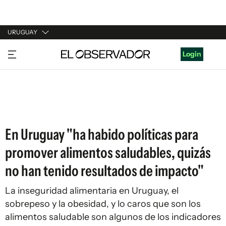
URUGUAY
URUGUAY
Login
ARGENTINA
ESPAÑA
ESTADOS UNIDOS
En Uruguay "ha habido políticas para
promover alimentos saludables, quizás
no han tenido resultados de impacto"
La inseguridad alimentaria en Uruguay, el
sobrepeso y la obesidad, y lo caros que son los
alimentos saludable son algunos de los indicadores