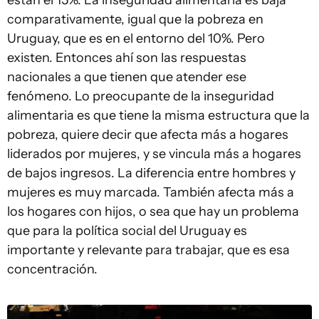
están el 15%. La inseguridad alimentaria es baja
comparativamente, igual que la pobreza en
Uruguay, que es en el entorno del 10%. Pero
existen. Entonces ahí son las respuestas
nacionales a que tienen que atender ese
fenómeno. Lo preocupante de la inseguridad
alimentaria es que tiene la misma estructura que la
pobreza, quiere decir que afecta más a hogares
liderados por mujeres, y se vincula más a hogares
de bajos ingresos. La diferencia entre hombres y
mujeres es muy marcada. También afecta más a
los hogares con hijos, o sea que hay un problema
que para la política social del Uruguay es
importante y relevante para trabajar, que es esa
concentración.