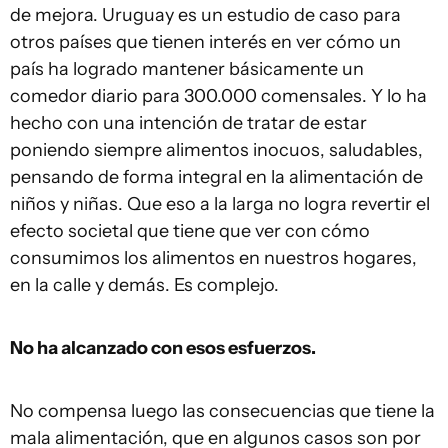
de mejora. Uruguay es un estudio de caso para
otros países que tienen interés en ver cómo un
país ha logrado mantener básicamente un
comedor diario para 300.000 comensales. Y lo ha
hecho con una intención de tratar de estar
poniendo siempre alimentos inocuos, saludables,
pensando de forma integral en la alimentación de
niños y niñas. Que eso a la larga no logra revertir el
efecto societal que tiene que ver con cómo
consumimos los alimentos en nuestros hogares,
en la calle y demás. Es complejo.
No ha alcanzado con esos esfuerzos.
No compensa luego las consecuencias que tiene la
mala alimentación, que en algunos casos son por