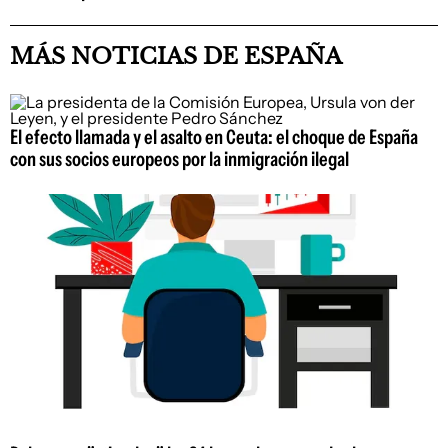
MÁS NOTICIAS DE ESPAÑA
El efecto llamada y el asalto en Ceuta: el choque de España
con sus socios europeos por la inmigración ilegal