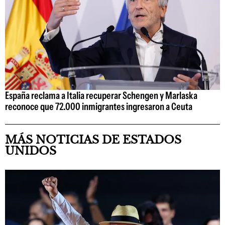
España reclama a Italia recuperar Schengen y Marlaska
reconoce que 72.000 inmigrantes ingresaron a Ceuta
MÁS NOTICIAS DE ESTADOS
UNIDOS