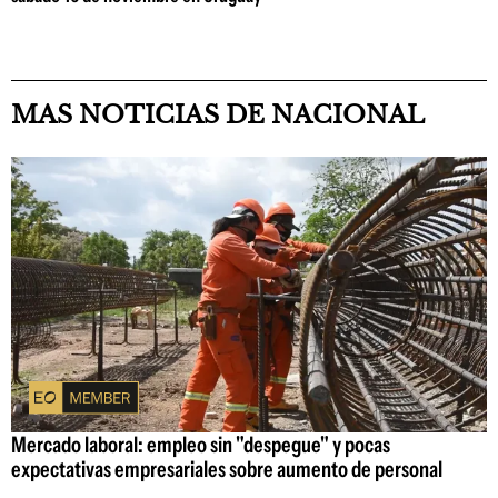
MAS NOTICIAS DE NACIONAL
Mercado laboral: empleo sin "despegue" y pocas
expectativas empresariales sobre aumento de personal