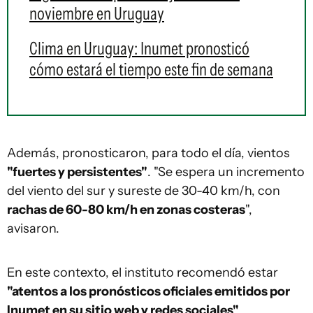
noviembre en Uruguay
Clima en Uruguay: Inumet pronosticó
cómo estará el tiempo este fin de semana
Además, pronosticaron, para todo el día, vientos
"fuertes y persistentes"
. "Se espera un incremento
del viento del sur y sureste de 30-40 km/h, con
rachas de 60-80 km/h en zonas costeras
",
avisaron.
En este contexto, el instituto recomendó estar
"atentos a los pronósticos oficiales emitidos por
Inumet en su sitio web y redes sociales"
.