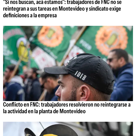
"Si nos buscan, acá estamos": trabajadores de FNC no se
reintegran a sus tareas en Montevideo y sindicato exige
definiciones a la empresa
Conflicto en FNC: trabajadores resolvieron no reintegrarse a
la actividad en la planta de Montevideo