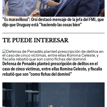
"Es maravilloso": Orsi destacó mensaje de la jefa del FMI, que
dijo que Uruguay está "haciendo las cosas bien"
TE PUEDE INTERESAR
Defensa de Penadés planteó prescripción de delitos en el
caso de cinco víctimas, entre ellas Romina Celeste, y fiscalía
rebatió que son "como fichas del dominó"