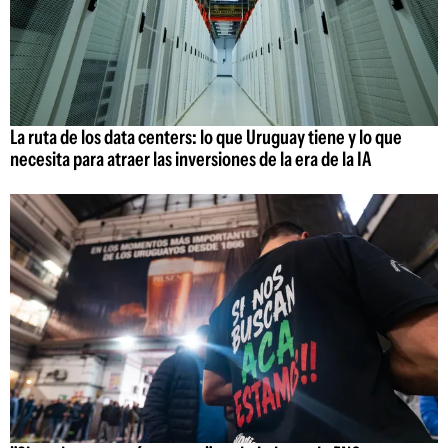
La ruta de los data centers: lo que Uruguay tiene y lo que
necesita para atraer las inversiones de la era de la IA