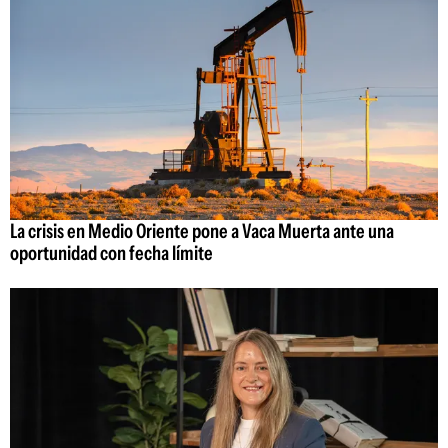
La crisis en Medio Oriente pone a Vaca Muerta ante una
oportunidad con fecha límite