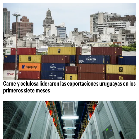
Carne y celulosa lideraron las exportaciones uruguayas en los
primeros siete meses