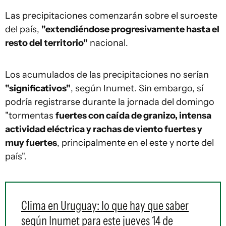
Las precipitaciones comenzarán sobre el suroeste
del país,
"extendiéndose progresivamente hasta el
resto del territorio"
nacional.
Los acumulados de las precipitaciones no serían
"significativos"
, según Inumet. Sin embargo, sí
podría registrarse durante la jornada del domingo
"tormentas
fuertes con caída de granizo, intensa
actividad eléctrica y rachas de viento fuertes y
muy fuertes
, principalmente en el este y norte del
país".
Clima en Uruguay: lo que hay que saber
según Inumet para este jueves 14 de