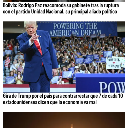
Bolivia: Rodrigo Paz reacomoda su gabinete tras la ruptura
con el partido Unidad Nacional, su principal aliado político
Gira de Trump por el país para contrarrestar que 7 de cada 10
estadounidenses dicen que la economía va mal