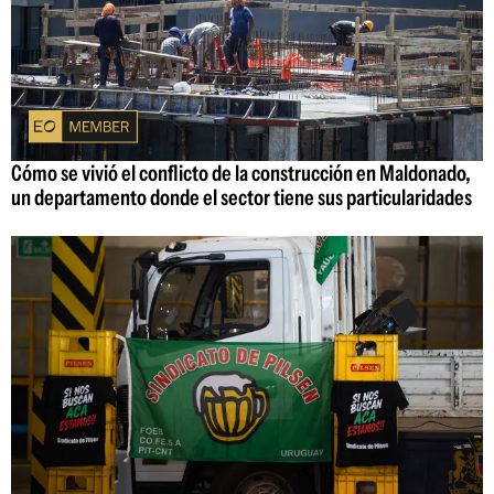
Cómo se vivió el conflicto de la construcción en Maldonado,
un departamento donde el sector tiene sus particularidades