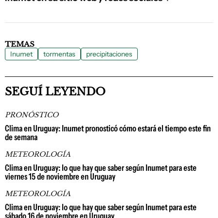
TEMAS
Inumet
tormentas
precipitaciones
SEGUÍ LEYENDO
PRONÓSTICO
Clima en Uruguay: Inumet pronosticó cómo estará el tiempo este fin
de semana
METEOROLOGÍA
Clima en Uruguay: lo que hay que saber según Inumet para este
viernes 15 de noviembre en Uruguay
METEOROLOGÍA
Clima en Uruguay: lo que hay que saber según Inumet para este
sábado 16 de noviembre en Uruguay