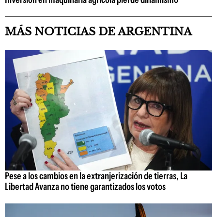
MÁS NOTICIAS DE ARGENTINA
Pese a los cambios en la extranjerización de tierras, La
Libertad Avanza no tiene garantizados los votos