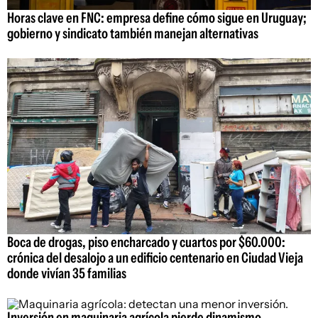
Horas clave en FNC: empresa define cómo sigue en Uruguay;
gobierno y sindicato también manejan alternativas
Boca de drogas, piso encharcado y cuartos por $60.000:
crónica del desalojo a un edificio centenario en Ciudad Vieja
donde vivían 35 familias
Inversión en maquinaria agrícola pierde dinamismo