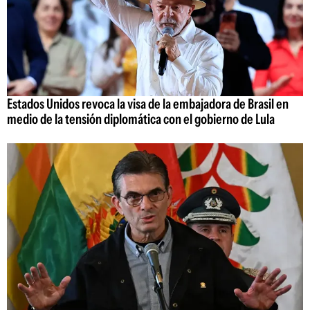
Estados Unidos revoca la visa de la embajadora de Brasil en
medio de la tensión diplomática con el gobierno de Lula