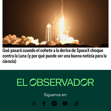
Qué pasará cuando el cohete a la deriva de SpaceX choque
contra la Luna (y por qué puede ser una buena noticia para la
ciencia)
Siguenos en: