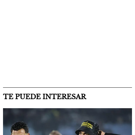
TE PUEDE INTERESAR