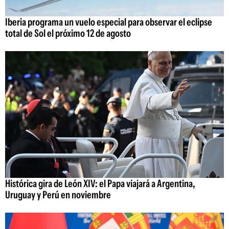
Iberia programa un vuelo especial para observar el eclipse
total de Sol el próximo 12 de agosto
Histórica gira de León XIV: el Papa viajará a Argentina,
Uruguay y Perú en noviembre