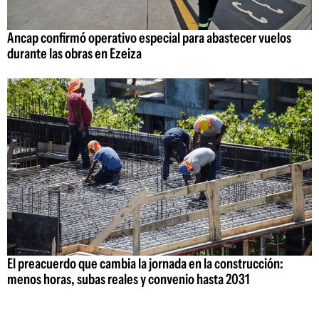
Ancap confirmó operativo especial para abastecer vuelos
durante las obras en Ezeiza
El preacuerdo que cambia la jornada en la construcción:
menos horas, subas reales y convenio hasta 2031