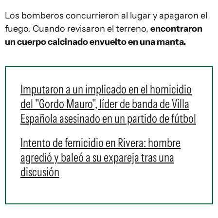
Los bomberos concurrieron al lugar y apagaron el
fuego. Cuando revisaron el terreno,
encontraron
un cuerpo calcinado envuelto en una manta.
Imputaron a un implicado en el homicidio
del "Gordo Mauro", líder de banda de Villa
Española asesinado en un partido de fútbol
Intento de femicidio en Rivera: hombre
agredió y baleó a su expareja tras una
discusión