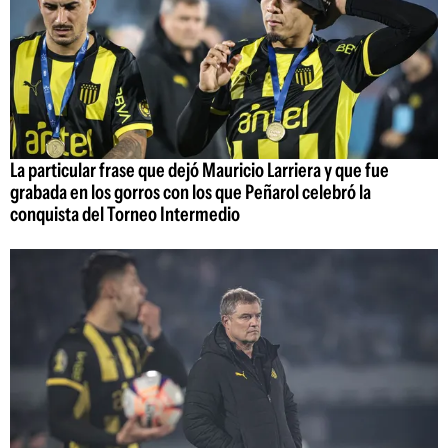
La particular frase que dejó Mauricio Larriera y que fue
grabada en los gorros con los que Peñarol celebró la
conquista del Torneo Intermedio