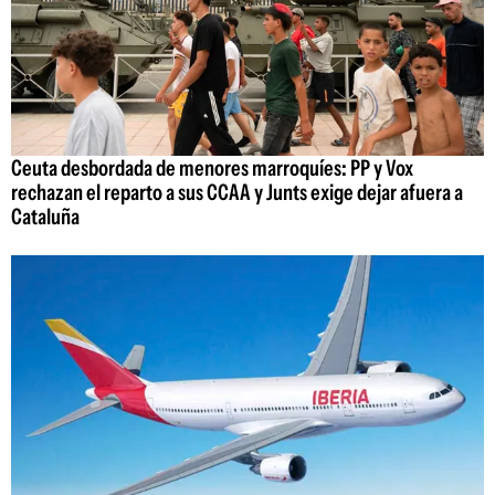
Ceuta desbordada de menores marroquíes: PP y Vox
rechazan el reparto a sus CCAA y Junts exige dejar afuera a
Cataluña