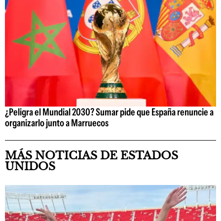
¿Peligra el Mundial 2030? Sumar pide que España renuncie a
organizarlo junto a Marruecos
MÁS NOTICIAS DE ESTADOS
UNIDOS