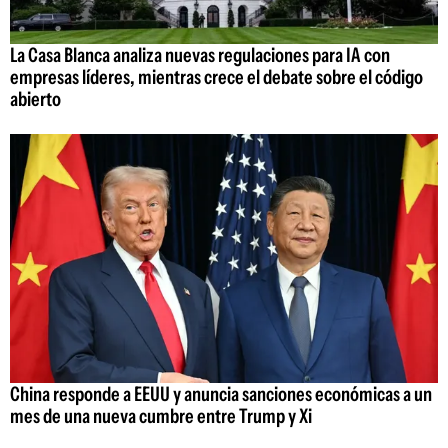
La Casa Blanca analiza nuevas regulaciones para IA con
empresas líderes, mientras crece el debate sobre el código
abierto
China responde a EEUU y anuncia sanciones económicas a un
mes de una nueva cumbre entre Trump y Xi