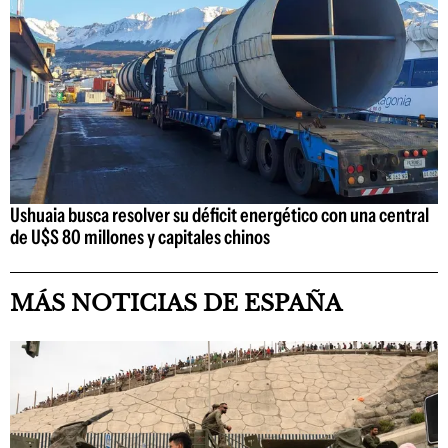
Ushuaia busca resolver su déficit energético con una central
de U$S 80 millones y capitales chinos
MÁS NOTICIAS DE ESPAÑA