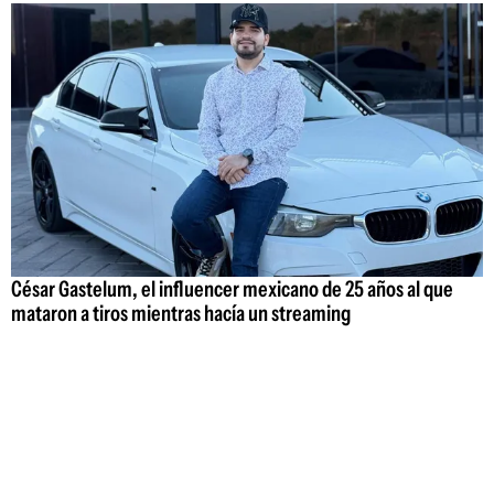
César Gastelum, el influencer mexicano de 25 años al que
mataron a tiros mientras hacía un streaming