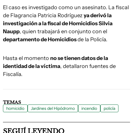
El caso es investigado como un asesinato. La fiscal
de Flagrancia Patricia Rodríguez
ya derivó la
investigación a la fiscal de Homicidios Silvia
Naupp
, quien trabajará en conjunto con el
departamento de Homicidios
de la Policía.
Hasta el momento
no se tienen datos de la
identidad de la víctima
, detallaron fuentes de
Fiscalía.
TEMAS
homicidio
Jardines del Hipódromo
incendio
policía
SEGUÍ LEYENDO