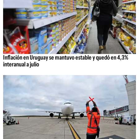
Inflación en Uruguay se mantuvo estable y quedó en 4,3%
interanual a julio