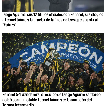
Diego Aguirre: sus 12 títulos oficiales con Peñarol, sus elogios
a Leonel Jaime y la prueba de la línea de tres que apunta al
"futuro"
Peñarol 5-1 Wanderers: el equipo de Diego Aguirre se floreó,
goleó con un notable Leonel Jaime y es bicampeón del
Torneo Intermedio