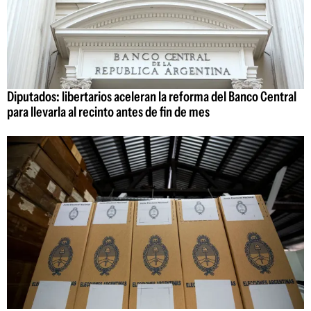
Diputados: libertarios aceleran la reforma del Banco Central
para llevarla al recinto antes de fin de mes