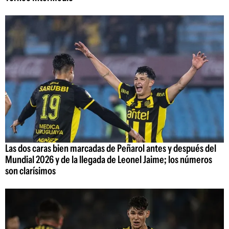
Las dos caras bien marcadas de Peñarol antes y después del
Mundial 2026 y de la llegada de Leonel Jaime; los números
son clarísimos