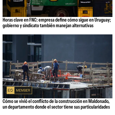
Horas clave en FNC: empresa define cómo sigue en Uruguay;
gobierno y sindicato también manejan alternativas
Cómo se vivió el conflicto de la construcción en Maldonado,
un departamento donde el sector tiene sus particularidades