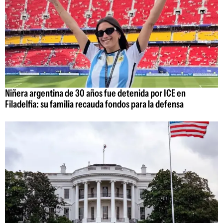
Niñera argentina de 30 años fue detenida por ICE en
Filadelfia: su familia recauda fondos para la defensa