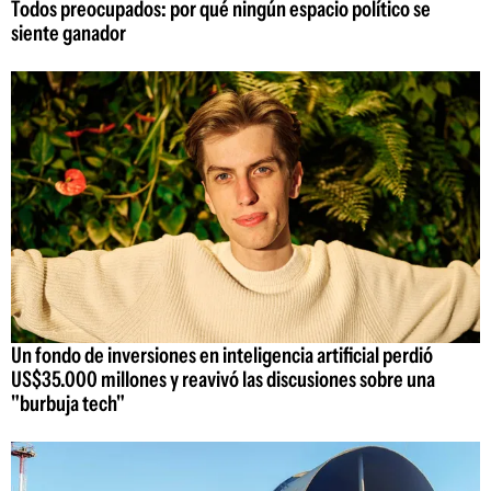
Todos preocupados: por qué ningún espacio político se
siente ganador
Un fondo de inversiones en inteligencia artificial perdió
US$35.000 millones y reavivó las discusiones sobre una
"burbuja tech"