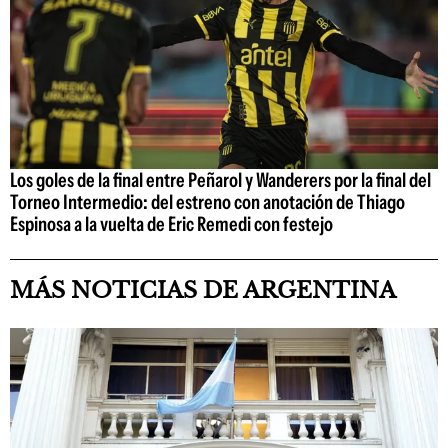
Los goles de la final entre Peñarol y Wanderers por la final del
Torneo Intermedio: del estreno con anotación de Thiago
Espinosa a la vuelta de Eric Remedi con festejo
MÁS NOTICIAS DE ARGENTINA