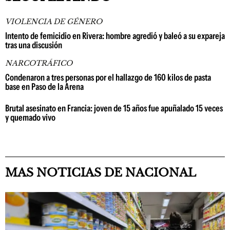
VIOLENCIA DE GÉNERO
Intento de femicidio en Rivera: hombre agredió y baleó a su expareja
tras una discusión
NARCOTRÁFICO
Condenaron a tres personas por el hallazgo de 160 kilos de pasta
base en Paso de la Arena
Brutal asesinato en Francia: joven de 15 años fue apuñalado 15 veces
y quemado vivo
MAS NOTICIAS DE NACIONAL