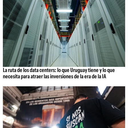
La ruta de los data centers: lo que Uruguay tiene y lo que
necesita para atraer las inversiones de la era de la IA