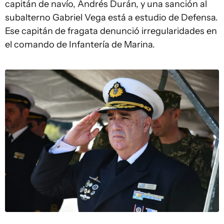
capitán de navío, Andrés Durán, y una sanción al
subalterno Gabriel Vega está a estudio de Defensa.
Ese capitán de fragata denunció irregularidades en
el comando de Infantería de Marina.