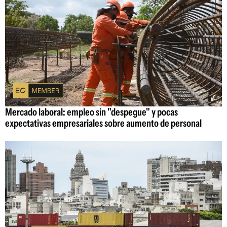
Mercado laboral: empleo sin "despegue" y pocas
expectativas empresariales sobre aumento de personal