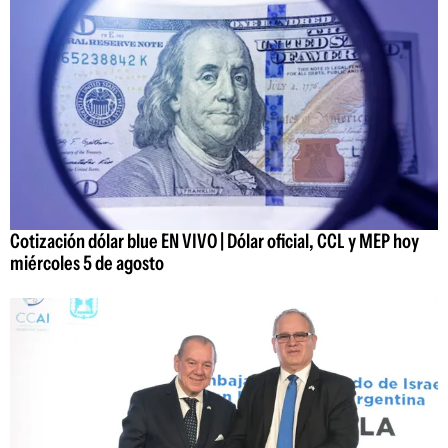
Cotización dólar blue EN VIVO | Dólar oficial, CCL y MEP hoy
miércoles 5 de agosto