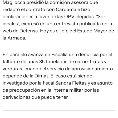
Magliocca presidió la comisión asesora que
redactó el contrato con Cardama e hizo
declaraciones a favor de las OPV elegidas. “Son
ideales”, expresó en una entrevista publicada en la
web de Defensa. Hoy es el jefe del Estado Mayor de
la Armada.
En paralelo avanza en Fiscalía una denuncia por el
faltante de unas 35 toneladas de carne, frutas y
verduras, cuando el servicio de aprovisionamiento
depende de la Dimat. El caso está siendo
investigado por la fiscal Sandra Fleitas y es asunto
de preocupación en la interna militar por las
derivaciones que pueda tener.