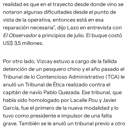
realidad es que en el trayecto desde donde vino se
notaron algunas dificultades desde el punto de
vista de la operativa, entonces está en esa
reparación necesaria”, dijo Lazo en entrevista con
El Observador
a principios de julio. El buque costó
US$ 3,5 millones.
Por otro lado, Vizcay estuvo a cargo de la fallida
detención de un pesquero chino y el año pasado el
Tribunal de lo Contencioso Administrativo (TCA) le
anuló un Tribunal de Ética realizado contra el
capitán de navío Pablo Quezada. Ese tribunal, que
había sido homologado por Lacalle Pou y Javier
García, fue el primero de la nueva modalidad y lo
tuvo como presidente e impulsor de una falta
grave. También se le anuló un tribunal previo a otro