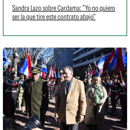
Sandra Lazo sobre Cardama: "Yo no quiero
ser la que tire este contrato abajo"