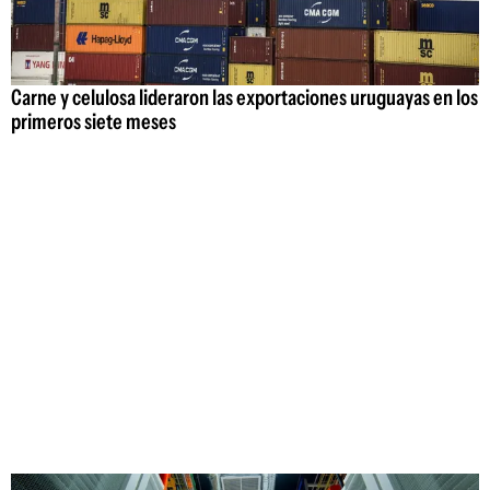
Carne y celulosa lideraron las exportaciones uruguayas en los
primeros siete meses