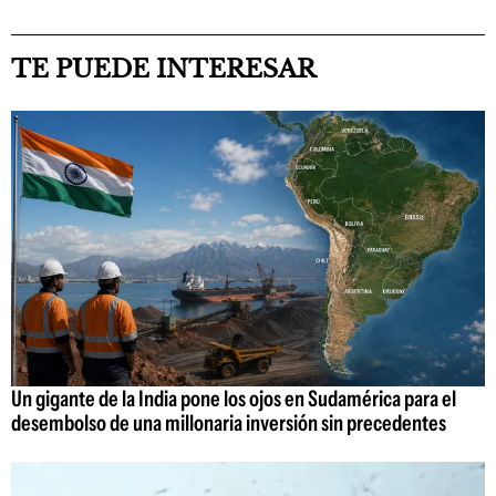
TE PUEDE INTERESAR
Un gigante de la India pone los ojos en Sudamérica para el
desembolso de una millonaria inversión sin precedentes