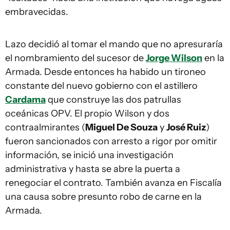
embravecidas.
Lazo decidió al tomar el mando que no apresuraría
el nombramiento del sucesor de
Jorge Wilson
en la
Armada. Desde entonces ha habido un tironeo
constante del nuevo gobierno con el astillero
Cardama
que construye las dos patrullas
oceánicas OPV. El propio Wilson y dos
contraalmirantes (
Miguel De Souza
y
José Ruiz
)
fueron sancionados con arresto a rigor por omitir
información, se inició una investigación
administrativa y hasta se abre la puerta a
renegociar el contrato. También avanza en Fiscalía
una causa sobre presunto robo de carne en la
Armada.