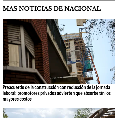
MAS NOTICIAS DE NACIONAL
Preacuerdo de la construcción con reducción de la jornada
laboral: promotores privados advierten que absorberán los
mayores costos