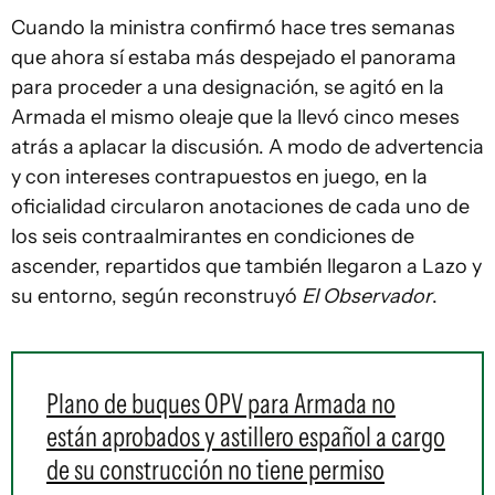
Cuando la ministra confirmó hace tres semanas
que ahora sí estaba más despejado el panorama
para proceder a una designación, se agitó en la
Armada el mismo oleaje que la llevó cinco meses
atrás a aplacar la discusión. A modo de advertencia
y con intereses contrapuestos en juego, en la
oficialidad circularon anotaciones de cada uno de
los seis contraalmirantes en condiciones de
ascender, repartidos que también llegaron a Lazo y
su entorno, según reconstruyó
El Observador
.
Plano de buques OPV para Armada no
están aprobados y astillero español a cargo
de su construcción no tiene permiso