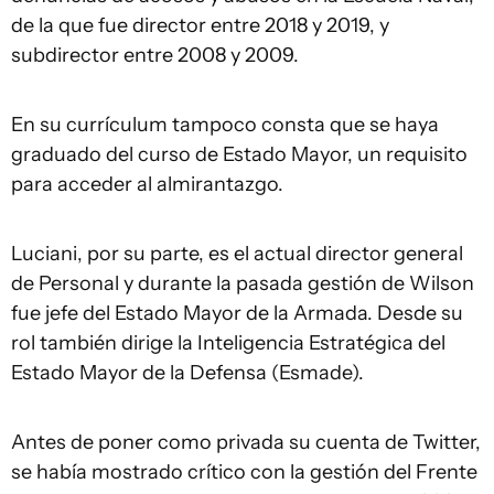
de la que fue director entre 2018 y 2019, y
subdirector entre 2008 y 2009.
En su currículum tampoco consta que se haya
graduado del curso de Estado Mayor, un requisito
para acceder al almirantazgo.
Luciani, por su parte, es el actual director general
de Personal y durante la pasada gestión de Wilson
fue jefe del Estado Mayor de la Armada. Desde su
rol también dirige la Inteligencia Estratégica del
Estado Mayor de la Defensa (Esmade).
Antes de poner como privada su cuenta de Twitter,
se había mostrado crítico con la gestión del Frente