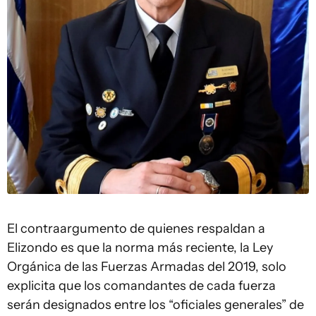
El contraargumento de quienes respaldan a
Elizondo es que la norma más reciente, la Ley
Orgánica de las Fuerzas Armadas del 2019, solo
explicita que los comandantes de cada fuerza
serán designados entre los “oficiales generales” de