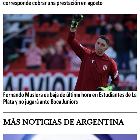
corresponde cobrar una prestación en agosto
Fernando Muslera es baja de última hora en Estudiantes de La
Plata y no jugará ante Boca Juniors
MÁS NOTICIAS DE ARGENTINA