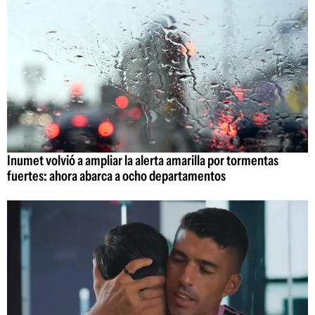
Inumet volvió a ampliar la alerta amarilla por tormentas
fuertes: ahora abarca a ocho departamentos