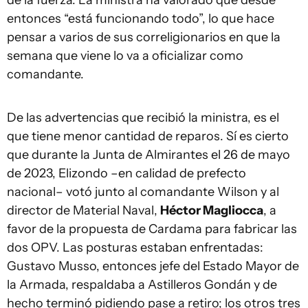
entonces “está funcionando todo”, lo que hace
pensar a varios de sus correligionarios en que la
semana que viene lo va a oficializar como
comandante.
De las advertencias que recibió la ministra, es el
que tiene menor cantidad de reparos. Sí es cierto
que durante la Junta de Almirantes el 26 de mayo
de 2023, Elizondo –en calidad de prefecto
nacional– votó junto al comandante Wilson y al
director de Material Naval,
Héctor Magliocca
, a
favor de la propuesta de Cardama para fabricar las
dos OPV. Las posturas estaban enfrentadas:
Gustavo Musso, entonces jefe del Estado Mayor de
la Armada, respaldaba a Astilleros Gondán y de
hecho terminó pidiendo pase a retiro; los otros tres