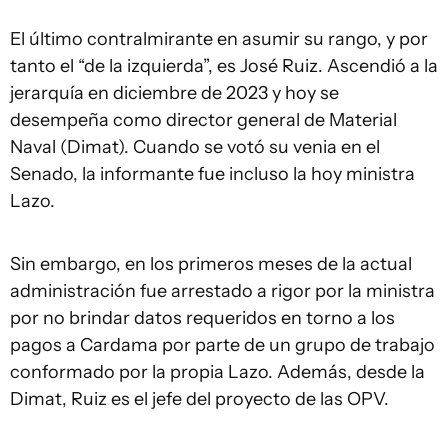
El último contralmirante en asumir su rango, y por
tanto el “de la izquierda”, es José Ruiz. Ascendió a la
jerarquía en diciembre de 2023 y hoy se
desempeña como director general de Material
Naval (Dimat). Cuando se votó su venia en el
Senado, la informante fue incluso la hoy ministra
Lazo.
Sin embargo, en los primeros meses de la actual
administración fue arrestado a rigor por la ministra
por no brindar datos requeridos en torno a los
pagos a Cardama por parte de un grupo de trabajo
conformado por la propia Lazo. Además, desde la
Dimat, Ruiz es el jefe del proyecto de las OPV.