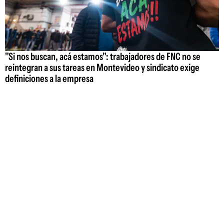
"Si nos buscan, acá estamos": trabajadores de FNC no se
reintegran a sus tareas en Montevideo y sindicato exige
definiciones a la empresa