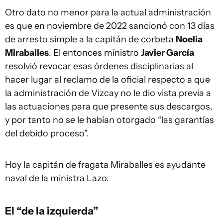
Otro dato no menor para la actual administración
es que en noviembre de 2022 sancionó con 13 días
de arresto simple a la capitán de corbeta
Noelia
Miraballes
. El entonces ministro
Javier García
resolvió revocar esas órdenes disciplinarias al
hacer lugar al reclamo de la oficial respecto a que
la administración de Vizcay no le dio vista previa a
las actuaciones para que presente sus descargos,
y por tanto no se le habían otorgado “las garantías
del debido proceso”.
Hoy la capitán de fragata Miraballes es ayudante
naval de la ministra Lazo.
El “de la izquierda”