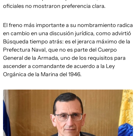
oficiales no mostraron preferencia clara.
El freno más importante a su nombramiento radica
en cambio en una discusión jurídica, como advirtió
Búsqueda tiempo atrás: es el jerarca máximo de la
Prefectura Naval, que no es parte del Cuerpo
General de la Armada, uno de los requisitos para
ascender a comandante de acuerdo a la Ley
Orgánica de la Marina del 1946.