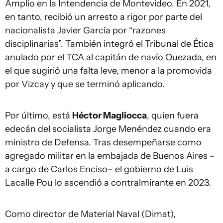
Amplio en la Intendencia de Montevideo. En 2021,
en tanto, recibió un arresto a rigor por parte del
nacionalista Javier García por “razones
disciplinarias”. También integró el Tribunal de Ética
anulado por el TCA al capitán de navío Quezada, en
el que sugirió una falta leve, menor a la promovida
por Vizcay y que se terminó aplicando.
Por último, está
Héctor Magliocca
, quien fuera
edecán del socialista Jorge Menéndez cuando era
ministro de Defensa. Tras desempeñarse como
agregado militar en la embajada de Buenos Aires –
a cargo de Carlos Enciso– el gobierno de Luis
Lacalle Pou lo ascendió a contralmirante en 2023.
Como director de Material Naval (Dimat),