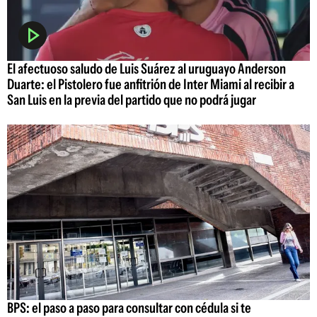
El afectuoso saludo de Luis Suárez al uruguayo Anderson
Duarte: el Pistolero fue anfitrión de Inter Miami al recibir a
San Luis en la previa del partido que no podrá jugar
BPS: el paso a paso para consultar con cédula si te