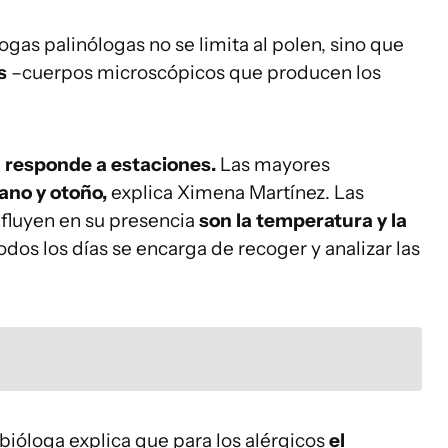
ogas palinólogas no se limita al polen, sino que
s
–cuerpos microscópicos que producen los
responde a estaciones.
Las mayores
ano y otoño,
explica Ximena Martínez. Las
fluyen en su presencia
son la temperatura y la
odos los días se encarga de recoger y analizar las
bióloga explica que para los alérgicos
el