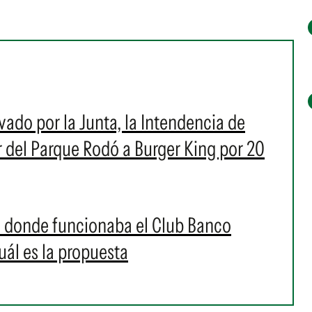
ivado por la Junta, la Intendencia de
del Parque Rodó a Burger King por 20
io donde funcionaba el Club Banco
ál es la propuesta