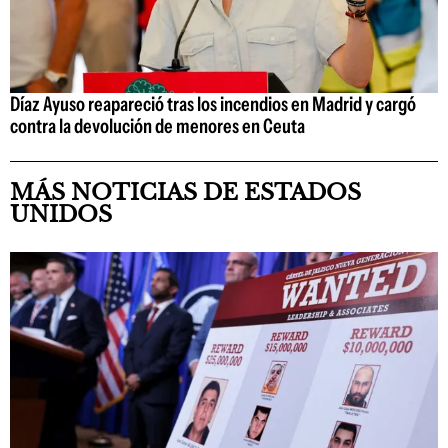
Díaz Ayuso reapareció tras los incendios en Madrid y cargó
contra la devolución de menores en Ceuta
MÁS NOTICIAS DE ESTADOS
UNIDOS