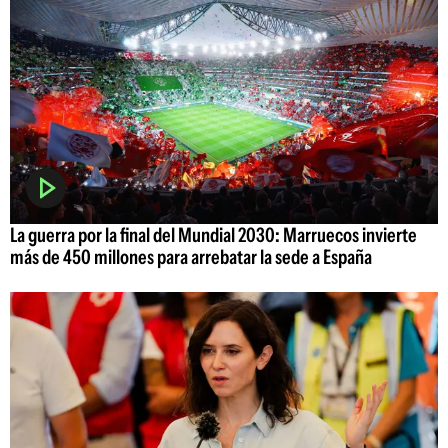
La guerra por la final del Mundial 2030: Marruecos invierte
más de 450 millones para arrebatar la sede a España