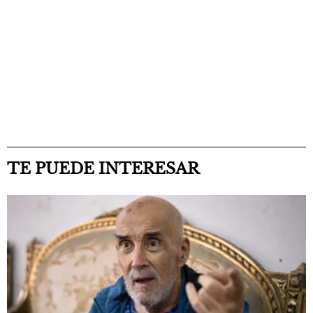
TE PUEDE INTERESAR