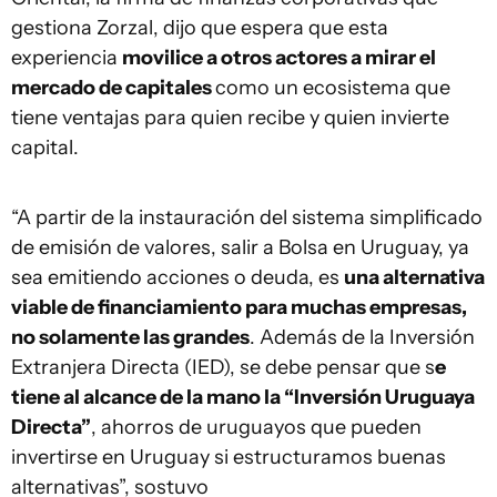
gestiona Zorzal, dijo que espera que esta
experiencia
movilice a otros actores a mirar el
mercado de capitales
como un ecosistema que
tiene ventajas para quien recibe y quien invierte
capital.
“A partir de la instauración del sistema simplificado
de emisión de valores, salir a Bolsa en Uruguay, ya
sea emitiendo acciones o deuda, es
una alternativa
viable de financiamiento para muchas empresas,
no solamente las grandes
. Además de la Inversión
Extranjera Directa (IED), se debe pensar que s
e
tiene al alcance de la mano la “Inversión Uruguaya
Directa”
, ahorros de uruguayos que pueden
invertirse en Uruguay si estructuramos buenas
alternativas”, sostuvo