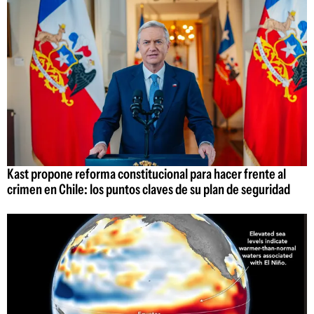
Kast propone reforma constitucional para hacer frente al
crimen en Chile: los puntos claves de su plan de seguridad