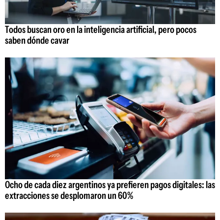
Todos buscan oro en la inteligencia artificial, pero pocos
saben dónde cavar
Ocho de cada diez argentinos ya prefieren pagos digitales: las
extracciones se desplomaron un 60%