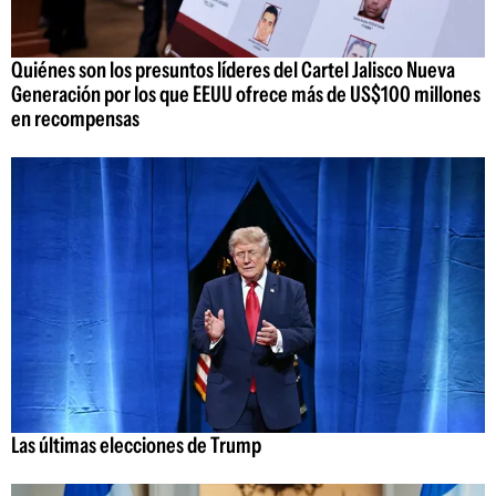
Quiénes son los presuntos líderes del Cartel Jalisco Nueva
Generación por los que EEUU ofrece más de US$100 millones
en recompensas
Las últimas elecciones de Trump