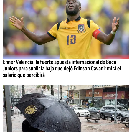
Enner Valencia, la fuerte apuesta internacional de Boca
Juniors para suplir la baja que dejó Edinson Cavani: mirá el
salario que percibirá