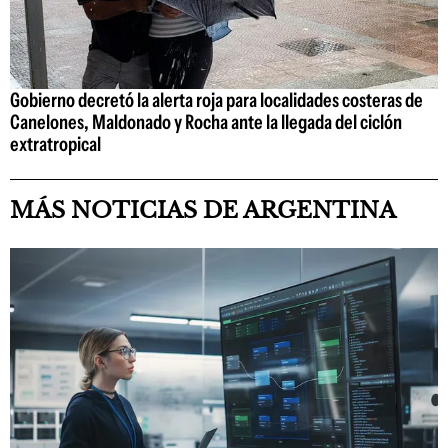
Gobierno decretó la alerta roja para localidades costeras de
Canelones, Maldonado y Rocha ante la llegada del ciclón
extratropical
MÁS NOTICIAS DE ARGENTINA