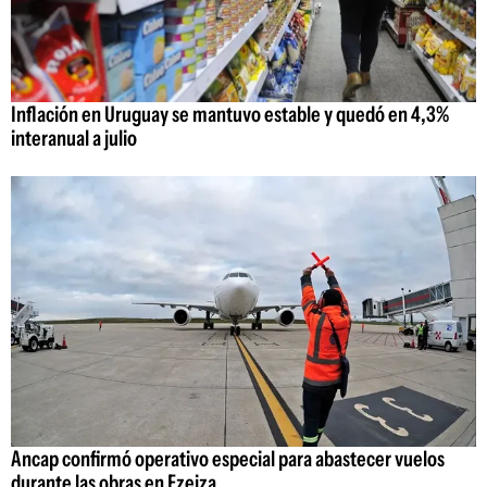
Inflación en Uruguay se mantuvo estable y quedó en 4,3%
interanual a julio
Ancap confirmó operativo especial para abastecer vuelos
durante las obras en Ezeiza