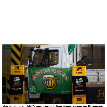
Horas clave en FNC: empresa define cómo sigue en Uruguay;