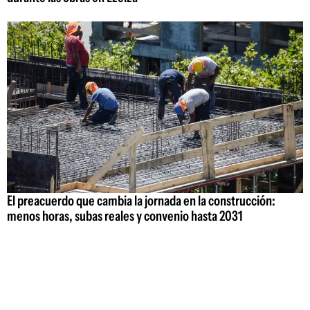
El preacuerdo que cambia la jornada en la construcción:
menos horas, subas reales y convenio hasta 2031