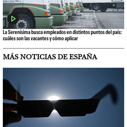
La Serenísima busca empleados en distintos puntos del país:
cuáles son las vacantes y cómo aplicar
MÁS NOTICIAS DE ESPAÑA