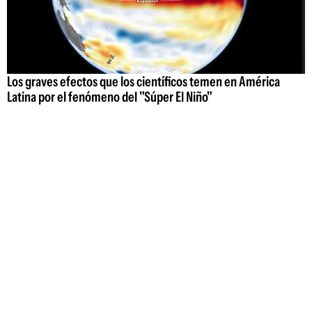
Los graves efectos que los científicos temen en América
Latina por el fenómeno del "Súper El Niño"