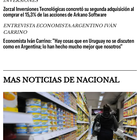
INVERSIONES
Zorzal Inversiones Tecnológicas concretó su segunda adquisición al
comprar el 15,3% de las acciones de Arkano Software
ENTREVISTA ECONOMISTA ARGENTINO IVÁN
CARRINO
Economista Iván Carrino: "Hay cosas que en Uruguay no se discuten
como en Argentina; lo han hecho mucho mejor que nosotros"
MAS NOTICIAS DE NACIONAL