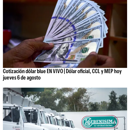
Cotización dólar blue EN VIVO | Dólar oficial, CCL y MEP hoy
jueves 6 de agosto