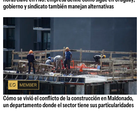
gobierno y sindicato también manejan alternativas
Cómo se vivió el conflicto de la construcción en Maldonado,
un departamento donde el sector tiene sus particularidades