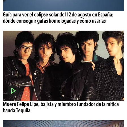
Guía para ver el eclipse solar del 12 de agosto en España:
dónde conseguir gafas homologadas y cómo usarlas
Muere Felipe Lipe, bajista y miembro fundador de la mítica
banda Tequila