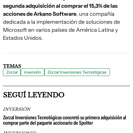
segunda adquisición al comprar el 15,3% de las
acciones de Arkano Software
, una compañía
dedicada a la implementación de soluciones de
Microsoft en varios países de América Latina y
Estados Unidos.
TEMAS
Zorzal
inversión
Zorzal Inversiones Tecnológicas
SEGUÍ LEYENDO
INVERSIÓN
Zorzal Inversiones Tecnológicas concretó su primera adquisición al
comprar parte del paquete accionario de Spotter