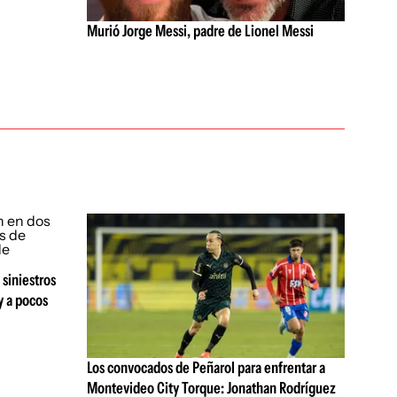
Murió Jorge Messi, padre de Lionel Messi
 siniestros
y a pocos
Los convocados de Peñarol para enfrentar a
Montevideo City Torque: Jonathan Rodríguez