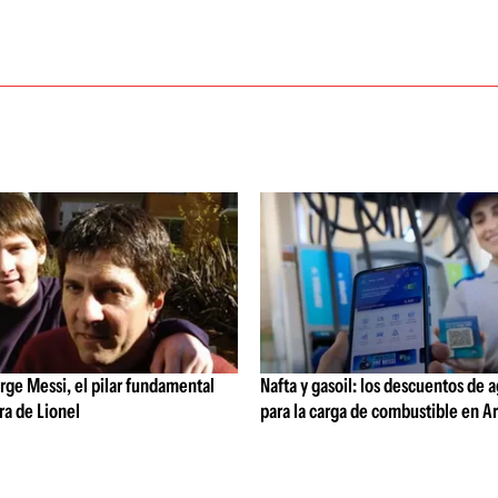
rge Messi, el pilar fundamental
Nafta y gasoil: los descuentos de 
ra de Lionel
para la carga de combustible en A