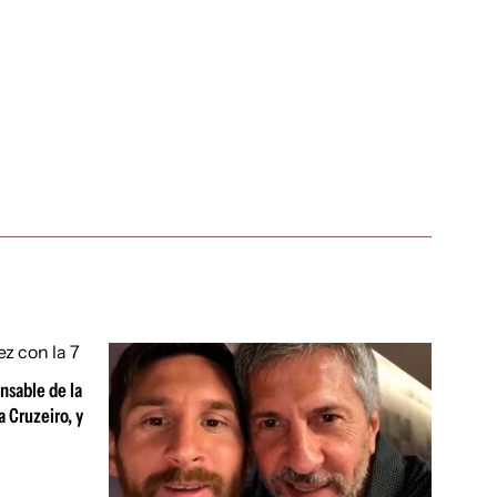
onsable de la
a Cruzeiro, y