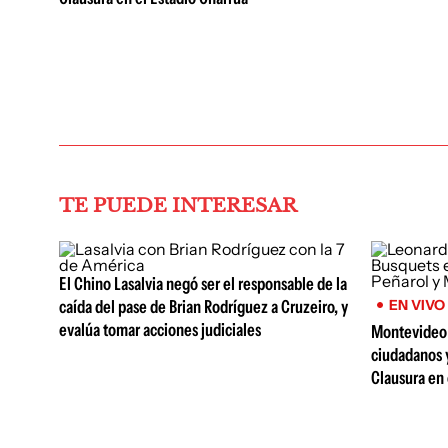
TE PUEDE INTERESAR
El Chino Lasalvia negó ser el responsable de la
caída del pase de Brian Rodríguez a Cruzeiro, y
EN VIVO
evalúa tomar acciones judiciales
Montevideo 
ciudadanos 
Clausura en 