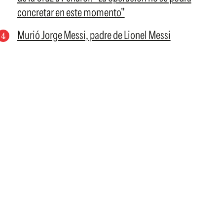
concretar en este momento"
Murió Jorge Messi, padre de Lionel Messi