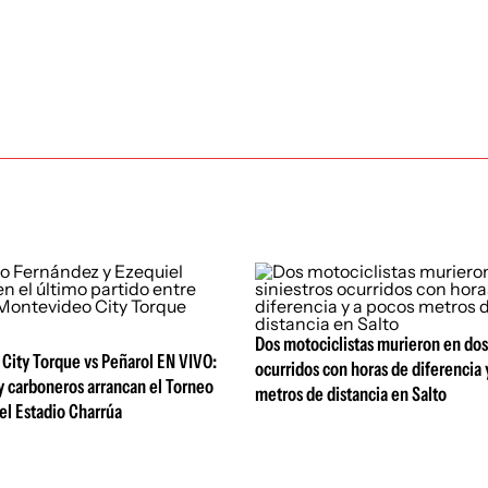
Dos motociclistas murieron en dos
City Torque vs Peñarol EN VIVO:
ocurridos con horas de diferencia 
y carboneros arrancan el Torneo
metros de distancia en Salto
el Estadio Charrúa