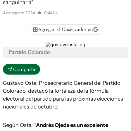
sanguinaria"
4 de agosto 2024
9:44 hs
Agregar El Observador en
Partido Colorado
Compartir
Gustavo Osta, Prosecretario General del Partido
Colorado, destacó la fortaleza de la fórmula
electoral del partido para las próximas elecciones
nacionales de octubre.
Según Osta, “
Andrés Ojeda es un excelente