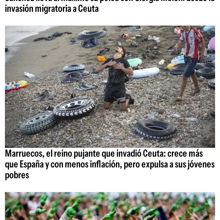
invasión migratoria a Ceuta
Marruecos, el reino pujante que invadió Ceuta: crece más
que España y con menos inflación, pero expulsa a sus jóvenes
pobres