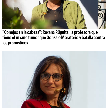
"Conejos en la cabeza": Roxana Rügnitz, la profesora que
tiene el mismo tumor que Gonzalo Moratorio y batalla contra
los pronósticos