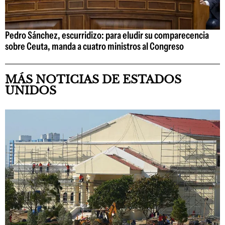
Pedro Sánchez, escurridizo: para eludir su comparecencia
sobre Ceuta, manda a cuatro ministros al Congreso
MÁS NOTICIAS DE ESTADOS
UNIDOS