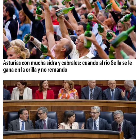
Asturias con mucha sidra y cabrales: cuando al río Sella se le
gana en la orilla y no remando