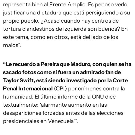
representa bien al Frente Amplio. Es penoso verlo
justificar una dictadura que está persiguiendo a su
propio pueblo. ¿Acaso cuando hay centros de
tortura clandestinos de izquierda son buenos? En
este tema, como en otros, está del lado de los
malos”.
“Le recuerdo a Pereira que Maduro, con quien se ha
sacado fotos como si fuera un admirado fan de
Taylor Swift, está siendo investigado por la Corte
Penal Internacional
(CPI) por crímenes contra la
humanidad. El último informe de la ONU dice
textualmente: ‘alarmante aumento en las
desapariciones forzadas antes de las elecciones
presidenciales en Venezuela’”.