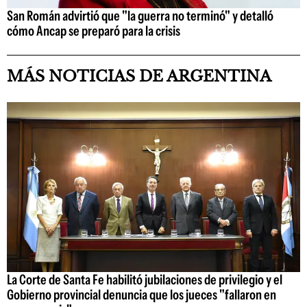
San Román advirtió que "la guerra no terminó" y detalló
cómo Ancap se preparó para la crisis
MÁS NOTICIAS DE ARGENTINA
La Corte de Santa Fe habilitó jubilaciones de privilegio y el
Gobierno provincial denuncia que los jueces "fallaron en