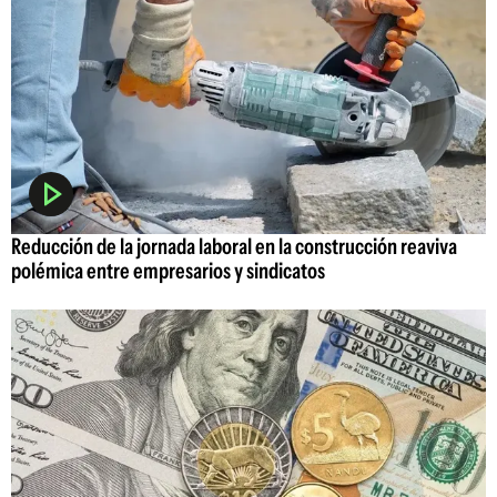
Reducción de la jornada laboral en la construcción reaviva
polémica entre empresarios y sindicatos