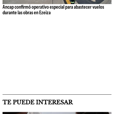
Ancap confirmó operativo especial para abastecer vuelos
durante las obras en Ezeiza
TE PUEDE INTERESAR