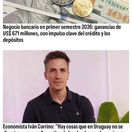
Negocio bancario en primer semestre 2026: ganancias de
US$ 671 millones, con impulso clave del crédito y los
depósitos
Economista Iván Carrino: "Hay cosas que en Uruguay no se