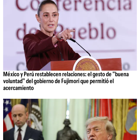
México y Perú restablecen relaciones: el gesto de "buena
voluntad" del gobierno de Fujimori que permitió el
acercamiento