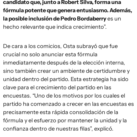
candidato que, junto a Robert Silva, forma una
fórmula potente que genera entusiasmo. Además,
la posible inclusión de Pedro Bordaberry
es un
hecho relevante que indica crecimiento”.
De cara a los comicios, Osta subrayó que fue
crucial no solo anunciar esta fórmula
inmediatamente después de la elección interna,
sino también crear un ambiente de certidumbre y
unidad dentro del partido. Esta estrategia ha sido
clave para el crecimiento del partido en las
encuestas. “Uno de los motivos por los cuales el
partido ha comenzado a crecer en las encuestas es
precisamente esta rápida consolidación de la
fórmula y el esfuerzo por mantener la unidad y la
confianza dentro de nuestras filas”, explicó.