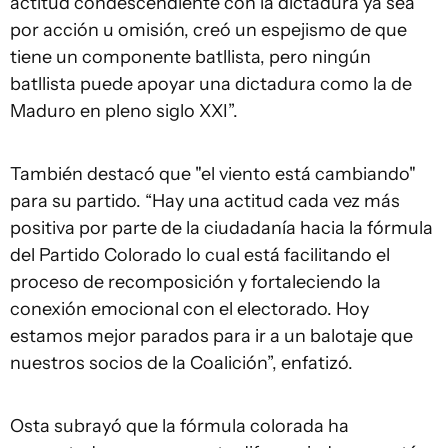
actitud condescendiente con la dictadura ya sea
por acción u omisión, creó un espejismo de que
tiene un componente batllista, pero ningún
batllista puede apoyar una dictadura como la de
Maduro en pleno siglo XXI”.
También destacó que "el viento está cambiando"
para su partido. “Hay una actitud cada vez más
positiva por parte de la ciudadanía hacia la fórmula
del Partido Colorado lo cual está facilitando el
proceso de recomposición y fortaleciendo la
conexión emocional con el electorado. Hoy
estamos mejor parados para ir a un balotaje que
nuestros socios de la Coalición”, enfatizó.
Osta subrayó que la fórmula colorada ha