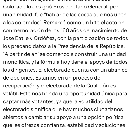
Colorado lo designó Prosecretario General, por
unanimidad, fue “hablar de las cosas que nos unen
a los colorados”. Remarcó como un hito el acto en
conmemoración de los 168 años del nacimiento de
José Batlle y Ordóñez, con la participación de todos
los precandidatos a la Presidencia de la República.
“A partir de ahí se comenzó a construir una unidad
monolítica, y la fórmula hoy tiene el apoyo de todos
los dirigentes. El electorado cuenta con un abanico
de opciones. Estamos en un proceso de
recuperación y el electorado de la Coalición es
volátil
.
Esto nos brinda una oportunidad única para
captar más votantes, ya que la volatilidad del
electorado significa que hay muchos ciudadanos
abiertos a cambiar su apoyo a una opción política
que les ofrezca confianza, estabilidad y soluciones