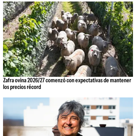
Zafra ovina 2026/27 comenzó con expectativas de mantener
los precios récord