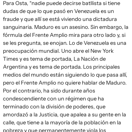
Para Osta, “nadie puede decirse batllista si tiene
dudas de que lo que pasó en Venezuela es un
fraude y que allí se está viviendo una dictadura
sanguinaria. Maduro es un asesino. Sin embargo, la
fórmula del Frente Amplio mira para otro lado y, si
se les pregunta, se enojan. Lo de Venezuela es una
preocupación mundial. Uno abre el New York
Times y es tema de portada, La Nación de
Argentina y es tema de portada. Los principales
medios del mundo están siguiendo lo que pasa allí,
pero el Frente Amplio no quiere hablar de Maduro.
Por el contrario, ha sido durante años
condescendiente con un régimen que ha
terminado con la división de poderes, que
amordazó a la Justicia, que apalea a su gente en la
calle, que tiene a la mayoría de la población en la
pobreza y que permanentemente viola los