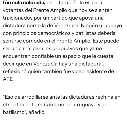
fórmula colorada,
pero también lo es para
votantes del Frente Amplio que hoy se sienten
traicionados por un partido que apoya una
dictadura como la de Venezuela. Ningún uruguayo
con principios democráticos y batllistas debería
sentirse cómodo en el Frente Amplio. Este puede
ser un canal para los uruguayos que ya no
encuentran confiable un espacio que le cuesta
decir que en Venezuela hay una dictadura”,
reflexionó quien también fue vicepresidente de
AFE.
“Eso de arrodillarse ante las dictaduras rechina en
el sentimiento más íntimo del uruguayo y del
batllismo”, añadió.