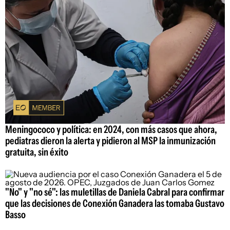
Meningococo y política: en 2024, con más casos que ahora,
pediatras dieron la alerta y pidieron al MSP la inmunización
gratuita, sin éxito
"No" y "no sé": las muletillas de Daniela Cabral para confirmar
que las decisiones de Conexión Ganadera las tomaba Gustavo
Basso