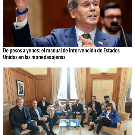
De pesos a yenes: el manual de intervención de Estados
Unidos en las monedas ajenas