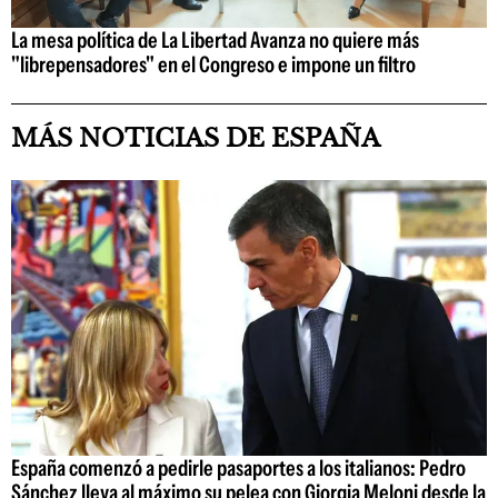
La mesa política de La Libertad Avanza no quiere más
"librepensadores" en el Congreso e impone un filtro
MÁS NOTICIAS DE ESPAÑA
España comenzó a pedirle pasaportes a los italianos: Pedro
Sánchez lleva al máximo su pelea con Giorgia Meloni desde la