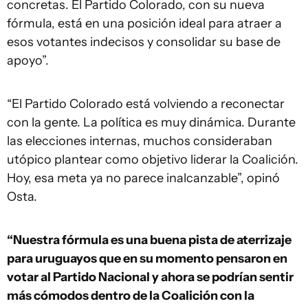
concretas. El Partido Colorado, con su nueva
fórmula, está en una posición ideal para atraer a
esos votantes indecisos y consolidar su base de
apoyo”.
“El Partido Colorado está volviendo a reconectar
con la gente. La política es muy dinámica. Durante
las elecciones internas, muchos consideraban
utópico plantear como objetivo liderar la Coalición.
Hoy, esa meta ya no parece inalcanzable”, opinó
Osta.
“Nuestra fórmula es una buena pista de aterrizaje
para uruguayos que en su momento pensaron en
votar al Partido Nacional y ahora se podrían sentir
más cómodos dentro de la Coalición con la