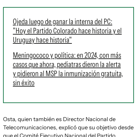
Ojeda luego de ganar la interna del PC:
"Hoy el Partido Colorado hace historia y el
Uruguay hace historia"
Meningococo y política: en 2024, con más
casos que ahora, pediatras dieron la alerta
y pidieron al MSP la inmunización gratuita,
sin éxito
Osta, quien también es Director Nacional de
Telecomunicaciones, explicó que su objetivo desde
que el Comité Ejecutivo Nacional del Partido