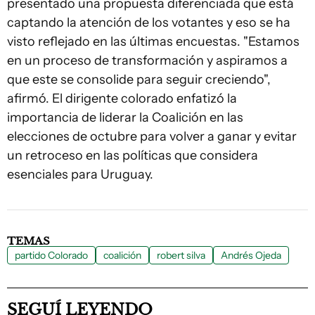
presentado una propuesta diferenciada que está
captando la atención de los votantes y eso se ha
visto reflejado en las últimas encuestas. "Estamos
en un proceso de transformación y aspiramos a
que este se consolide para seguir creciendo",
afirmó. El dirigente colorado enfatizó la
importancia de liderar la Coalición en las
elecciones de octubre para volver a ganar y evitar
un retroceso en las políticas que considera
esenciales para Uruguay.
TEMAS
partido Colorado
coalición
robert silva
Andrés Ojeda
SEGUÍ LEYENDO