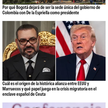
Por qué Bogotá dejará de ser la sede única del gobierno de
Colombia con De la Espriella como presidente
Cuál es el origen de la histórica alianza entre EEUU y
Marruecos y qué papel juega en la crisis migratoria en el
enclave español de Ceuta