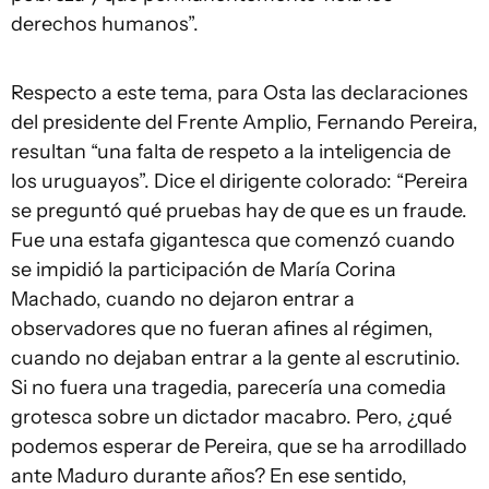
derechos humanos”.
Respecto a este tema, para Osta las declaraciones
del presidente del Frente Amplio, Fernando Pereira,
resultan “una falta de respeto a la inteligencia de
los uruguayos”. Dice el dirigente colorado: “Pereira
se preguntó qué pruebas hay de que es un fraude.
Fue una estafa gigantesca que comenzó cuando
se impidió la participación de María
Corina
Machado, cuando no dejaron entrar a
observadores que no fueran afines al régimen,
cuando no dejaban entrar a la gente al escrutinio.
Si no fuera una tragedia, parecería una comedia
grotesca sobre un dictador macabro. Pero, ¿qué
podemos esperar de Pereira, que se ha arrodillado
ante Maduro durante años? En ese sentido,