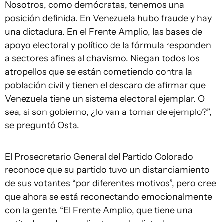
Nosotros, como demócratas, tenemos una
posición definida. En Venezuela hubo fraude y hay
una dictadura. En el Frente Amplio, las bases de
apoyo electoral y político de la fórmula responden
a sectores afines al chavismo. Niegan todos los
atropellos que se están cometiendo contra la
población civil y tienen el descaro de afirmar que
Venezuela tiene un sistema electoral ejemplar. O
sea, si son gobierno, ¿lo van a tomar de ejemplo?”,
se preguntó Osta.
El Prosecretario General del Partido Colorado
reconoce que su partido tuvo un distanciamiento
de sus votantes “por diferentes motivos”, pero cree
que ahora se está reconectando emocionalmente
con la gente. “El Frente Amplio, que tiene una