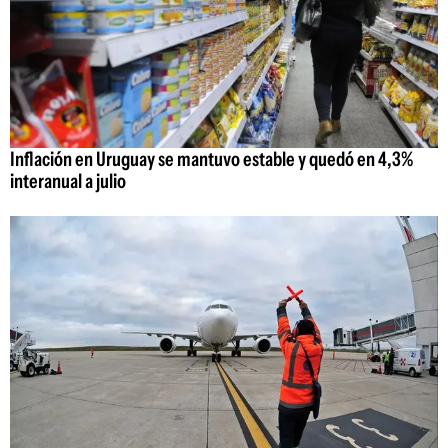
Inflación en Uruguay se mantuvo estable y quedó en 4,3%
interanual a julio