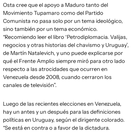
Osta cree que el apoyo a Maduro tanto del
Movimiento Tupamaro como del Partido
Comunista no pasa solo por un tema ideológico,
sino también por un tema económico.
“Recomiendo leer el libro ‘Petrodiplomacia. Valijas,
negocios y otras historias del chavismo y Uruguay’,
de Martín Natalevich, y uno puede explicarse por
qué el Frente Amplio siempre miró para otro lado
respecto a las atrocidades que ocurren en
Venezuela desde 2008, cuando cerraron los
canales de televisión”.
Luego de las recientes elecciones en Venezuela,
hay un antes y un después para las definiciones
políticas en Uruguay, según el dirigente colorado.
“Se está en contra o a favor de la dictadura.