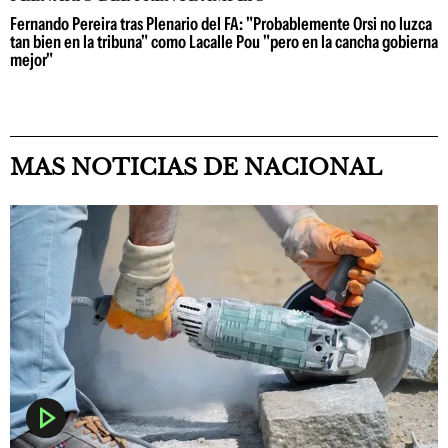
Fernando Pereira tras Plenario del FA: "Probablemente Orsi no luzca
tan bien en la tribuna" como Lacalle Pou "pero en la cancha gobierna
mejor"
MAS NOTICIAS DE NACIONAL