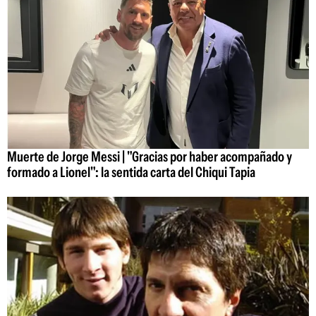
Muerte de Jorge Messi | "Gracias por haber acompañado y
formado a Lionel": la sentida carta del Chiqui Tapia