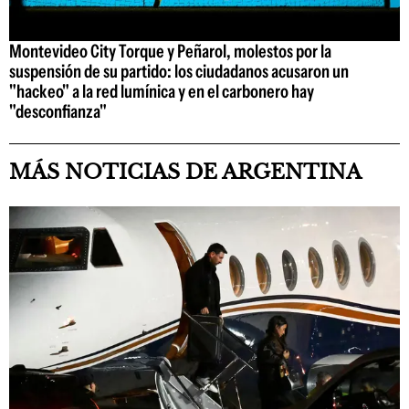
Montevideo City Torque y Peñarol, molestos por la
suspensión de su partido: los ciudadanos acusaron un
"hackeo" a la red lumínica y en el carbonero hay
"desconfianza"
MÁS NOTICIAS DE ARGENTINA