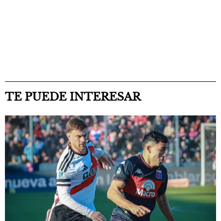
TE PUEDE INTERESAR