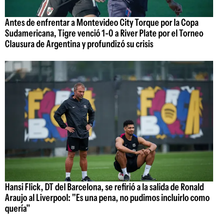
Antes de enfrentar a Montevideo City Torque por la Copa
Sudamericana, Tigre venció 1-0 a River Plate por el Torneo
Clausura de Argentina y profundizó su crisis
Hansi Flick, DT del Barcelona, se refirió a la salida de Ronald
Araujo al Liverpool: "Es una pena, no pudimos incluirlo como
quería"