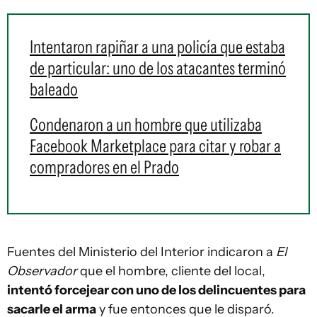
Intentaron rapiñar a una policía que estaba
de particular: uno de los atacantes terminó
baleado
Condenaron a un hombre que utilizaba
Facebook Marketplace para citar y robar a
compradores en el Prado
Fuentes del Ministerio del Interior indicaron a
El
Observador
que el hombre, cliente del local,
intentó forcejear con uno de los delincuentes para
sacarle el arma
y fue entonces que le disparó.