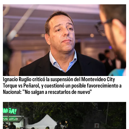
Ignacio Ruglio criticó la suspensión del Montevideo City
Torque vs Peñarol, y cuestionó un posible favorecimiento a
Nacional: "No salgan a rescatarlos de nuevo"