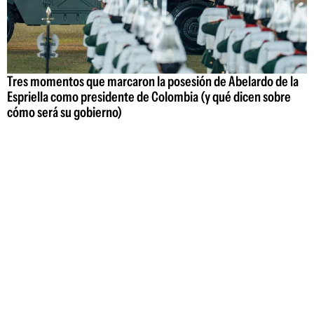
Tres momentos que marcaron la posesión de Abelardo de la
Espriella como presidente de Colombia (y qué dicen sobre
cómo será su gobierno)