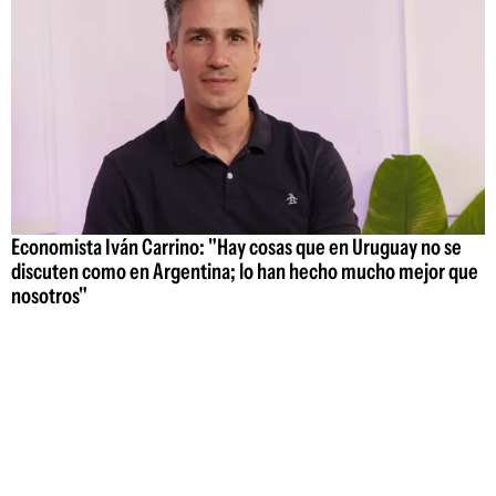
Economista Iván Carrino: "Hay cosas que en Uruguay no se
discuten como en Argentina; lo han hecho mucho mejor que
nosotros"