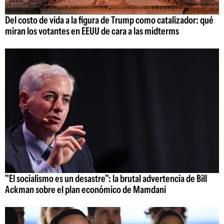
Del costo de vida a la figura de Trump como catalizador: qué
miran los votantes en EEUU de cara a las midterms
"El socialismo es un desastre": la brutal advertencia de Bill
Ackman sobre el plan económico de Mamdani