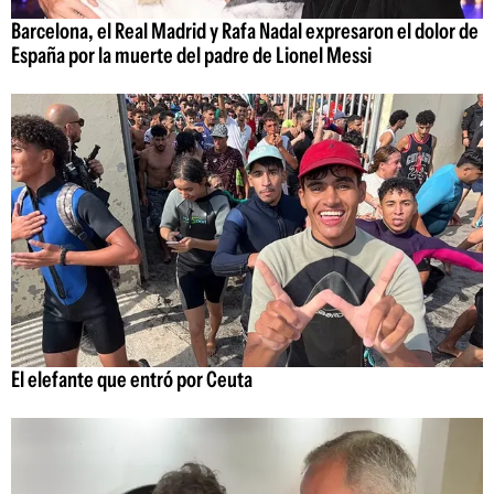
Barcelona, el Real Madrid y Rafa Nadal expresaron el dolor de
España por la muerte del padre de Lionel Messi
El elefante que entró por Ceuta