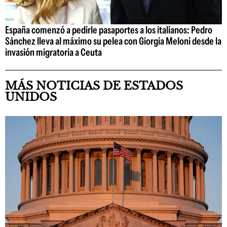
España comenzó a pedirle pasaportes a los italianos: Pedro
Sánchez lleva al máximo su pelea con Giorgia Meloni desde la
invasión migratoria a Ceuta
MÁS NOTICIAS DE ESTADOS
UNIDOS