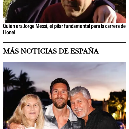
Quién era Jorge Messi, el pilar fundamental para la carrera de
Lionel
MÁS NOTICIAS DE ESPAÑA