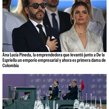
Ana Lucía Pineda, la emprendedora que levantó junto a De la
Espriella un emporio empresarial y ahora es primera dama de
Colombia