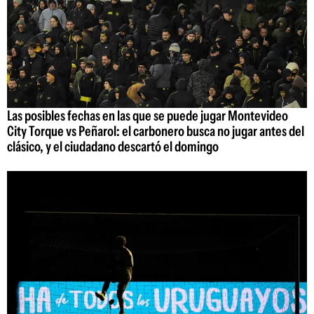
Las posibles fechas en las que se puede jugar Montevideo
City Torque vs Peñarol: el carbonero busca no jugar antes del
clásico, y el ciudadano descartó el domingo