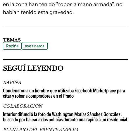
en la zona han tenido "robos a mano armada", no
habían tenido esta gravedad.
TEMAS
Rapiña
asesinatos
SEGUÍ LEYENDO
RAPIÑA
Condenaron a un hombre que utilizaba Facebook Marketplace para
citar y robar a compradores en el Prado
COLABORACIÓN
Interior difundió la foto de Washington Matías Sánchez González,
buscado por balear a dos policías durante una rapiña a un residencial
PLENARIO DEL FRENTE AMPLIO