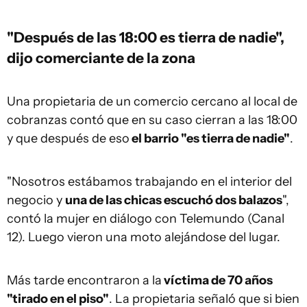
"Después de las 18:00 es tierra de nadie",
dijo comerciante de la zona
Una propietaria de un comercio cercano al local de
cobranzas contó que en su caso cierran a las 18:00
y que después de eso
el barrio "es tierra de nadie"
.
"Nosotros estábamos trabajando en el interior del
negocio y
una de las chicas escuchó dos balazos
",
contó la mujer en diálogo con Telemundo (Canal
12). Luego vieron una moto alejándose del lugar.
Más tarde encontraron a la
víctima de 70 años
"tirado en el piso"
. La propietaria señaló que si bien