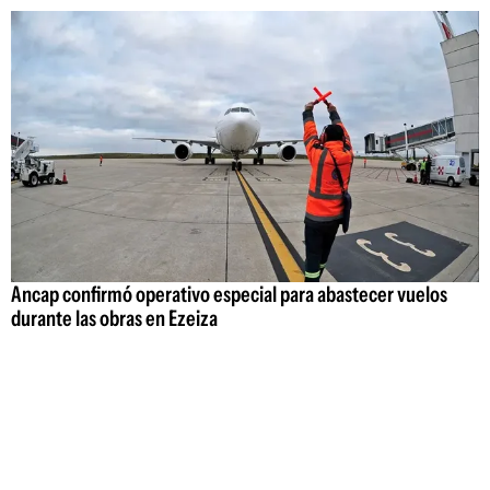
Ancap confirmó operativo especial para abastecer vuelos
durante las obras en Ezeiza