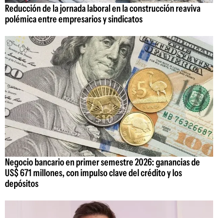
Reducción de la jornada laboral en la construcción reaviva
polémica entre empresarios y sindicatos
Negocio bancario en primer semestre 2026: ganancias de
US$ 671 millones, con impulso clave del crédito y los
depósitos