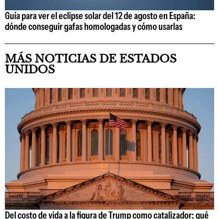
Guía para ver el eclipse solar del 12 de agosto en España:
dónde conseguir gafas homologadas y cómo usarlas
MÁS NOTICIAS DE ESTADOS
UNIDOS
Del costo de vida a la figura de Trump como catalizador: qué