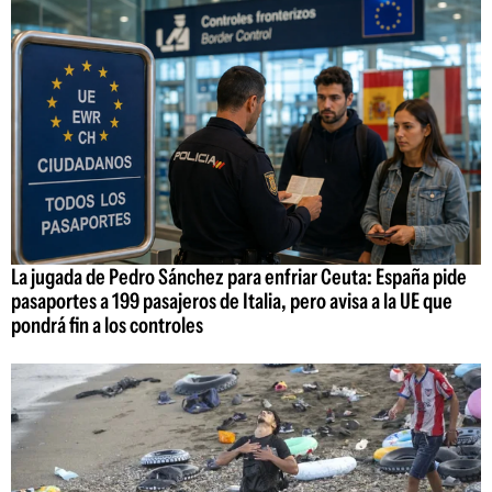
La jugada de Pedro Sánchez para enfriar Ceuta: España pide
pasaportes a 199 pasajeros de Italia, pero avisa a la UE que
pondrá fin a los controles