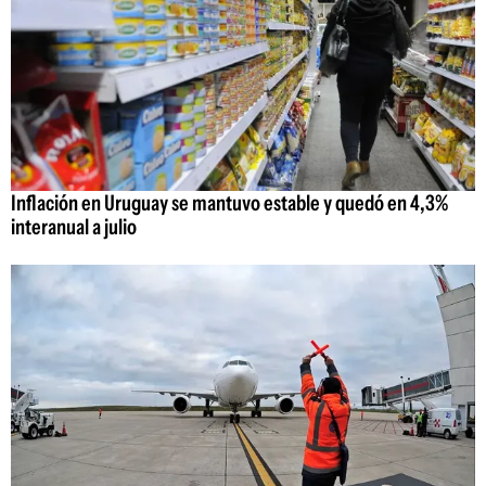
Inflación en Uruguay se mantuvo estable y quedó en 4,3%
interanual a julio