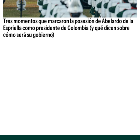
Tres momentos que marcaron la posesión de Abelardo de la
Espriella como presidente de Colombia (y qué dicen sobre
cómo será su gobierno)