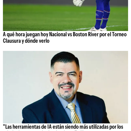
A qué hora juegan hoy Nacional vs Boston River por el Torneo
Clausura y dónde verlo
"Las herramientas de IA están siendo más utilizadas por los