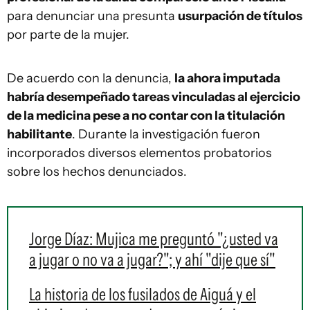
para denunciar una presunta
usurpación de títulos
por parte de la mujer.
De acuerdo con la denuncia,
la ahora imputada
habría desempeñado tareas vinculadas al ejercicio
de la medicina pese a no contar con la titulación
habilitante
. Durante la investigación fueron
incorporados diversos elementos probatorios
sobre los hechos denunciados.
Jorge Díaz: Mujica me preguntó "¿usted va
a jugar o no va a jugar?"; y ahí "dije que sí"
La historia de los fusilados de Aiguá y el