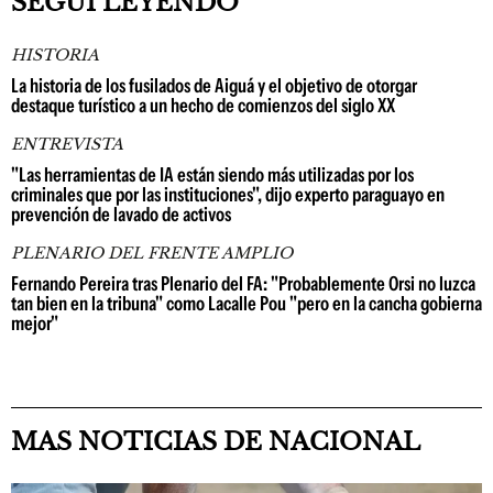
SEGUÍ LEYENDO
HISTORIA
La historia de los fusilados de Aiguá y el objetivo de otorgar
destaque turístico a un hecho de comienzos del siglo XX
ENTREVISTA
"Las herramientas de IA están siendo más utilizadas por los
criminales que por las instituciones", dijo experto paraguayo en
prevención de lavado de activos
PLENARIO DEL FRENTE AMPLIO
Fernando Pereira tras Plenario del FA: "Probablemente Orsi no luzca
tan bien en la tribuna" como Lacalle Pou "pero en la cancha gobierna
mejor"
MAS NOTICIAS DE NACIONAL