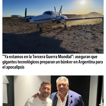
"Ya estamos en la Tercera Guerra Mundial": aseguran que
gigantes tecnológicos preparan un búnker en Argentina para
el apocalipsis