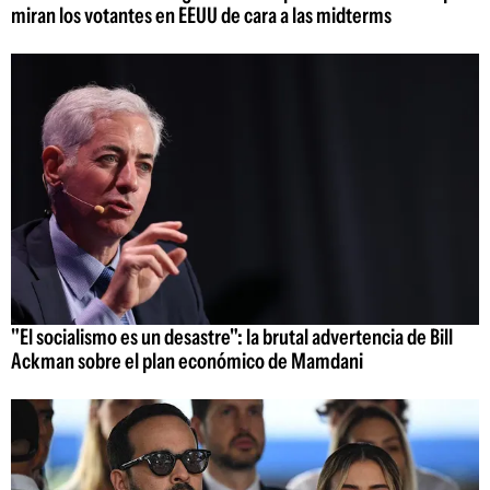
miran los votantes en EEUU de cara a las midterms
"El socialismo es un desastre": la brutal advertencia de Bill
Ackman sobre el plan económico de Mamdani