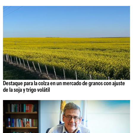
Destaque para la colza en un mercado de granos con ajuste
de la soja y trigo volátil