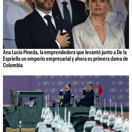
Ana Lucía Pineda, la emprendedora que levantó junto a De la
Espriella un emporio empresarial y ahora es primera dama de
Colombia