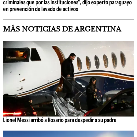
criminales que por las instituciones", dijo experto paraguayo
en prevención de lavado de activos
MÁS NOTICIAS DE ARGENTINA
Lionel Messi arribó a Rosario para despedir a su padre