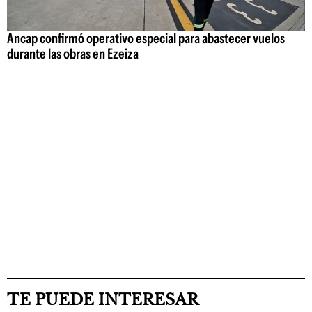
Ancap confirmó operativo especial para abastecer vuelos
durante las obras en Ezeiza
TE PUEDE INTERESAR