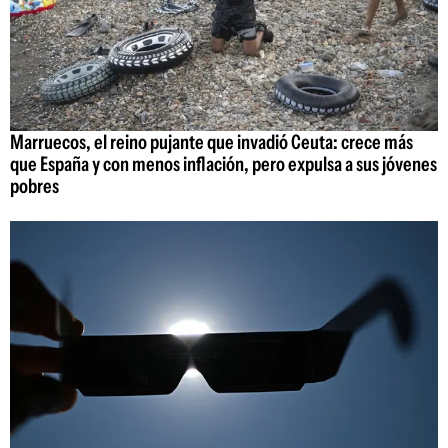
Marruecos, el reino pujante que invadió Ceuta: crece más
que España y con menos inflación, pero expulsa a sus jóvenes
pobres