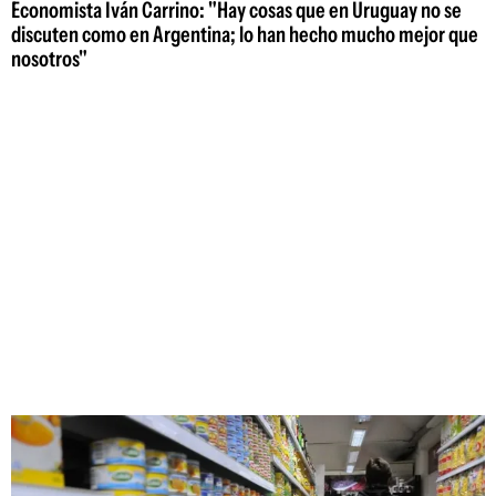
Economista Iván Carrino: "Hay cosas que en Uruguay no se
discuten como en Argentina; lo han hecho mucho mejor que
nosotros"