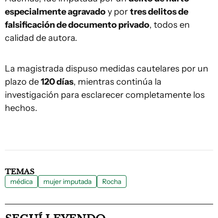
especialmente agravado
y por
tres delitos de
falsificación de documento privado
, todos en
calidad de autora.
La magistrada dispuso medidas cautelares por un
plazo de
120 días
, mientras continúa la
investigación para esclarecer completamente los
hechos.
TEMAS
médica
mujer imputada
Rocha