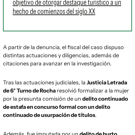
objetivo de otorgar destaque turístico a un
hecho de comienzos del siglo XX
A partir de la denuncia, el fiscal del caso dispuso
distintas actuaciones y diligencias, además de
citaciones para avanzar en la investigación.
Tras las actuaciones judiciales, la
Justicia Letrada
de 6° Turno de Rocha
resolvió formalizar a la mujer
por la presunta comisión de un
delito continuado
de estafa en concurso formal con un delito
continuado de usurpación de títulos
.
Además, fue imputada por un
delito de hurto