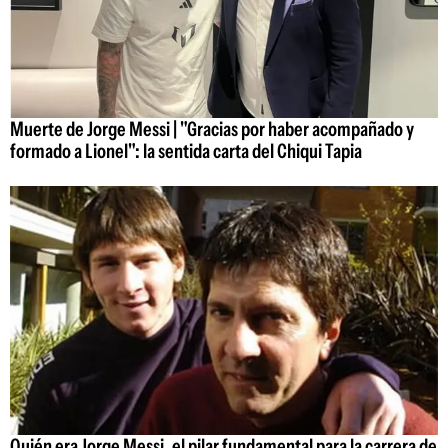
Muerte de Jorge Messi | "Gracias por haber acompañado y
formado a Lionel": la sentida carta del Chiqui Tapia
Quién era Jorge Messi, el pilar fundamental para la carrera de