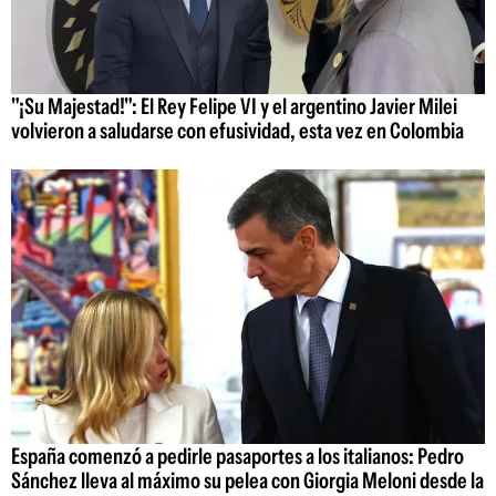
"¡Su Majestad!": El Rey Felipe VI y el argentino Javier Milei
volvieron a saludarse con efusividad, esta vez en Colombia
España comenzó a pedirle pasaportes a los italianos: Pedro
Sánchez lleva al máximo su pelea con Giorgia Meloni desde la