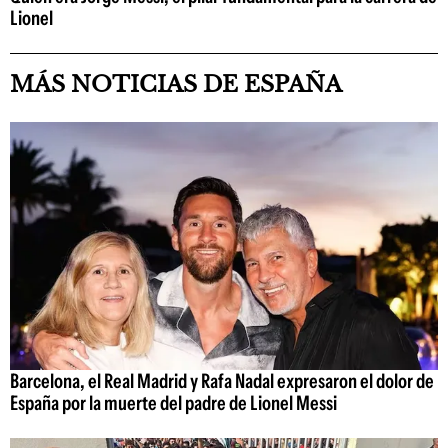
Lionel
MÁS NOTICIAS DE ESPAÑA
Barcelona, el Real Madrid y Rafa Nadal expresaron el dolor de
España por la muerte del padre de Lionel Messi