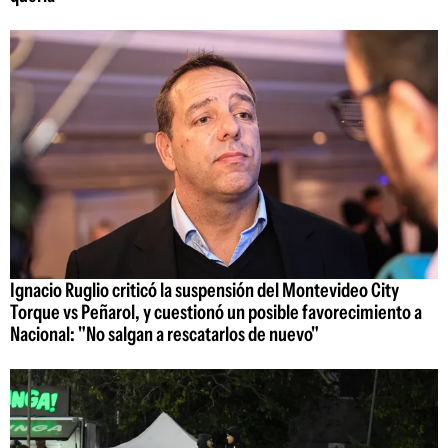
Ignacio Ruglio criticó la suspensión del Montevideo City
Torque vs Peñarol, y cuestionó un posible favorecimiento a
Nacional: "No salgan a rescatarlos de nuevo"