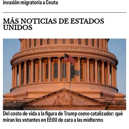
invasión migratoria a Ceuta
MÁS NOTICIAS DE ESTADOS
UNIDOS
Del costo de vida a la figura de Trump como catalizador: qué
miran los votantes en EEUU de cara a las midterms