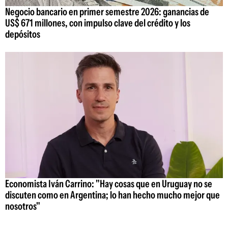
Negocio bancario en primer semestre 2026: ganancias de
US$ 671 millones, con impulso clave del crédito y los
depósitos
Economista Iván Carrino: "Hay cosas que en Uruguay no se
discuten como en Argentina; lo han hecho mucho mejor que
nosotros"