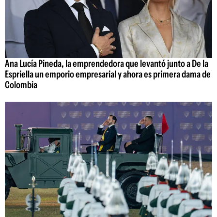
Ana Lucía Pineda, la emprendedora que levantó junto a De la
Espriella un emporio empresarial y ahora es primera dama de
Colombia