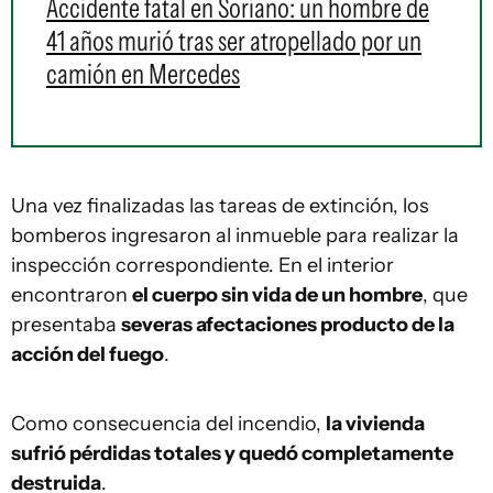
Accidente fatal en Soriano: un hombre de
41 años murió tras ser atropellado por un
camión en Mercedes
Una vez finalizadas las tareas de extinción, los
bomberos ingresaron al inmueble para realizar la
inspección correspondiente. En el interior
encontraron
el cuerpo sin vida de un hombre
, que
presentaba
severas afectaciones producto de la
acción del fuego
.
Como consecuencia del incendio,
la vivienda
sufrió pérdidas totales y quedó completamente
destruida
.