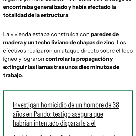
encontraba generalizado y había afectado la
totalidad de la estructura
.
La vivienda estaba construida con
paredes de
madera y un techo liviano de chapas de zinc
. Los
efectivos realizaron un ataque directo sobre el foco
ígneo y lograron
controlar la propagación y
extinguir las llamas tras unos diez minutos de
trabajo
.
Investigan homicidio de un hombre de 38
años en Pando: testigo asegura que
habrían intentado dispararle a él