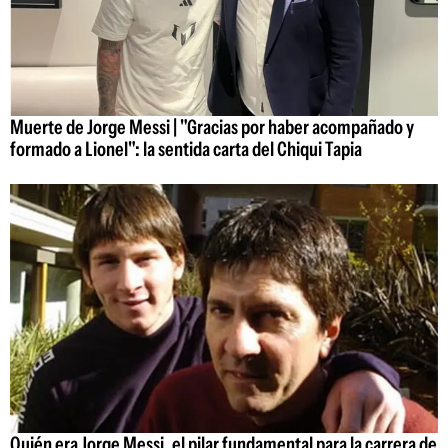
Muerte de Jorge Messi | "Gracias por haber acompañado y
formado a Lionel": la sentida carta del Chiqui Tapia
Quién era Jorge Messi, el pilar fundamental para la carrera de