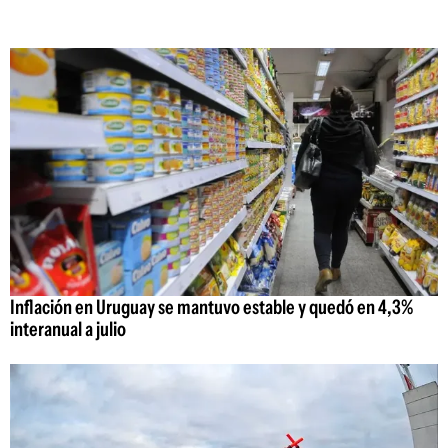
Inflación en Uruguay se mantuvo estable y quedó en 4,3%
interanual a julio