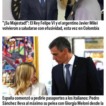
"¡Su Majestad!": El Rey Felipe VI y el argentino Javier Milei
volvieron a saludarse con efusividad, esta vez en Colombia
España comenzó a pedirle pasaportes a los italianos: Pedro
Sánchez lleva al máximo su pelea con Giorgia Meloni desde la