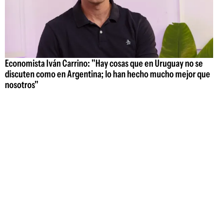
Economista Iván Carrino: "Hay cosas que en Uruguay no se
discuten como en Argentina; lo han hecho mucho mejor que
nosotros"