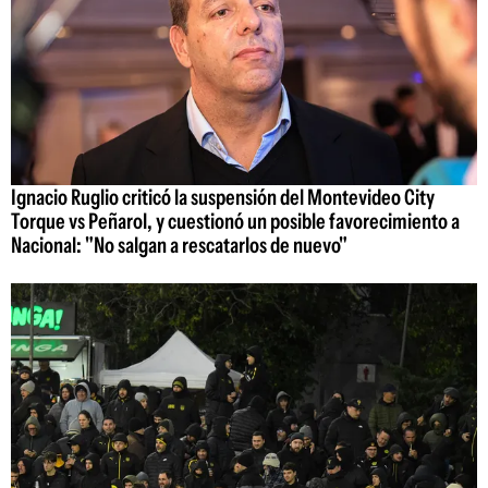
Ignacio Ruglio criticó la suspensión del Montevideo City
Torque vs Peñarol, y cuestionó un posible favorecimiento a
Nacional: "No salgan a rescatarlos de nuevo"