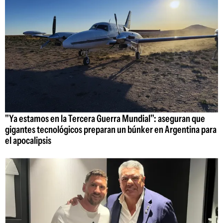
"Ya estamos en la Tercera Guerra Mundial": aseguran que
gigantes tecnológicos preparan un búnker en Argentina para
el apocalipsis