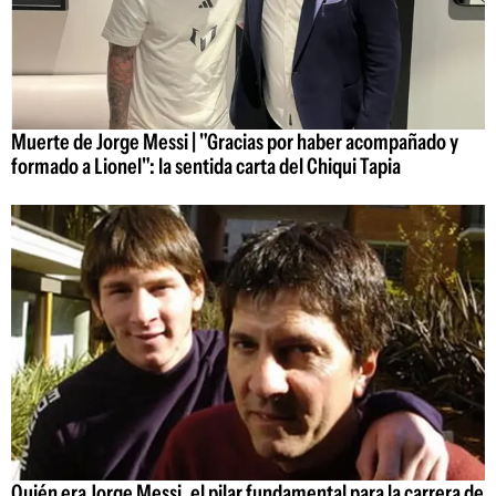
Muerte de Jorge Messi | "Gracias por haber acompañado y
formado a Lionel": la sentida carta del Chiqui Tapia
Quién era Jorge Messi, el pilar fundamental para la carrera de