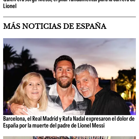
Lionel
MÁS NOTICIAS DE ESPAÑA
Barcelona, el Real Madrid y Rafa Nadal expresaron el dolor de
España por la muerte del padre de Lionel Messi