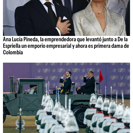
Ana Lucía Pineda, la emprendedora que levantó junto a De la
Espriella un emporio empresarial y ahora es primera dama de
Colombia