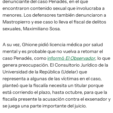
denunciante del caso Penadés, en el que
encontraron contenido sexual que involucraba a
menores. Los defensores también denunciaron a
Mastropierro y ese caso lo lleva el fiscal de delitos
sexuales, Maximiliano Sosa.
A su vez, Ghione pidió licencia médica por salud
mental y es probable que no vuelva a retomar el
caso Penadés, como
informó
El Observador
, lo que
genera preocupación. El Consultorio Jurídico de la
Universidad de la República (Udelar) que
representa a algunas de las víctimas en el caso,
planteó que la fiscalía necesita un titular porque
está corriendo el plazo, hasta octubre, para que la
fiscalía presente la acusación contra el exsenador y
se juega una parte importante del juicio.