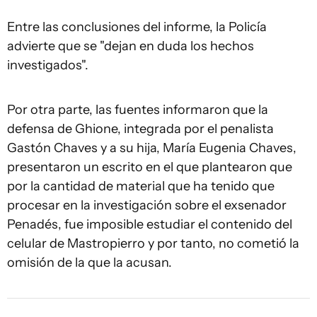
Entre las conclusiones del informe, la Policía
advierte que se "dejan en duda los hechos
investigados".
Por otra parte, las fuentes informaron que la
defensa de Ghione, integrada por el penalista
Gastón Chaves y a su hija, María Eugenia Chaves,
presentaron un escrito en el que plantearon que
por la cantidad de material que ha tenido que
procesar en la investigación sobre el exsenador
Penadés, fue imposible estudiar el contenido del
celular de Mastropierro y por tanto, no cometió la
omisión de la que la acusan.