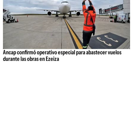
Ancap confirmó operativo especial para abastecer vuelos
durante las obras en Ezeiza