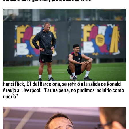
Hansi Flick, DT del Barcelona, se refirió a la salida de Ronald
Araujo al Liverpool: "Es una pena, no pudimos incluirlo como
quería"