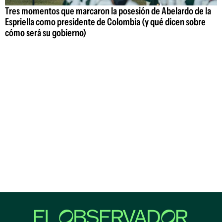
Tres momentos que marcaron la posesión de Abelardo de la
Espriella como presidente de Colombia (y qué dicen sobre
cómo será su gobierno)