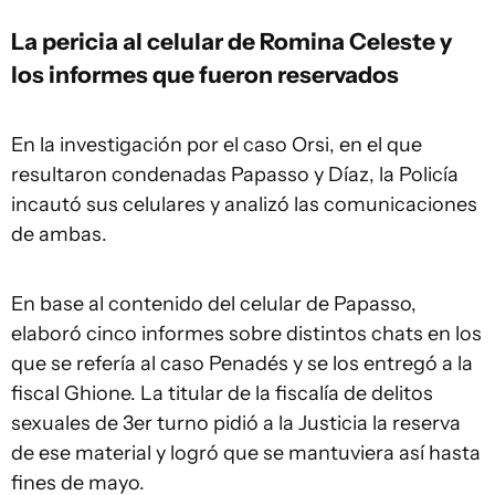
La pericia al celular de Romina Celeste y
los informes que fueron reservados
En la investigación por el caso Orsi, en el que
resultaron condenadas Papasso y Díaz, la Policía
incautó sus celulares y analizó las comunicaciones
de ambas.
En base al contenido del celular de Papasso,
elaboró cinco informes sobre distintos chats en los
que se refería al caso Penadés y se los entregó a la
fiscal Ghione. La titular de la fiscalía de delitos
sexuales de 3er turno pidió a la Justicia la reserva
de ese material y logró que se mantuviera así hasta
fines de mayo.