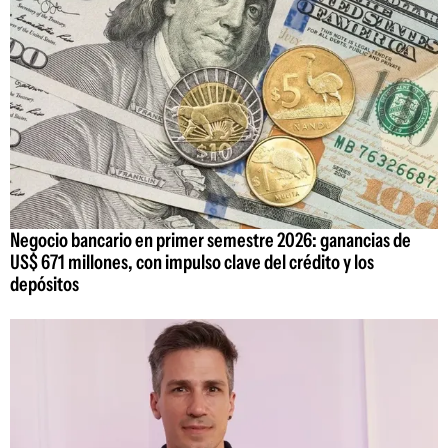
Negocio bancario en primer semestre 2026: ganancias de
US$ 671 millones, con impulso clave del crédito y los
depósitos