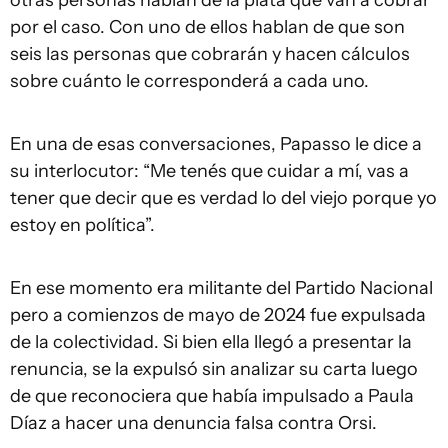
por el caso. Con uno de ellos hablan de que son
seis las personas que cobrarán y hacen cálculos
sobre cuánto le corresponderá a cada uno.
En una de esas conversaciones, Papasso le dice a
su interlocutor: “Me tenés que cuidar a mí, vas a
tener que decir que es verdad lo del viejo porque yo
estoy en política”.
En ese momento era militante del Partido Nacional
pero a comienzos de mayo de 2024 fue expulsada
de la colectividad. Si bien ella llegó a presentar la
renuncia, se la expulsó sin analizar su carta luego
de que reconociera que había impulsado a Paula
Díaz a hacer una denuncia falsa contra Orsi.