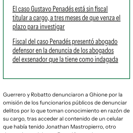
El caso Gustavo Penadés está sin fiscal
titular a cargo, a tres meses de que venza el
plazo para investigar
Fiscal del caso Penadés presentó abogado
defensor en la denuncia de los abogados
del exsenador que la tiene como indagada
Guerrero y Robatto denunciaron a Ghione por la
omisión de los funcionarios públicos de denunciar
delitos por lo que toman conocimiento en razón de
su cargo, tras acceder al contenido de un celular
que había tenido Jonathan Mastropierro, otro