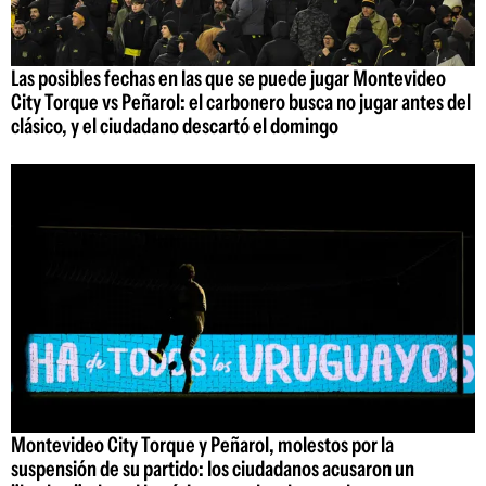
Las posibles fechas en las que se puede jugar Montevideo
City Torque vs Peñarol: el carbonero busca no jugar antes del
clásico, y el ciudadano descartó el domingo
Montevideo City Torque y Peñarol, molestos por la
suspensión de su partido: los ciudadanos acusaron un