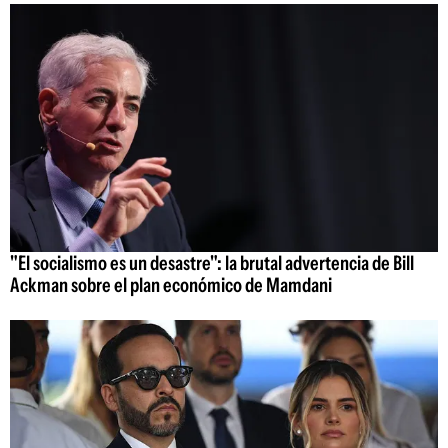
"El socialismo es un desastre": la brutal advertencia de Bill
Ackman sobre el plan económico de Mamdani