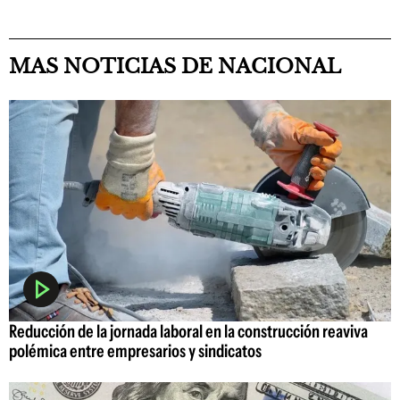
MAS NOTICIAS DE NACIONAL
Reducción de la jornada laboral en la construcción reaviva
polémica entre empresarios y sindicatos