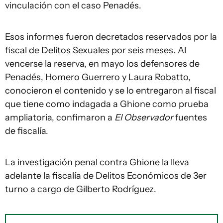
vinculación con el caso Penadés.
Esos informes fueron decretados reservados por la
fiscal de Delitos Sexuales por seis meses. Al
vencerse la reserva, en mayo los defensores de
Penadés, Homero Guerrero y Laura Robatto,
conocieron el contenido y se lo entregaron al fiscal
que tiene como indagada a Ghione como prueba
ampliatoria, confimaron a
El Observador
fuentes
de fiscalía.
La investigación penal contra Ghione la lleva
adelante la fiscalía de Delitos Económicos de 3er
turno a cargo de Gilberto Rodríguez.