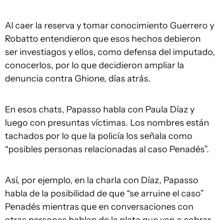
Al caer la reserva y tomar conocimiento Guerrero y
Robatto entendieron que esos hechos debieron
ser investiagos y ellos, como defensa del imputado,
conocerlos, por lo que decidieron ampliar la
denuncia contra Ghione, días atrás.
En esos chats, Papasso habla con Paula Díaz y
luego con presuntas víctimas. Los nombres están
tachados por lo que la policía los señala como
“posibles personas relacionadas al caso Penadés”.
Así, por ejemplo, en la charla con Díaz, Papasso
habla de la posibilidad de que “se arruine el caso”
Penadés mientras que en conversaciones con
otras personas hablan de la plata que van a cobrar