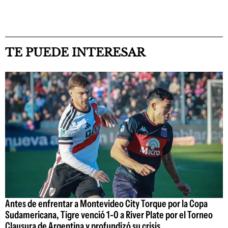
TE PUEDE INTERESAR
Antes de enfrentar a Montevideo City Torque por la Copa
Sudamericana, Tigre venció 1-0 a River Plate por el Torneo
Clausura de Argentina y profundizó su crisis