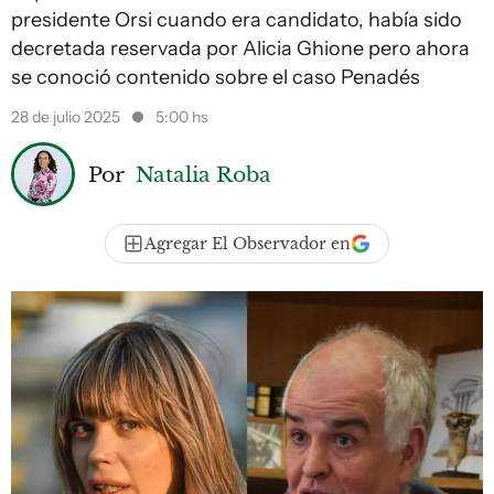
presidente Orsi cuando era candidato, había sido
decretada reservada por Alicia Ghione pero ahora
se conoció contenido sobre el caso Penadés
28 de julio 2025
5:00 hs
Por
Natalia Roba
Agregar El Observador en