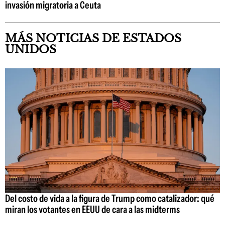
invasión migratoria a Ceuta
MÁS NOTICIAS DE ESTADOS
UNIDOS
Del costo de vida a la figura de Trump como catalizador: qué
miran los votantes en EEUU de cara a las midterms