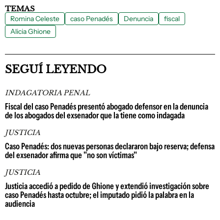
TEMAS
Romina Celeste
caso Penadés
Denuncia
fiscal
Alicia Ghione
SEGUÍ LEYENDO
INDAGATORIA PENAL
Fiscal del caso Penadés presentó abogado defensor en la denuncia
de los abogados del exsenador que la tiene como indagada
JUSTICIA
Caso Penadés: dos nuevas personas declararon bajo reserva; defensa
del exsenador afirma que "no son víctimas"
JUSTICIA
Justicia accedió a pedido de Ghione y extendió investigación sobre
caso Penadés hasta octubre; el imputado pidió la palabra en la
audiencia