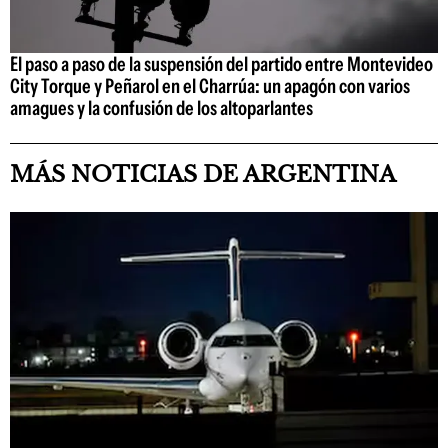
El paso a paso de la suspensión del partido entre Montevideo
City Torque y Peñarol en el Charrúa: un apagón con varios
amagues y la confusión de los altoparlantes
MÁS NOTICIAS DE ARGENTINA