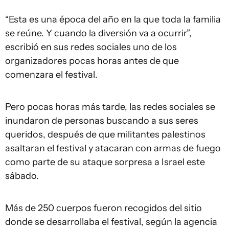
“Esta es una época del año en la que toda la familia
se reúne. Y cuando la diversión va a ocurrir”,
escribió en sus redes sociales uno de los
organizadores pocas horas antes de que
comenzara el festival.
Pero pocas horas más tarde, las redes sociales se
inundaron de personas buscando a sus seres
queridos, después de que militantes palestinos
asaltaran el festival y atacaran con armas de fuego
como parte de su ataque sorpresa a Israel este
sábado.
Más de 250 cuerpos fueron recogidos del sitio
donde se desarrollaba el festival, según la agencia