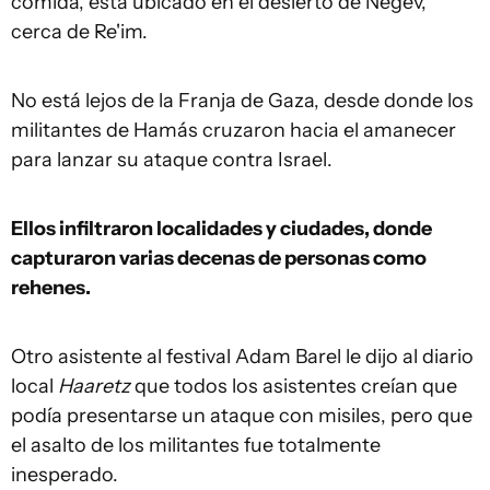
comida, está ubicado en el desierto de Negev,
cerca de Re'im.
No está lejos de la Franja de Gaza, desde donde los
militantes de Hamás cruzaron hacia el amanecer
para lanzar su ataque contra Israel.
Ellos infiltraron localidades y ciudades, donde
capturaron varias decenas de personas como
rehenes.
Otro asistente al festival Adam Barel le dijo al diario
local
Haaretz
que todos los asistentes creían que
podía presentarse un ataque con misiles, pero que
el asalto de los militantes fue totalmente
inesperado.