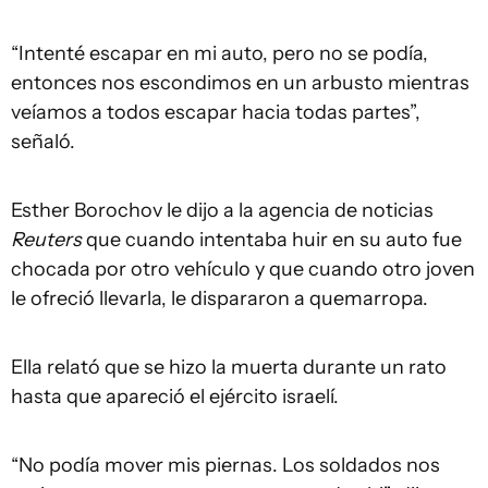
“Intenté escapar en mi auto, pero no se podía,
entonces nos escondimos en un arbusto mientras
veíamos a todos escapar hacia todas partes”,
señaló.
Esther Borochov le dijo a la agencia de noticias
Reuters
que cuando intentaba huir en su auto fue
chocada por otro vehículo y que cuando otro joven
le ofreció llevarla, le dispararon a quemarropa.
Ella relató que se hizo la muerta durante un rato
hasta que apareció el ejército israelí.
“No podía mover mis piernas. Los soldados nos