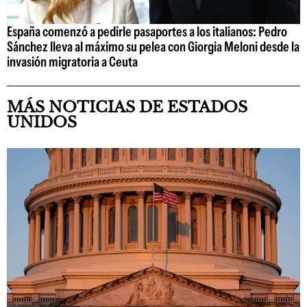
España comenzó a pedirle pasaportes a los italianos: Pedro
Sánchez lleva al máximo su pelea con Giorgia Meloni desde la
invasión migratoria a Ceuta
MÁS NOTICIAS DE ESTADOS
UNIDOS