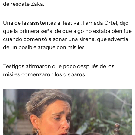
de rescate Zaka.
Una de las asistentes al festival, llamada Ortel, dijo
que la primera señal de que algo no estaba bien fue
cuando comenzó a sonar una sirena, que advertía
de un posible ataque con misiles.
Testigos afirmaron que poco después de los
misiles comenzaron los disparos.