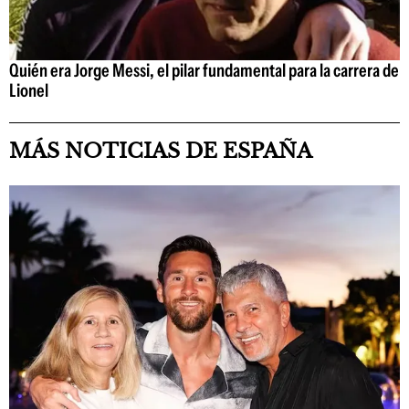
Quién era Jorge Messi, el pilar fundamental para la carrera de
Lionel
MÁS NOTICIAS DE ESPAÑA