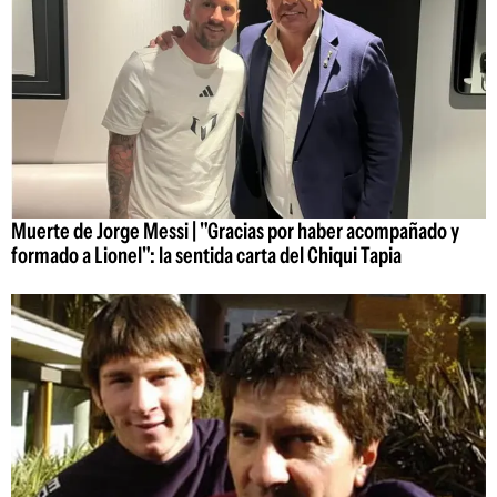
Muerte de Jorge Messi | "Gracias por haber acompañado y
formado a Lionel": la sentida carta del Chiqui Tapia