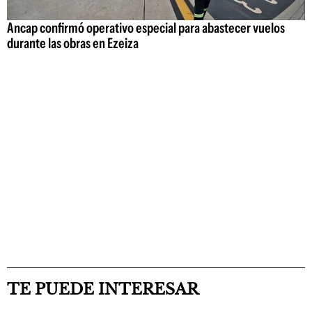
Ancap confirmó operativo especial para abastecer vuelos
durante las obras en Ezeiza
TE PUEDE INTERESAR