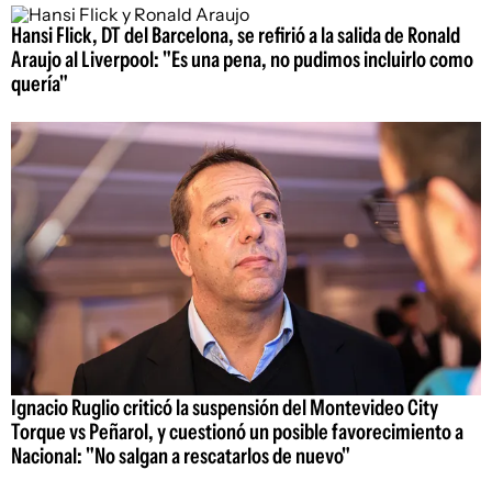
Hansi Flick, DT del Barcelona, se refirió a la salida de Ronald
Araujo al Liverpool: "Es una pena, no pudimos incluirlo como
quería"
Ignacio Ruglio criticó la suspensión del Montevideo City
Torque vs Peñarol, y cuestionó un posible favorecimiento a
Nacional: "No salgan a rescatarlos de nuevo"