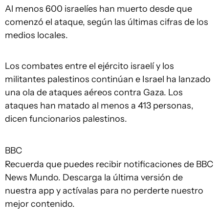
Al menos 600 israelíes han muerto desde que
comenzó el ataque, según las últimas cifras de los
medios locales.
Los combates entre el ejército israelí y los
militantes palestinos continúan e Israel ha lanzado
una ola de ataques aéreos contra Gaza. Los
ataques han matado al menos a 413 personas,
dicen funcionarios palestinos.
BBC
Recuerda que puedes recibir notificaciones de BBC
News Mundo. Descarga la última versión de
nuestra app y actívalas para no perderte nuestro
mejor contenido.