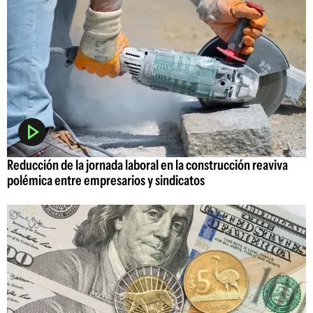
Reducción de la jornada laboral en la construcción reaviva
polémica entre empresarios y sindicatos