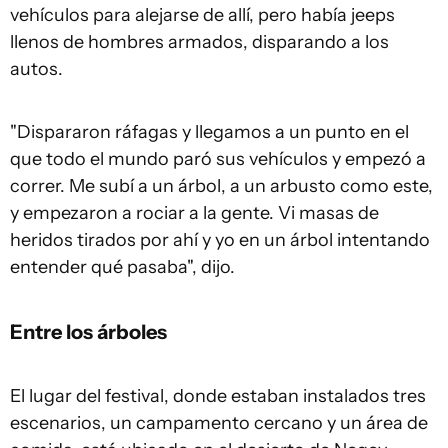
vehículos para alejarse de allí, pero había jeeps
llenos de hombres armados, disparando a los
autos.
"Dispararon ráfagas y llegamos a un punto en el
que todo el mundo paró sus vehículos y empezó a
correr. Me subí a un árbol, a un arbusto como este,
y empezaron a rociar a la gente. Vi masas de
heridos tirados por ahí y yo en un árbol intentando
entender qué pasaba", dijo.
Entre los árboles
El lugar del festival, donde estaban instalados tres
escenarios, un campamento cercano y un área de