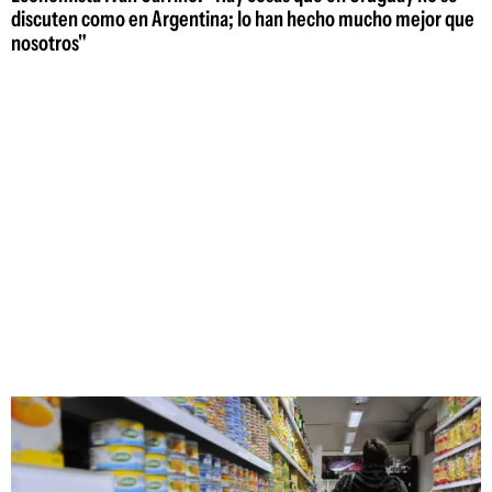
discuten como en Argentina; lo han hecho mucho mejor que
nosotros"