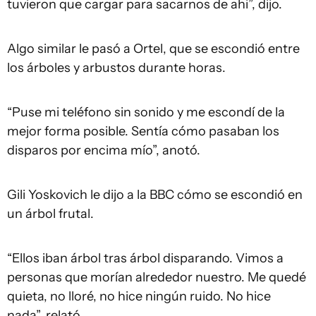
tuvieron que cargar para sacarnos de ahi”, dijo.
Algo similar le pasó a Ortel, que se escondió entre
los árboles y arbustos durante horas.
“Puse mi teléfono sin sonido y me escondí de la
mejor forma posible. Sentía cómo pasaban los
disparos por encima mío”, anotó.
Gili Yoskovich le dijo a la BBC cómo se escondió en
un árbol frutal.
“Ellos iban árbol tras árbol disparando. Vimos a
personas que morían alrededor nuestro. Me quedé
quieta, no lloré, no hice ningún ruido. No hice
nada”, relató.