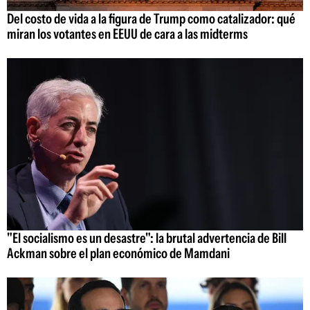
Del costo de vida a la figura de Trump como catalizador: qué
miran los votantes en EEUU de cara a las midterms
"El socialismo es un desastre": la brutal advertencia de Bill
Ackman sobre el plan económico de Mamdani