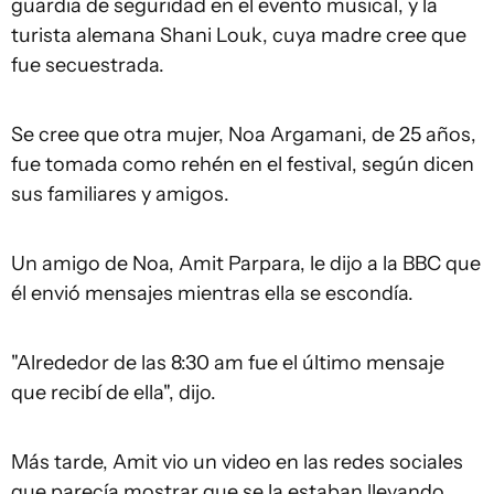
guardia de seguridad en el evento musical, y la
turista alemana Shani Louk, cuya madre cree que
fue secuestrada.
Se cree que otra mujer, Noa Argamani, de 25 años,
fue tomada como rehén en el festival, según dicen
sus familiares y amigos.
Un amigo de Noa, Amit Parpara, le dijo a la BBC que
él envió mensajes mientras ella se escondía.
"Alrededor de las 8:30 am fue el último mensaje
que recibí de ella", dijo.
Más tarde, Amit vio un video en las redes sociales
que parecía mostrar que se la estaban llevando