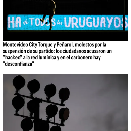
Montevideo City Torque y Peñarol, molestos por la
suspensión de su partido: los ciudadanos acusaron un
"hackeo" a la red lumínica y en el carbonero hay
"desconfianza"