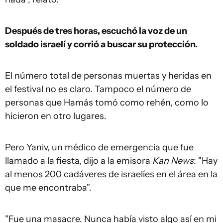
Después de tres horas, escuchó la voz de un
soldado israelí y corrió a buscar su protección.
El número total de personas muertas y heridas en
el festival no es claro. Tampoco el número de
personas que Hamás tomó como rehén, como lo
hicieron en otro lugares.
Pero Yaniv, un médico de emergencia que fue
llamado a la fiesta, dijo a la emisora
Kan News
: "Hay
al menos 200 cadáveres de israelíes en el área en la
que me encontraba".
"Fue una masacre. Nunca había visto algo así en mi