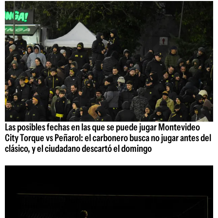
Las posibles fechas en las que se puede jugar Montevideo
City Torque vs Peñarol: el carbonero busca no jugar antes del
clásico, y el ciudadano descartó el domingo