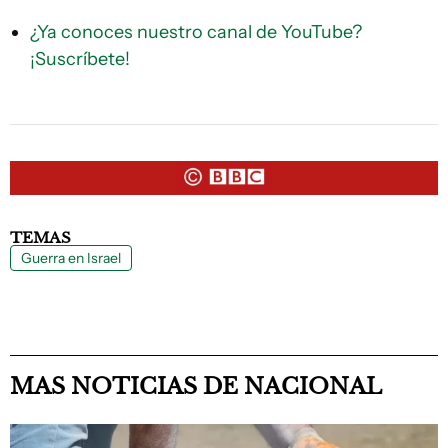
¿Ya conoces nuestro canal de YouTube?
¡Suscríbete!
TEMAS
Guerra en Israel
MAS NOTICIAS DE NACIONAL