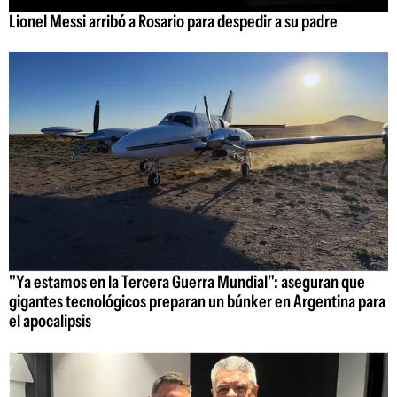
Lionel Messi arribó a Rosario para despedir a su padre
"Ya estamos en la Tercera Guerra Mundial": aseguran que
gigantes tecnológicos preparan un búnker en Argentina para
el apocalipsis