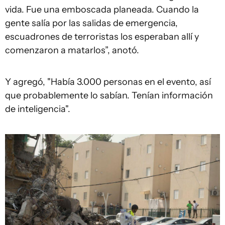
vida. Fue una emboscada planeada. Cuando la
gente salía por las salidas de emergencia,
escuadrones de terroristas los esperaban allí y
comenzaron a matarlos”, anotó.
Y agregó, "Había 3.000 personas en el evento, así
que probablemente lo sabían. Tenían información
de inteligencia".