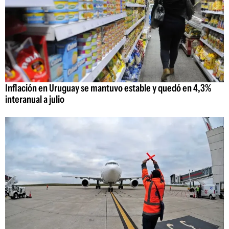
Inflación en Uruguay se mantuvo estable y quedó en 4,3%
interanual a julio