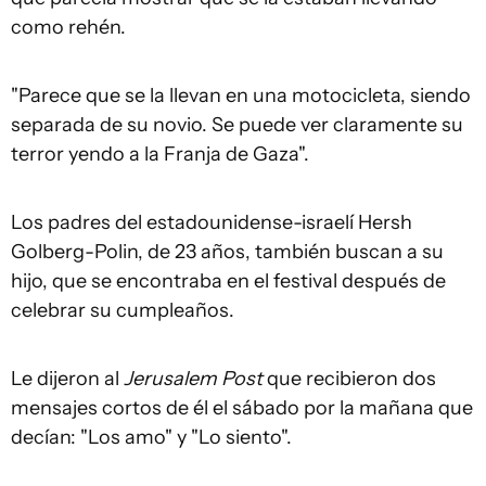
como rehén.
"Parece que se la llevan en una motocicleta, siendo
separada de su novio. Se puede ver claramente su
terror yendo a la Franja de Gaza".
Los padres del estadounidense-israelí Hersh
Golberg-Polin, de 23 años, también buscan a su
hijo, que se encontraba en el festival después de
celebrar su cumpleaños.
Le dijeron al
Jerusalem Post
que recibieron dos
mensajes cortos de él el sábado por la mañana que
decían: "Los amo" y "Lo siento".