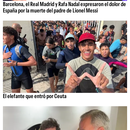
Barcelona, el Real Madrid y Rafa Nadal expresaron el dolor de
España por la muerte del padre de Lionel Messi
El elefante que entró por Ceuta