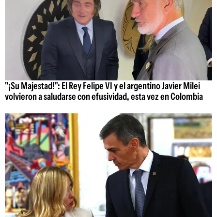
"¡Su Majestad!": El Rey Felipe VI y el argentino Javier Milei
volvieron a saludarse con efusividad, esta vez en Colombia