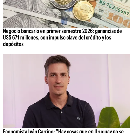
Negocio bancario en primer semestre 2026: ganancias de
US$ 671 millones, con impulso clave del crédito y los
depósitos
Economista Iván Carrino: "Hay cosas que en Uruguay no se