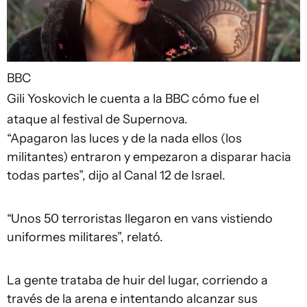
BBC
Gili Yoskovich le cuenta a la BBC cómo fue el
ataque al festival de Supernova.
“Apagaron las luces y de la nada ellos (los
militantes) entraron y empezaron a disparar hacia
todas partes”, dijo al Canal 12 de Israel.
“Unos 50 terroristas llegaron en vans vistiendo
uniformes militares”, relató.
La gente trataba de huir del lugar, corriendo a
través de la arena e intentando alcanzar sus