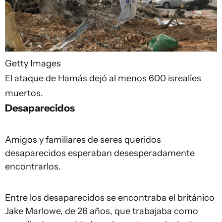
Getty Images
El ataque de Hamás dejó al menos 600 isrealíes
muertos.
Desaparecidos
Amigos y familiares de seres queridos
desaparecidos esperaban desesperadamente
encontrarlos.
Entre los desaparecidos se encontraba el británico
Jake Marlowe, de 26 años, que trabajaba como