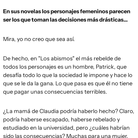
En sus novelas los personajes femeninos parecen
ser l
o
s que toman las decisiones más drásticas…
Mira, yo no creo que sea así.
De hecho, en "Los abismos" el más rebelde de
todos los personajes es un hombre, Patrick, que
desafía todo lo que la sociedad le impone y hace lo
que se le da la gana. Lo que pasa es que él no tiene
que pagar unas consecuencias terribles.
¿La mamá de Claudia podría haberlo hecho? Claro,
podría haberse escapado, haberse rebelado y
estudiado en la universidad, pero ¿cuáles habrían
sido las consecuencias? Muchas para una mujer.