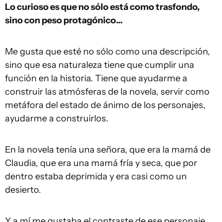
Lo curioso es que no sólo está como trasfondo,
sino con peso protagónico…
Me gusta que esté no sólo como una descripción,
sino que esa naturaleza tiene que cumplir una
función en la historia. Tiene que ayudarme a
construir las atmósferas de la novela, servir como
metáfora del estado de ánimo de los personajes,
ayudarme a construirlos.
En la novela tenía una señora, que era la mamá de
Claudia, que era una mamá fría y seca, que por
dentro estaba deprimida y era casi como un
desierto.
Y a mí me gustaba el contraste de ese personaje