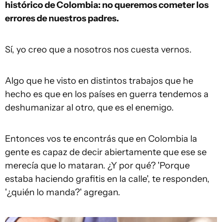
histórico de
Colombia
: no queremos cometer los
errores de nuestros padres.
Sí, yo creo que a nosotros nos cuesta vernos.
Algo que he visto en distintos trabajos que he
hecho es que en los países en guerra tendemos a
deshumanizar al otro, que es el enemigo.
Entonces vos te encontrás que en Colombia la
gente es capaz de decir abiertamente que ese se
merecía que lo mataran. ¿Y por qué? 'Porque
estaba haciendo grafitis en la calle', te responden,
'¿quién lo manda?' agregan.