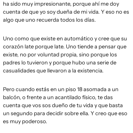
ha sido muy impresionante, porque ahí me doy
cuenta de que yo soy dueña de mi vida. Y eso no es
algo que uno recuerda todos los días.
Uno como que existe en automático y cree que su
corazón late porque late. Uno tiende a pensar que
existe, no por voluntad propia, sino porque los
padres lo tuvieron y porque hubo una serie de
casualidades que llevaron a la existencia.
Pero cuando estás en un piso 18 asomada a un
balcón, o frente a un acantilado físico, te das
cuenta que vos sos dueño de tu vida y que basta
un segundo para decidir sobre ella. Y creo que eso
es muy poderoso.