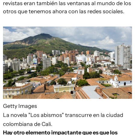
revistas eran también las ventanas al mundo de los
otros que tenemos ahora con las redes sociales.
Getty Images
La novela "Los abismos" transcurre en la ciudad
colombiana de Cali.
Hay otro elemento impactante que es que los