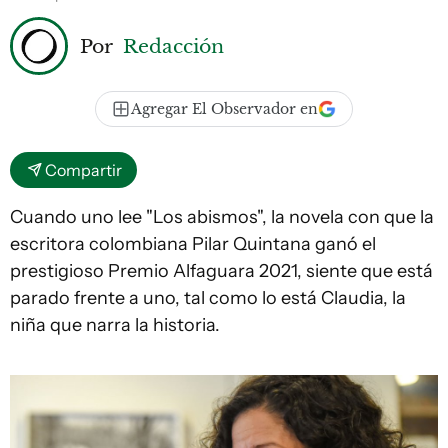
Por
Redacción
Agregar El Observador en
Compartir
Cuando uno lee "Los abismos", la novela con que la
escritora colombiana Pilar Quintana ganó el
prestigioso Premio Alfaguara 2021, siente que está
parado frente a uno, tal como lo está Claudia, la
niña que narra la historia.