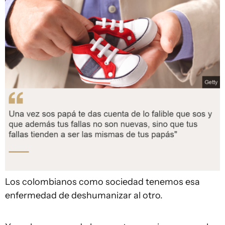
Los colombianos como sociedad tenemos esa
enfermedad de deshumanizar al otro.