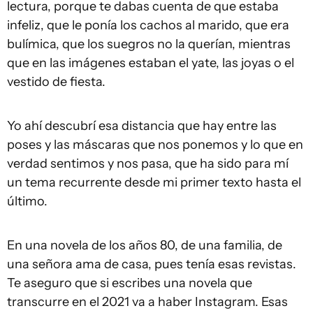
lectura, porque te dabas cuenta de que estaba
infeliz, que le ponía los cachos al marido, que era
bulímica, que los suegros no la querían, mientras
que en las imágenes estaban el yate, las joyas o el
vestido de fiesta.
Yo ahí descubrí esa distancia que hay entre las
poses y las máscaras que nos ponemos y lo que en
verdad sentimos y nos pasa, que ha sido para mí
un tema recurrente desde mi primer texto hasta el
último.
En una novela de los años 80, de una familia, de
una señora ama de casa, pues tenía esas revistas.
Te aseguro que si escribes una novela que
transcurre en el 2021 va a haber Instagram. Esas