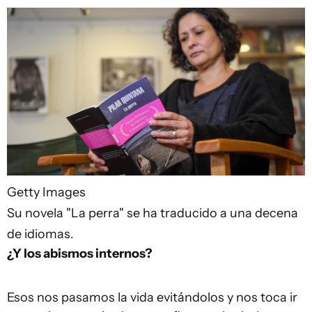
Getty Images
Su novela "La perra" se ha traducido a una decena
de idiomas.
¿Y los abismos
internos
?
Esos nos pasamos la vida evitándolos y nos toca ir