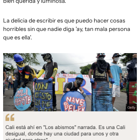
bien querida y luminosa.
La delicia de escribir es que puedo hacer cosas
horribles sin que nadie diga 'ay, tan mala persona
que es ella'.