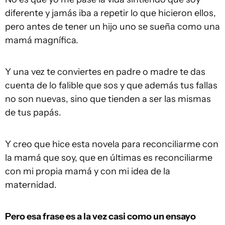
diferente y jamás iba a repetir lo que hicieron ellos,
pero antes de tener un hijo uno se sueña como una
mamá magnífica.
Y una vez te conviertes en padre o madre te das
cuenta de lo falible que sos y que además tus fallas
no son nuevas, sino que tienden a ser las mismas
de tus papás.
Y creo que hice esta novela para reconciliarme con
la mamá que soy, que en últimas es reconciliarme
con mi propia mamá y con mi idea de la
maternidad.
Pero esa frase es
a la vez
casi como un ensayo