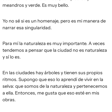
meandros y verde. Es muy bello.
Yo no sé si es un homenaje, pero es mi manera de
narrar esa singularidad.
Para mí la naturaleza es muy importante. A veces
tendemos a pensar que la ciudad no es naturaleza
y sí lo es.
En las ciudades hay árboles y tienen sus propios
ritmos. Supongo que eso lo aprendí de vivir en la
selva: que somos de la naturaleza y pertenecemos
a ella. Entonces, me gusta que eso esté en mis
obras.