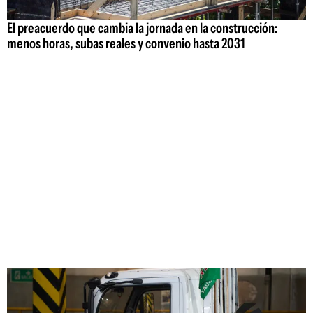
El preacuerdo que cambia la jornada en la construcción:
menos horas, subas reales y convenio hasta 2031