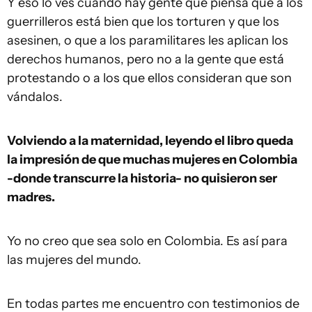
Y eso lo ves cuando hay gente que piensa que a los
guerrilleros está bien que los torturen y que los
asesinen, o que a los paramilitares les aplican los
derechos humanos, pero no a la gente que está
protestando o a los que ellos consideran que son
vándalos.
Volviendo a la maternidad, l
eyendo el libro queda
la impresión de que muchas mujeres en Colombia
-donde transcurre la historia- no quisieron ser
madres.
Yo no creo que sea solo en Colombia. Es así para
las mujeres del mundo.
En todas partes me encuentro con testimonios de