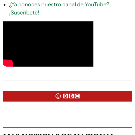
¿Ya conoces nuestro canal de YouTube?
¡Suscríbete!