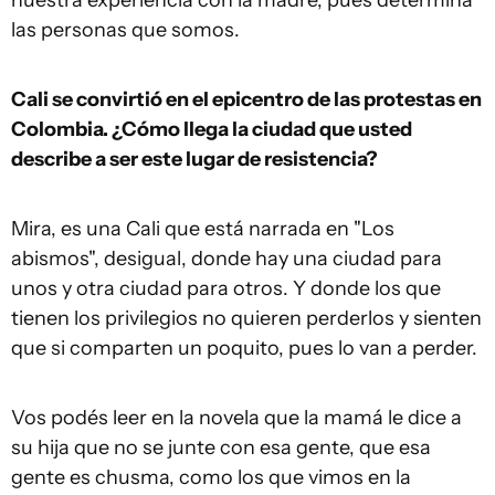
nuestra experiencia con la madre, pues determina
las personas que somos.
Cali se convirtió en el epicentro de las protestas en
Colombia
. ¿Có
mo llega la ciudad que usted
describe a ser este lugar de resistencia
?
Mira, es una Cali que está narrada en "Los
abismos", desigual, donde hay una ciudad para
unos y otra ciudad para otros. Y donde los que
tienen los privilegios no quieren perderlos y sienten
que si comparten un poquito, pues lo van a perder.
Vos podés leer en la novela que la mamá le dice a
su hija que no se junte con esa gente, que esa
gente es chusma, como los que vimos en la