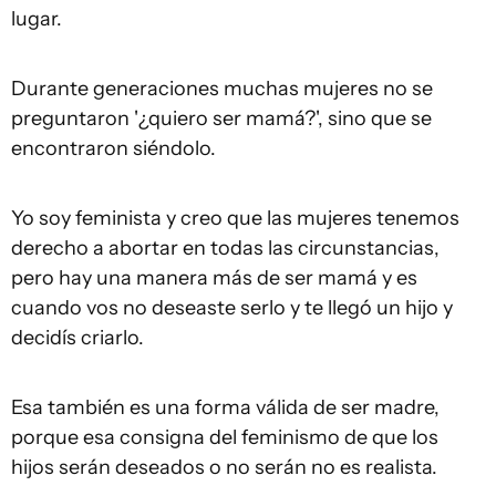
lugar.
Durante generaciones muchas mujeres no se
preguntaron '¿quiero ser mamá?', sino que se
encontraron siéndolo.
Yo soy feminista y creo que las mujeres tenemos
derecho a abortar en todas las circunstancias,
pero hay una manera más de ser mamá y es
cuando vos no deseaste serlo y te llegó un hijo y
decidís criarlo.
Esa también es una forma válida de ser madre,
porque esa consigna del feminismo de que los
hijos serán deseados o no serán no es realista.