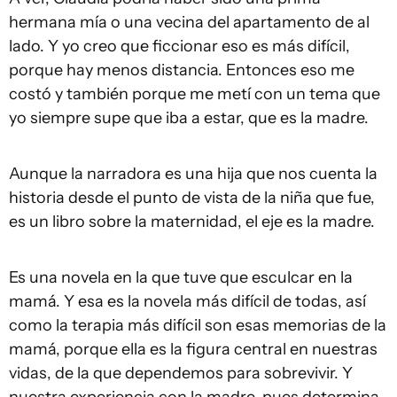
hermana mía o una vecina del apartamento de al
lado. Y yo creo que ficcionar eso es más difícil,
porque hay menos distancia. Entonces eso me
costó y también porque me metí con un tema que
yo siempre supe que iba a estar, que es la madre.
Aunque la narradora es una hija que nos cuenta la
historia desde el punto de vista de la niña que fue,
es un libro sobre la maternidad, el eje es la madre.
Es una novela en la que tuve que esculcar en la
mamá. Y esa es la novela más difícil de todas, así
como la terapia más difícil son esas memorias de la
mamá, porque ella es la figura central en nuestras
vidas, de la que dependemos para sobrevivir. Y