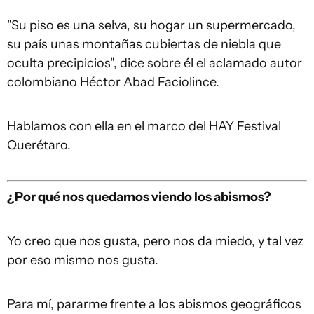
"Su piso es una selva, su hogar un supermercado,
su país unas montañas cubiertas de niebla que
oculta precipicios", dice sobre él el aclamado autor
colombiano Héctor Abad Faciolince.
Hablamos con ella en el marco del HAY Festival
Querétaro.
¿Por qué nos quedamos viendo los abismos?
Yo creo que nos gusta, pero nos da miedo, y tal vez
por eso mismo nos gusta.
Para mí, pararme frente a los abismos geográficos