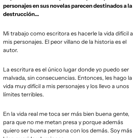
personajes en sus novelas parecen destinados a la
destrucción…
Mi trabajo como escritora es hacerle la vida difícil a
mis personajes. El peor villano de la historia es el
autor.
La escritura es el único lugar donde yo puedo ser
malvada, sin consecuencias. Entonces, les hago la
vida muy difícil a mis personajes y los llevo a unos
límites terribles.
En la vida real me toca ser más bien buena gente,
para que no me metan presa y porque además
quiero ser buena persona con los demás. Soy más