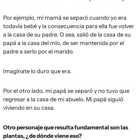
Por ejemplo, mi mamá se separó cuando yo era
todavía bebé y la consecuencia para ella fue volver
a la casa de su padre. O sea, salió de la casa de su
papá a la casa del mío, de ser mantenida por el
padre a serlo por el marido.
Imagínate lo duro que era.
Por el otro lado, mi papá se separó y no tuvo que
regresar a la casa de mi abuelo. Mi papá siguió
viviendo en su casa.
Otro
personaje que resulta fundamental son las
plantas, ¿de dónde viene eso?