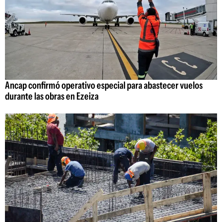
Ancap confirmó operativo especial para abastecer vuelos
durante las obras en Ezeiza