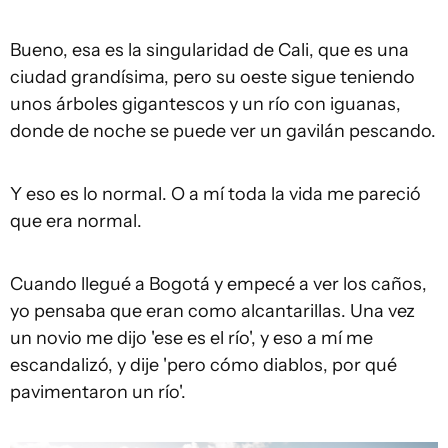
Bueno, esa es la singularidad de Cali, que es una
ciudad grandísima, pero su oeste sigue teniendo
unos árboles gigantescos y un río con iguanas,
donde de noche se puede ver un gavilán pescando.
Y eso es lo normal. O a mí toda la vida me pareció
que era normal.
Cuando llegué a Bogotá y empecé a ver los caños,
yo pensaba que eran como alcantarillas. Una vez
un novio me dijo 'ese es el río', y eso a mí me
escandalizó, y dije 'pero cómo diablos, por qué
pavimentaron un río'.