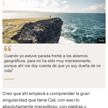
Creo que ahí empecé a comprender la gran
singularidad que tiene Cali, con ese río
absolutamente maravilloso, con piedras y