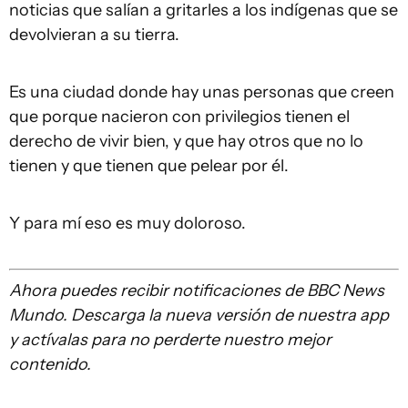
noticias que salían a gritarles a los indígenas que se
devolvieran a su tierra.
Es una ciudad donde hay unas personas que creen
que porque nacieron con privilegios tienen el
derecho de vivir bien, y que hay otros que no lo
tienen y que tienen que pelear por él.
Y para mí eso es muy doloroso.
Ahora puedes recibir notificaciones de BBC News
Mundo. Descarga la nueva versión de nuestra app
y actívalas para no perderte nuestro mejor
contenido.