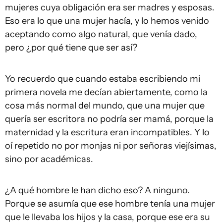
mujeres cuya obligación era ser madres y esposas.
Eso era lo que una mujer hacía, y lo hemos venido
aceptando como algo natural, que venía dado,
pero ¿por qué tiene que ser así?
Yo recuerdo que cuando estaba escribiendo mi
primera novela me decían abiertamente, como la
cosa más normal del mundo, que una mujer que
quería ser escritora no podría ser mamá, porque la
maternidad y la escritura eran incompatibles. Y lo
oí repetido no por monjas ni por señoras viejísimas,
sino por académicas.
¿A qué hombre le han dicho eso? A ninguno.
Porque se asumía que ese hombre tenía una mujer
que le llevaba los hijos y la casa, porque ese era su