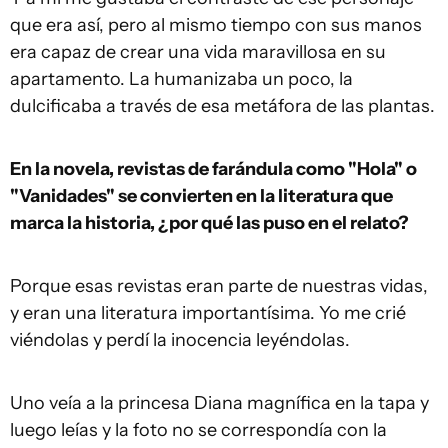
que era así, pero al mismo tiempo con sus manos
era capaz de crear una vida maravillosa en su
apartamento. La humanizaba un poco, la
dulcificaba a través de esa metáfora de las plantas.
En la novela, revistas de farándula como "Hola" o
"Vanidades" se convierten en la literatura que
marca la historia, ¿por qué las puso en el relato?
Porque esas revistas eran parte de nuestras vidas,
y eran una literatura importantísima. Yo me crié
viéndolas y perdí la inocencia leyéndolas.
Uno veía a la princesa Diana magnífica en la tapa y
luego leías y la foto no se correspondía con la