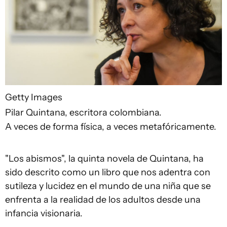
Getty Images
Pilar Quintana, escritora colombiana.
A veces de forma física, a veces metafóricamente.
"Los abismos", la quinta novela de Quintana, ha
sido descrito como un libro que nos adentra con
sutileza y lucidez en el mundo de una niña que se
enfrenta a la realidad de los adultos desde una
infancia visionaria.