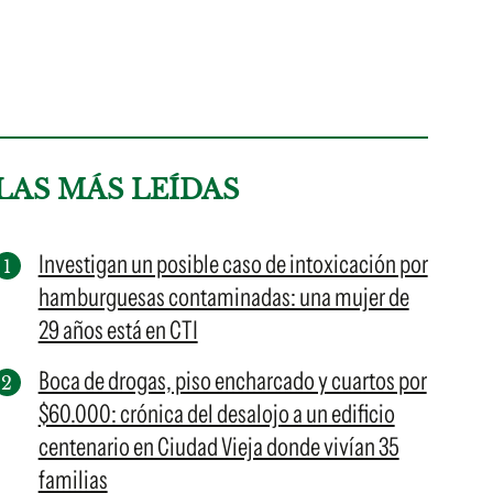
LAS MÁS LEÍDAS
Investigan un posible caso de intoxicación por
hamburguesas contaminadas: una mujer de
29 años está en CTI
Boca de drogas, piso encharcado y cuartos por
$60.000: crónica del desalojo a un edificio
centenario en Ciudad Vieja donde vivían 35
familias