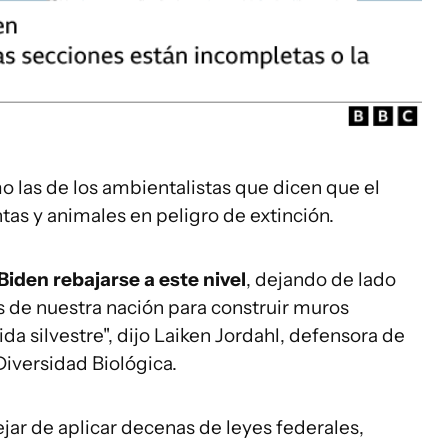
 las de los ambientalistas que dicen que el
tas y animales en peligro de extinción.
Biden rebajarse a este nivel
, dejando de lado
 de nuestra nación para construir muros
ida silvestre", dijo Laiken Jordahl, defensora de
Diversidad Biológica.
ejar de aplicar decenas de leyes federales,