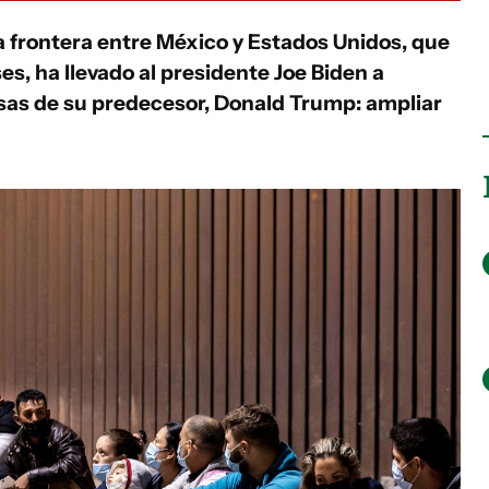
a frontera entre México y Estados Unidos, que
s, ha llevado al presidente Joe Biden a
as de su predecesor, Donald Trump: ampliar