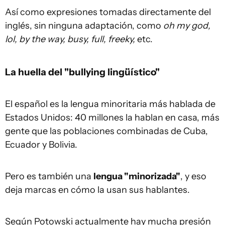
Así como expresiones tomadas directamente del
inglés, sin ninguna adaptación, como
oh my god,
lol, by the way, busy, full, freeky,
etc.
La huella del "bullying lingüístico"
El español es la lengua minoritaria más hablada de
Estados Unidos: 40 millones la hablan en casa, más
gente que las poblaciones combinadas de Cuba,
Ecuador y Bolivia.
Pero es también una
lengua
"
minorizada
"
, y eso
deja marcas en cómo la usan sus hablantes.
Según Potowski actualmente hay mucha presión