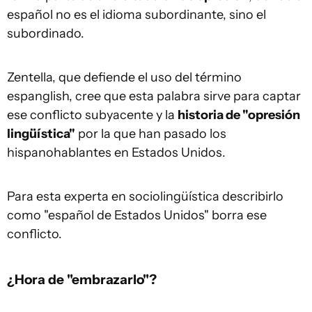
español no es el idioma subordinante, sino el
subordinado.
Zentella, que defiende el uso del término
espanglish, cree que esta palabra sirve para captar
ese conflicto subyacente y la
historia de "opresión
lingüística"
por la que han pasado los
hispanohablantes en Estados Unidos.
Para esta experta en sociolingüística describirlo
como "español de Estados Unidos" borra ese
conflicto.
¿Hora de "embrazarlo"?