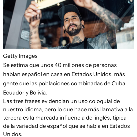
Getty Images
Se estima que unos 40 millones de personas
hablan español en casa en Estados Unidos, más
gente que las poblaciones combinadas de Cuba,
Ecuador y Bolivia.
Las tres frases evidencian un uso coloquial de
nuestro idioma, pero lo que hace más llamativa a la
tercera es la marcada influencia del inglés, típica
de la variedad de español que se habla en Estados
Unidos.