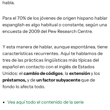
habla.
Para el 70% de los jóvenes de origen hispano hablar
espanglish es algo habitual o constante, según una
encuesta de 2009 del Pew Research Centre.
Y esta manera de hablar, aunque espontánea, tiene
características recurrentes. Aquí te hablamos de
tres de las prácticas lingüísticas más típicas del
español en contacto con el inglés de Estados
Unidos: el
cambio de códigos
, la
extensión
y los
préstamos
,
y de
un factor subyacente
que de
fondo lo afecta todo.
Vea aquí todo el contenido de la serie