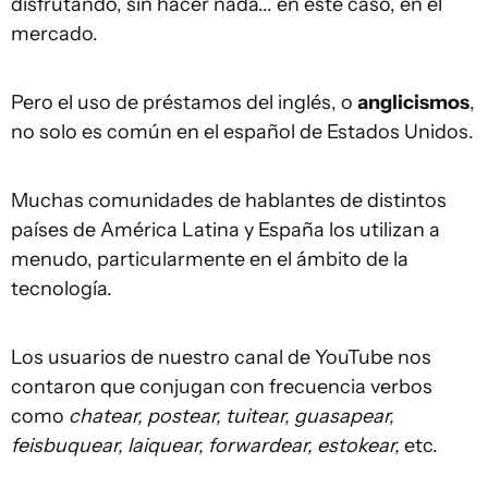
disfrutando, sin hacer nada... en este caso, en el
mercado.
Pero el uso de préstamos del inglés, o
anglicismos
,
no solo es común en el español de Estados Unidos.
Muchas comunidades de hablantes de distintos
países de América Latina y España los utilizan a
menudo, particularmente en el ámbito de la
tecnología.
Los usuarios de nuestro canal de YouTube nos
contaron que conjugan con frecuencia verbos
como
chatear, postear, tuitear, guasapear,
feisbuquear, laiquear, forwardear, estokear,
etc.