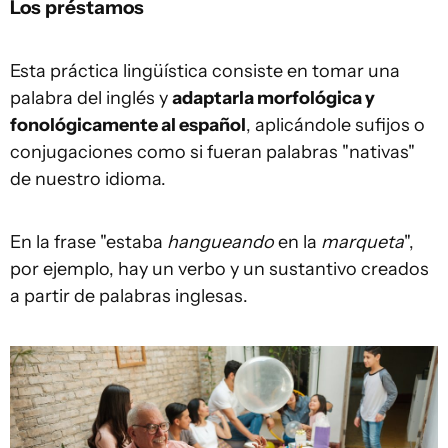
Los préstamos
Esta práctica lingüística consiste en tomar una
palabra del inglés y
adaptarla morfológica y
fonológicamente al español
, aplicándole sufijos o
conjugaciones como si fueran palabras "nativas"
de nuestro idioma.
En la frase "estaba
hangueando
en la
marqueta
",
por ejemplo, hay un verbo y un sustantivo creados
a partir de palabras inglesas.