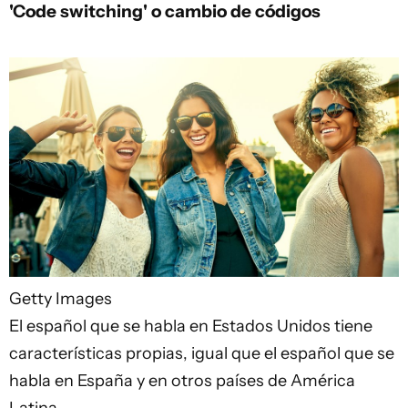
'Code switching' o cambio de códigos
Getty Images
El español que se habla en Estados Unidos tiene
características propias, igual que el español que se
habla en España y en otros países de América
Latina.