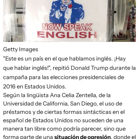
Getty Images
"Este es un país en el que hablamos inglés. ¡Hay
que hablar inglés!", repitió Donald Trump durante la
campaña para las elecciones presidenciales de
2016 en Estados Unidos.
Según la lingüista Ana Celia Zentella, de la
Universidad de California, San Diego, el uso de
préstamos y de ciertas formas sintácticas en el
español de Estados Unidos no suceden de una
manera tan libre como podría parecer, sino que
forma parte de una
situación de opresión
, donde el