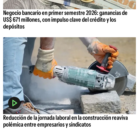
Negocio bancario en primer semestre 2026: ganancias de
US$ 671 millones, con impulso clave del crédito y los
depósitos
Reducción de la jornada laboral en la construcción reaviva
polémica entre empresarios y sindicatos