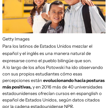
Getty Images
Para los latinos de Estados Unidos mezclar el
español y el inglés es una manera natural de
expresarse como el pueblo bilingüe que son.
A lo largo de los años Potowski ha ido observando
con sus propios estudiantes cómo esas
percepciones están
evolucionando hacia posturas
más positivas,
y en 2016 más de 40 universidades
estadounidenses ofrecían cursos en espanglish o
español de Estados Unidos, según datos citados
por la cadena estadounidense NPR.