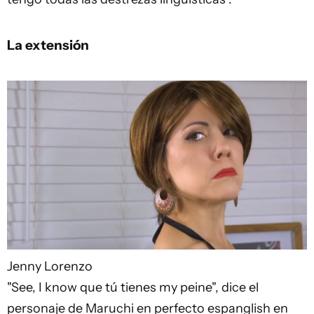
La extensión
Jenny Lorenzo
"See, I know que tú tienes my peine", dice el
personaje de Maruchi en perfecto espanglish en