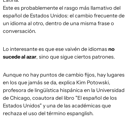
Este es probablemente el rasgo más llamativo del
español de Estados Unidos: el cambio frecuente de
un idioma al otro, dentro de una misma frase o
conversación.
Lo interesante es que ese vaivén de idiomas
no
sucede al azar
, sino que sigue ciertos patrones.
Aunque no hay puntos de cambio fijos, hay lugares
en los que jamás se da, explica Kim Potowski,
profesora de lingüística hispánica en la Universidad
de Chicago, coautora del libro "El español de los
Estados Unidos" y una de las académicas que
rechaza el uso del término espanglish.