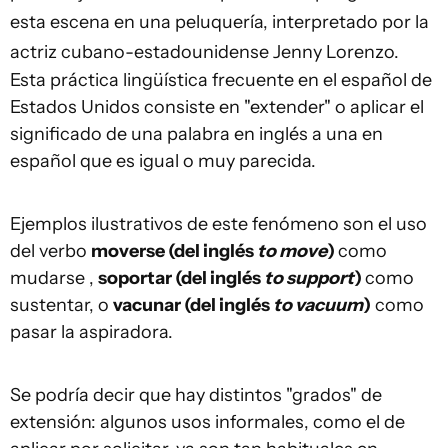
esta escena en una peluquería, interpretado por la
actriz cubano-estadounidense Jenny Lorenzo.
Esta práctica lingüística frecuente en el español de
Estados Unidos consiste en "extender" o aplicar el
significado de una palabra en inglés a una en
español que es igual o muy parecida.
Ejemplos ilustrativos de este fenómeno son el uso
del verbo
moverse
(del inglés
to move
)
como
mudarse ,
soportar (del inglés
to support
)
como
sustentar, o
vacunar (del inglés
to vacuum
)
como
pasar la aspiradora.
Se podría decir que hay distintos "grados" de
extensión: algunos usos informales, como el de