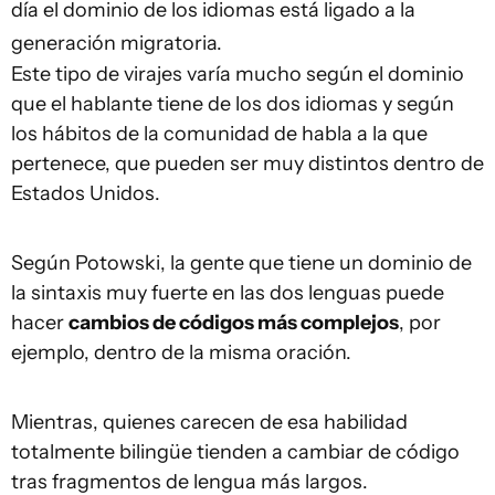
día el dominio de los idiomas está ligado a la
generación migratoria.
Este tipo de virajes varía mucho según el dominio
que el hablante tiene de los dos idiomas y según
los hábitos de la comunidad de habla a la que
pertenece, que pueden ser muy distintos dentro de
Estados Unidos.
Según Potowski, la gente que tiene un dominio de
la sintaxis muy fuerte en las dos lenguas puede
hacer
cambios de códigos más complejos
, por
ejemplo, dentro de la misma oración.
Mientras, quienes carecen de esa habilidad
totalmente bilingüe tienden a cambiar de código
tras fragmentos de lengua más largos.