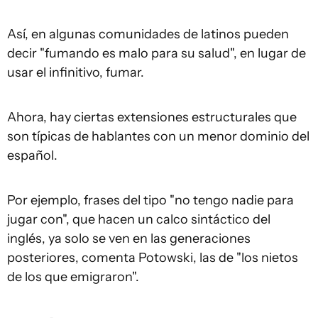
Así, en algunas comunidades de latinos pueden
decir "fumando es malo para su salud", en lugar de
usar el infinitivo, fumar.
Ahora, hay ciertas extensiones estructurales que
son típicas de hablantes con un menor dominio del
español.
Por ejemplo, frases del tipo "no tengo nadie para
jugar con", que hacen un calco sintáctico del
inglés, ya solo se ven en las generaciones
posteriores, comenta Potowski, las de "los nietos
de los que emigraron".