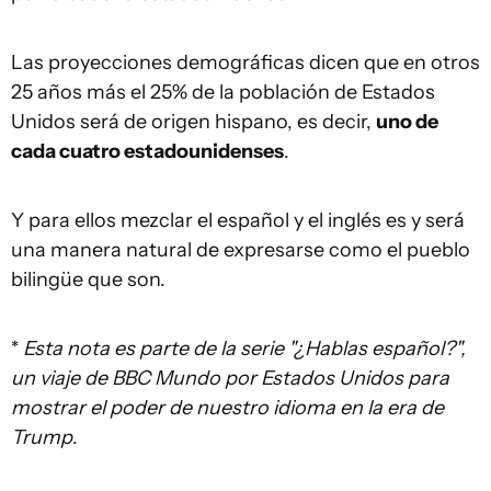
Las proyecciones demográficas dicen que en otros
25 años más el 25% de la población de Estados
Unidos será de origen hispano, es decir,
uno de
cada cuatro estadounidenses
.
Y para ellos mezclar el español y el inglés es y será
una manera natural de expresarse como el pueblo
bilingüe que son.
*
Esta nota es parte de la serie "¿Hablas español?",
un viaje de BBC Mundo por Estados Unidos para
mostrar el poder de nuestro idioma en la era de
Trump
.