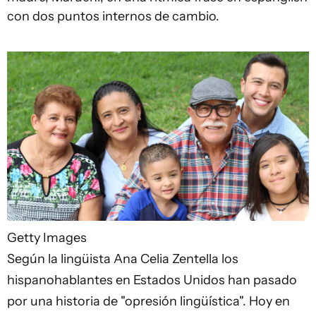
con dos puntos internos de cambio.
Getty Images
Según la lingüista Ana Celia Zentella los
hispanohablantes en Estados Unidos han pasado
por una historia de "opresión lingüística". Hoy en