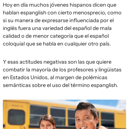
Hoy en día muchos jóvenes hispanos dicen que
hablan espanglish con cierto menosprecio, como
si su manera de expresarse influenciada por el
inglés fuera una variedad del español de mala
calidad o de menor categoría que el español
coloquial que se habla en cualquier otro país.
Y esas actitudes negativas son las que quiere
combatir la mayoría de los profesores y lingüistas
en Estados Unidos, al margen de polémicas
semánticas sobre el uso del término espanglish.