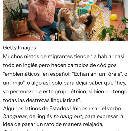
Getty Images
Muchos nietos de migrantes tienden a hablar casi
todo en inglés pero hacen cambios de códigos
"emblemáticos" en español: "Echan ahí un "órale", o
un "mijo", o algo así, solo para dejar saber que "hey,
yo pertenezco a este grupo étnico, si bien no tengo
todas las destrezas linguísticas".
Algunos latinos de Estados Unidos usan el verbo
hanguear
, del inglés
to hang out
, para expresar la
idea de pasar un rato de manera relajada,