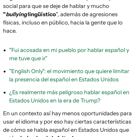
social para que se deje de hablar y mucho
"
bullying
lingüístico
", además de agresiones
físicas, incluso en público, hacia la gente que lo
hace.
"Fui acosada en mi pueblo por hablar español y
me tuve que ir"
"English Only": el movimiento que quiere limitar
la presencia del español en Estados Unidos
¿Es realmente más peligroso hablar español en
Estados Unidos en la era de Trump?
En un contexto así hay menos oportunidades para
usar el idioma y por eso hay ciertas características
de cómo se habla español en Estados Unidos que