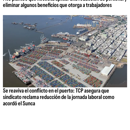
eliminar algunos beneficios que otorga a trabajadores
Se reaviva el conflicto en el puerto: TCP asegura que
sindicato reclama reducción de la jornada laboral como
acordó el Sunca