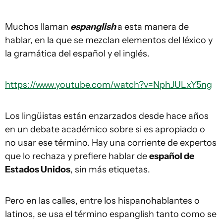
Muchos llaman
espanglish
a esta manera de
hablar, en la que se mezclan elementos del léxico y
la gramática del español y el inglés.
https://www.youtube.com/watch?v=NphJULxY5ng
Los lingüistas están enzarzados desde hace años
en un debate académico sobre si es apropiado o
no usar ese término. Hay una corriente de expertos
que lo rechaza y prefiere hablar de
español de
Estados Unidos
, sin más etiquetas.
Pero en las calles, entre los hispanohablantes o
latinos, se usa el término espanglish tanto como se