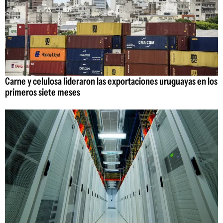
Carne y celulosa lideraron las exportaciones uruguayas en los
primeros siete meses