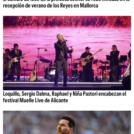
recepción de verano de los Reyes en Mallorca
Loquillo, Sergio Dalma, Raphael y Niña Pastori encabezan el
festival Muelle Live de Alicante