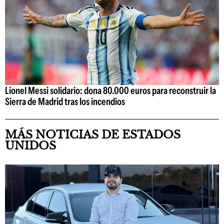
Lionel Messi solidario: dona 80.000 euros para reconstruir la
Sierra de Madrid tras los incendios
MÁS NOTICIAS DE ESTADOS
UNIDOS