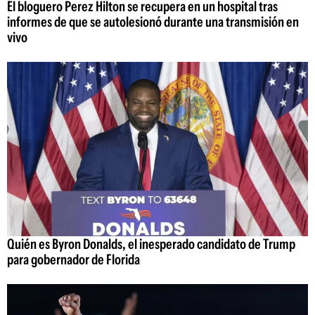
El bloguero Perez Hilton se recupera en un hospital tras
informes de que se autolesionó durante una transmisión en
vivo
Quién es Byron Donalds, el inesperado candidato de Trump
para gobernador de Florida