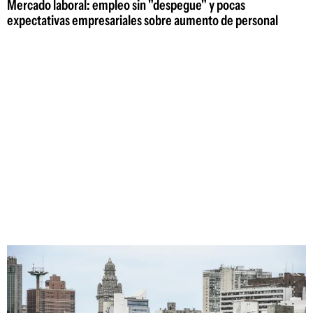
Mercado laboral: empleo sin "despegue" y pocas
expectativas empresariales sobre aumento de personal