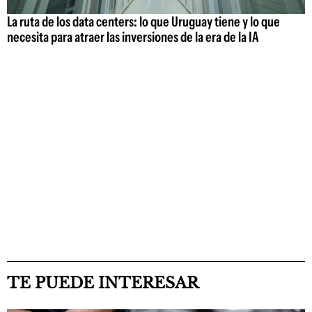
La ruta de los data centers: lo que Uruguay tiene y lo que
necesita para atraer las inversiones de la era de la IA
TE PUEDE INTERESAR