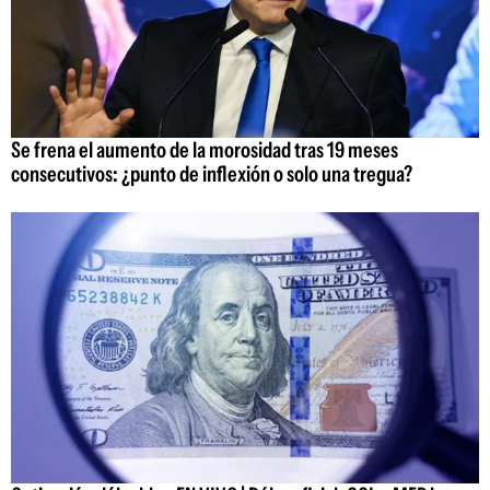
Se frena el aumento de la morosidad tras 19 meses
consecutivos: ¿punto de inflexión o solo una tregua?