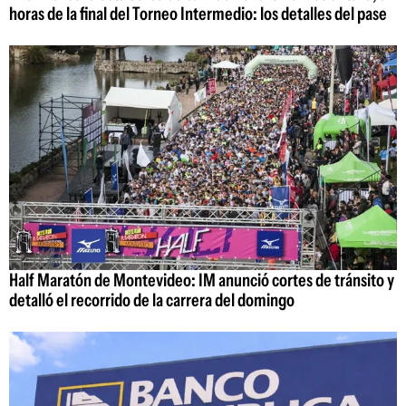
horas de la final del Torneo Intermedio: los detalles del pase
Half Maratón de Montevideo: IM anunció cortes de tránsito y
detalló el recorrido de la carrera del domingo