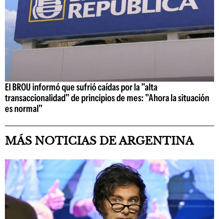
El BROU informó que sufrió caídas por la "alta
transaccionalidad" de principios de mes: "Ahora la situación
es normal"
MÁS NOTICIAS DE ARGENTINA