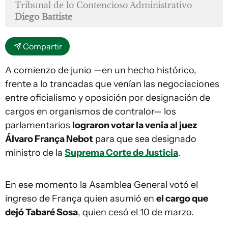
Tribunal de lo Contencioso Administrativo
Diego Battiste
Compartir
A comienzo de junio —en un hecho histórico,
frente a lo trancadas que venían las negociaciones
entre oficialismo y oposición por designación de
cargos en organismos de contralor— los
parlamentarios
lograron votar la venia al juez
Álvaro França Nebot
para que sea designado
ministro de la
Suprema Corte de Justicia
.
En ese momento la Asamblea General votó el
ingreso de França quien asumió en
el cargo que
dejó Tabaré Sosa
, quien cesó el 10 de marzo.