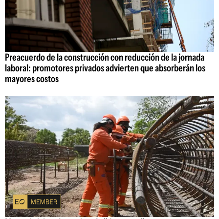
Preacuerdo de la construcción con reducción de la jornada
laboral: promotores privados advierten que absorberán los
mayores costos