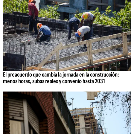
El preacuerdo que cambia la jornada en la construcción:
menos horas, subas reales y convenio hasta 2031