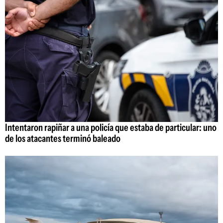
Intentaron rapiñar a una policía que estaba de particular: uno
de los atacantes terminó baleado