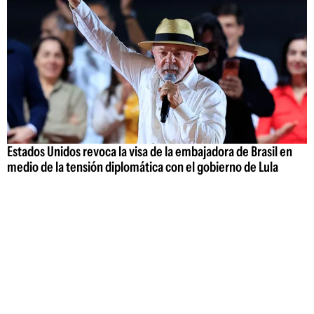
Estados Unidos revoca la visa de la embajadora de Brasil en
medio de la tensión diplomática con el gobierno de Lula