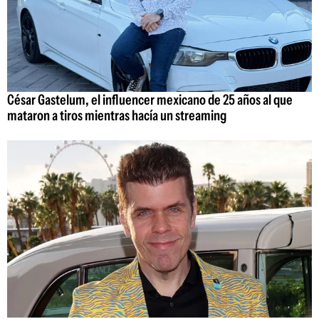
César Gastelum, el influencer mexicano de 25 años al que
mataron a tiros mientras hacía un streaming