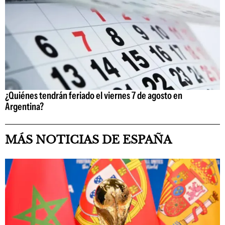
¿Quiénes tendrán feriado el viernes 7 de agosto en
Argentina?
MÁS NOTICIAS DE ESPAÑA