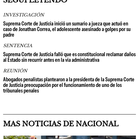
SEGUÍ LEYENDO
INVESTIGACIÓN
Suprema Corte de Justicia inició un sumario a jueza que actuó en
caso de Jonathan Correa, el adolescente asesinado a golpes por su
padre
SENTENCIA
Suprema Corte de Justicia falló que es constitucional reclamar daños
al Estado sin recurrir antes en la via administrativa
REUNIÓN
Abogados penalistas plantearon a la presidenta de la Suprema Corte
de Justicia preocupación por el funcionamiento de uno de los
tribunales penales
MAS NOTICIAS DE NACIONAL