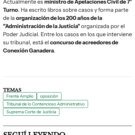
Actualmente es
ministro de Apelaciones Civil de 7°
Turno
. Ha escrito libros sobre casos y forma parte
de la
organización de los 200 años de la
"Administración de la Justicia"
organizada por el
Poder Judicial. Entre los casos en los que interviene
su tribunal, está el
concurso de acreedores de
Conexión Ganadera
.
TEMAS
Frente Amplio
oposición
Tribunal de lo Contencioso Administrativo
Suprema Corte de Justicia