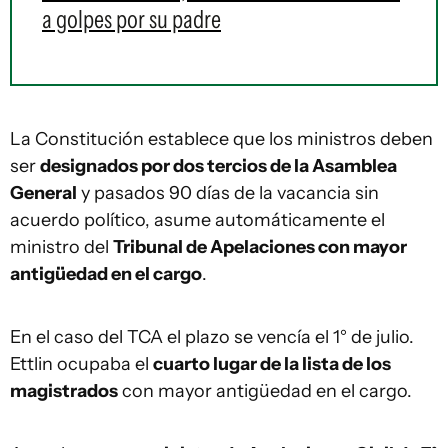
a golpes por su padre
La Constitución establece que los ministros deben
ser
designados por dos tercios de la Asamblea
General
y pasados 90 días de la vacancia sin
acuerdo político, asume automáticamente el
ministro del
Tribunal de Apelaciones con mayor
antigüedad en el cargo
.
En el caso del TCA el plazo se vencía el 1° de julio.
Ettlin ocupaba el
cuarto lugar de la lista de los
magistrados
con mayor antigüedad en el cargo.