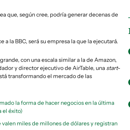
ea que, según cree, podría generar decenas de
e a la BBC, será su empresa la que la ejecutará.
grande, con una escala similar a la de Amazon,
ador y director ejecutivo de AirTable, una
start-
stá transformando el mercado de las
mado la forma de hacer negocios en la última
 el éxito)
 valen miles de millones de dólares y registran