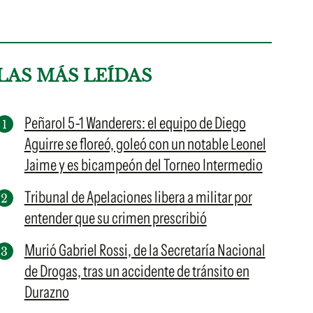
LAS MÁS LEÍDAS
Peñarol 5-1 Wanderers: el equipo de Diego
Aguirre se floreó, goleó con un notable Leonel
Jaime y es bicampeón del Torneo Intermedio
Tribunal de Apelaciones libera a militar por
entender que su crimen prescribió
Murió Gabriel Rossi, de la Secretaría Nacional
de Drogas, tras un accidente de tránsito en
Durazno