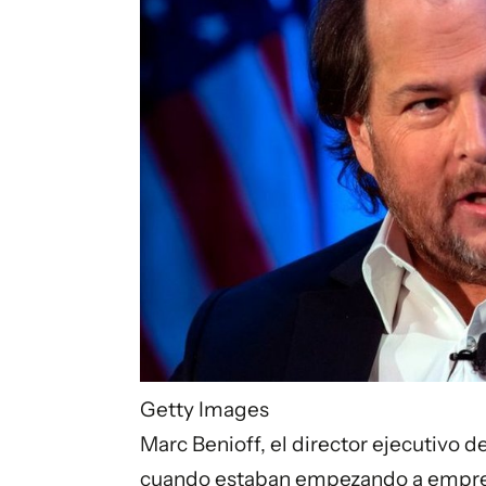
Getty Images
Marc Benioff, el director ejecutivo de
cuando estaban empezando a empre