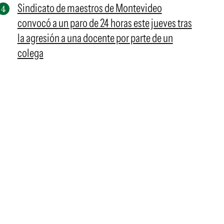
Sindicato de maestros de Montevideo
convocó a un paro de 24 horas este jueves tras
la agresión a una docente por parte de un
colega