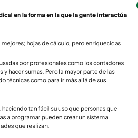
dical en la forma
en la que l
a gente interactúa
 mejores; hojas de cálculo, pero enriquecidas.
 usadas por profesionales como los contadores
as y hacer sumas. Pero la mayor parte de las
 técnicas como para ir más allá de sus
 haciendo tan fácil su uso que personas que
s a programar pueden crear un sistema
dades que realizan.