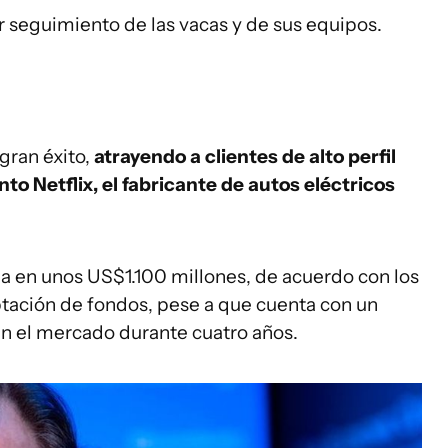
r seguimiento de las vacas y de sus equipos.
gran éxito,
atrayendo a clientes de alto perfil
o Netflix, el fabricante de autos eléctricos
a en unos US$1.100 millones, de acuerdo con los
ptación de fondos, pese a que cuenta con un
n el mercado durante cuatro años.