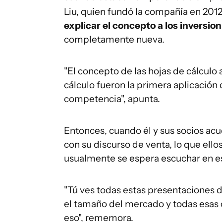
Liu, quien fundó la compañía en 201
explicar el concepto a los inversion
completamente nueva.
"El concepto de las hojas de cálculo
cálculo fueron la primera aplicació
competencia", apunta.
Entonces, cuando él y sus socios acu
con su discurso de venta, lo que ello
usualmente se espera escuchar en es
"Tú ves todas estas presentaciones 
el tamaño del mercado y todas esas 
eso", rememora.