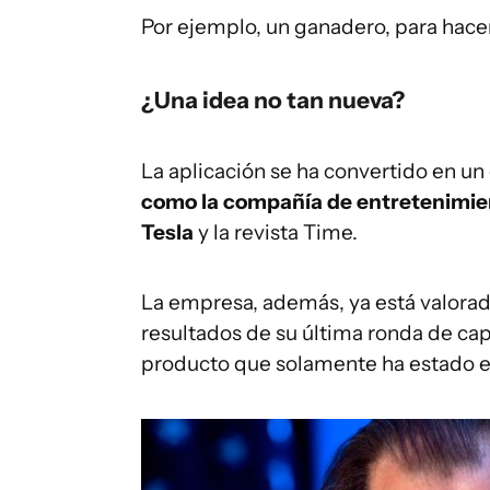
Por ejemplo, un ganadero, para hace
¿Una idea no tan nueva?
La aplicación se ha convertido en un 
como la compañía de entretenimient
Tesla
y la revista Time.
La empresa, además, ya está valorad
resultados de su última ronda de ca
producto que solamente ha estado e