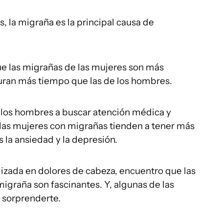
s, la migraña es la principal causa de
e las migrañas de las mujeres son más
uran más tiempo que las de los hombres.
los hombres a buscar atención médica y
 las mujeres con migrañas tienden a tener más
 la ansiedad y la depresión.
izada en dolores de cabeza, encuentro que las
migraña son fascinantes. Y, algunas de las
 sorprenderte.