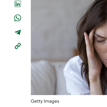
Getty Images