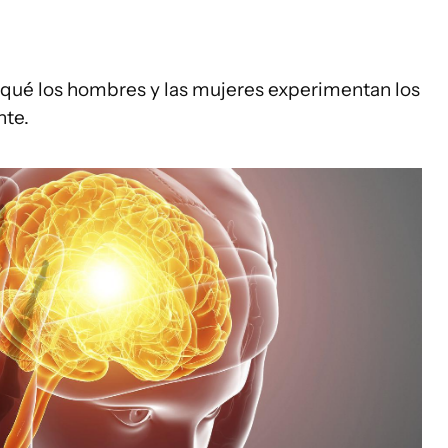
r qué los hombres y las mujeres experimentan los
nte.