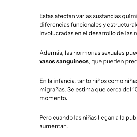
Estas afectan varias sustancias quím
diferencias funcionales y estructura
involucradas en el desarrollo de las 
Además, las hormonas sexuales pue
vasos sanguíneos
, que pueden pred
En la infancia, tanto niños como niña
migrañas. Se estima que cerca del 1
momento.
Pero cuando las niñas llegan a la pu
aumentan.