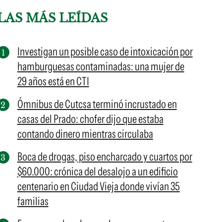
LAS MÁS LEÍDAS
Investigan un posible caso de intoxicación por
hamburguesas contaminadas: una mujer de
29 años está en CTI
Ómnibus de Cutcsa terminó incrustado en
casas del Prado: chofer dijo que estaba
contando dinero mientras circulaba
Boca de drogas, piso encharcado y cuartos por
$60.000: crónica del desalojo a un edificio
centenario en Ciudad Vieja donde vivían 35
familias