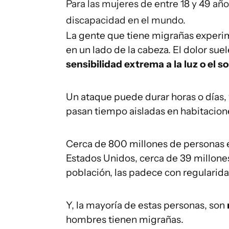
Para las mujeres de entre 18 y 49 año
discapacidad en el mundo.
La gente que tiene migrañas experim
en un lado de la cabeza. El dolor s
sensibilidad extrema a la luz o el so
Un ataque puede durar horas o días, y
pasan tiempo aisladas en habitacion
Cerca de 800 millones de personas 
Estados Unidos, cerca de 39 millon
población, las padece con regularida
Y, la mayoría de estas personas, son
hombres tienen migrañas.