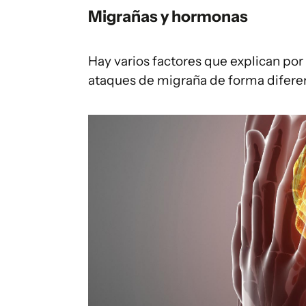
Migrañas y hormonas
Hay varios factores que explican po
ataques de migraña de forma difere