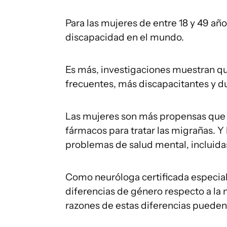
Para las mujeres de entre 18 y 49 año
discapacidad en el mundo.
Es más, investigaciones muestran qu
frecuentes, más discapacitantes y d
Las mujeres son más propensas que 
fármacos para tratar las migrañas. Y
problemas de salud mental, incluidas
Como neuróloga certificada especial
diferencias de género respecto a la 
razones de estas diferencias pueden