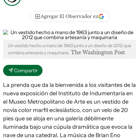
Agregar El Observador en
Un vestido hecho a mano de 1963 junto a un diseño de 2012 que
The Washington Post
combina artesanía y maquinaria
Compartir
La prenda que da la bienvenida a los visitantes de la
nueva exposición del Instituto de Indumentaria en
el Museo Metropolitano de Arte es un vestido de
novia color marfil eclesiástico, con un velo de 20
pies que se aloja en una galería débilmente
iluminada bajo una cúpula dramática que evoca la
nave de una catedral. La música de Brian Eno