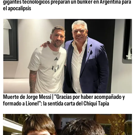
gigantes tecnológicos preparan un búnker en Argentina para
el apocalipsis
Muerte de Jorge Messi | "Gracias por haber acompañado y
formado a Lionel": la sentida carta del Chiqui Tapia