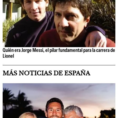
Quién era Jorge Messi, el pilar fundamental para la carrera de
Lionel
MÁS NOTICIAS DE ESPAÑA