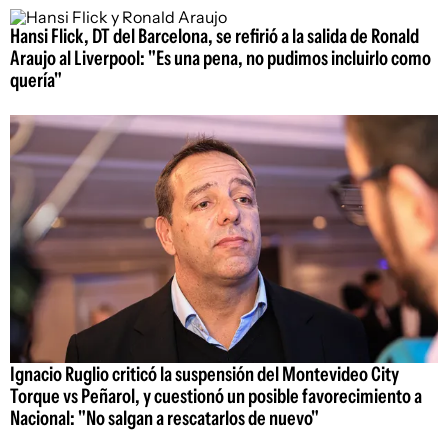
Hansi Flick, DT del Barcelona, se refirió a la salida de Ronald
Araujo al Liverpool: "Es una pena, no pudimos incluirlo como
quería"
Ignacio Ruglio criticó la suspensión del Montevideo City
Torque vs Peñarol, y cuestionó un posible favorecimiento a
Nacional: "No salgan a rescatarlos de nuevo"