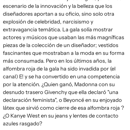
escenario de la innovación y la belleza que los
diseñadores aportan a su oficio, sino solo otra
explosión de celebridad, narcisismo y
extravagancia temática. La gala solía mostrar
actores y músicos que usaban las más magníficas
piezas de la colección de un diseñador; vestidos
fascinantes que mostraban a la moda en su forma
más consumada. Pero en los últimos años, la
alfombra roja de la gala ha sido invadida por (el
canal) E! y se ha convertido en una competencia
por la atención. ¿Quien ganó, Madonna con su
desnudo trasero Givenchy que ella declaró "una
declaración feminista", o Beyoncé en su enjoyado
látex que sirvió como cierre de esa alfombra roja ?
¿O Kanye West en su jeans y lentes de contacto
azules rasgado?