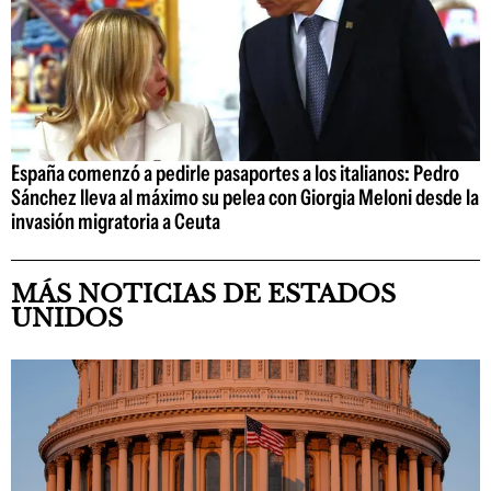
España comenzó a pedirle pasaportes a los italianos: Pedro
Sánchez lleva al máximo su pelea con Giorgia Meloni desde la
invasión migratoria a Ceuta
MÁS NOTICIAS DE ESTADOS
UNIDOS