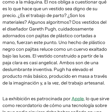
como a la máquina. Él nos obliga a cuestionar qué
es lo que hace que un vestido sea digno de su
precio. ¿Es el trabajo de parto? ¿Son los
materiales? Algunos algoritmos? Dos vestidos del
el diseñador Gareth Pugh, cuidadosamente
adornados con pajitas de plástico cortadas a
mano, fuerzan este punto. Uno hecho de plástico
negro con pajitas reluce como un cuervo exaltado
bajo las luces. El vestido construido a partir de la
paja clara es casi angelical. Ambos son de una
deslumbrante inventiva. Pugh ha elevado el
producto más básico, producido en masa a través
de la imaginación y, a la vez, del trabajo artesanal.
La exhibición es patrocinada por
Apple
, lo que sirve
como recordatorio de cómo una tecnología sobre