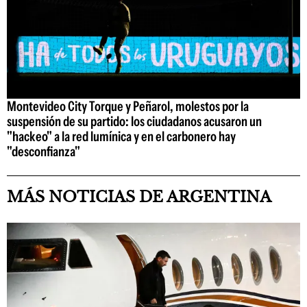
Montevideo City Torque y Peñarol, molestos por la
suspensión de su partido: los ciudadanos acusaron un
"hackeo" a la red lumínica y en el carbonero hay
"desconfianza"
MÁS NOTICIAS DE ARGENTINA