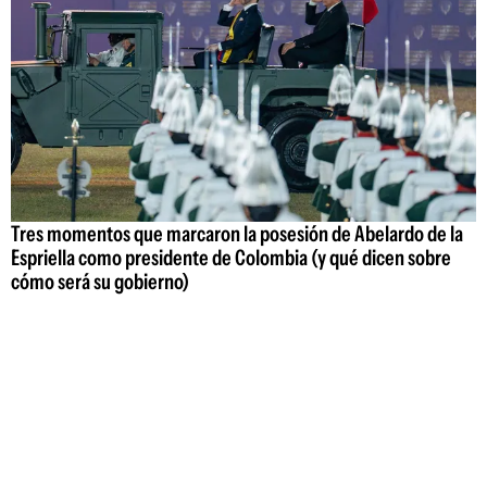
Tres momentos que marcaron la posesión de Abelardo de la
Espriella como presidente de Colombia (y qué dicen sobre
cómo será su gobierno)