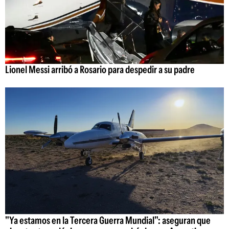
Lionel Messi arribó a Rosario para despedir a su padre
"Ya estamos en la Tercera Guerra Mundial": aseguran que