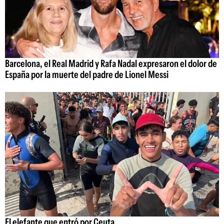
Barcelona, el Real Madrid y Rafa Nadal expresaron el dolor de
España por la muerte del padre de Lionel Messi
El elefante que entró por Ceuta