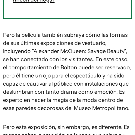
Pero la película también subraya cómo las formas
de sus últimas exposiciones de vestuario,
incluyendo "Alexander McQueen: Savage Beauty",
se han conectado con los visitantes. En este caso,
el comportamiento de Bolton puede ser reservado,
pero él tiene un ojo para el espectáculo y ha sido
capaz de cautivar al público con instalaciones que
deslumbran con tanto drama como emoción. Es
experto en hacer la magia de la moda dentro de
esas paredes decorosas del Museo Metropolitano.
Pero esta exposición, sin embargo, es diferente. Es