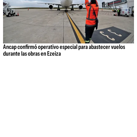
Ancap confirmó operativo especial para abastecer vuelos
durante las obras en Ezeiza