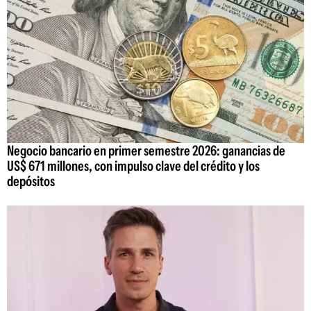
Negocio bancario en primer semestre 2026: ganancias de
US$ 671 millones, con impulso clave del crédito y los
depósitos