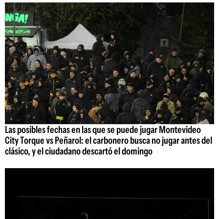
Las posibles fechas en las que se puede jugar Montevideo
City Torque vs Peñarol: el carbonero busca no jugar antes del
clásico, y el ciudadano descartó el domingo