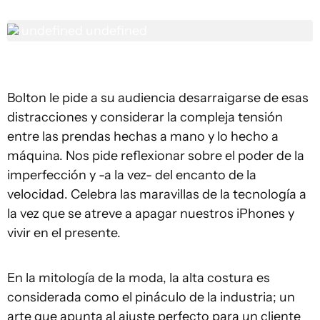
undefined
undefined
Bolton le pide a su audiencia desarraigarse de esas
distracciones y considerar la compleja tensión
entre las prendas hechas a mano y lo hecho a
máquina. Nos pide reflexionar sobre el poder de la
imperfección y -a la vez- del encanto de la
velocidad. Celebra las maravillas de la tecnología a
la vez que se atreve a apagar nuestros iPhones y
vivir en el presente.
En la mitología de la moda, la alta costura es
considerada como el pináculo de la industria; un
arte que apunta al ajuste perfecto para un cliente