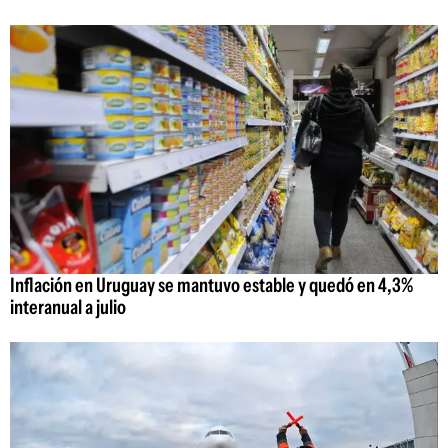
Inflación en Uruguay se mantuvo estable y quedó en 4,3%
interanual a julio