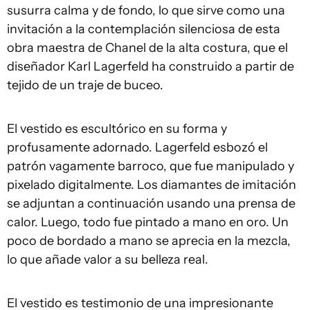
susurra calma y de fondo, lo que sirve como una
invitación a la contemplación silenciosa de esta
obra maestra de Chanel de la alta costura, que el
diseñador Karl Lagerfeld ha construido a partir de
tejido de un traje de buceo.
El vestido es escultórico en su forma y
profusamente adornado. Lagerfeld esbozó el
patrón vagamente barroco, que fue manipulado y
pixelado digitalmente. Los diamantes de imitación
se adjuntan a continuación usando una prensa de
calor. Luego, todo fue pintado a mano en oro. Un
poco de bordado a mano se aprecia en la mezcla,
lo que añade valor a su belleza real.
El vestido es testimonio de una impresionante