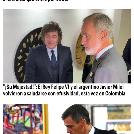
"¡Su Majestad!": El Rey Felipe VI y el argentino Javier Milei
volvieron a saludarse con efusividad, esta vez en Colombia