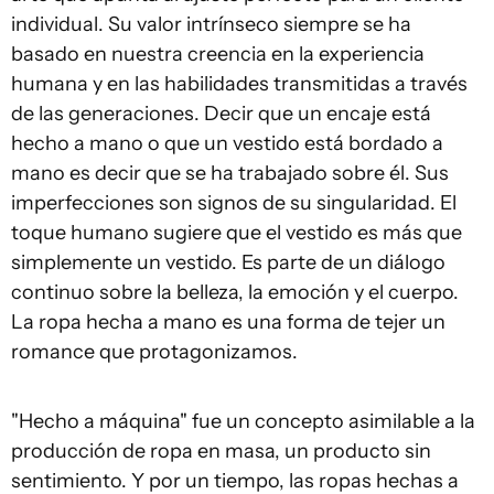
individual. Su valor intrínseco siempre se ha
basado en nuestra creencia en la experiencia
humana y en las habilidades transmitidas a través
de las generaciones. Decir que un encaje está
hecho a mano o que un vestido está bordado a
mano es decir que se ha trabajado sobre él. Sus
imperfecciones son signos de su singularidad. El
toque humano sugiere que el vestido es más que
simplemente un vestido. Es parte de un diálogo
continuo sobre la belleza, la emoción y el cuerpo.
La ropa hecha a mano es una forma de tejer un
romance que protagonizamos.
"Hecho a máquina" fue un concepto asimilable a la
producción de ropa en masa, un producto sin
sentimiento. Y por un tiempo, las ropas hechas a