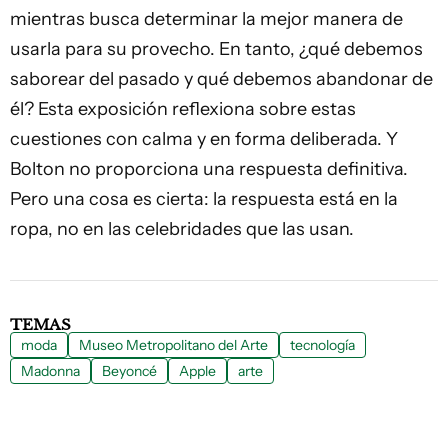
mientras busca determinar la mejor manera de
usarla para su provecho. En tanto, ¿qué debemos
saborear del pasado y qué debemos abandonar de
él? Esta exposición reflexiona sobre estas
cuestiones con calma y en forma deliberada. Y
Bolton no proporciona una respuesta definitiva.
Pero una cosa es cierta: la respuesta está en la
ropa, no en las celebridades que las usan.
TEMAS
moda
Museo Metropolitano del Arte
tecnología
Madonna
Beyoncé
Apple
arte