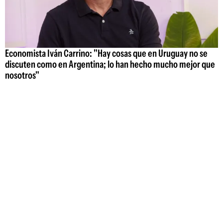
Economista Iván Carrino: "Hay cosas que en Uruguay no se
discuten como en Argentina; lo han hecho mucho mejor que
nosotros"