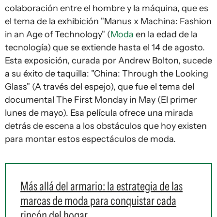
colaboración entre el hombre y la máquina, que es
el tema de la exhibición "Manus x Machina: Fashion
in an Age of Technology" (
Moda
en la edad de la
tecnología) que se extiende hasta el 14 de agosto.
Esta exposición, curada por Andrew Bolton, sucede
a su éxito de taquilla: "China: Through the Looking
Glass" (A través del espejo), que fue el tema del
documental
The First Monday in May
(El primer
lunes de mayo). Esa película ofrece una mirada
detrás de escena a los obstáculos que hoy existen
para montar estos espectáculos de moda.
Más allá del armario: la estrategia de las
marcas de moda para conquistar cada
rincón del hogar