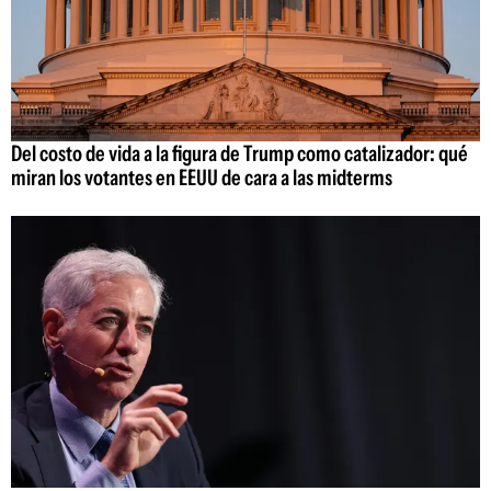
Del costo de vida a la figura de Trump como catalizador: qué
miran los votantes en EEUU de cara a las midterms