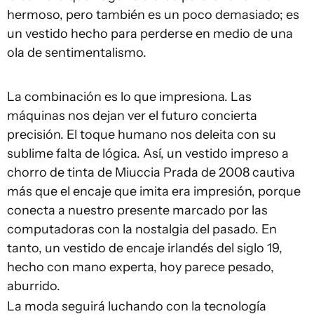
hermoso, pero también es un poco demasiado; es
un vestido hecho para perderse en medio de una
ola de sentimentalismo.
La combinación es lo que impresiona. Las
máquinas nos dejan ver el futuro concierta
precisión. El toque humano nos deleita con su
sublime falta de lógica. Así, un vestido impreso a
chorro de tinta de Miuccia Prada de 2008 cautiva
más que el encaje que imita era impresión, porque
conecta a nuestro presente marcado por las
computadoras con la nostalgia del pasado. En
tanto, un vestido de encaje irlandés del siglo 19,
hecho con mano experta, hoy parece pesado,
aburrido.
La moda seguirá luchando con la tecnología