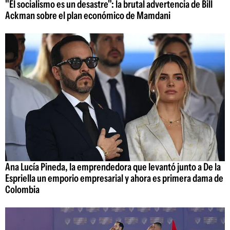
"El socialismo es un desastre": la brutal advertencia de Bill
Ackman sobre el plan económico de Mamdani
Ana Lucía Pineda, la emprendedora que levantó junto a De la
Espriella un emporio empresarial y ahora es primera dama de
Colombia