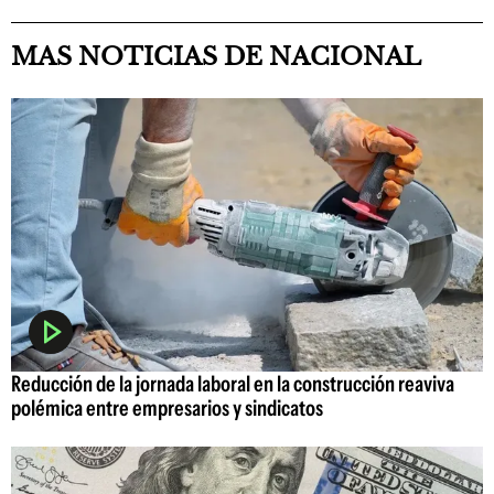
MAS NOTICIAS DE NACIONAL
Reducción de la jornada laboral en la construcción reaviva
polémica entre empresarios y sindicatos