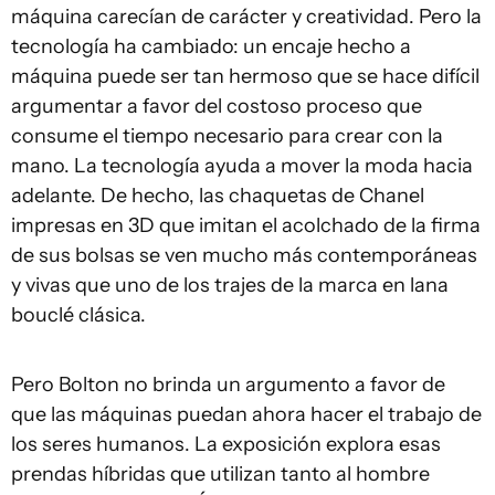
máquina carecían de carácter y creatividad. Pero la
tecnología ha cambiado: un encaje hecho a
máquina puede ser tan hermoso que se hace difícil
argumentar a favor del costoso proceso que
consume el tiempo necesario para crear con la
mano. La tecnología ayuda a mover la moda hacia
adelante. De hecho, las chaquetas de Chanel
impresas en 3D que imitan el acolchado de la firma
de sus bolsas se ven mucho más contemporáneas
y vivas que uno de los trajes de la marca en lana
bouclé
clásica.
Pero Bolton no brinda un argumento a favor de
que las máquinas puedan ahora hacer el trabajo de
los seres humanos. La exposición explora esas
prendas híbridas que utilizan tanto al hombre