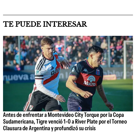
TE PUEDE INTERESAR
Antes de enfrentar a Montevideo City Torque por la Copa
Sudamericana, Tigre venció 1-0 a River Plate por el Torneo
Clausura de Argentina y profundizó su crisis