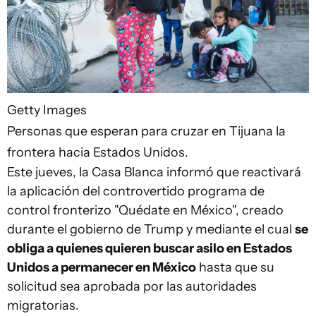
Getty Images
Personas que esperan para cruzar en Tijuana la
frontera hacia Estados Unidos.
Este jueves, la Casa Blanca informó que reactivará
la aplicación del controvertido programa de
control fronterizo "Quédate en México", creado
durante el gobierno de Trump y mediante el cual
se
obliga a quienes quieren buscar asilo en Estados
Unidos a permanecer en México
hasta que su
solicitud sea aprobada por las autoridades
migratorias.