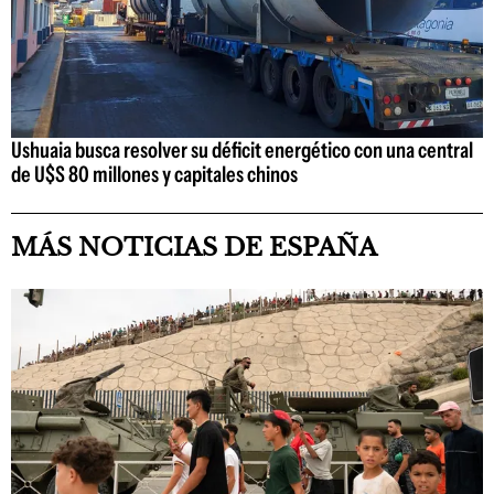
Ushuaia busca resolver su déficit energético con una central
de U$S 80 millones y capitales chinos
MÁS NOTICIAS DE ESPAÑA