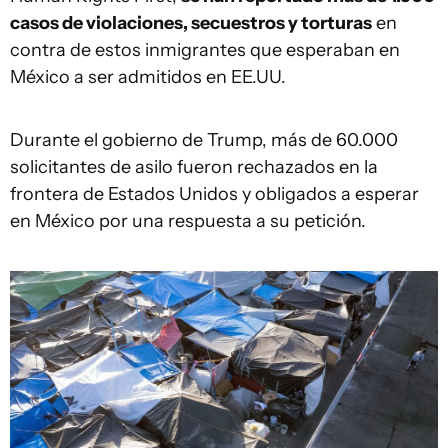
casos de violaciones, secuestros y torturas
en
contra de estos inmigrantes que esperaban en
México a ser admitidos en EE.UU.
Durante el gobierno de Trump, más de 60.000
solicitantes de asilo fueron rechazados en la
frontera de Estados Unidos y obligados a esperar
en México por una respuesta a su petición.