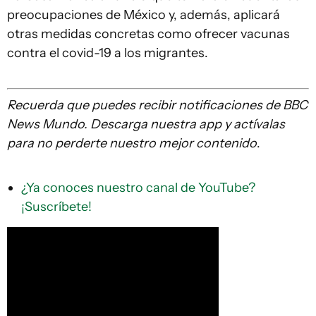
preocupaciones de México y, además, aplicará
otras medidas concretas como ofrecer vacunas
contra el covid-19 a los migrantes.
Recuerda que
puedes recibir notificaciones de BBC
News Mundo. Descarga nuestra app y actívalas
para no perderte nuestro mejor contenido
.
¿Ya conoces nuestro canal de YouTube?
¡Suscríbete!