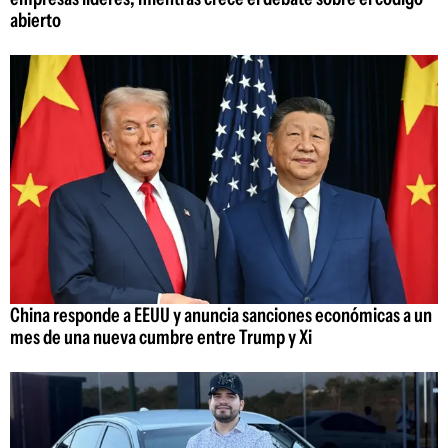
abierto
China responde a EEUU y anuncia sanciones económicas a un
mes de una nueva cumbre entre Trump y Xi