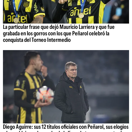
La particular frase que dejó Mauricio Larriera y que fue
grabada en los gorros con los que Peñarol celebró la
conquista del Torneo Intermedio
Diego Aguirre: sus 12 títulos oficiales con Peñarol, sus elogios