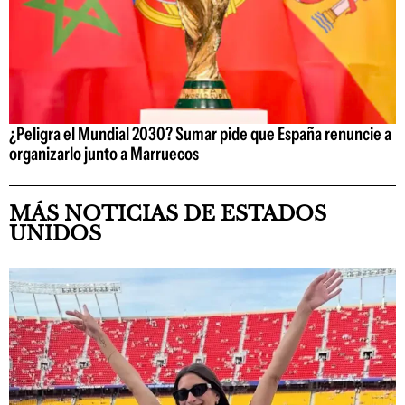
¿Peligra el Mundial 2030? Sumar pide que España renuncie a
organizarlo junto a Marruecos
MÁS NOTICIAS DE ESTADOS
UNIDOS