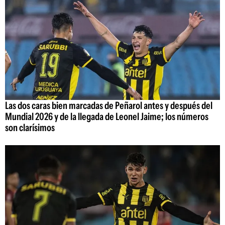
Las dos caras bien marcadas de Peñarol antes y después del
Mundial 2026 y de la llegada de Leonel Jaime; los números
son clarísimos