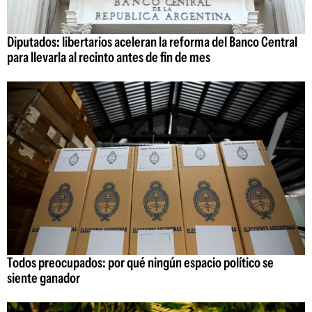
Diputados: libertarios aceleran la reforma del Banco Central
para llevarla al recinto antes de fin de mes
Todos preocupados: por qué ningún espacio político se
siente ganador