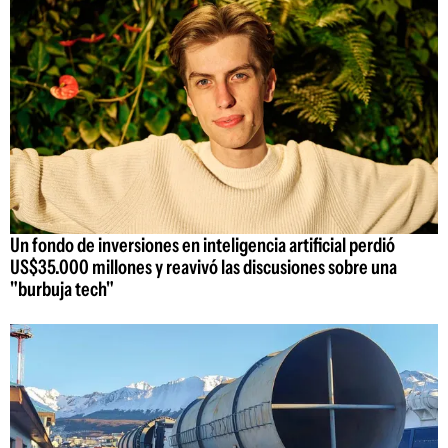
Un fondo de inversiones en inteligencia artificial perdió
US$35.000 millones y reavivó las discusiones sobre una
"burbuja tech"