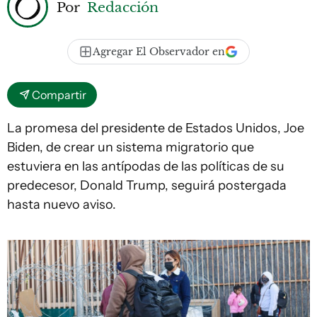
Por
Redacción
Agregar El Observador en
Compartir
La promesa del presidente de Estados Unidos, Joe
Biden, de crear un sistema migratorio que
estuviera en las antípodas de las políticas de su
predecesor, Donald Trump, seguirá postergada
hasta nuevo aviso.