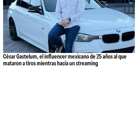
César Gastelum, el influencer mexicano de 25 años al que
mataron a tiros mientras hacía un streaming