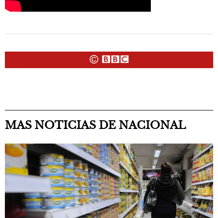
MAS NOTICIAS DE NACIONAL