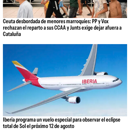
Ceuta desbordada de menores marroquíes: PP y Vox
rechazan el reparto a sus CCAA y Junts exige dejar afuera a
Cataluña
Iberia programa un vuelo especial para observar el eclipse
total de Sol el próximo 12 de agosto