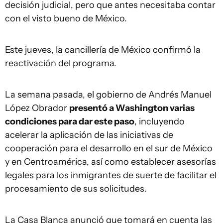
decisión judicial, pero que antes necesitaba contar
con el visto bueno de México.
Este jueves, la cancillería de México confirmó la
reactivación del programa.
La semana pasada, el gobierno de Andrés Manuel
López Obrador
presentó a Washington varias
condiciones para dar este paso
, incluyendo
acelerar la aplicación de las iniciativas de
cooperación para el desarrollo en el sur de México
y en Centroamérica, así como establecer asesorías
legales para los inmigrantes de suerte de facilitar el
procesamiento de sus solicitudes.
La Casa Blanca anunció que tomará en cuenta las