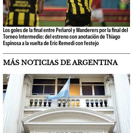
Los goles de la final entre Peñarol y Wanderers por la final del
Torneo Intermedio: del estreno con anotación de Thiago
Espinosa a la vuelta de Eric Remedi con festejo
MÁS NOTICIAS DE ARGENTINA