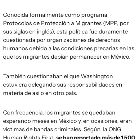
Conocida formalmente como programa
Protocolos de Protección a Migrantes (MPP, por
sus siglas en inglés), esta política fue duramente
cuestionada por organizaciones de derechos
humanos debido a las condiciones precarias en las
que los migrantes debían permanecer en México.
También cuestionaban el que Washington
estuviera delegando sus responsabilidades en
materia de asilo en otro país.
Con frecuencia, los migrantes se quedaban
esperando meses en México y, en ocasiones, eran
víctimas de bandas criminales. Según, la ONG
Human Rights First,
se han reportado más de 1.500