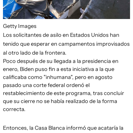
Getty Images
Los solicitantes de asilo en Estados Unidos han
tenido que esperar en campamentos improvisados
al otro lado de la frontera.
Poco después de su llegada a la presidencia en
enero, Biden puso fin a esta iniciativa a la que
calificaba como "inhumana", pero en agosto
pasado una corte federal ordenó el
restablecimiento de este programa, tras concluir
que su cierre no se había realizado de la forma
correcta.
Entonces, la Casa Blanca informó que acataría la