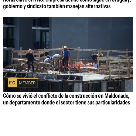
gobierno y sindicato también manejan alternativas
Cómo se vivió el conflicto de la construcción en Maldonado,
un departamento donde el sector tiene sus particularidades