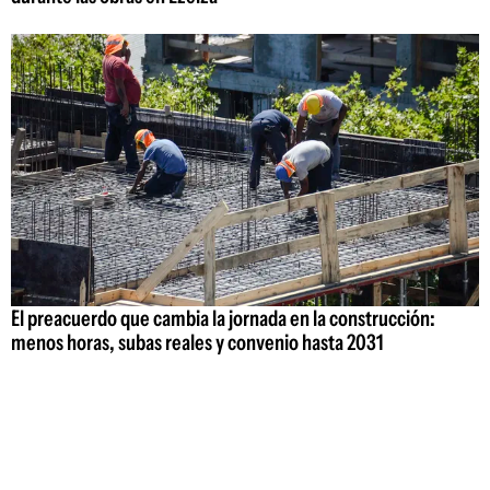
El preacuerdo que cambia la jornada en la construcción:
menos horas, subas reales y convenio hasta 2031