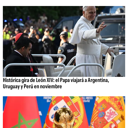
Histórica gira de León XIV: el Papa viajará a Argentina,
Uruguay y Perú en noviembre