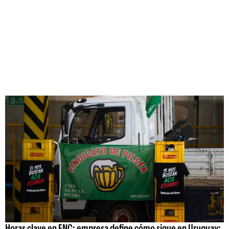
Horas clave en FNC: empresa define cómo sigue en Uruguay;