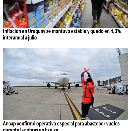
Inflación en Uruguay se mantuvo estable y quedó en 4,3%
interanual a julio
Ancap confirmó operativo especial para abastecer vuelos
durante las obras en Ezeiza