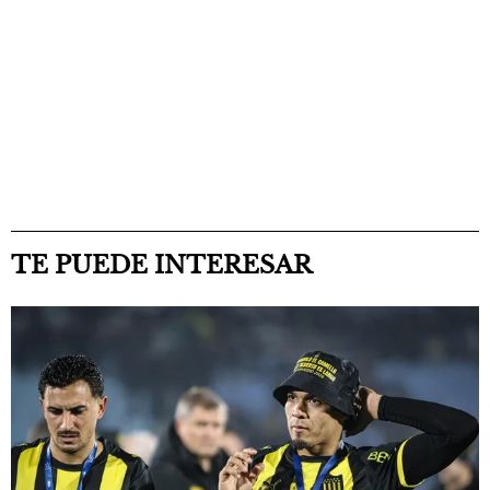
TE PUEDE INTERESAR