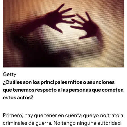
Getty
¿Cuáles son los principales mitos o asunciones
que tenemos respecto a las personas que cometen
estos actos?
Primero, hay que tener en cuenta que yo no trato a
criminales de guerra. No tengo ninguna autoridad