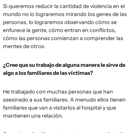
Si queremos reducir la cantidad de violencia en el
mundo no lo lograremos mirando los genes de las
personas, lo lograremos observando cómo se
enfurece la gente, cómo entran en conflictos,
cómo las personas comienzan a comprender las
mentes de otros.
¿Cree que su trabajo de alguna manera le sirve de
algo a los familiares de las víctimas?
He trabajado con muchas personas que han
asesinado a sus familiares. A menudo ellos tienen
familiares que van a visitarlos al hospital y que
mantienen una relación.