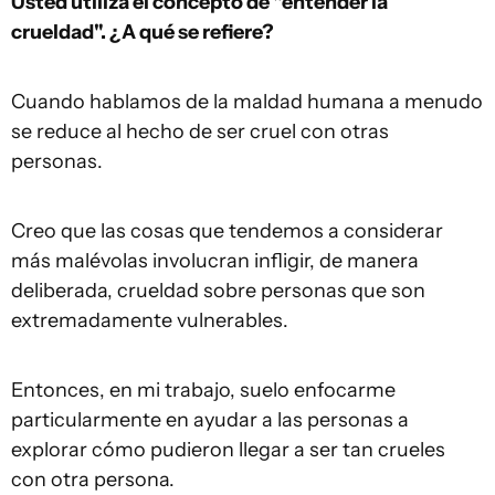
Usted utiliza el concepto de "entender la
crueldad". ¿A qué se refiere?
Cuando hablamos de la maldad humana a menudo
se reduce al hecho de ser cruel con otras
personas.
Creo que las cosas que tendemos a considerar
más malévolas involucran infligir, de manera
deliberada, crueldad sobre personas que son
extremadamente vulnerables.
Entonces, en mi trabajo, suelo enfocarme
particularmente en ayudar a las personas a
explorar cómo pudieron llegar a ser tan crueles
con otra persona.