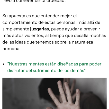
llevó a cometer tanta crueldad.
Su apuesta es que entender mejor el
comportamiento de estas personas, más allá de
simplemente
juzgarlas
, puede ayudar a prevenir
más actos violentos, al tiempo que desafía muchas
de las ideas que tenemos sobre la naturaleza
humana.
"Nuestras mentes están diseñadas para poder
disfrutar del sufrimiento de los demás"