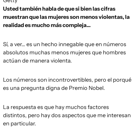
Getty
Usted también habla de que si bien las cifras
muestran que las mujeres son menos violentas, la
realidad es mucho más compleja…
Sí, a ver… es un hecho innegable que en números
absolutos muchas menos mujeres que hombres
actúan de manera violenta.
Los números son incontrovertibles, pero el porqué
es una pregunta digna de Premio Nobel.
La respuesta es que hay muchos factores
distintos, pero hay dos aspectos que me interesan
en particular.