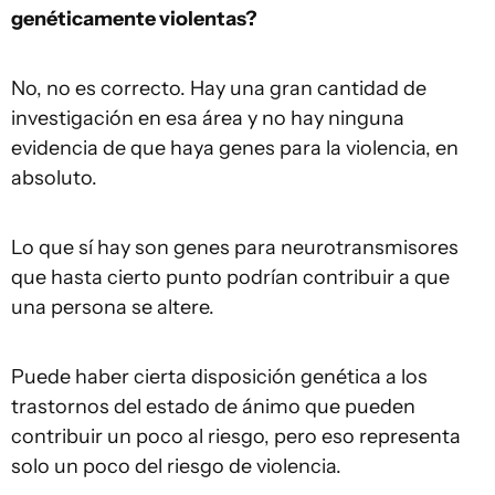
genéticamente violentas?
No, no es correcto. Hay una gran cantidad de
investigación en esa área y no hay ninguna
evidencia de que haya genes para la violencia, en
absoluto.
Lo que sí hay son genes para neurotransmisores
que hasta cierto punto podrían contribuir a que
una persona se altere.
Puede haber cierta disposición genética a los
trastornos del estado de ánimo que pueden
contribuir un poco al riesgo, pero eso representa
solo un poco del riesgo de violencia.