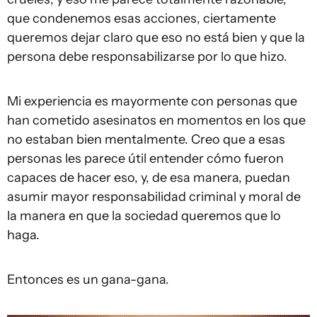
que condenemos esas acciones, ciertamente
queremos dejar claro que eso no está bien y que la
persona debe responsabilizarse por lo que hizo.
Mi experiencia es mayormente con personas que
han cometido asesinatos en momentos en los que
no estaban bien mentalmente. Creo que a esas
personas les parece útil entender cómo fueron
capaces de hacer eso, y, de esa manera, puedan
asumir mayor responsabilidad criminal y moral de
la manera en que la sociedad queremos que lo
haga.
Entonces es un gana-gana.