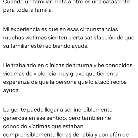
Cuando un familiar mata a otro es una catástrofe
para toda la familia.
Mi experiencia es que en esas circunstancias
muchas víctimas sienten cierta satisfacción de que
su familiar esté recibiendo ayuda.
He trabajado en clínicas de trauma y he conocidos
víctimas de violencia muy grave que tienen la
esperanza de que la persona que lo atacó reciba
ayuda.
La gente puede llegar a ser increíblemente
generosa en ese sentido, pero también he
conocido víctimas que estaban
comprensiblemente llenas de rabia y con afán de