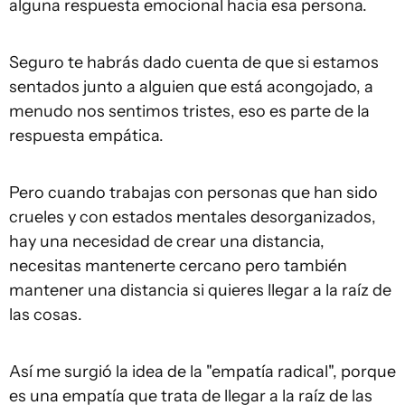
alguna respuesta emocional hacia esa persona.
Seguro te habrás dado cuenta de que si estamos
sentados junto a alguien que está acongojado, a
menudo nos sentimos tristes, eso es parte de la
respuesta empática.
Pero cuando trabajas con personas que han sido
crueles y con estados mentales desorganizados,
hay una necesidad de crear una distancia,
necesitas mantenerte cercano pero también
mantener una distancia si quieres llegar a la raíz de
las cosas.
Así me surgió la idea de la "empatía radical", porque
es una empatía que trata de llegar a la raíz de las