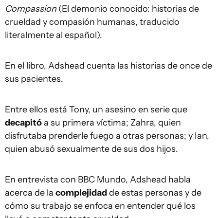
Compassion
(El demonio conocido: historias de
crueldad y compasión humanas, traducido
literalmente al español).
En el libro, Adshead cuenta las historias de once de
sus pacientes.
Entre ellos está Tony, un asesino en serie que
decapitó
a su primera víctima; Zahra, quien
disfrutaba prenderle fuego a otras personas; y Ian,
quien abusó sexualmente de sus dos hijos.
En entrevista con BBC Mundo, Adshead habla
acerca de la
complejidad
de estas personas y de
cómo su trabajo se enfoca en entender qué los