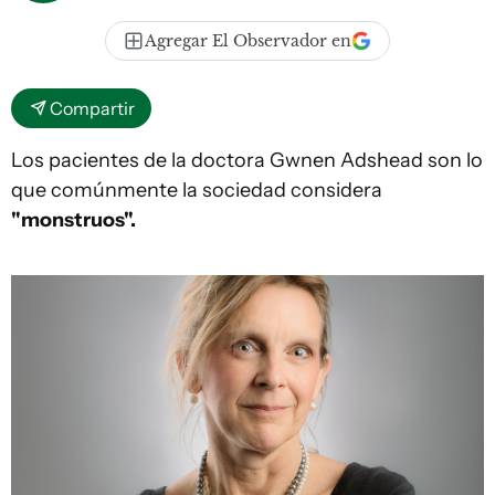
Agregar El Observador en
Compartir
Los pacientes de la doctora Gwnen Adshead son lo
que comúnmente la sociedad considera
"monstruos".