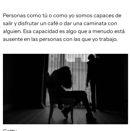
Personas como tú o como yo somos capaces de
salir y disfrutar un café o dar una caminata con
alguien. Esa capacidad es algo que a menudo está
ausente en las personas con las que yo trabajo.