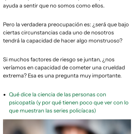
ayuda a sentir que no somos como ellos.
Pero la verdadera preocupación es: ¿será que bajo
ciertas circunstancias cada uno de nosotros
tendrá la capacidad de hacer algo monstruoso?
Si muchos factores de riesgo se juntan, ¿nos
veríamos en capacidad de cometer una crueldad
extrema? Esa es una pregunta muy importante.
Qué dice la ciencia de las personas con
psicopatía (y por qué tienen poco que ver con lo
que muestran las series policíacas)