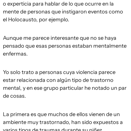
o experticia para hablar de lo que ocurre en la
mente de personas que instigaron eventos como
el Holocausto, por ejemplo.
Aunque me parece interesante que no se haya
pensado que esas personas estaban mentalmente
enfermas.
Yo solo trato a personas cuya violencia parece
estar relacionada con algún tipo de trastorno
mental, y en ese grupo particular he notado un par
de cosas.
La primera es que muchos de ellos vienen de un
ambiente muy trastornado, han sido expuestos a
varios tipos de traumas durante su niñez.