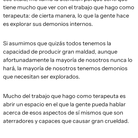
tiene mucho que ver con el trabajo que hago como
terapeuta: de cierta manera, lo que la gente hace
es explorar sus demonios internos.
Si asumimos que quizás todos tenemos la
capacidad de producir gran maldad, aunque
afortunadamente la mayoría de nosotros nunca lo
hará, la mayoría de nosotros tenemos demonios
que necesitan ser explorados.
Mucho del trabajo que hago como terapeuta es
abrir un espacio en el que la gente pueda hablar
acerca de esos aspectos de sí mismos que son
aterradores y capaces que causar gran crueldad.