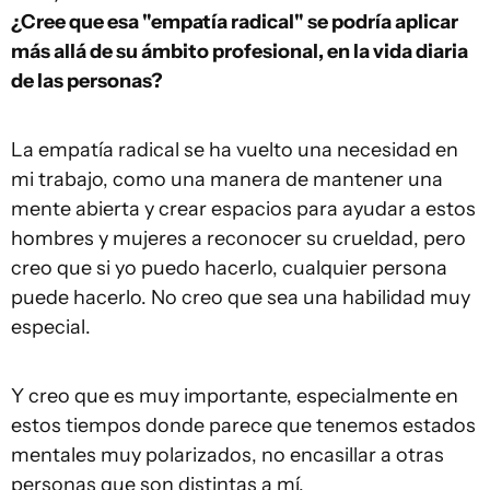
¿Cree que esa "empatía radical" se podría aplicar
más allá de su ámbito profesional, en la vida diaria
de las personas?
La empatía radical se ha vuelto una necesidad en
mi trabajo, como una manera de mantener una
mente abierta y crear espacios para ayudar a estos
hombres y mujeres a reconocer su crueldad, pero
creo que si yo puedo hacerlo, cualquier persona
puede hacerlo. No creo que sea una habilidad muy
especial.
Y creo que es muy importante, especialmente en
estos tiempos donde parece que tenemos estados
mentales muy polarizados, no encasillar a otras
personas que son distintas a mí.