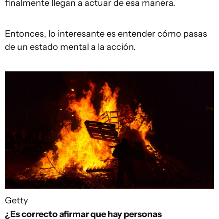
finalmente llegan a actuar de esa manera.
Entonces, lo interesante es entender cómo pasas
de un estado mental a la acción.
Getty
¿Es correcto afirmar que hay personas