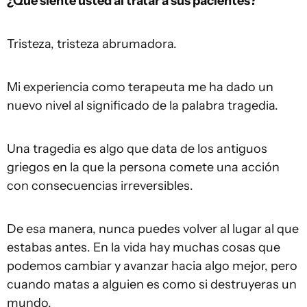
¿Qué siente usted al tratar a sus pacientes?
Tristeza, tristeza abrumadora.
Mi experiencia como terapeuta me ha dado un
nuevo nivel al significado de la palabra tragedia.
Una tragedia es algo que data de los antiguos
griegos en la que la persona comete una acción
con consecuencias irreversibles.
De esa manera, nunca puedes volver al lugar al que
estabas antes. En la vida hay muchas cosas que
podemos cambiar y avanzar hacia algo mejor, pero
cuando matas a alguien es como si destruyeras un
mundo.