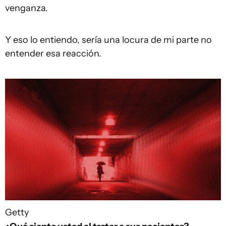
venganza.
Y eso lo entiendo, sería una locura de mi parte no
entender esa reacción.
Getty