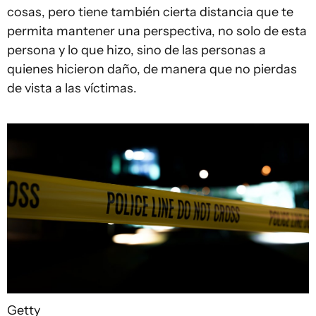
cosas, pero tiene también cierta distancia que te
permita mantener una perspectiva, no solo de esta
persona y lo que hizo, sino de las personas a
quienes hicieron daño, de manera que no pierdas
de vista a las víctimas.
Getty