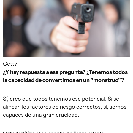
Getty
¿Y hay respuesta a esa pregunta? ¿Tenemos todos
la capacidad de convertirnos en un "monstruo"?
Sí, creo que todos tenemos ese potencial. Si se
alinean los factores de riesgo correctos, sí, somos
capaces de una gran crueldad.