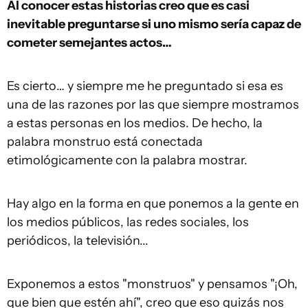
A
l
conocer estas historias creo que es casi
inevitable preguntarse si uno mismo sería capaz de
cometer semejantes actos…
Es cierto… y siempre me he preguntado si esa es
una de las razones por las que siempre mostramos
a estas personas en los medios. De hecho, la
palabra monstruo está conectada
etimológicamente con la palabra mostrar.
Hay algo en la forma en que ponemos a la gente en
los medios públicos, las redes sociales, los
periódicos, la televisión...
Exponemos a estos "monstruos" y pensamos "¡Oh,
que bien que estén ahí", creo que eso quizás nos