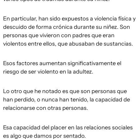
En particular, han sido expuestos a violencia física y
descuido de forma crónica durante su niñez. Son
personas que vivieron con padres que eran
violentos entre ellos, que abusaban de sustancias.
Esos factores aumentan significativamente el
riesgo de ser violento en la adultez.
Lo otro que he notado es que son personas que
han perdido, o nunca han tenido, la capacidad de
relacionarse con otras personas.
Esa capacidad del placer en las relaciones sociales
es algo que damos por sentado.