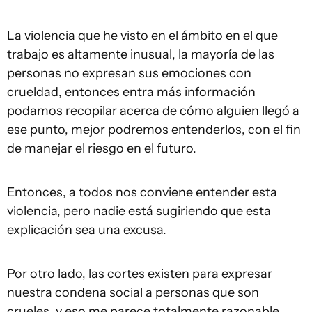
La violencia que he visto en el ámbito en el que
trabajo es altamente inusual, la mayoría de las
personas no expresan sus emociones con
crueldad, entonces entra más información
podamos recopilar acerca de cómo alguien llegó a
ese punto, mejor podremos entenderlos, con el fin
de manejar el riesgo en el futuro.
Entonces, a todos nos conviene entender esta
violencia, pero nadie está sugiriendo que esta
explicación sea una excusa.
Por otro lado, las cortes existen para expresar
nuestra condena social a personas que son
crueles, y eso me parece totalmente razonable,