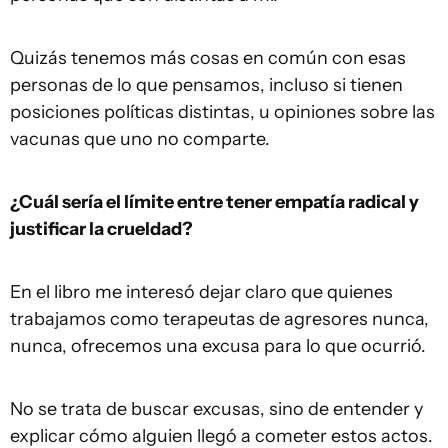
Quizás tenemos más cosas en común con esas
personas de lo que pensamos, incluso si tienen
posiciones políticas distintas, u opiniones sobre las
vacunas que uno no comparte.
¿Cuál sería el límite entre tener empatía radical y
justificar la crueldad?
En el libro me interesó dejar claro que quienes
trabajamos como terapeutas de agresores nunca,
nunca, ofrecemos una excusa para lo que ocurrió.
No se trata de buscar excusas, sino de entender y
explicar cómo alguien llegó a cometer estos actos.