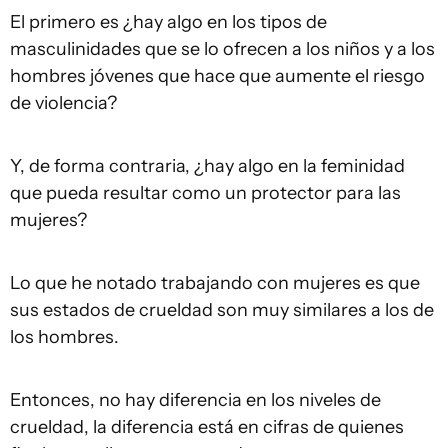
El primero es ¿hay algo en los tipos de
masculinidades que se lo ofrecen a los niños y a los
hombres jóvenes que hace que aumente el riesgo
de violencia?
Y, de forma contraria, ¿hay algo en la feminidad
que pueda resultar como un protector para las
mujeres?
Lo que he notado trabajando con mujeres es que
sus estados de crueldad son muy similares a los de
los hombres.
Entonces, no hay diferencia en los niveles de
crueldad, la diferencia está en cifras de quienes