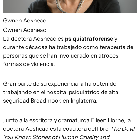
Gwnen Adshead
Gwnen Adshead
La doctora Adshead es
psiquiatra forense
y
durante décadas ha trabajado como terapeuta de
personas que se han involucrado en atroces
formas de violencia.
Gran parte de su experiencia la ha obtenido
trabajando en el hospital psiquiátrico de alta
seguridad Broadmoor, en Inglaterra.
Junto a la escritora y dramaturga Eileen Horne, la
doctora Adshead es la coautora del libro
The Devil
You Know: Stories of Human Cruelty and