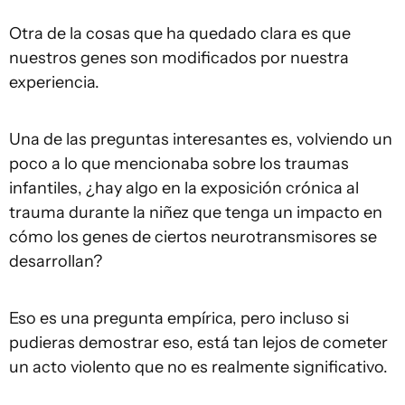
Otra de la cosas que ha quedado clara es que
nuestros genes son modificados por nuestra
experiencia.
Una de las preguntas interesantes es, volviendo un
poco a lo que mencionaba sobre los traumas
infantiles, ¿hay algo en la exposición crónica al
trauma durante la niñez que tenga un impacto en
cómo los genes de ciertos neurotransmisores se
desarrollan?
Eso es una pregunta empírica, pero incluso si
pudieras demostrar eso, está tan lejos de cometer
un acto violento que no es realmente significativo.