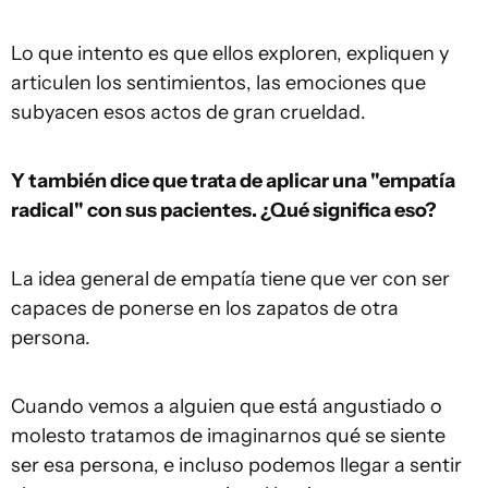
Lo que intento es que ellos exploren, expliquen y
articulen los sentimientos, las emociones que
subyacen esos actos de gran crueldad.
Y también dice que trata de aplicar una "empatía
radical" con sus pacientes. ¿Qué significa eso?
La idea general de empatía tiene que ver con ser
capaces de ponerse en los zapatos de otra
persona.
Cuando vemos a alguien que está angustiado o
molesto tratamos de imaginarnos qué se siente
ser esa persona, e incluso podemos llegar a sentir