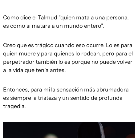
Como dice el Talmud "quien mata a una persona,
es como si matara a un mundo entero".
Creo que es trágico cuando eso ocurre. Lo es para
quien muere y para quienes lo rodean, pero para el
perpetrador también lo es porque no puede volver
a la vida que tenía antes.
Entonces, para mí la sensación más abrumadora
es siempre la tristeza y un sentido de profunda
tragedia.