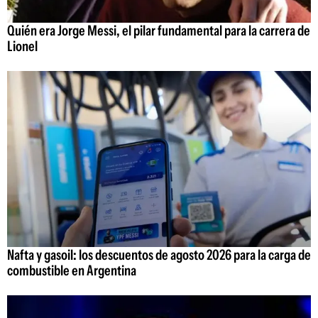
Quién era Jorge Messi, el pilar fundamental para la carrera de
Lionel
Nafta y gasoil: los descuentos de agosto 2026 para la carga de
combustible en Argentina