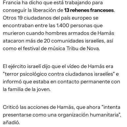
Francia ha dicho que está trabajando para
conseguir la liberación de
13 rehenes franceses
.
Otros 19 ciudadanos del país europeo se
encontraban entre las 1.400 personas que
murieron cuando hombres armados de Hamás
atacaron más de 20 comunidades israelíes, así
como el festival de música Tribu de Nova.
El ejército israelí dijo que el vídeo de Hamás era
"terror psicológico contra ciudadanos israelíes" e
informó que estaba en contacto permanente con
la familia de la joven.
Criticó las acciones de Hamás, que ahora "intenta
presentarse como una organización humanitaria",
añadió.