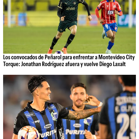
Los convocados de Peñarol para enfrentar a Montevideo City
Torque: Jonathan Rodríguez afuera y vuelve Diego Laxalt