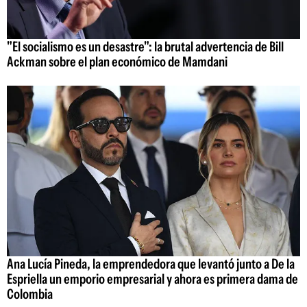
"El socialismo es un desastre": la brutal advertencia de Bill
Ackman sobre el plan económico de Mamdani
Ana Lucía Pineda, la emprendedora que levantó junto a De la
Espriella un emporio empresarial y ahora es primera dama de
Colombia