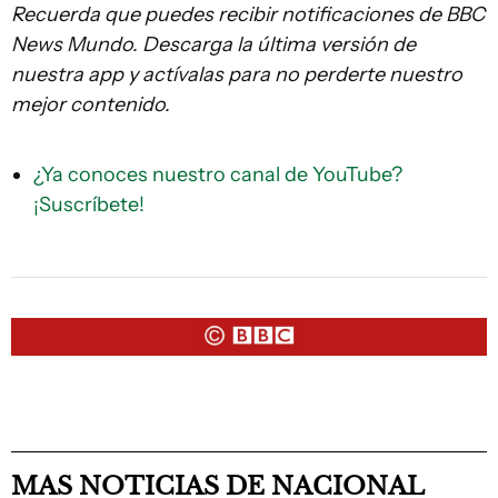
Recuerda que puedes recibir notificaciones de BBC
News Mundo. Descarga la última versión de
nuestra app y actívalas para no perderte nuestro
mejor contenido.
¿Ya conoces nuestro canal de YouTube?
¡Suscríbete!
MAS NOTICIAS DE NACIONAL