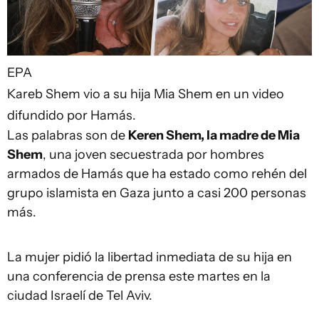
EPA
Kareb Shem vio a su hija Mia Shem en un video
difundido por Hamás.
Las palabras son de
Keren Shem, la madre de Mia
Shem
, una joven secuestrada por hombres
armados de Hamás que ha estado como rehén del
grupo islamista en Gaza junto a casi 200 personas
más.
La mujer pidió la libertad inmediata de su hija en
una conferencia de prensa este martes en la
ciudad Israelí de Tel Aviv.