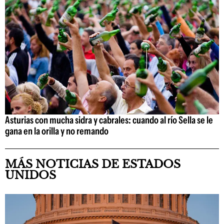
Asturias con mucha sidra y cabrales: cuando al río Sella se le
gana en la orilla y no remando
MÁS NOTICIAS DE ESTADOS
UNIDOS