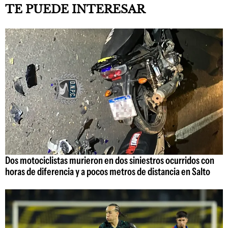
TE PUEDE INTERESAR
Dos motociclistas murieron en dos siniestros ocurridos con
horas de diferencia y a pocos metros de distancia en Salto