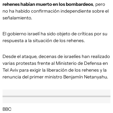
rehenes habían muerto en los bombardeos
, pero
no ha habido confirmación independiente sobre el
señalamiento.
El gobierno israelí ha sido objeto de críticas por su
respuesta a la situación de los rehenes.
Desde el ataque, decenas de israelíes han realizado
varias protestas frente al Ministerio de Defensa en
Tel Aviv para exigir la liberación de los rehenes y la
renuncia del primer ministro Benjamín Netanyahu.
BBC