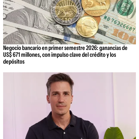
Negocio bancario en primer semestre 2026: ganancias de
US$ 671 millones, con impulso clave del crédito y los
depósitos