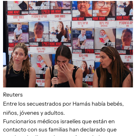
Reuters
Entre los secuestrados por Hamás había bebés,
niños, jóvenes y adultos.
Funcionarios médicos israelíes que están en
contacto con sus familias han declarado que