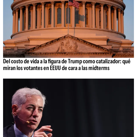
Del costo de vida a la figura de Trump como catalizador: qué
miran los votantes en EEUU de cara a las midterms