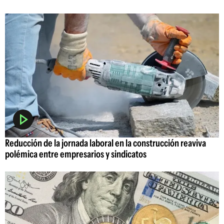
Reducción de la jornada laboral en la construcción reaviva
polémica entre empresarios y sindicatos