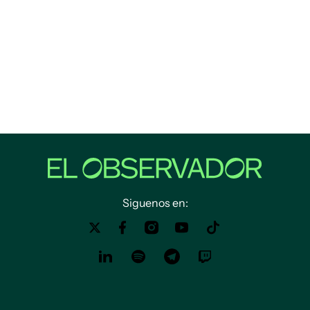
Siguenos en: