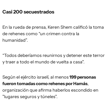
Casi 200 secuestrados
En la rueda de prensa, Keren Shem calificó la toma
de rehenes como “un crimen contra la
humanidad”.
“Todos deberíamos reunirnos y detener este terror
y traer a todo el mundo de vuelta a casa".
Según el ejército israelí, al menos
199 personas
fueron tomadas como rehenes por Hamás
,
organización que afirma haberlos escondido en
"lugares seguros y túneles".