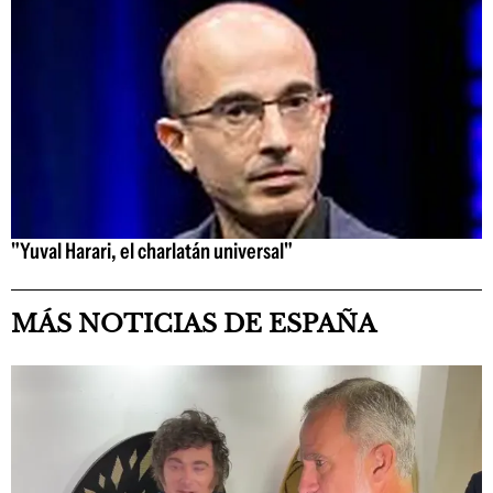
"Yuval Harari, el charlatán universal"
MÁS NOTICIAS DE ESPAÑA