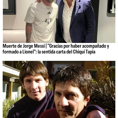
Muerte de Jorge Messi | "Gracias por haber acompañado y
formado a Lionel": la sentida carta del Chiqui Tapia