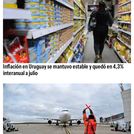
Inflación en Uruguay se mantuvo estable y quedó en 4,3%
interanual a julio