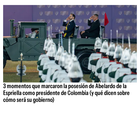
3 momentos que marcaron la posesión de Abelardo de la
Espriella como presidente de Colombia (y qué dicen sobre
cómo será su gobierno)