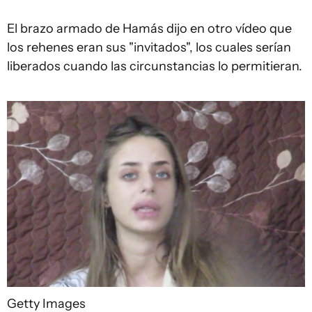
El brazo armado de Hamás dijo en otro vídeo que
los rehenes eran sus "invitados", los cuales serían
liberados cuando las circunstancias lo permitieran.
Getty Images