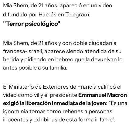
Mia Shem, de 21 años, apareció en un video
difundido por Hamás en Telegram.
"Terror psicológico"
Mia Shem, de 21 años y con doble ciudadanía
francesa-israelí, aparece siendo atendida de su
herida y pidiendo en hebreo que la devuelvan lo
antes posible a su familia.
El Ministerio de Exteriores de Francia calificó el
video como vil y el presidente
Emmanuel Macron
exigió la liberación inmediata de la joven
: "Es una
ignominia tomar como rehenes a personas
inocentes y exhibirlas de esta forma infame".