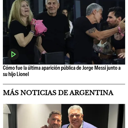
Cómo fue la última aparición pública de Jorge Messi junto a
su hijo Lionel
MÁS NOTICIAS DE ARGENTINA