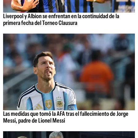
Liverpool y Albion se enfrentan en la continuidad de la
primera fecha del Torneo Clausura
Las medidas que tomó la AFA tras el fallecimiento de Jorge
Messi, padre de Lionel Messi