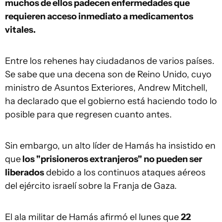
muchos de ellos padecen enfermedades que
requieren acceso inmediato a medicamentos
vitales.
Entre los rehenes hay ciudadanos de varios países.
Se sabe que una decena son de Reino Unido, cuyo
ministro de Asuntos Exteriores, Andrew Mitchell,
ha declarado que el gobierno está haciendo todo lo
posible para que regresen cuanto antes.
Sin embargo, un alto líder de Hamás ha insistido en
que
los "prisioneros extranjeros" no pueden ser
liberados
debido a los continuos ataques aéreos
del ejército israelí sobre la Franja de Gaza.
El ala militar de Hamás afirmó el lunes que
22