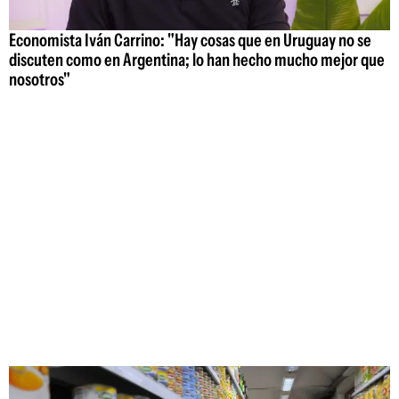
Economista Iván Carrino: "Hay cosas que en Uruguay no se
discuten como en Argentina; lo han hecho mucho mejor que
nosotros"