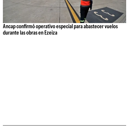
Ancap confirmó operativo especial para abastecer vuelos
durante las obras en Ezeiza