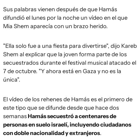
Sus palabras vienen después de que Hamás
difundió el lunes por la noche un vídeo en el que
Mia Shem aparecía con un brazo herido.
"Ella solo fue a una fiesta para divertirse", dijo Kareb
Shem al explicar que la joven forma parte de los
secuestrados durante el festival musical atacado el
7 de octubre. "Y ahora está en Gaza y no es la
única".
El vídeo de los rehenes de Hamás es el primero de
este tipo que se difunde desde que hace dos
semanas
Hamás secuestró a centenares de
personas en suelo israelí, incluyendo ciudadanos
con doble nacionalidad y extranjeros
.