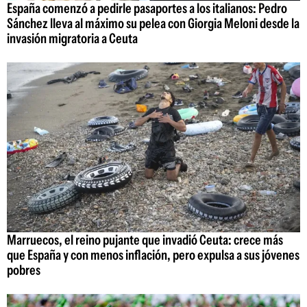
España comenzó a pedirle pasaportes a los italianos: Pedro
Sánchez lleva al máximo su pelea con Giorgia Meloni desde la
invasión migratoria a Ceuta
Marruecos, el reino pujante que invadió Ceuta: crece más
que España y con menos inflación, pero expulsa a sus jóvenes
pobres