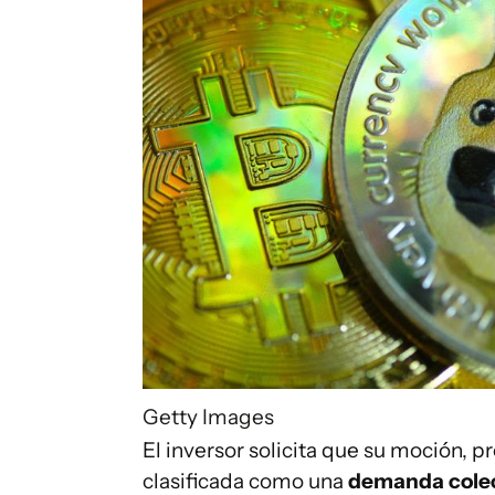
Getty Images
El inversor solicita que su moción, 
clasificada como una
demanda colec