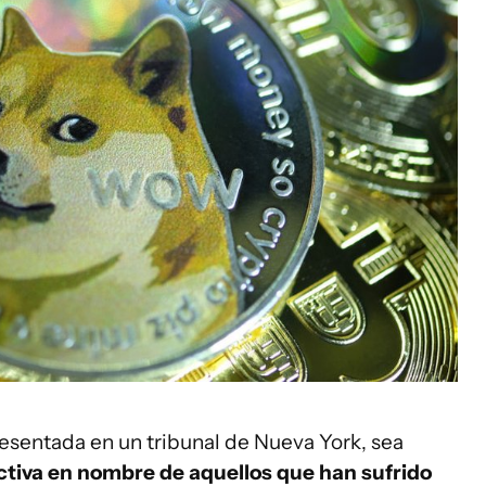
presentada en un tribunal de Nueva York, sea
tiva en nombre de aquellos que han
sufrido