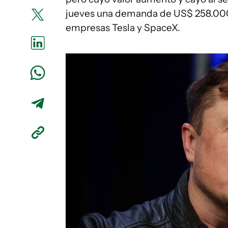
jueves una demanda de US$ 258.000 m
empresas Tesla y SpaceX.