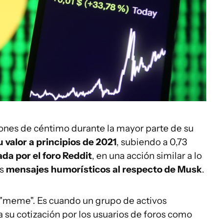
iones de céntimo durante la mayor parte de su
 valor a principios de 2021
, subiendo a 0,73
da por el foro Reddit
, en una acción similar a lo
s
mensajes humorísticos al respecto de Musk
.
 "meme". Es cuando un grupo de activos
 su cotización por los usuarios de foros como