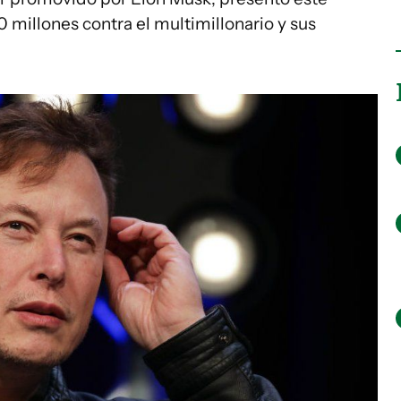
illones contra el multimillonario y sus