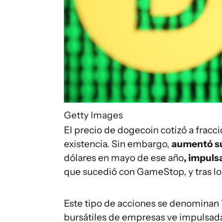
Getty Images
El precio de dogecoin cotizó a fracc
existencia. Sin embargo,
aumentó
su
dólares en mayo de ese año
,
impulsa
que sucedió con GameStop, y tras lo
Este tipo de acciones se denominan
bursátiles de empresas ve impulsada