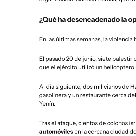
¿Qué ha desencadenado la ope
En las últimas semanas, la violencia
El pasado 20 de junio, siete palestin
que el ejército utilizó un helicóptero
Al día siguiente, dos milicianos de H
gasolinera y un restaurante cerca del
Yenín.
Tras el ataque, cientos de colonos is
automóviles
en la cercana ciudad d