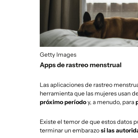
Getty Images
Apps de rastreo menstrual
Las aplicaciones de rastreo menstrua
herramienta que las mujeres usan d
próximo período
y, a menudo, para
Existe el temor de que estos datos 
terminar un embarazo
si las autori