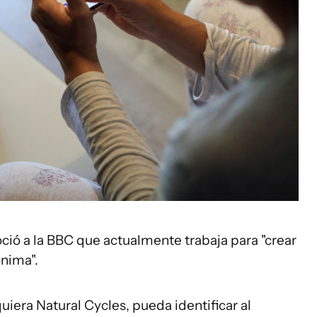
oció a la BBC que actualmente trabaja para "crear
nima".
quiera Natural Cycles, pueda identificar al