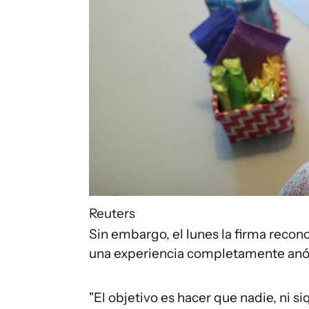
Reuters
Sin embargo, el lunes la firma recon
una experiencia completamente anó
"El objetivo es hacer que nadie, ni si