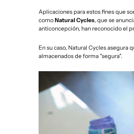
Aplicaciones para estos fines que so
como
Natural Cycles
, que se anunc
anticoncepción, han reconocido el 
En su caso, Natural Cycles asegura q
almacenados de forma "segura".