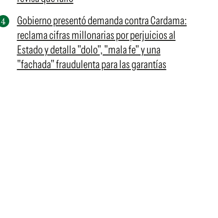
Gobierno presentó demanda contra Cardama:
reclama cifras millonarias por perjuicios al
Estado y detalla "dolo", "mala fe" y una
"fachada" fraudulenta para las garantías