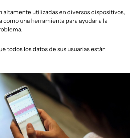
n altamente utilizadas en diversos dispositivos,
ia como una herramienta para ayudar a la
problema.
ue todos los datos de sus usuarias están