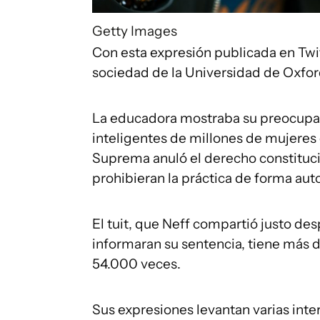
Getty Images
Con esta expresión publicada en Twi
sociedad de la Universidad de Oxfor
La educadora mostraba su preocupaci
inteligentes de millones de mujeres 
Suprema anuló el derecho constituci
prohibieran la práctica de forma aut
El tuit, que Neff compartió justo de
informaran su sentencia, tiene más 
54.000 veces.
Sus expresiones levantan varias int