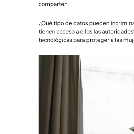
comparten.
¿Qué tipo de datos pueden incrimin
tienen acceso a ellos las autoridade
tecnológicas para proteger a las mu