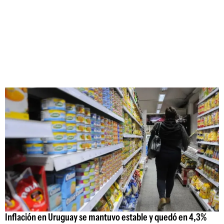
Inflación en Uruguay se mantuvo estable y quedó en 4,3%