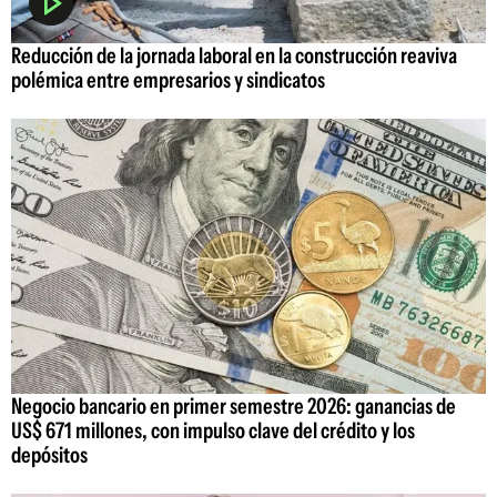
Reducción de la jornada laboral en la construcción reaviva
polémica entre empresarios y sindicatos
Negocio bancario en primer semestre 2026: ganancias de
US$ 671 millones, con impulso clave del crédito y los
depósitos