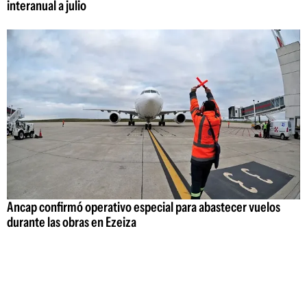
interanual a julio
Ancap confirmó operativo especial para abastecer vuelos
durante las obras en Ezeiza