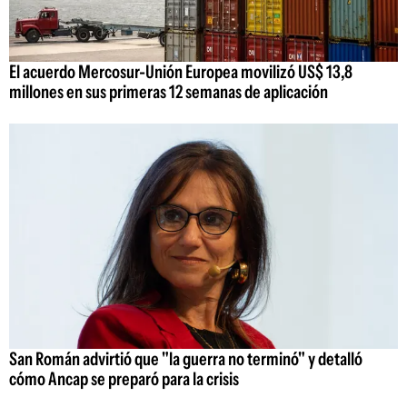
El acuerdo Mercosur-Unión Europea movilizó US$ 13,8
millones en sus primeras 12 semanas de aplicación
San Román advirtió que "la guerra no terminó" y detalló
cómo Ancap se preparó para la crisis