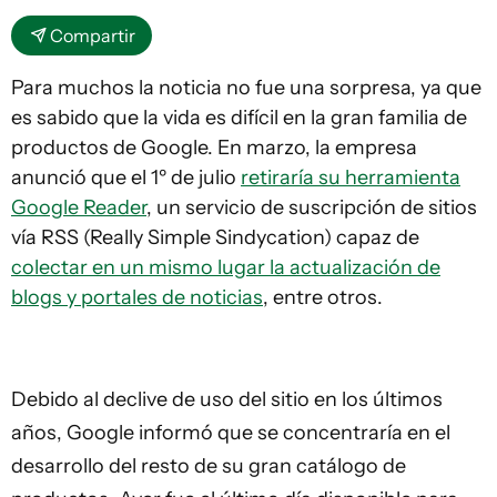
Compartir
Para muchos la noticia no fue una sorpresa, ya que
es sabido que la vida es difícil en la gran familia de
productos de Google. En marzo, la empresa
anunció que el 1º de julio
retiraría su herramienta
Google Reader
, un servicio de suscripción de sitios
vía RSS (Really Simple Sindycation) capaz de
colectar en un mismo lugar la actualización de
blogs y portales de noticias
, entre otros.
Debido al declive de uso del sitio en los últimos
años, Google informó que se concentraría en el
desarrollo del resto de su gran catálogo de