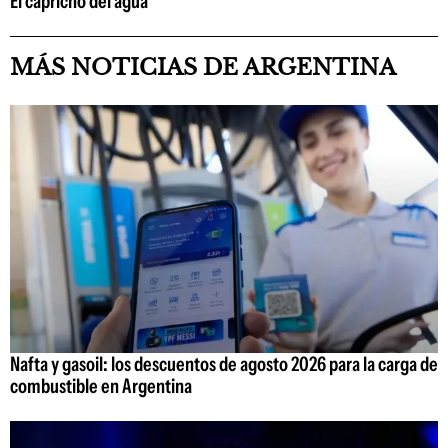
El capricho del agua
MÁS NOTICIAS DE ARGENTINA
Nafta y gasoil: los descuentos de agosto 2026 para la carga de
combustible en Argentina