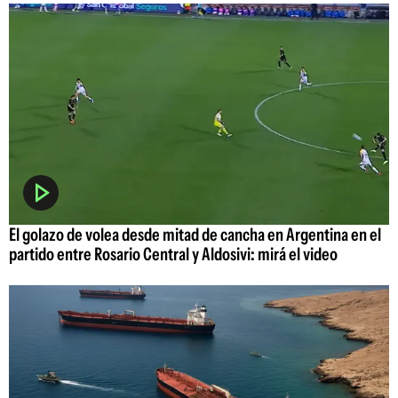
El golazo de volea desde mitad de cancha en Argentina en el
partido entre Rosario Central y Aldosivi: mirá el video