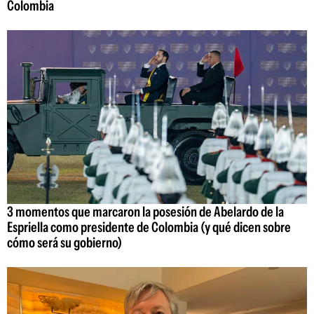
Colombia
3 momentos que marcaron la posesión de Abelardo de la
Espriella como presidente de Colombia (y qué dicen sobre
cómo será su gobierno)