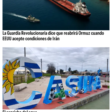
La Guardia Revolucionaria dice que reabrirá Ormuz cuando
EEUU acepte condiciones de Irán