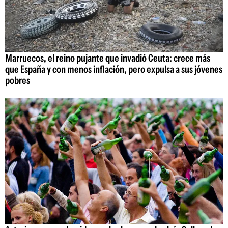
Marruecos, el reino pujante que invadió Ceuta: crece más
que España y con menos inflación, pero expulsa a sus jóvenes
pobres