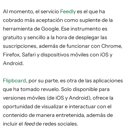
Al momento, el servicio
Feedly
es el que ha
cobrado más aceptación como suplente de la
herramienta de Google. Ese instrumento es
gratuito y sencillo a la hora de desplegar las
suscripciones, además de funcionar con Chrome,
Firefox, Safari y dispositivos móviles con iOS y
Android.
Flipboard
, por su parte, es otra de las aplicaciones
que ha tomado revuelo. Solo disponible para
versiones móviles (de iOS y Android), ofrece la
oportunidad de visualizar e interactuar con el
contenido de manera entretenida, además de
incluir el
feed
de redes sociales.