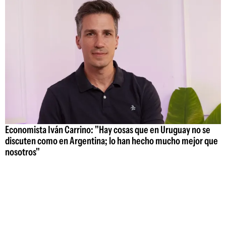
Economista Iván Carrino: "Hay cosas que en Uruguay no se
discuten como en Argentina; lo han hecho mucho mejor que
nosotros"