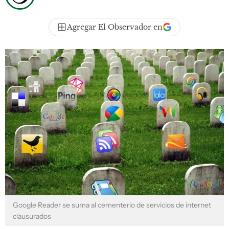
Agregar El Observador en
Google Reader se suma al cementerio de servicios de internet
clausurados