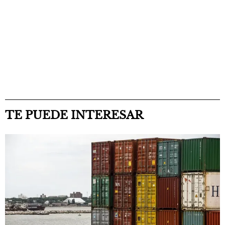
TE PUEDE INTERESAR