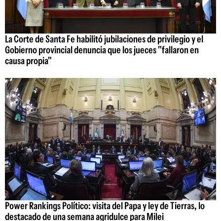
La Corte de Santa Fe habilitó jubilaciones de privilegio y el
Gobierno provincial denuncia que los jueces "fallaron en
causa propia"
Power Rankings Político: visita del Papa y ley de Tierras, lo
destacado de una semana agridulce para Milei