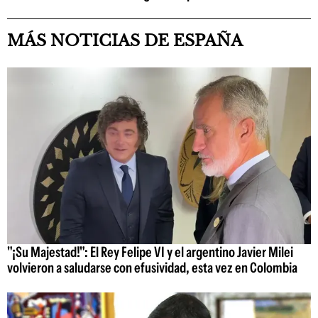
MÁS NOTICIAS DE ESPAÑA
"¡Su Majestad!": El Rey Felipe VI y el argentino Javier Milei
volvieron a saludarse con efusividad, esta vez en Colombia