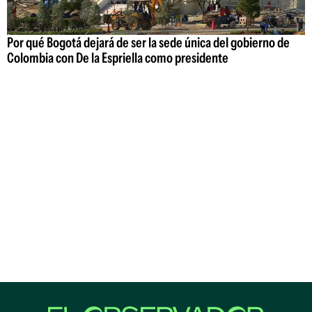
Por qué Bogotá dejará de ser la sede única del gobierno de
Colombia con De la Espriella como presidente