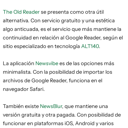
The Old Reader
se presenta como otra útil
alternativa. Con servicio gratuito y una estética
algo anticuada, es el servicio que más mantiene la
continuidad en relación al Google Reader, según el
sitio especializado en tecnología
ALT140
.
La aplicación
Newsvibe
es de las opciones más
minimalista. Con la posibilidad de importar los
archivos de Google Reader, funciona en el
navegador Safari.
También existe
NewsBlur
, que mantiene una
versión gratuita y otra pagada. Con posibilidad de
funcionar en plataformas iOS, Android y varios