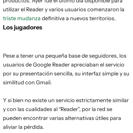
productos. Ayer fue el último día disponible para
utilizar el Reader y varios usuarios comenzaron la
triste mudanza
definitiva a nuevos territorios.
Los jugadores
Pese a tener una pequeña base de seguidores, los
usuarios de Google Reader apreciaban el servicio
por su presentación sencilla, su interfaz simple y su
similitud con Gmail.
Y si bien no existe un servicio estrictamente similar
y con las cualidades al “Reader”, por la red se
pueden encontrar varias alternativas útiles para
aliviar la pérdida.