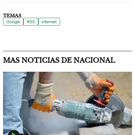
TEMAS
Google
RSS
internet
MAS NOTICIAS DE NACIONAL