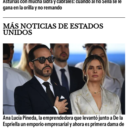
Asturias con mucha sidra y cabrales: cuando al río Sella se le
gana en la orilla y no remando
MÁS NOTICIAS DE ESTADOS
UNIDOS
Ana Lucía Pineda, la emprendedora que levantó junto a De la
Espriella un emporio empresarial y ahora es primera dama de