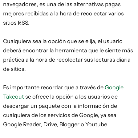
navegadores, es una de las alternativas pagas
mejores recibidas a la hora de recolectar varios
sitios RSS.
Cualquiera sea la opción que se elija, el usuario
deberá encontrar la herramienta que le siente más
práctica a la hora de recolectar sus lecturas diaria
de sitios.
Es importante recordar que a través de
Google
Takeout
se ofrece la opción a los usuarios de
descargar un paquete con la información de
cualquiera de los servicios de Google, ya sea
Google Reader, Drive, Blogger o Youtube.