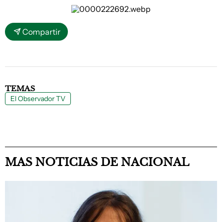
Compartir
TEMAS
El Observador TV
MAS NOTICIAS DE NACIONAL