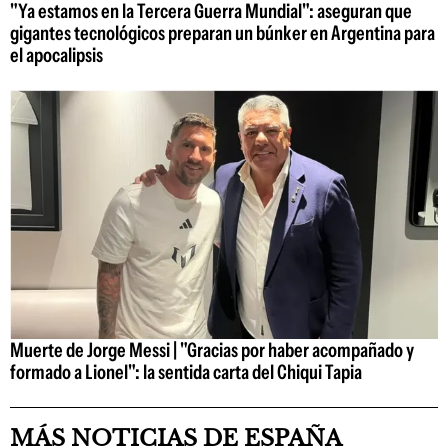
"Ya estamos en la Tercera Guerra Mundial": aseguran que
gigantes tecnológicos preparan un búnker en Argentina para
el apocalipsis
Muerte de Jorge Messi | "Gracias por haber acompañado y
formado a Lionel": la sentida carta del Chiqui Tapia
MÁS NOTICIAS DE ESPAÑA