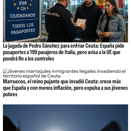
La jugada de Pedro Sánchez para enfriar Ceuta: España pide
pasaportes a 199 pasajeros de Italia, pero avisa a la UE que
pondrá fin a los controles
Marruecos, el reino pujante que invadió Ceuta: crece más
que España y con menos inflación, pero expulsa a sus jóvenes
pobres