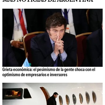
Grieta económica: el pesimismo de la gente choca con el
optimismo de empresarios e inversores