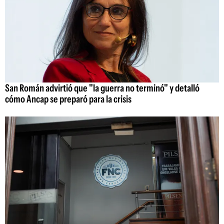
San Román advirtió que "la guerra no terminó" y detalló
cómo Ancap se preparó para la crisis