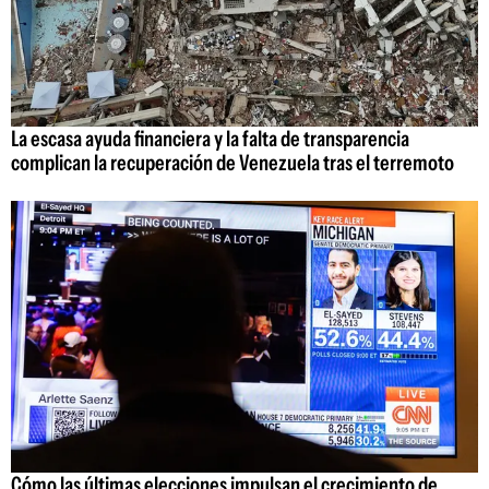
La escasa ayuda financiera y la falta de transparencia
complican la recuperación de Venezuela tras el terremoto
Cómo las últimas elecciones impulsan el crecimiento de