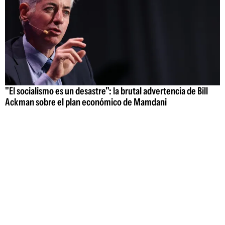
"El socialismo es un desastre": la brutal advertencia de Bill
Ackman sobre el plan económico de Mamdani