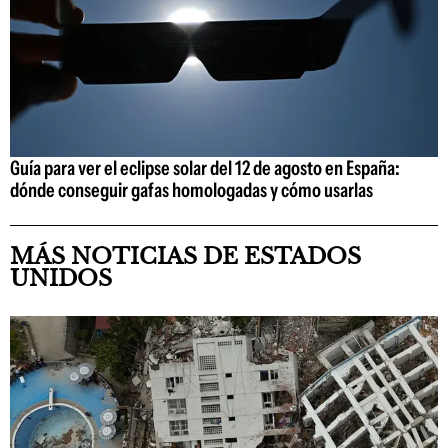
Guía para ver el eclipse solar del 12 de agosto en España:
dónde conseguir gafas homologadas y cómo usarlas
MÁS NOTICIAS DE ESTADOS
UNIDOS