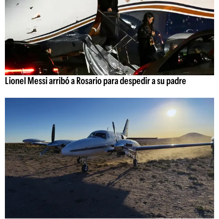
Lionel Messi arribó a Rosario para despedir a su padre