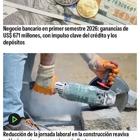
Negocio bancario en primer semestre 2026: ganancias de
US$ 671 millones, con impulso clave del crédito y los
depósitos
Reducción de la jornada laboral en la construcción reaviva