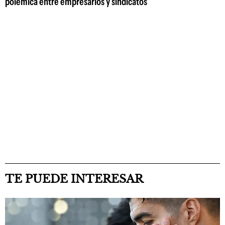
polémica entre empresarios y sindicatos
TE PUEDE INTERESAR