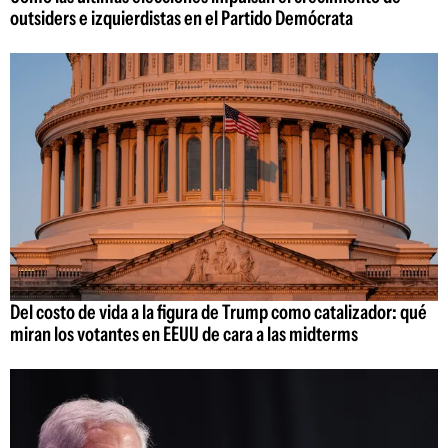
outsiders e izquierdistas en el Partido Demócrata
Del costo de vida a la figura de Trump como catalizador: qué
miran los votantes en EEUU de cara a las midterms