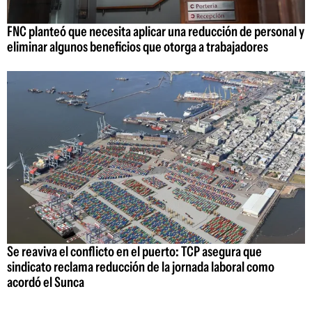
FNC planteó que necesita aplicar una reducción de personal y
eliminar algunos beneficios que otorga a trabajadores
Se reaviva el conflicto en el puerto: TCP asegura que
sindicato reclama reducción de la jornada laboral como
acordó el Sunca