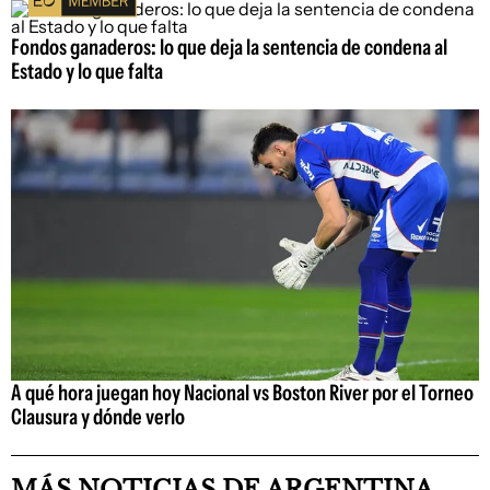
Fondos ganaderos: lo que deja la sentencia de condena al
Estado y lo que falta
A qué hora juegan hoy Nacional vs Boston River por el Torneo
Clausura y dónde verlo
MÁS NOTICIAS DE ARGENTINA