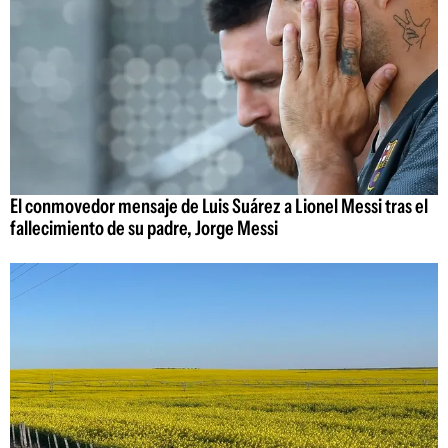
El conmovedor mensaje de Luis Suárez a Lionel Messi tras el
fallecimiento de su padre, Jorge Messi