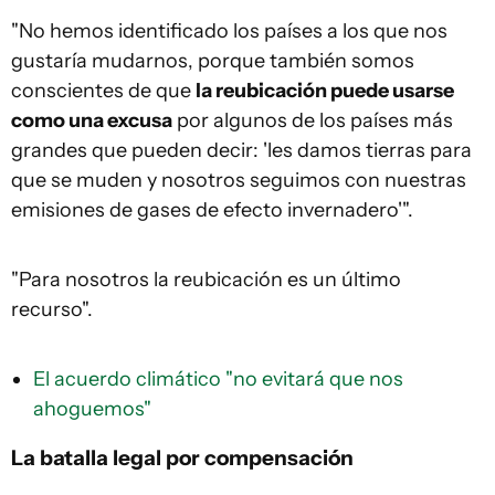
"No hemos identificado los países a los que nos
gustaría mudarnos, porque también somos
conscientes de que
la reubicación puede usarse
como una excusa
por algunos de los países más
grandes que pueden decir: 'les damos tierras para
que se muden y nosotros seguimos con nuestras
emisiones de gases de efecto invernadero'".
"Para nosotros la reubicación es un último
recurso".
El acuerdo climático "no evitará que nos
ahoguemos"
La batalla legal por compensación