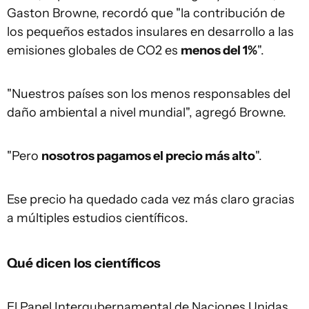
Gaston Browne, recordó que "la contribución de
los pequeños estados insulares en desarrollo a las
emisiones globales de CO2 es
menos del
1%
".
"Nuestros países son los menos responsables del
daño ambiental a nivel mundial", agregó Browne.
"Pero
nosotros pagamos el precio más alto
".
Ese precio ha quedado cada vez más claro gracias
a múltiples estudios científicos.
Qué dicen los científicos
El Panel Intergubernamental de Naciones Unidas