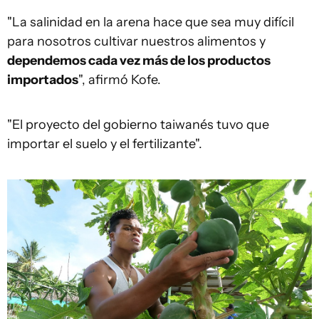
"La salinidad en la arena hace que sea muy difícil
para nosotros cultivar nuestros alimentos y
dependemos cada vez más de los productos
importados
", afirmó Kofe.
"El proyecto del gobierno taiwanés tuvo que
importar el suelo y el fertilizante".