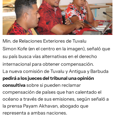
Min. de Relaciones Exteriores de Tuvalu
Simon Kofe (en el centro en la imagen), señaló que
su país busca vías alternativas en el derecho
internacional para obtener compensación.
La nueva comisión de Tuvalu y Antigua y Barbuda
pedirá a los jueces del tribunal una opinión
consultiva
sobre si pueden reclamar
compensación de países que han calentado el
océano a través de sus emisiones, según señaló a
la prensa Payam Akhavan, abogado que
representa a ambas naciones.