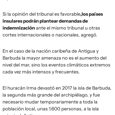
Si la opinión del tribunal es favorable
,
los países
insulares podrán plantear demandas de
indemnización
ante el mismo tribunal u otras
cortes internacionales o nacionales, agregó.
En el caso de la nación caribeña de Antigua y
Barbuda la mayor amenaza no es el aumento del
nivel del mar, sino los eventos climáticos extremos
cada vez más intensos y frecuentes.
El huracán Irma devastó en 2017 la isla de Barbuda,
la segunda más grande del archipiélago, y fue
necesario mudar temporariamente a toda la
población local, unas 1.600 personas, a la isla