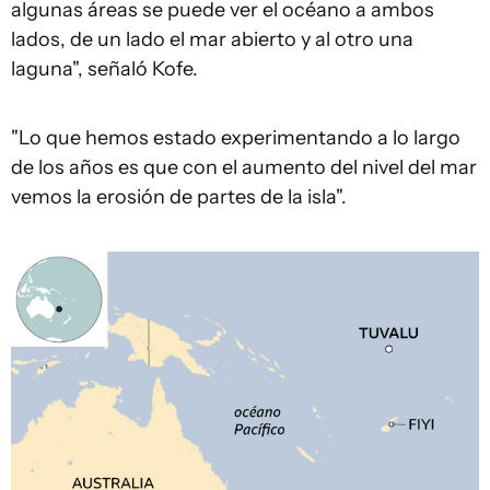
algunas áreas se puede ver el océano a ambos
lados, de un lado el mar abierto y al otro una
laguna", señaló Kofe.
"Lo que hemos estado experimentando a lo largo
de los años es que con el aumento del nivel del mar
vemos la erosión de partes de la isla".