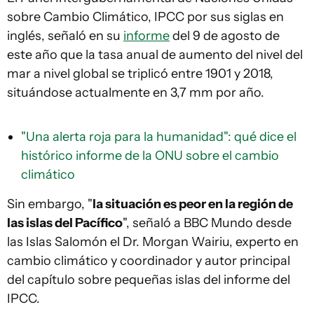
sobre Cambio Climático, IPCC por sus siglas en
inglés, señaló en su
informe
del 9 de agosto de
este año que la tasa anual de aumento del nivel del
mar a nivel global se triplicó entre 1901 y 2018,
situándose actualmente en 3,7 mm por año.
"Una alerta roja para la humanidad": qué dice el
histórico informe de la ONU sobre el cambio
climático
Sin embargo, "
la situación es peor en la región de
las islas del Pacífico
", señaló a BBC Mundo desde
las Islas Salomón el Dr. Morgan Wairiu, experto en
cambio climático y coordinador y autor principal
del capítulo sobre pequeñas islas del informe del
IPCC.