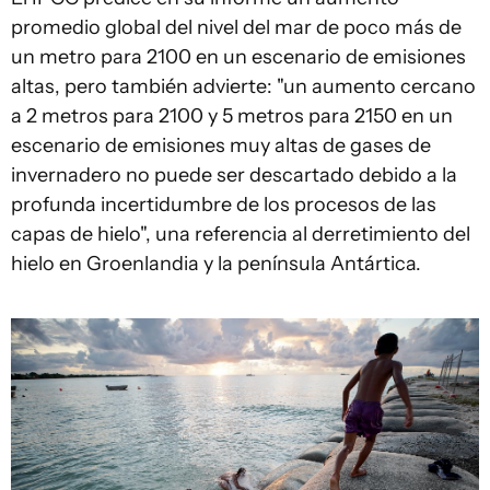
promedio global del nivel del mar de poco más de
un metro para 2100 en un escenario de emisiones
altas, pero también advierte: "un aumento cercano
a 2 metros para 2100 y 5 metros para 2150 en un
escenario de emisiones muy altas de gases de
invernadero no puede ser descartado debido a la
profunda incertidumbre de los procesos de las
capas de hielo", una referencia al derretimiento del
hielo en Groenlandia y la península Antártica.