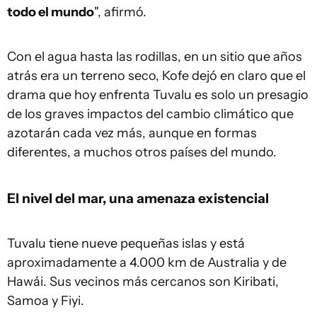
todo el mundo
", afirmó.
Con el agua hasta las rodillas, en un sitio que años
atrás era un terreno seco, Kofe dejó en claro que el
drama que hoy enfrenta Tuvalu es solo un presagio
de los graves impactos del cambio climático que
azotarán cada vez más, aunque en formas
diferentes, a muchos otros países del mundo.
El nivel del mar, una amenaza existencial
Tuvalu tiene nueve pequeñas islas y está
aproximadamente a 4.000 km de Australia y de
Hawái. Sus vecinos más cercanos son Kiribati,
Samoa y Fiyi.