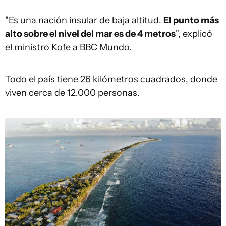
"Es una nación insular de baja altitud.
El punto más
alto sobre el nivel del mar es de
4
metros
", explicó
el ministro Kofe a BBC Mundo.
Todo el país tiene 26 kilómetros cuadrados, donde
viven cerca de 12.000 personas.