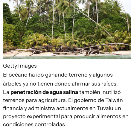
Getty Images
El océano ha ido ganando terreno y algunos
árboles ya no tienen donde afirmar sus raíces.
La
penetración de agua salina
también inutilizó
terrenos para agricultura. El gobierno de Taiwán
financia y administra actualmente en Tuvalu un
proyecto experimental para producir alimentos en
condiciones controladas.