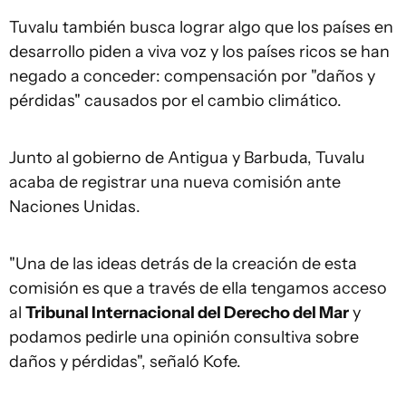
Tuvalu también busca lograr algo que los países en
desarrollo piden a viva voz y los países ricos se han
negado a conceder: compensación por "daños y
pérdidas" causados por el cambio climático.
Junto al gobierno de Antigua y Barbuda, Tuvalu
acaba de registrar una nueva comisión ante
Naciones Unidas.
"Una de las ideas detrás de la creación de esta
comisión es que a través de ella tengamos acceso
al
Tribunal Internacional del Derecho del Mar
y
podamos pedirle una opinión consultiva sobre
daños y pérdidas", señaló Kofe.