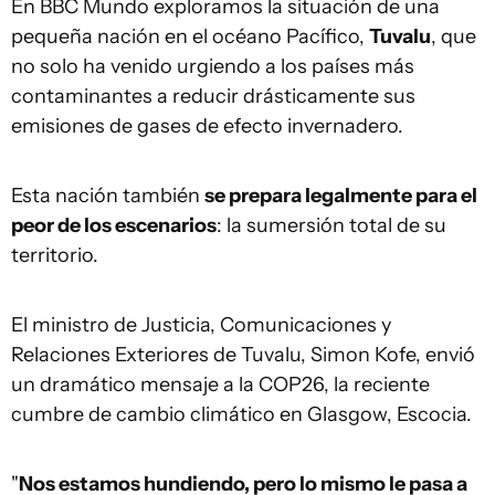
En BBC Mundo exploramos la situación de una
pequeña nación en el océano Pacífico,
Tuvalu
, que
no solo ha venido urgiendo a los países más
contaminantes a reducir drásticamente sus
emisiones de gases de efecto invernadero.
Esta nación también
se prepara legalmente para el
peor de los escenarios
: la sumersión total de su
territorio.
El ministro de Justicia, Comunicaciones y
Relaciones Exteriores de Tuvalu, Simon Kofe, envió
un dramático mensaje a la COP26, la reciente
cumbre de cambio climático en Glasgow, Escocia.
"
Nos estamos hundiendo, pero
lo mismo le pasa a