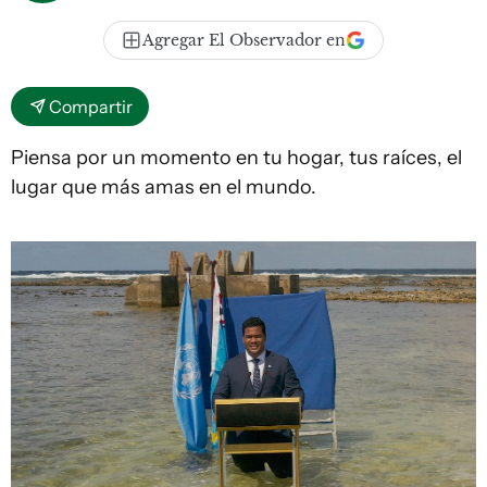
Agregar El Observador en
Compartir
Piensa por un momento en tu hogar, tus raíces, el
lugar que más amas en el mundo.