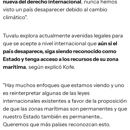
nueva del derecho internacional
, nunca hemos
visto un país desaparecer debido al cambio
climático".
Tuvalu explora actualmente avenidas legales para
que se acepte a nivel internacional que
aún si el
país desaparece,
siga
siendo reconocido como
Estado y ten
ga
acceso a los recursos de su zona
marítima
, según explicó Kofe.
"Hay muchos enfoques que estamos viendo y uno
es reinterpretar algunas de las leyes
internacionales existentes a favor de la proposición
de que las zonas marítimas son permanentes y que
nuestro Estado también es permanente…
Queremos que más países reconozcan esto.