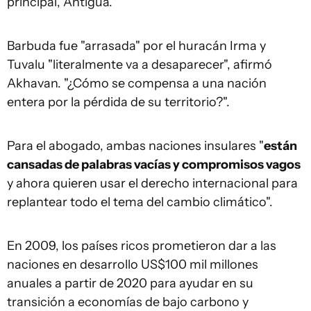
principal, Antigua.
Barbuda fue "arrasada" por el huracán Irma y
Tuvalu "literalmente va a desaparecer", afirmó
Akhavan. "¿Cómo se compensa a una nación
entera por la pérdida de su territorio?".
Para el abogado, ambas naciones insulares "
están
cansadas de palabras vacías y compromisos vagos
y ahora quieren usar el derecho internacional para
replantear todo el tema del cambio climático".
En 2009, los países ricos prometieron dar a las
naciones en desarrollo US$100 mil millones
anuales a partir de 2020 para ayudar en su
transición a economías de bajo carbono y