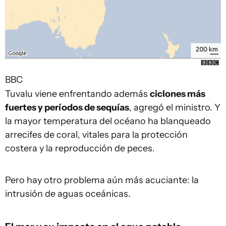
BBC
Tuvalu viene enfrentando además
ciclones más
fuertes y períodos de sequías
, agregó el ministro. Y
la mayor temperatura del océano ha blanqueado
arrecifes de coral, vitales para la protección
costera y la reproducción de peces.
Pero hay otro problema aún más acuciante: la
intrusión de aguas oceánicas.