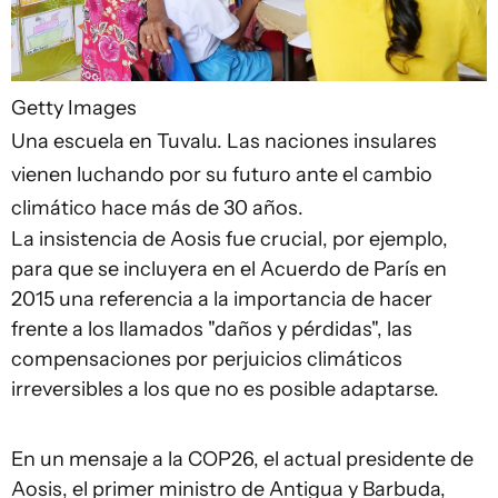
Getty Images
Una escuela en Tuvalu. Las naciones insulares
vienen luchando por su futuro ante el cambio
climático hace más de 30 años.
La insistencia de Aosis fue crucial, por ejemplo,
para que se incluyera en el Acuerdo de París en
2015 una referencia a la importancia de hacer
frente a los llamados "daños y pérdidas", las
compensaciones por perjuicios climáticos
irreversibles a los que no es posible adaptarse.
En un mensaje a la COP26, el actual presidente de
Aosis, el primer ministro de Antigua y Barbuda,