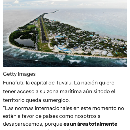
Getty Images
Funafuti, la capital de Tuvalu. La nación quiere
tener acceso a su zona marítima aún si todo el
territorio queda sumergido.
"Las normas internacionales en este momento no
están a favor de países como nosotros si
desaparecemos, porque
es un área totalmente