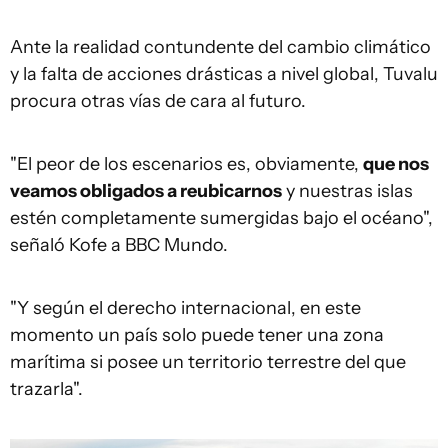
Ante la realidad contundente del cambio climático
y la falta de acciones drásticas a nivel global, Tuvalu
procura otras vías de cara al futuro.
"El peor de los escenarios es, obviamente,
que nos
veamos obligados a reubicarnos
y nuestras islas
estén completamente sumergidas bajo el océano",
señaló Kofe a BBC Mundo.
"Y según el derecho internacional, en este
momento un país solo puede tener una zona
marítima si posee un territorio terrestre del que
trazarla".