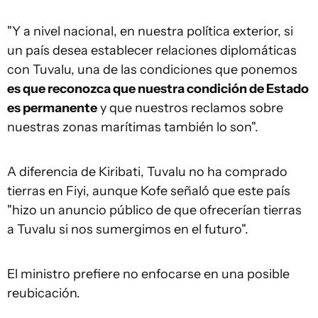
"Y a nivel nacional, en nuestra política exterior, si
un país desea establecer relaciones diplomáticas
con Tuvalu, una de las condiciones que ponemos
es que reconozca que nuestra condición de Estado
es permanente
y que nuestros reclamos sobre
nuestras zonas marítimas también lo son".
A diferencia de Kiribati, Tuvalu no ha comprado
tierras en Fiyi, aunque Kofe señaló que este país
"hizo un anuncio público de que ofrecerían tierras
a Tuvalu si nos sumergimos en el futuro".
El ministro prefiere no enfocarse en una posible
reubicación.