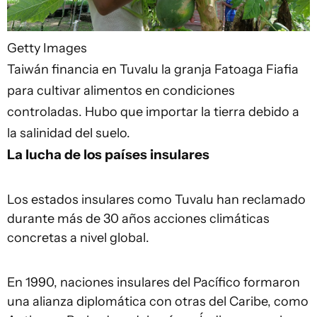
Getty Images
Taiwán financia en Tuvalu la granja Fatoaga Fiafia
para cultivar alimentos en condiciones
controladas. Hubo que importar la tierra debido a
la salinidad del suelo.
La lucha de los países insulares
Los estados insulares como Tuvalu han reclamado
durante más de 30 años acciones climáticas
concretas a nivel global.
En 1990, naciones insulares del Pacífico formaron
una alianza diplomática con otras del Caribe, como