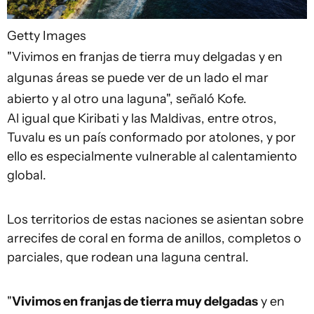
Getty Images
"Vivimos en franjas de tierra muy delgadas y en
algunas áreas se puede ver de un lado el mar
abierto y al otro una laguna", señaló Kofe.
Al igual que Kiribati y las Maldivas, entre otros,
Tuvalu es un país conformado por atolones, y por
ello es especialmente vulnerable al calentamiento
global.
Los territorios de estas naciones se asientan sobre
arrecifes de coral en forma de anillos, completos o
parciales, que rodean una laguna central.
"
Vivimos en franjas de tierra muy delgadas
y en