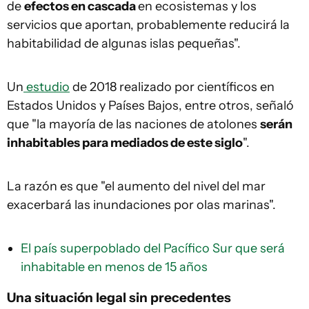
de
efectos en cascada
en ecosistemas y los
servicios que aportan, probablemente reducirá la
habitabilidad de algunas islas pequeñas".
Un
estudio
de 2018 realizado por científicos en
Estados Unidos y Países Bajos, entre otros, señaló
que "la mayoría de las naciones de atolones
serán
inhabitables para mediados de este siglo
".
La razón es que "el aumento del nivel del mar
exacerbará las inundaciones por olas marinas".
El país superpoblado del Pacífico Sur que será
inhabitable en menos de 15 años
Una situación legal sin precedentes