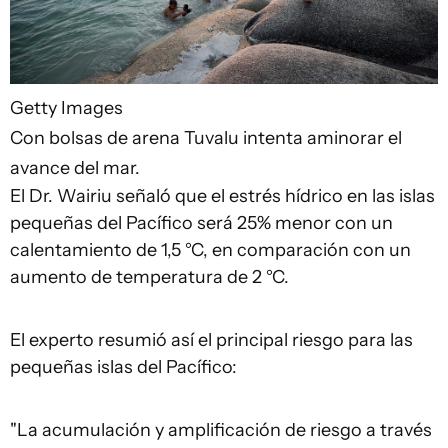
Getty Images
Con bolsas de arena Tuvalu intenta aminorar el
avance del mar.
El Dr. Wairiu señaló que el estrés hídrico en las islas
pequeñas del Pacífico será 25% menor con un
calentamiento de 1,5 °C, en comparación con un
aumento de temperatura de 2 °C.
El experto resumió así el principal riesgo para las
pequeñas islas del Pacífico:
"La acumulación y amplificación de riesgo a través