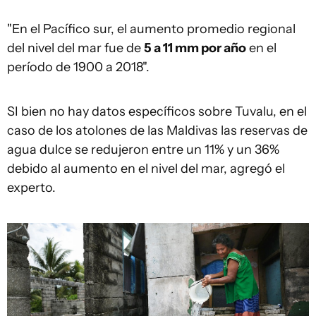
"En el Pacífico sur, el aumento promedio regional
del nivel del mar fue de
5 a 11 mm por año
en el
período de 1900 a 2018".
SI bien no hay datos específicos sobre Tuvalu, en el
caso de los atolones de las Maldivas las reservas de
agua dulce se redujeron entre un 11% y un 36%
debido al aumento en el nivel del mar, agregó el
experto.