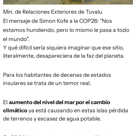
Min. de Relaciones Exteriores de Tuvalu
El mensaje de Simon Kofe a la COP26: "Nos
estamos hundiendo, pero lo mismo le pasa a todo
el mundo".
Y qué difícil sería siquiera imaginar que ese sitio,
literalmente, desapareciera de la faz del planeta.
Para los habitantes de decenas de estados
insulares se trata de un temor real.
El
aumento del nivel del mar por el cambio
climático
ya está causando en estas islas pérdida
de terrenos y escasez de agua potable.