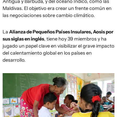
Antigua y Barbuda, y del océano Índico, como las
Maldivas. El objetivo era crear un frente común en
las negociaciones sobre cambio climático.
La
Alianza de Pequeños Países Insulares, A
osis
por
sus siglas en inglés
, tiene hoy 39 miembros y ha
jugado un papel clave en visibilizar el grave impacto
del calentamiento global en los países en
desarrollo.