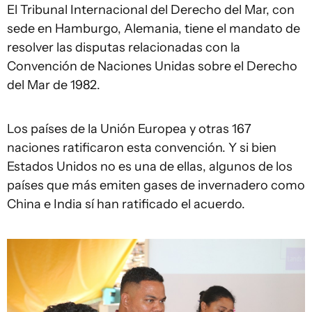
El Tribunal Internacional del Derecho del Mar, con
sede en Hamburgo, Alemania, tiene el mandato de
resolver las disputas relacionadas con la
Convención de Naciones Unidas sobre el Derecho
del Mar de 1982.
Los países de la Unión Europea y otras 167
naciones ratificaron esta convención. Y si bien
Estados Unidos no es una de ellas, algunos de los
países que más emiten gases de invernadero como
China e India sí han ratificado el acuerdo.