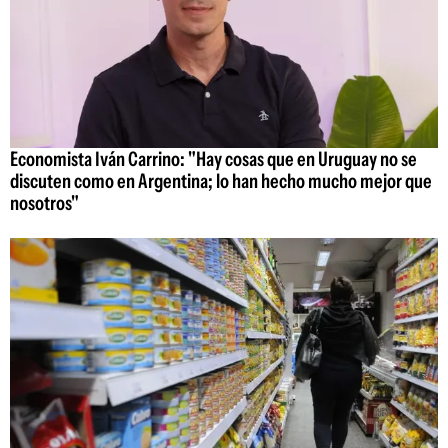
Economista Iván Carrino: "Hay cosas que en Uruguay no se
discuten como en Argentina; lo han hecho mucho mejor que
nosotros"