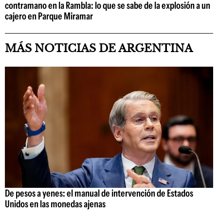
contramano en la Rambla: lo que se sabe de la explosión a un
cajero en Parque Miramar
MÁS NOTICIAS DE ARGENTINA
De pesos a yenes: el manual de intervención de Estados
Unidos en las monedas ajenas