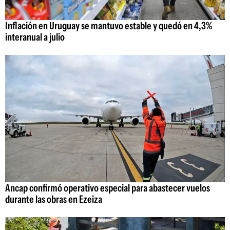
Inflación en Uruguay se mantuvo estable y quedó en 4,3%
interanual a julio
Ancap confirmó operativo especial para abastecer vuelos
durante las obras en Ezeiza