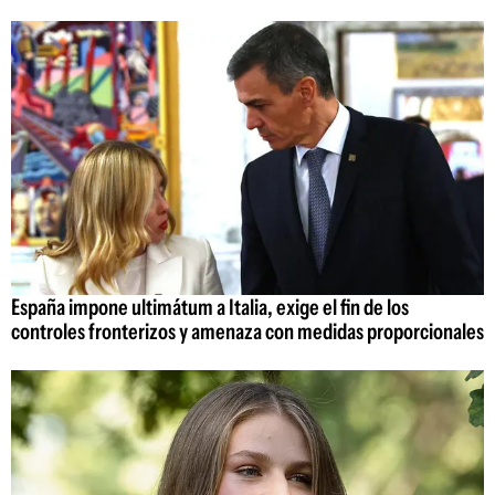
España impone ultimátum a Italia, exige el fin de los
controles fronterizos y amenaza con medidas proporcionales