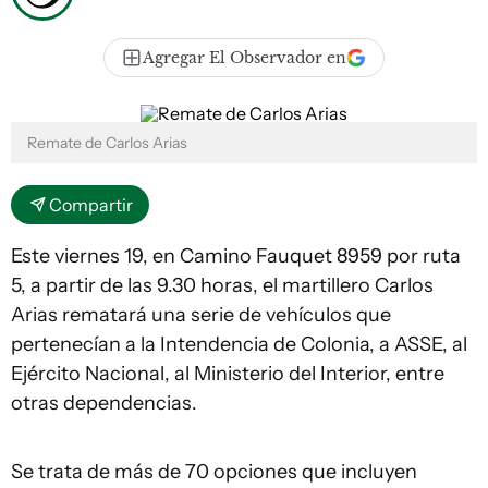
Agregar El Observador en
Remate de Carlos Arias
Compartir
Este viernes 19, en Camino Fauquet 8959 por ruta
5, a partir de las 9.30 horas, el martillero Carlos
Arias rematará una serie de vehículos que
pertenecían a la Intendencia de Colonia, a ASSE, al
Ejército Nacional, al Ministerio del Interior, entre
otras dependencias.
Se trata de más de 70 opciones que incluyen