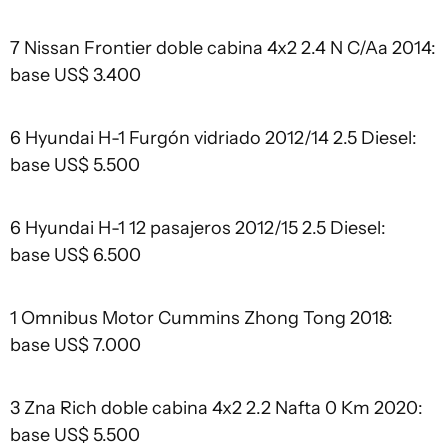
7 Nissan Frontier doble cabina 4x2 2.4 N C/Aa 2014:
base US$ 3.400
6 Hyundai H-1 Furgón vidriado 2012/14 2.5 Diesel:
base US$ 5.500
6 Hyundai H-1 12 pasajeros 2012/15 2.5 Diesel:
base US$ 6.500
1 Omnibus Motor Cummins Zhong Tong 2018:
base US$ 7.000
3 Zna Rich doble cabina 4x2 2.2 Nafta 0 Km 2020:
base US$ 5.500