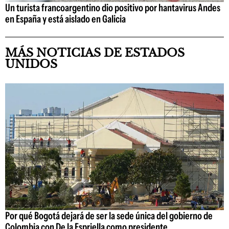
Un turista francoargentino dio positivo por hantavirus Andes
en España y está aislado en Galicia
MÁS NOTICIAS DE ESTADOS
UNIDOS
Por qué Bogotá dejará de ser la sede única del gobierno de
Colombia con De la Espriella como presidente