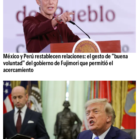
México y Perú restablecen relaciones: el gesto de "buena
voluntad" del gobierno de Fujimori que permitió el
acercamiento