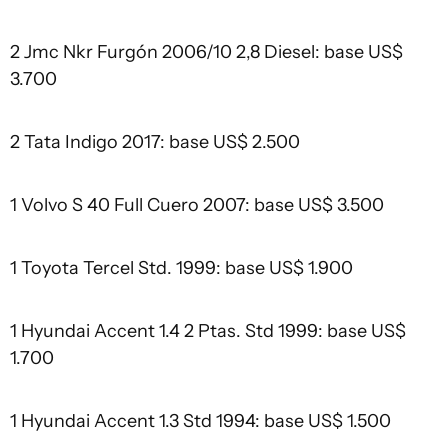
2 Jmc Nkr Furgón 2006/10 2,8 Diesel: base US$
3.700
2 Tata Indigo 2017: base US$ 2.500
1 Volvo S 40 Full Cuero 2007: base US$ 3.500
1 Toyota Tercel Std. 1999: base US$ 1.900
1 Hyundai Accent 1.4 2 Ptas. Std 1999: base US$
1.700
1 Hyundai Accent 1.3 Std 1994: base US$ 1.500