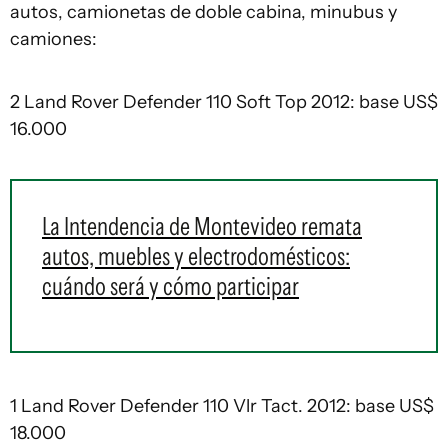
autos, camionetas de doble cabina, minubus y
camiones:
2 Land Rover Defender 110 Soft Top 2012: base US$
16.000
La Intendencia de Montevideo remata
autos, muebles y electrodomésticos:
cuándo será y cómo participar
1 Land Rover Defender 110 Vlr Tact. 2012: base US$
18.000