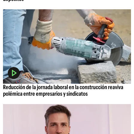
Reducción de la jornada laboral en la construcción reaviva
polémica entre empresarios y sindicatos