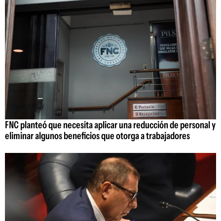
FNC planteó que necesita aplicar una reducción de personal y
eliminar algunos beneficios que otorga a trabajadores