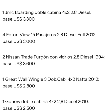
1 Jmc Boarding doble cabina 4x2 2.8 Diesel:
base US$ 3.300
4 Foton View 15 Pasajeros 2.8 Diesel Full 2012:
base US$ 3.000
2 Nissan Trade Furgón con vidrios 2.8 Diesel 1994:
base US$ 3.600
1 Great Wall Wingle 3 Dob.Cab. 4x2 Nafta 2012:
base US$ 2.800
1 Gonow doble cabina 4x2 2,8 Diesel 2010:
base US$ 2.500