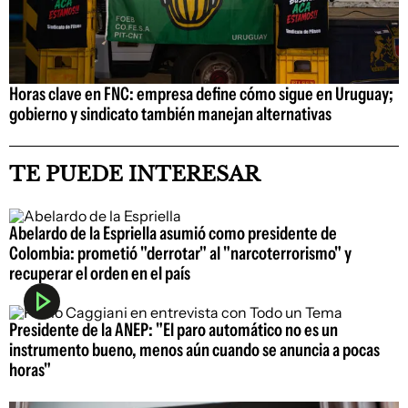
Horas clave en FNC: empresa define cómo sigue en Uruguay;
gobierno y sindicato también manejan alternativas
TE PUEDE INTERESAR
Abelardo de la Espriella asumió como presidente de
Colombia: prometió "derrotar" al "narcoterrorismo" y
recuperar el orden en el país
Presidente de la ANEP: "El paro automático no es un
instrumento bueno, menos aún cuando se anuncia a pocas
horas"