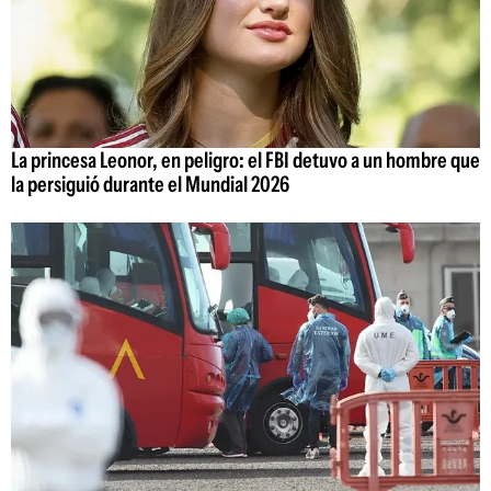
La princesa Leonor, en peligro: el FBI detuvo a un hombre que
la persiguió durante el Mundial 2026