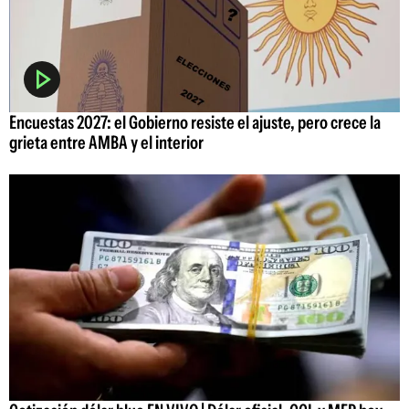
Encuestas 2027: el Gobierno resiste el ajuste, pero crece la
grieta entre AMBA y el interior