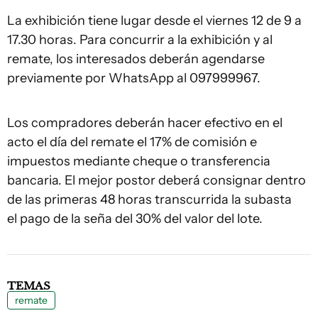
La exhibición tiene lugar desde el viernes 12 de 9 a
17.30 horas. Para concurrir a la exhibición y al
remate, los interesados deberán agendarse
previamente por WhatsApp al 097999967.
Los compradores deberán hacer efectivo en el
acto el día del remate el 17% de comisión e
impuestos mediante cheque o transferencia
bancaria. El mejor postor deberá consignar dentro
de las primeras 48 horas transcurrida la subasta
el pago de la seña del 30% del valor del lote.
TEMAS
remate