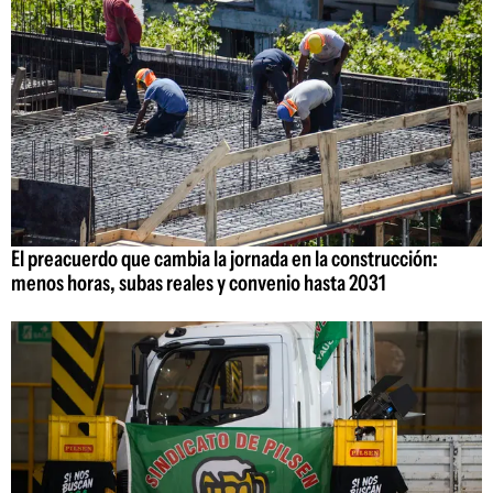
El preacuerdo que cambia la jornada en la construcción:
menos horas, subas reales y convenio hasta 2031