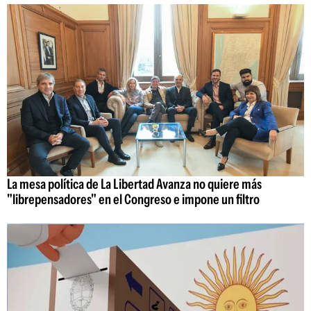
La mesa política de La Libertad Avanza no quiere más
"librepensadores" en el Congreso e impone un filtro