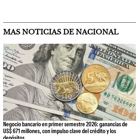
MAS NOTICIAS DE NACIONAL
Negocio bancario en primer semestre 2026: ganancias de
US$ 671 millones, con impulso clave del crédito y los
depósitos