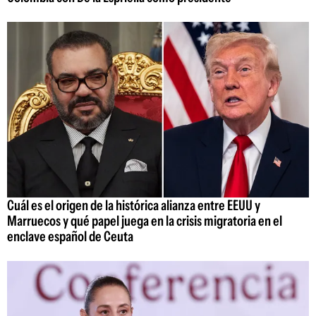
Cuál es el origen de la histórica alianza entre EEUU y
Marruecos y qué papel juega en la crisis migratoria en el
enclave español de Ceuta