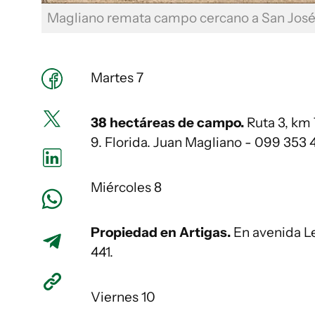
Magliano remata campo cercano a San José
Martes 7
38 hectáreas de campo.
Ruta 3, km 
9. Florida. Juan Magliano - 099 353 4
Miércoles 8
Propiedad en Artigas.
En avenida L
441.
Viernes 10