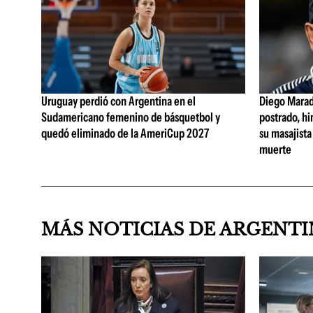
Uruguay perdió con Argentina en el
Diego Marad
Sudamericano femenino de básquetbol y
postrado, hi
quedó eliminado de la AmeriCup 2027
su masajista
muerte
MÁS NOTICIAS DE ARGENT