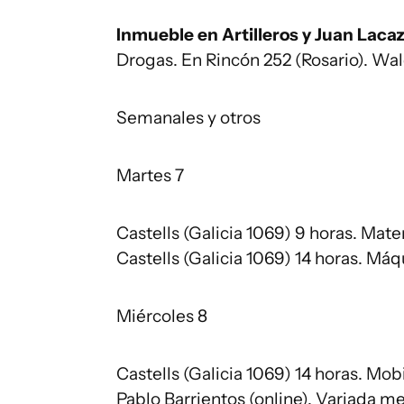
Inmueble en Artilleros y Juan Lacaz
Drogas. En Rincón 252 (Rosario). Wa
Semanales y otros
Martes 7
Castells (Galicia 1069) 9 horas. Mate
Castells (Galicia 1069) 14 horas. Má
Miércoles 8
Castells (Galicia 1069) 14 horas. Mobi
Pablo Barrientos (online). Variada m