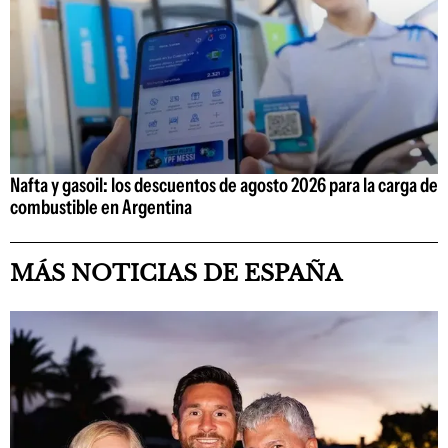
Nafta y gasoil: los descuentos de agosto 2026 para la carga de
combustible en Argentina
MÁS NOTICIAS DE ESPAÑA