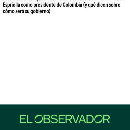
Espriella como presidente de Colombia (y qué dicen sobre
cómo será su gobierno)