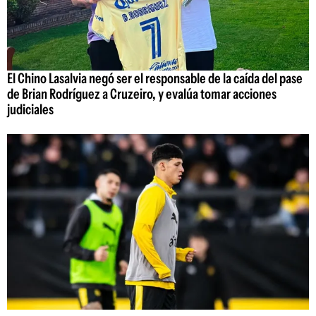
El Chino Lasalvia negó ser el responsable de la caída del pase
de Brian Rodríguez a Cruzeiro, y evalúa tomar acciones
judiciales