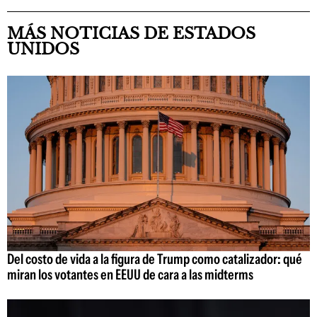
MÁS NOTICIAS DE ESTADOS
UNIDOS
Del costo de vida a la figura de Trump como catalizador: qué
miran los votantes en EEUU de cara a las midterms