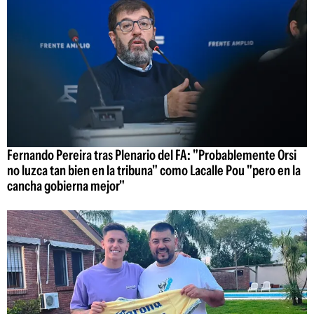
Fernando Pereira tras Plenario del FA: "Probablemente Orsi
no luzca tan bien en la tribuna" como Lacalle Pou "pero en la
cancha gobierna mejor"