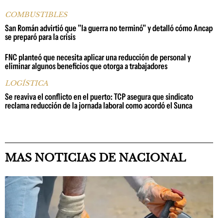
COMBUSTIBLES
San Román advirtió que "la guerra no terminó" y detalló cómo Ancap
se preparó para la crisis
FNC planteó que necesita aplicar una reducción de personal y
eliminar algunos beneficios que otorga a trabajadores
LOGÍSTICA
Se reaviva el conflicto en el puerto: TCP asegura que sindicato
reclama reducción de la jornada laboral como acordó el Sunca
MAS NOTICIAS DE NACIONAL