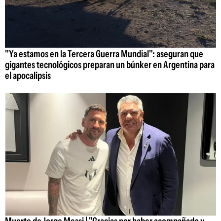
"Ya estamos en la Tercera Guerra Mundial": aseguran que
gigantes tecnológicos preparan un búnker en Argentina para
el apocalipsis
Muerte de Jorge Messi | "Gracias por haber acompañado y