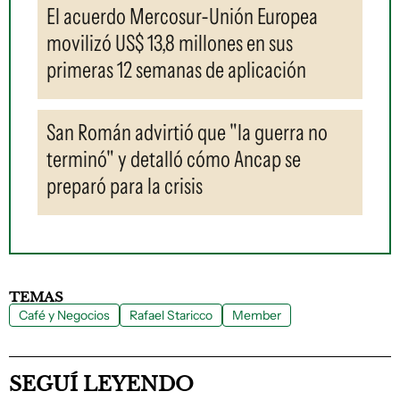
El acuerdo Mercosur-Unión Europea
movilizó US$ 13,8 millones en sus
primeras 12 semanas de aplicación
San Román advirtió que "la guerra no
terminó" y detalló cómo Ancap se
preparó para la crisis
TEMAS
Café y Negocios
Rafael Staricco
Member
SEGUÍ LEYENDO