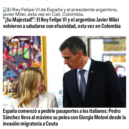
"¡Su Majestad!": El Rey Felipe VI y el argentino Javier Milei
volvieron a saludarse con efusividad, esta vez en Colombia
España comenzó a pedirle pasaportes a los italianos: Pedro
Sánchez lleva al máximo su pelea con Giorgia Meloni desde la
invasión migratoria a Ceuta