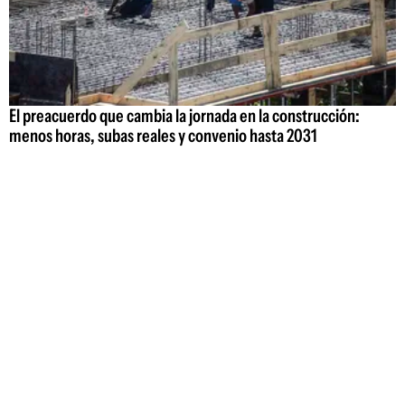
El preacuerdo que cambia la jornada en la construcción:
menos horas, subas reales y convenio hasta 2031