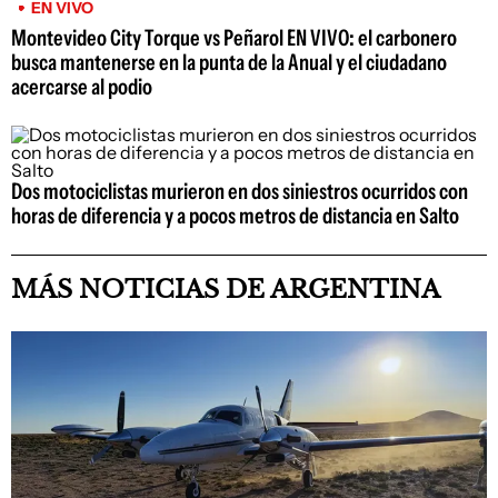
EN VIVO
Montevideo City Torque vs Peñarol EN VIVO: el carbonero
busca mantenerse en la punta de la Anual y el ciudadano
acercarse al podio
Dos motociclistas murieron en dos siniestros ocurridos con
horas de diferencia y a pocos metros de distancia en Salto
MÁS NOTICIAS DE ARGENTINA