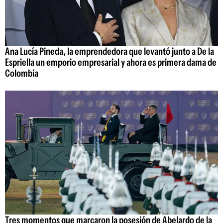
Ana Lucía Pineda, la emprendedora que levantó junto a De la
Espriella un emporio empresarial y ahora es primera dama de
Colombia
Tres momentos que marcaron la posesión de Abelardo de la