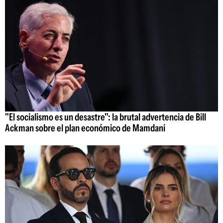
"El socialismo es un desastre": la brutal advertencia de Bill
Ackman sobre el plan económico de Mamdani