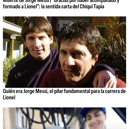
formado a Lionel": la sentida carta del Chiqui Tapia
Quién era Jorge Messi, el pilar fundamental para la carrera de
Lionel