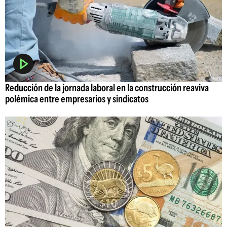
Reducción de la jornada laboral en la construcción reaviva
polémica entre empresarios y sindicatos