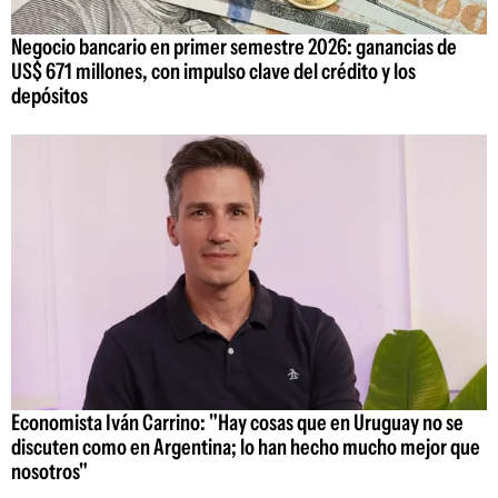
Negocio bancario en primer semestre 2026: ganancias de
US$ 671 millones, con impulso clave del crédito y los
depósitos
Economista Iván Carrino: "Hay cosas que en Uruguay no se
discuten como en Argentina; lo han hecho mucho mejor que
nosotros"