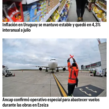
Inflación en Uruguay se mantuvo estable y quedó en 4,3%
interanual a julio
Ancap confirmó operativo especial para abastecer vuelos
durante las obras en Ezeiza