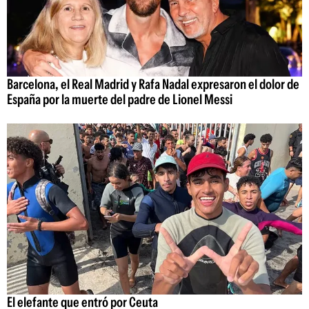
Barcelona, el Real Madrid y Rafa Nadal expresaron el dolor de
España por la muerte del padre de Lionel Messi
El elefante que entró por Ceuta