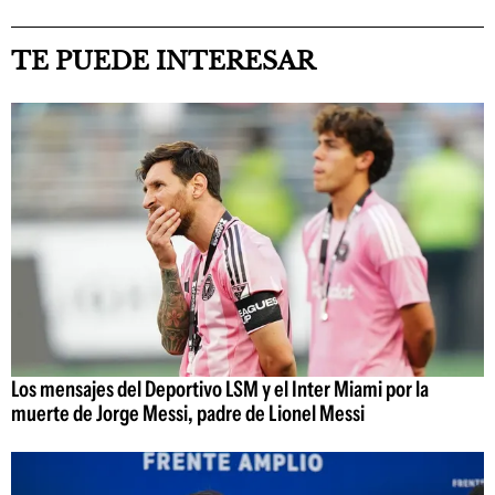
TE PUEDE INTERESAR
Los mensajes del Deportivo LSM y el Inter Miami por la
muerte de Jorge Messi, padre de Lionel Messi