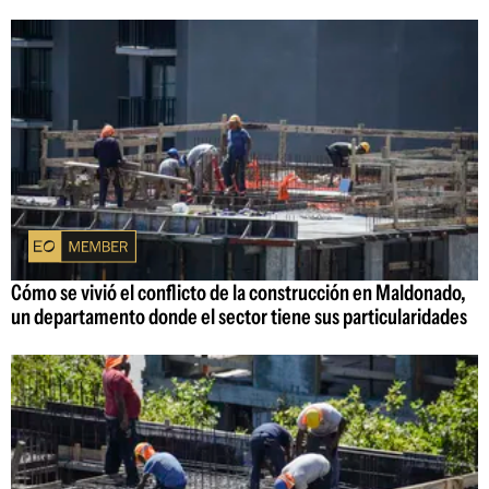
Cómo se vivió el conflicto de la construcción en Maldonado,
un departamento donde el sector tiene sus particularidades