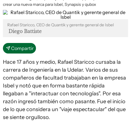
crear una nueva marca para Isbel, Synapsis y qubox
Rafael Staricco, CEO de Quantik y gerente general de Isbel
Diego Battiste
Compartir
Hace 17 años y medio, Rafael Staricco cursaba la
carrera de Ingeniería en la Udelar. Varios de sus
compañeros de facultad trabajaban en la empresa
Isbel y notó que en forma bastante rápida
llegaban a "interactuar con tecnologías". Por esa
razón ingresó también como pasante. Fue el inicio
de lo que considera un "viaje espectacular" del que
se siente orgulloso.