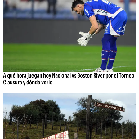
A qué hora juegan hoy Nacional vs Boston River por el Torneo
Clausura y dónde verlo