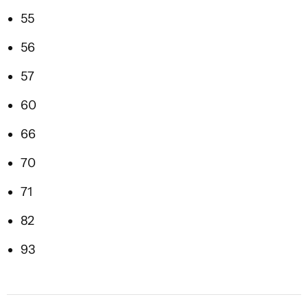
55
56
57
60
66
70
71
82
93