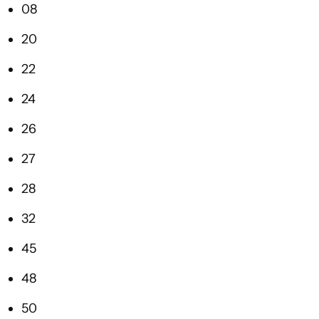
08
20
22
24
26
27
28
32
45
48
50