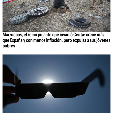
Marruecos, el reino pujante que invadió Ceuta: crece más
que España y con menos inflación, pero expulsa a sus jóvenes
pobres