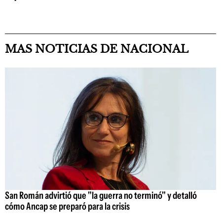
MAS NOTICIAS DE NACIONAL
San Román advirtió que "la guerra no terminó" y detalló
cómo Ancap se preparó para la crisis