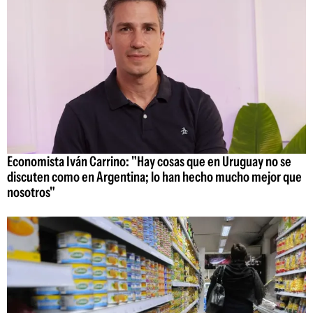
Economista Iván Carrino: "Hay cosas que en Uruguay no se
discuten como en Argentina; lo han hecho mucho mejor que
nosotros"