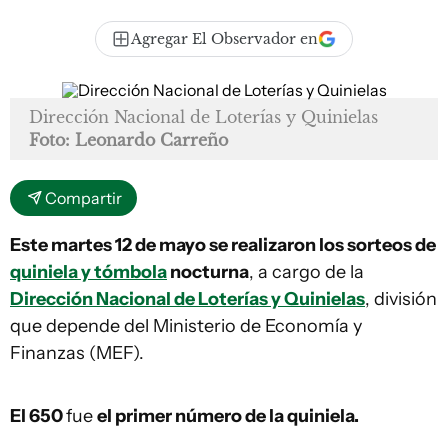
Agregar El Observador en
Dirección Nacional de Loterías y Quinielas
Foto: Leonardo Carreño
Compartir
Este martes 12 de mayo se realizaron los sorteos de
quiniela y tómbola
nocturna
, a cargo de la
Dirección Nacional de Loterías y Quinielas
, división
que depende del Ministerio de Economía y
Finanzas (MEF).
El 650
fue
el primer número de la quiniela.