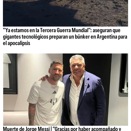
"Ya estamos en la Tercera Guerra Mundial": aseguran que
gigantes tecnológicos preparan un búnker en Argentina para
el apocalipsis
Muerte de Jorge Messi | "Gracias por haber acompañado y