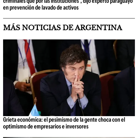
criminales que por las instituciones", dijo experto paraguayo
en prevención de lavado de activos
MÁS NOTICIAS DE ARGENTINA
Grieta económica: el pesimismo de la gente choca con el
optimismo de empresarios e inversores