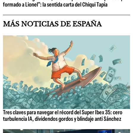
formado a Lionel": la sentida carta del Chiqui Tapia
MÁS NOTICIAS DE ESPAÑA
Tres claves para navegar el récord del Super Ibex 35: cero
turbulencia IA, dividendos gordos y blindaje anti Sánchez