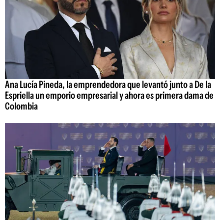
Ana Lucía Pineda, la emprendedora que levantó junto a De la
Espriella un emporio empresarial y ahora es primera dama de
Colombia