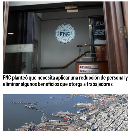
FNC planteó que necesita aplicar una reducción de personal y
eliminar algunos beneficios que otorga a trabajadores