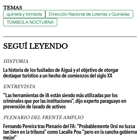
TEMAS
quiniela y tómbola
Dirección Nacional de Loterías y Quinielas
TOMBOLA NOCTURNA
SEGUÍ LEYENDO
HISTORIA
La historia de los fusilados de Aiguá y el objetivo de otorgar
destaque turístico a un hecho de comienzos del siglo XX
ENTREVISTA
"Las herramientas de IA están siendo más utilizadas por los
criminales que por las instituciones", dijo experto paraguayo en
prevención de lavado de activos
PLENARIO DEL FRENTE AMPLIO
Fernando Pereira tras Plenario del FA: "Probablemente Orsi no luzca
tan bien en la tribuna" como Lacalle Pou "pero en la cancha gobierna
mejor"