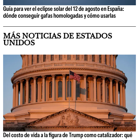
Guía para ver el eclipse solar del 12 de agosto en España:
dónde conseguir gafas homologadas y cómo usarlas
MÁS NOTICIAS DE ESTADOS
UNIDOS
Del costo de vida a la figura de Trump como catalizador: qué