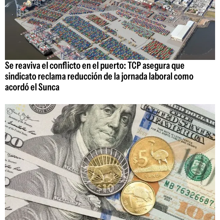
Se reaviva el conflicto en el puerto: TCP asegura que
sindicato reclama reducción de la jornada laboral como
acordó el Sunca