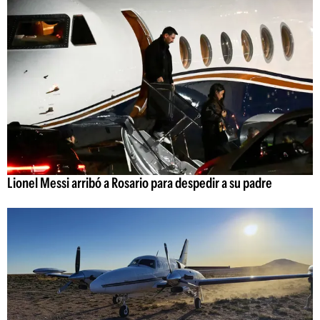
Lionel Messi arribó a Rosario para despedir a su padre