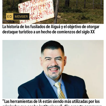
La historia de los fusilados de Aiguá y el objetivo de otorgar
destaque turístico a un hecho de comienzos del siglo XX
"Las herramientas de IA están siendo más utilizadas por los