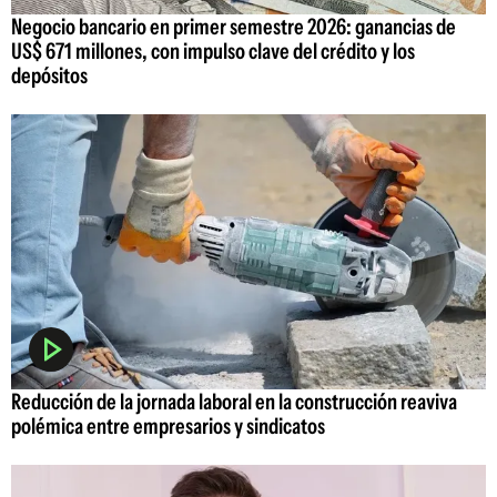
Negocio bancario en primer semestre 2026: ganancias de
US$ 671 millones, con impulso clave del crédito y los
depósitos
Reducción de la jornada laboral en la construcción reaviva
polémica entre empresarios y sindicatos