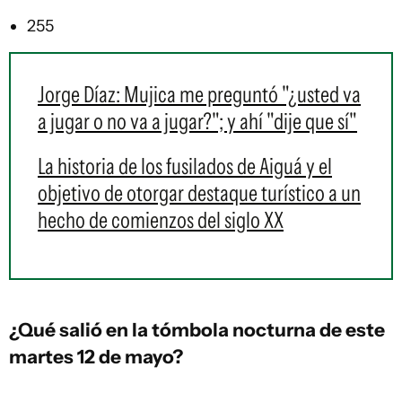
255
Jorge Díaz: Mujica me preguntó "¿usted va
a jugar o no va a jugar?"; y ahí "dije que sí"
La historia de los fusilados de Aiguá y el
objetivo de otorgar destaque turístico a un
hecho de comienzos del siglo XX
¿Qué salió en la
tómbola
nocturna de este
martes 12 de mayo?