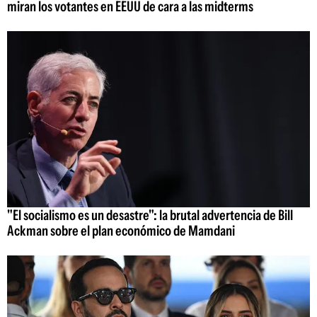
miran los votantes en EEUU de cara a las midterms
"El socialismo es un desastre": la brutal advertencia de Bill
Ackman sobre el plan económico de Mamdani