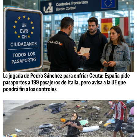
La jugada de Pedro Sánchez para enfriar Ceuta: España pide
pasaportes a 199 pasajeros de Italia, pero avisa a la UE que
pondrá fin a los controles