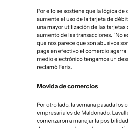
Por ello se sostiene que la lógica de
aumente el uso de la tarjeta de débi
una mayor utilización de las tarjetas 
aumento de las transacciones. "No es
que nos parece que son abusivos son 
paga en efectivo el comercio agarra l
medio electrónico tengamos un descue
reclamó Feris.
Movida de comercios
Por otro lado, la semana pasada los
empresariales de Maldonado, Lavallej
comenzaron a manejar la posibilidad