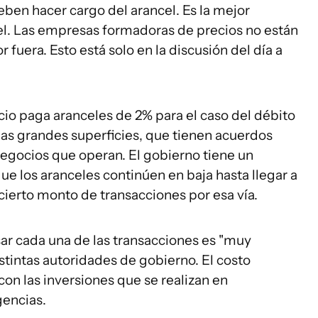
ben hacer cargo del arancel. Es la mejor
el. Las empresas formadoras de precios no están
 fuera. Esto está solo en la discusión del día a
cio paga aranceles de 2% para el caso del débito
 las grandes superficies, que tienen acuerdos
egocios que operan. El gobierno tiene un
e los aranceles continúen en baja hasta llegar a
cierto monto de transacciones por esa vía.
ar cada una de las transacciones es "muy
tintas autoridades de gobierno. El costo
con las inversiones que se realizan en
gencias.