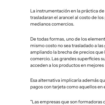
La instrumentación en la práctica d
trasladaran el arancel al costo de l
medianos comercios.
De todas formas, uno de los element
mismo costo no sea trasladado a las 
ampliando la brecha de precios que 
comercio. Las grandes superficies s
acceden a los productos en mejores
Esa alternativa implicaría además que
pagos con tarjeta como aquellos en e
"Las empresas que son formadoras de