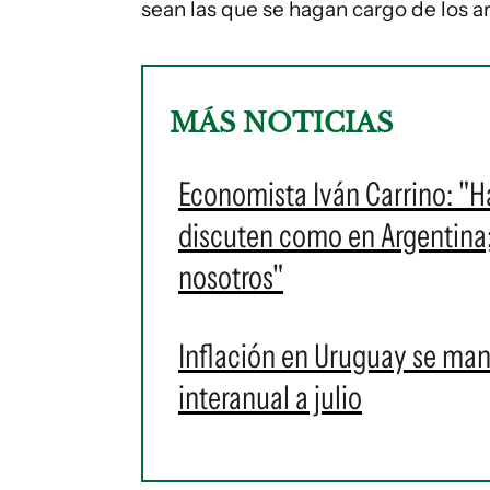
sean las que se hagan cargo de los ar
MÁS NOTICIAS
Economista Iván Carrino: "H
discuten como en Argentina
nosotros"
Inflación en Uruguay se man
interanual a julio