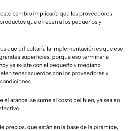
e este cambio implicaría que los proveedores
os productos que ofrecen a los pequeños y
os que dificultaría la implementación es que ese
grandes superficies, porque eso terminaría
hoy ya existe con el pequeño y mediano
uelen tener acuerdos con los proveedores y
 condiciones.
 el arancel se sume al costo del bien, ya sea en
fectivo.
 precios, que están en la base de la pirámide,