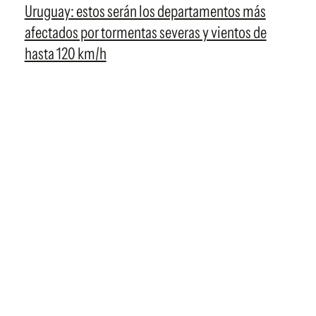
Uruguay: estos serán los departamentos más
afectados por tormentas severas y vientos de
hasta 120 km/h