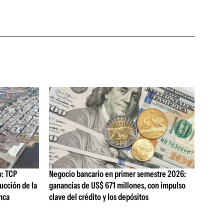
o: TCP
Negocio bancario en primer semestre 2026:
ucción de la
ganancias de US$ 671 millones, con impulso
nca
clave del crédito y los depósitos