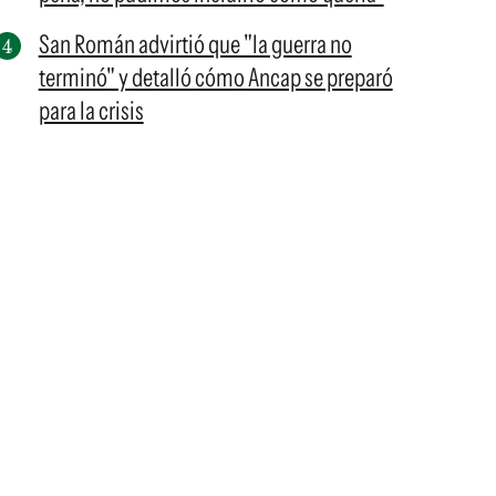
San Román advirtió que "la guerra no
terminó" y detalló cómo Ancap se preparó
para la crisis