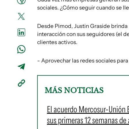
sociales. ¿Cómo seguir cuando se ll
Desde Pimod, Justin Graside brinda 
interacción con sus seguidores (el
clientes activos.
- Aprovechar las redes sociales para
MÁS NOTICIAS
El acuerdo Mercosur-Unión E
sus primeras 12 semanas de 