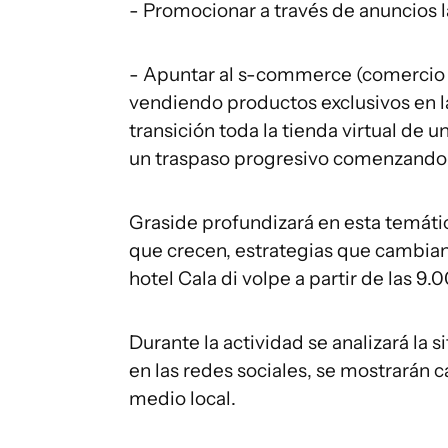
- Promocionar a través de anuncios l
- Apuntar al s-commerce (comercio o
vendiendo productos exclusivos en la
transición toda la tienda virtual de 
un traspaso progresivo comenzando 
Graside profundizará en esta temá
que crecen, estrategias que cambian,
hotel Cala di volpe a partir de las 9.0
Durante la actividad se analizará la
en las redes sociales, se mostrarán c
medio local.