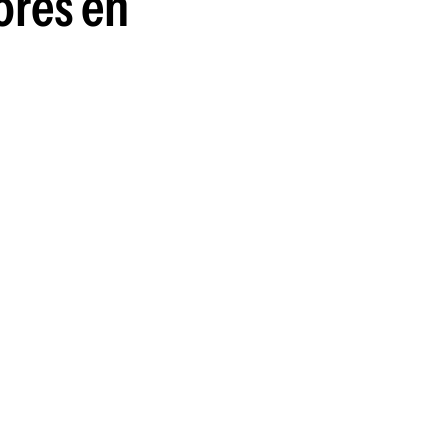
ores en