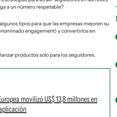
ega a un número respetable?
algunos tipos para que las empresas mejoren su
 denominado engagement) y convertirlos en
 lanzar productos solo para los seguidores.
uropea movilizó US$ 13,8 millones en
aplicación