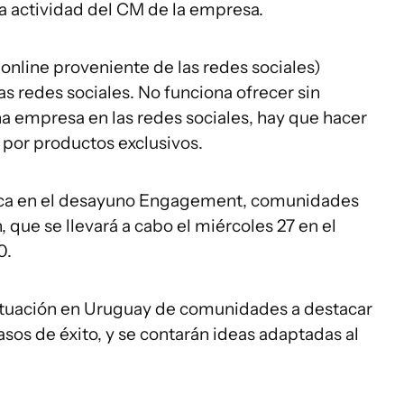
a actividad del CM de la empresa.
nline proveniente de las redes sociales)
s redes sociales. No funciona ofrecer sin
una empresa en las redes sociales, hay que hacer
por productos exclusivos.
tica en el desayuno Engagement, comunidades
 que se llevará a cabo el miércoles 27 en el
0.
 situación en Uruguay de comunidades a destacar
asos de éxito, y se contarán ideas adaptadas al