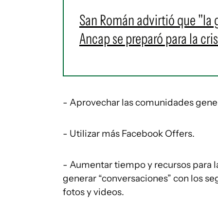
San Román advirtió que "la 
Ancap se preparó para la cris
- Aprovechar las comunidades gener
- Utilizar más Facebook Offers.
- Aumentar tiempo y recursos para
generar “conversaciones” con los seg
fotos y videos.