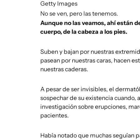
Getty Images
No se ven, pero las tenemos.
Aunque no las veamos, ahí están d
cuerpo, de la cabeza a los pies.
Suben y bajan por nuestras extremid
pasean por nuestras caras, hacen est
nuestras caderas.
A pesar de ser invisibles, el derma
sospechar de su existencia cuando, a f
investigación sobre erupciones, marc
pacientes.
Había notado que muchas seguían pa