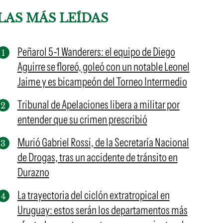
LAS MÁS LEÍDAS
Peñarol 5-1 Wanderers: el equipo de Diego
Aguirre se floreó, goleó con un notable Leonel
Jaime y es bicampeón del Torneo Intermedio
Tribunal de Apelaciones libera a militar por
entender que su crimen prescribió
Murió Gabriel Rossi, de la Secretaría Nacional
de Drogas, tras un accidente de tránsito en
Durazno
La trayectoria del ciclón extratropical en
Uruguay: estos serán los departamentos más