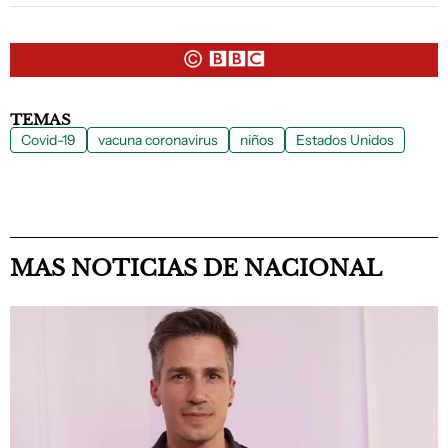
TEMAS
Covid-19
vacuna coronavirus
niños
Estados Unidos
MAS NOTICIAS DE NACIONAL