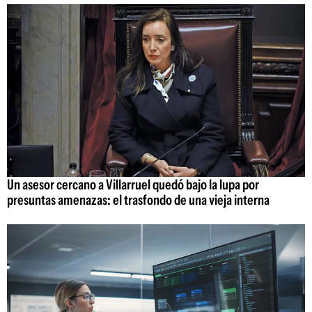
Un asesor cercano a Villarruel quedó bajo la lupa por
presuntas amenazas: el trasfondo de una vieja interna