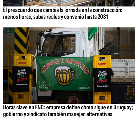
El preacuerdo que cambia la jornada en la construcción:
menos horas, subas reales y convenio hasta 2031
Horas clave en FNC: empresa define cómo sigue en Uruguay;
gobierno y sindicato también manejan alternativas