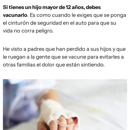
Si tienes un hijo mayor de 12 años, debes
vacunarlo
. Es como cuando le exiges que se ponga
el cinturón de seguridad en el auto para que su
vida no corra peligro.
He visto a padres que han perdido a sus hijos y que
le ruegan a la gente que se vacune para evitarles a
otras familias el dolor que están sintiendo.