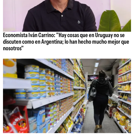
Economista Iván Carrino: "Hay cosas que en Uruguay no se
discuten como en Argentina; lo han hecho mucho mejor que
nosotros"