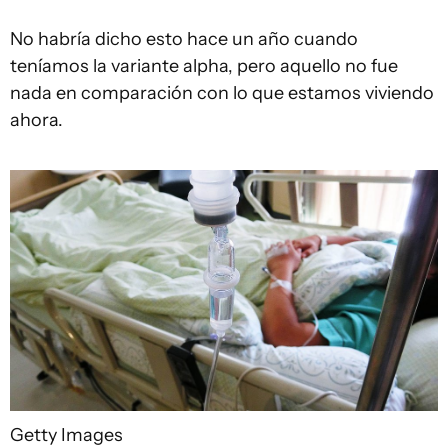
No habría dicho esto hace un año cuando
teníamos la variante alpha, pero aquello no fue
nada en comparación con lo que estamos viviendo
ahora.
Getty Images