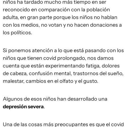
niños ha tardado mucho más tiempo en ser
reconocido en comparación con la población
adulta, en gran parte porque los niños no hablan
con los medios, no votan y no hacen donaciones a
los políticos.
Si ponemos atención a lo que está pasando con los
niños que tienen covid prolongado, nos damos
cuenta que están experimentando fatiga, dolores
de cabeza, confusión mental, trastornos del sueño,
malestar, cambios en el olfato y el gusto.
Algunos de esos niños han desarrollado una
depresión severa
.
Una de las cosas más preocupantes es que el covid