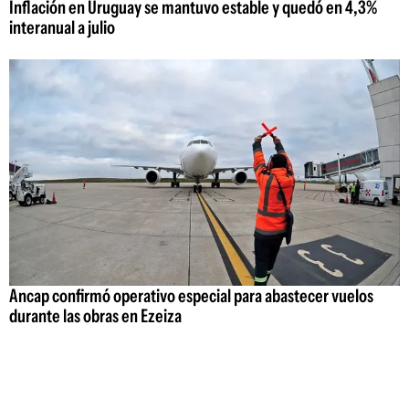
Inflación en Uruguay se mantuvo estable y quedó en 4,3%
interanual a julio
Ancap confirmó operativo especial para abastecer vuelos
durante las obras en Ezeiza