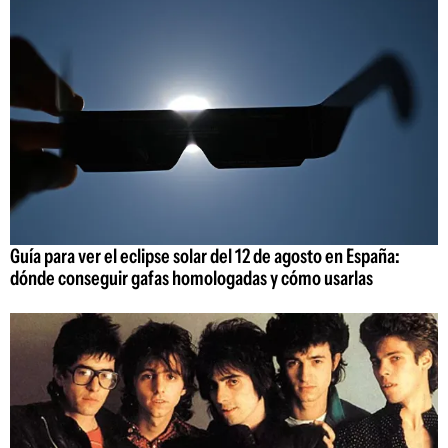
Guía para ver el eclipse solar del 12 de agosto en España:
dónde conseguir gafas homologadas y cómo usarlas