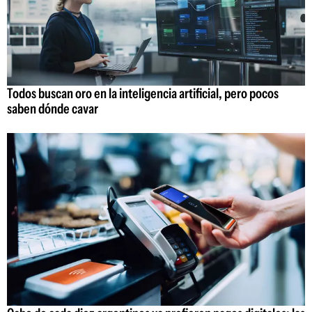
Todos buscan oro en la inteligencia artificial, pero pocos
saben dónde cavar