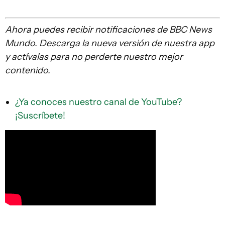
Ahora puedes recibir notificaciones de BBC News
Mundo. Descarga la nueva versión de nuestra app
y actívalas para no perderte nuestro mejor
contenido.
¿Ya conoces nuestro canal de YouTube?
¡Suscríbete!