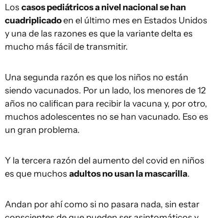
Los
casos pediátricos a nivel nacional se han
cuadriplicado
en el último mes en Estados Unidos
y una de las razones es que la variante delta es
mucho más fácil de transmitir.
Una segunda razón es que los niños no están
siendo vacunados. Por un lado, los menores de 12
años no califican para recibir la vacuna y, por otro,
muchos adolescentes no se han vacunado. Eso es
un gran problema.
Y la tercera razón del aumento del covid en niños
es que muchos
adultos no usan la mascarilla
.
Andan por ahí como si no pasara nada, sin estar
conscientes de que pueden ser asintomáticos y,