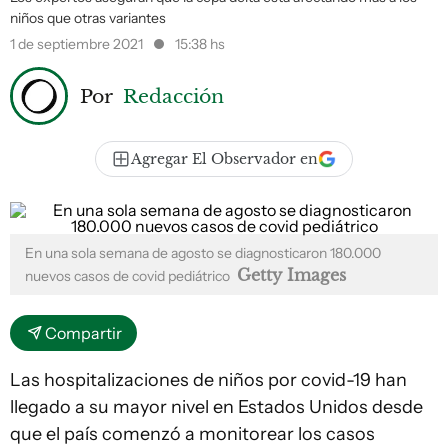
niños que otras variantes
1 de septiembre 2021
15:38 hs
Por
Redacción
Agregar El Observador en
En una sola semana de agosto se diagnosticaron 180.000
Getty Images
nuevos casos de covid pediátrico
Compartir
Las hospitalizaciones de niños por covid-19 han
llegado a su mayor nivel en Estados Unidos desde
que el país comenzó a monitorear los casos