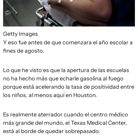
Getty Images
Y eso fue antes de que comenzara el año escolar a
fines de agosto.
Lo que he visto es que la apertura de las escuelas
no ha hecho más que echarle gasolina al fuego
porque está acelerando la tasa de positividad entre
los niños, al menos aquí en Houston.
Es realmente aterrador cuando el centro médico
más grande del mundo, el Texas Medical Center,
está al borde de quedar sobrepasado.