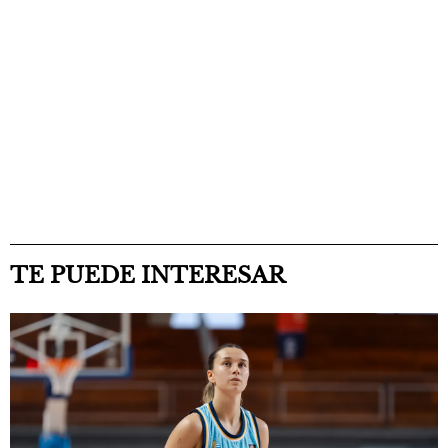
TE PUEDE INTERESAR