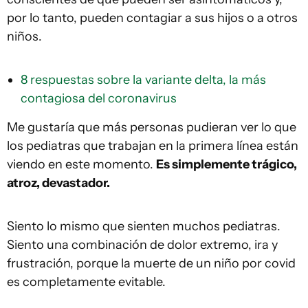
por lo tanto, pueden contagiar a sus hijos o a otros
niños.
8 respuestas sobre la variante delta, la más
contagiosa del coronavirus
Me gustaría que más personas pudieran ver lo que
los pediatras que trabajan en la primera línea están
viendo en este momento.
Es simplemente trágico,
atroz, devastador.
Siento lo mismo que sienten muchos pediatras.
Siento una combinación de dolor extremo, ira y
frustración, porque la muerte de un niño por covid
es completamente evitable.