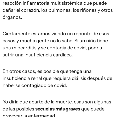
reacción inflamatoria multisistémica que puede
dañar el corazón, los pulmones, los riñones y otros
órganos.
Ciertamente estamos viendo un repunte de esos
casos y mucha gente no lo sabe. Si un niño tiene
una miocarditis y se contagia de covid, podría
sufrir una insuficiencia cardíaca.
En otros casos, es posible que tenga una
insuficiencia renal que requiera diálisis después de
haberse contagiado de covid.
Yo diría que aparte de la muerte, esas son algunas
de las posibles
secuelas más graves
que puede
provocar la enfermedad.