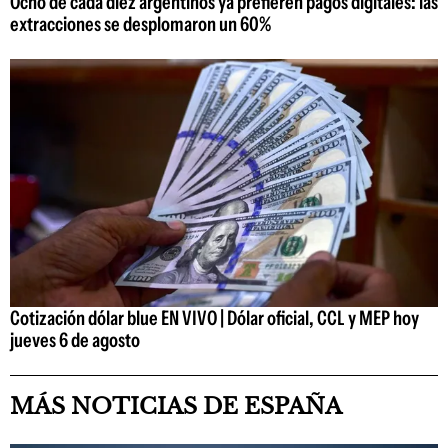
Ocho de cada diez argentinos ya prefieren pagos digitales: las
extracciones se desplomaron un 60%
Cotización dólar blue EN VIVO | Dólar oficial, CCL y MEP hoy
jueves 6 de agosto
MÁS NOTICIAS DE ESPAÑA