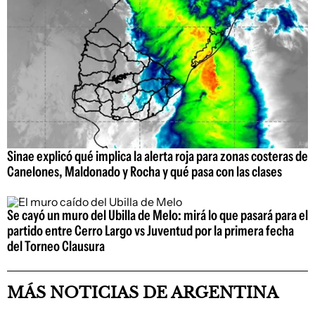
Sinae explicó qué implica la alerta roja para zonas costeras de
Canelones, Maldonado y Rocha y qué pasa con las clases
Se cayó un muro del Ubilla de Melo: mirá lo que pasará para el
partido entre Cerro Largo vs Juventud por la primera fecha
del Torneo Clausura
MÁS NOTICIAS DE ARGENTINA