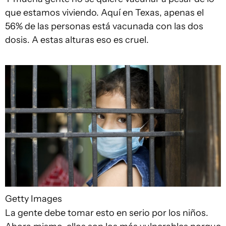
que estamos viviendo. Aquí en Texas, apenas el
56% de las personas está vacunada con las dos
dosis. A estas alturas eso es cruel.
Getty Images
La gente debe tomar esto en serio por los niños.