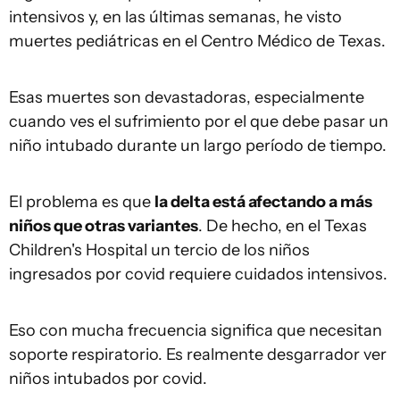
intensivos y, en las últimas semanas, he visto
muertes pediátricas en el Centro Médico de Texas.
Esas muertes son devastadoras, especialmente
cuando ves el sufrimiento por el que debe pasar un
niño intubado durante un largo período de tiempo.
El problema es que
la delta está afectando a más
niños que otras variantes
. De hecho, en el Texas
Children's Hospital un tercio de los niños
ingresados por covid requiere cuidados intensivos.
Eso con mucha frecuencia significa que necesitan
soporte respiratorio. Es realmente desgarrador ver
niños intubados por covid.