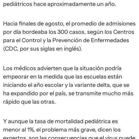
pediátricos hace aproximadamente un año.
Hacia finales de agosto, el promedio de admisiones
por día bordeaba los 300 casos, según los Centros
para el Control y la Prevención de Enfermedades
(CDC, por sus siglas en inglés).
Los médicos advierten que la situación podría
empeorar en la medida que las escuelas están
iniciando el año escolar y la variante delta, que se
ha expandido por el país, se transmite mucho más
rápido que las otras.
Y aunque la tasa de mortalidad pediátrica es
menor al 1%, el problema más grave, dicen los
expertos, son las consecuencias que el virus puede