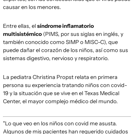
causar en los menores.
Entre ellas, el
síndrome
i
nflamatorio
m
ultisistémico
(PIMS, por sus siglas en inglés, y
también conocido como SIMP o MISC-C), que
puede dañar el corazón de los niños, así como sus
sistemas digestivo, nervioso y respiratorio.
La pediatra Christina Propst relata en primera
persona su experiencia tratando niños con covid-
19 y la situación que se vive en el Texas Medical
Center, el mayor complejo médico del mundo.
"Lo que veo en los niños con covid me asusta.
Algunos de mis pacientes han requerido cuidados