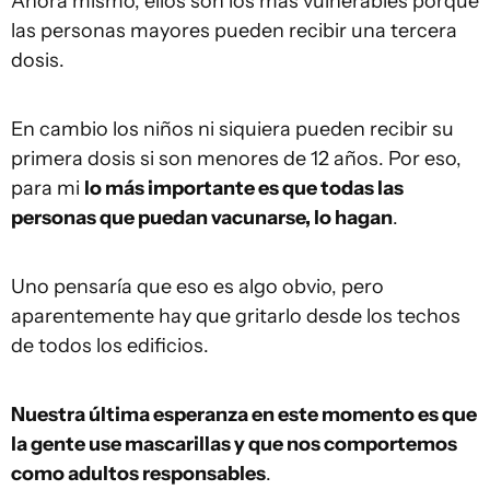
Ahora mismo, ellos son los más vulnerables porque
las personas mayores pueden recibir una tercera
dosis.
En cambio los niños ni siquiera pueden recibir su
primera dosis si son menores de 12 años. Por eso,
para mi
lo más importante es que todas las
personas que puedan vacunarse, lo hagan
.
Uno pensaría que eso es algo obvio, pero
aparentemente hay que gritarlo desde los techos
de todos los edificios.
Nuestra última esperanza en este momento es que
la gente use mascarillas y que
nos comportemos
como
adultos responsables
.