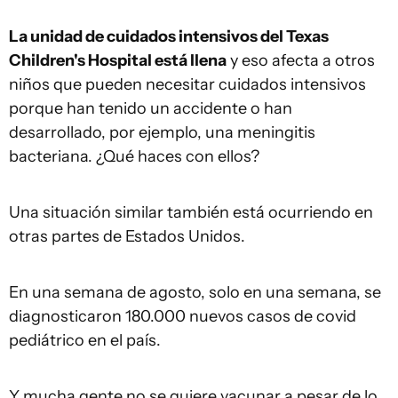
La unidad de cuidados intensivos del Texas
Children's Hospital está llena
y eso afecta a otros
niños que pueden necesitar cuidados intensivos
porque han tenido un accidente o han
desarrollado, por ejemplo, una meningitis
bacteriana. ¿Qué haces con ellos?
Una situación similar también está ocurriendo en
otras partes de Estados Unidos.
En una semana de agosto, solo en una semana, se
diagnosticaron 180.000 nuevos casos de covid
pediátrico en el país.
Y mucha gente no se quiere vacunar a pesar de lo