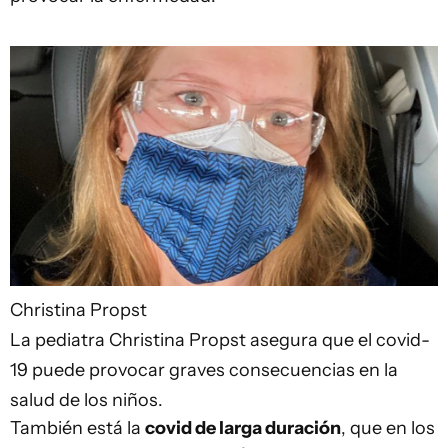
Christina Propst
La pediatra Christina Propst asegura que el covid-
19 puede provocar graves consecuencias en la
salud de los niños.
También está la
covid de larga duración
, que en los