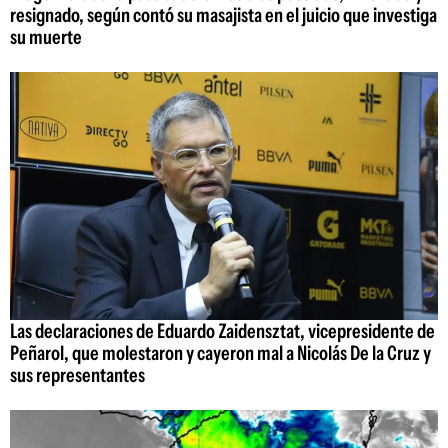
resignado, según contó su masajista en el juicio que investiga
su muerte
Las declaraciones de Eduardo Zaidensztat, vicepresidente de
Peñarol, que molestaron y cayeron mal a Nicolás De la Cruz y
sus representantes