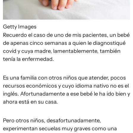
Getty Images
Recuerdo el caso de uno de mis pacientes, un bebé
de apenas cinco semanas a quien le diagnostiqué
covid y cuya madre, lamentablemente, también
tenía la enfermedad.
Es una familia con otros niños que atender, pocos
recursos económicos y cuyo idioma nativo no es el
inglés. Afortunadamente a ese bebé le ha ido bien y
ahora está en su casa.
Pero otros niños, desafortunadamente,
experimentan secuelas muy graves como una