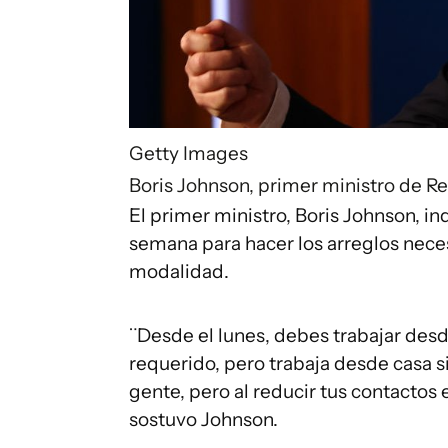
Getty Images
Boris Johnson, primer ministro de Re
El primer ministro, Boris Johnson, i
semana para hacer los arreglos neces
modalidad.
¨Desde el lunes, debes trabajar desde 
requerido, pero trabaja desde casa si
gente, pero al reducir tus contactos 
sostuvo Johnson.