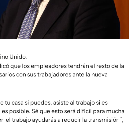
ino Unido.
ndicó que los empleadores tendrán el resto de la
arios con sus trabajadores ante la nueva
tu casa si puedes, asiste al trabajo si es
 es posible. Sé que esto será difícil para mucha
en el trabajo ayudarás a reducir la transmisión¨,