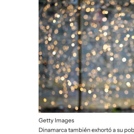
Getty Images
Dinamarca también exhortó a su pobl