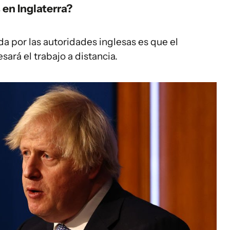
en Inglaterra?
a por las autoridades inglesas es que el
ará el trabajo a distancia.