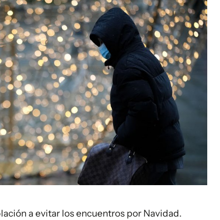
ación a evitar los encuentros por Navidad.