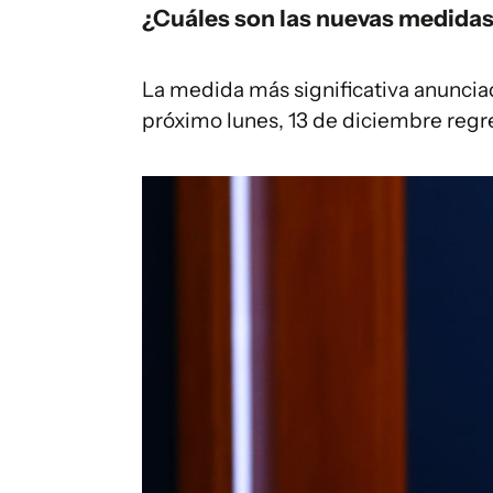
¿Cuáles son las nuevas medidas 
La medida más significativa anunciad
próximo lunes, 13 de diciembre regres