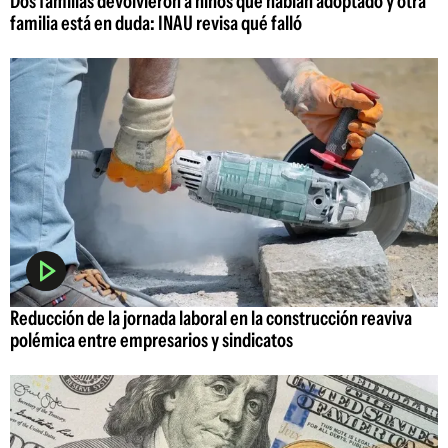
Dos familias devolvieron a niños que habían adoptado y otra
familia está en duda: INAU revisa qué falló
Reducción de la jornada laboral en la construcción reaviva
polémica entre empresarios y sindicatos