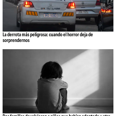
La derrota más peligrosa: cuando el horror deja de
sorprendernos