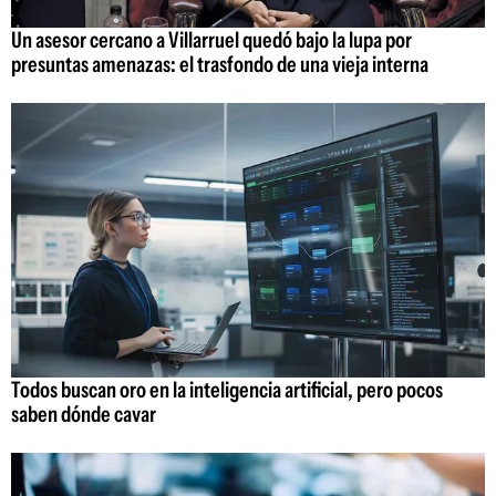
Un asesor cercano a Villarruel quedó bajo la lupa por
presuntas amenazas: el trasfondo de una vieja interna
Todos buscan oro en la inteligencia artificial, pero pocos
saben dónde cavar