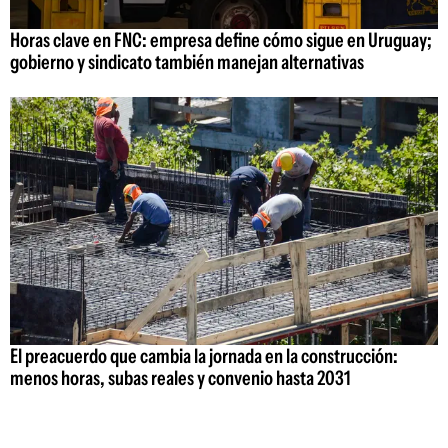
Horas clave en FNC: empresa define cómo sigue en Uruguay;
gobierno y sindicato también manejan alternativas
El preacuerdo que cambia la jornada en la construcción:
menos horas, subas reales y convenio hasta 2031