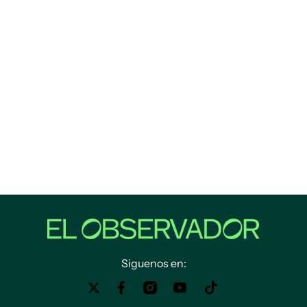
Siguenos en: