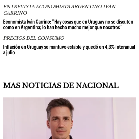
ENTREVISTA ECONOMISTA ARGENTINO IVÁN
CARRINO
Economista Iván Carrino: "Hay cosas que en Uruguay no se discuten
como en Argentina; lo han hecho mucho mejor que nosotros"
PRECIOS DEL CONSUMO
Inflación en Uruguay se mantuvo estable y quedó en 4,3% interanual
a julio
MAS NOTICIAS DE NACIONAL