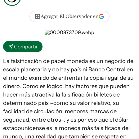
Agregar El Observador en
Compartir
La falsificación de papel moneda es un negocio de
escala planetaria y no hay país ni Banco Central en
el mundo eximido de enfrentar la copia ilegal de su
dinero. Como es lógico, hay factores que pueden
hacer más atractiva la falsificación billetes de
determinado país –como su valor relativo, su
facilidad de circulación, menores marcas de
seguridad, entre otros–, y es por eso que el dólar
estadounidense es la moneda más falsificada del
mundo, una realidad que también se respeta en