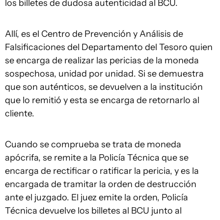
los billetes de dudosa autenticidad al BCU.
Allí, es el Centro de Prevención y Análisis de
Falsificaciones del Departamento del Tesoro quien
se encarga de realizar las pericias de la moneda
sospechosa, unidad por unidad. Si se demuestra
que son auténticos, se devuelven a la institución
que lo remitió y esta se encarga de retornarlo al
cliente.
Cuando se comprueba se trata de moneda
apócrifa, se remite a la Policía Técnica que se
encarga de rectificar o ratificar la pericia, y es la
encargada de tramitar la orden de destrucción
ante el juzgado. El juez emite la orden, Policía
Técnica devuelve los billetes al BCU junto al