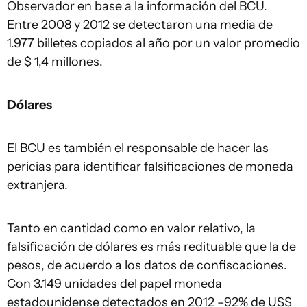
Observador en base a la información del BCU.
Entre 2008 y 2012 se detectaron una media de
1.977 billetes copiados al año por un valor promedio
de $ 1,4 millones.
Dólares
El BCU es también el responsable de hacer las
pericias para identificar falsificaciones de moneda
extranjera.
Tanto en cantidad como en valor relativo, la
falsificación de dólares es más redituable que la de
pesos, de acuerdo a los datos de confiscaciones.
Con 3.149 unidades del papel moneda
estadounidense detectados en 2012 –92% de US$