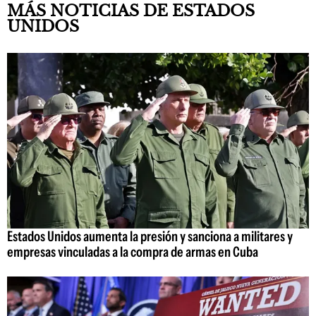
MÁS NOTICIAS DE ESTADOS
UNIDOS
Estados Unidos aumenta la presión y sanciona a militares y
empresas vinculadas a la compra de armas en Cuba