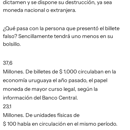
dictamen y se dispone su destrucción, ya sea
moneda nacional o extranjera.
¿Qué pasa con la persona que presentó el billete
falso? Sencillamente tendrá uno menos en su
bolsillo.
37,6
Millones. De billetes de $ 1.000 circulaban en la
economía uruguaya el año pasado, el papel
moneda de mayor curso legal, según la
información del Banco Central.
23,1
Millones. De unidades físicas de
$ 100 había en circulación en el mismo período.