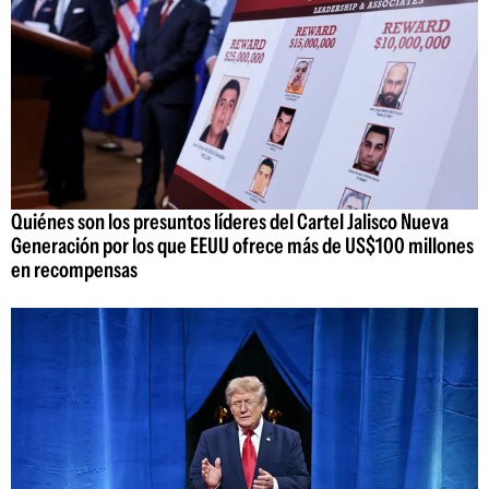
Quiénes son los presuntos líderes del Cartel Jalisco Nueva
Generación por los que EEUU ofrece más de US$100 millones
en recompensas