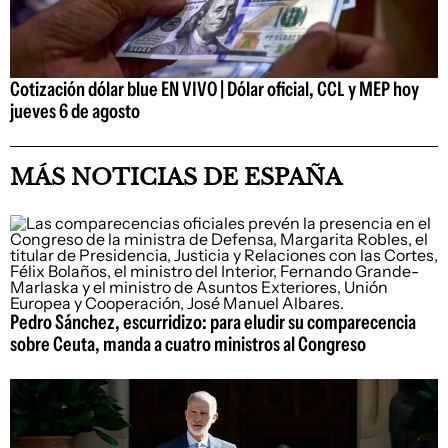
Cotización dólar blue EN VIVO | Dólar oficial, CCL y MEP hoy
jueves 6 de agosto
MÁS NOTICIAS DE ESPAÑA
Pedro Sánchez, escurridizo: para eludir su comparecencia
sobre Ceuta, manda a cuatro ministros al Congreso