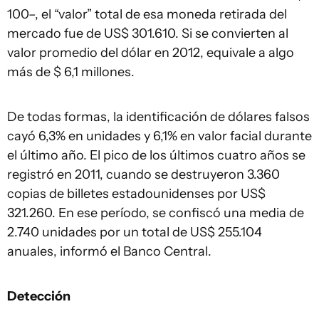
100–, el “valor” total de esa moneda retirada del
mercado fue de US$ 301.610. Si se convierten al
valor promedio del dólar en 2012, equivale a algo
más de $ 6,1 millones.
De todas formas, la identificación de dólares falsos
cayó 6,3% en unidades y 6,1% en valor facial durante
el último año. El pico de los últimos cuatro años se
registró en 2011, cuando se destruyeron 3.360
copias de billetes estadounidenses por US$
321.260. En ese período, se confiscó una media de
2.740 unidades por un total de US$ 255.104
anuales, informó el Banco Central.
Detección