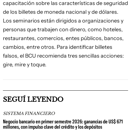
capacitación sobre las características de seguridad
de los billetes de moneda nacional y de dólares.
Los seminarios están dirigidos a organizaciones y
personas que trabajen con dinero, como hoteles,
restaurantes, comercios, entes públicos, bancos,
cambios, entre otros. Para identificar billetes
falsos, el BCU recomienda tres sencillas acciones:
gire, mire y toque.
SEGUÍ LEYENDO
SISTEMA FINANCIERO
Negocio bancario en primer semestre 2026: ganancias de US$ 671
millones, con impulso clave del crédito y los depósitos