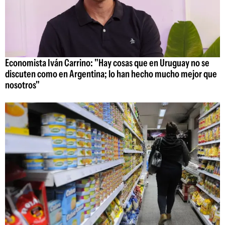
Economista Iván Carrino: "Hay cosas que en Uruguay no se
discuten como en Argentina; lo han hecho mucho mejor que
nosotros"