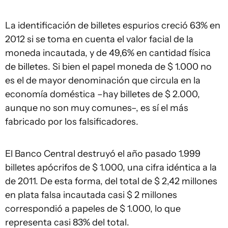
La identificación de billetes espurios creció 63% en
2012 si se toma en cuenta el valor facial de la
moneda incautada, y de 49,6% en cantidad física
de billetes. Si bien el papel moneda de $ 1.000 no
es el de mayor denominación que circula en la
economía doméstica –hay billetes de $ 2.000,
aunque no son muy comunes–, es sí el más
fabricado por los falsificadores.
El Banco Central destruyó el año pasado 1.999
billetes apócrifos de $ 1.000, una cifra idéntica a la
de 2011. De esta forma, del total de $ 2,42 millones
en plata falsa incautada casi $ 2 millones
correspondió a papeles de $ 1.000, lo que
representa casi 83% del total.