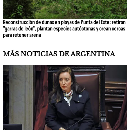
Reconstrucción de dunas en playas de Punta del Este: retiran
"garras de león", plantan especies autóctonas y crean cercas
para retener arena
MÁS NOTICIAS DE ARGENTINA