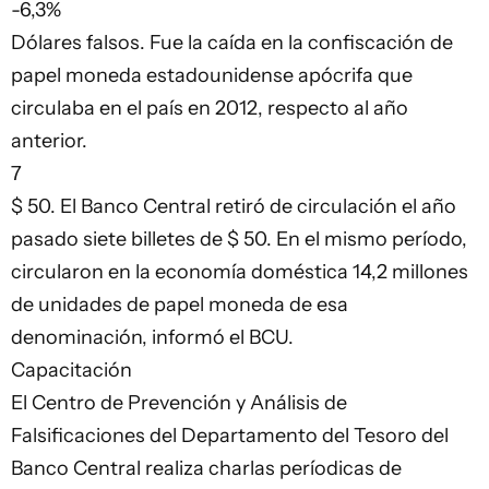
-6,3%
Dólares falsos. Fue la caída en la confiscación de
papel moneda estadounidense apócrifa que
circulaba en el país en 2012, respecto al año
anterior.
7
$ 50. El Banco Central retiró de circulación el año
pasado siete billetes de $ 50. En el mismo período,
circularon en la economía doméstica 14,2 millones
de unidades de papel moneda de esa
denominación, informó el BCU.
Capacitación
El Centro de Prevención y Análisis de
Falsificaciones del Departamento del Tesoro del
Banco Central realiza charlas períodicas de