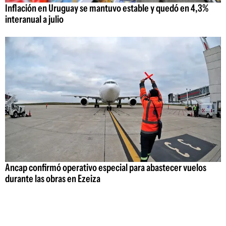
Inflación en Uruguay se mantuvo estable y quedó en 4,3%
interanual a julio
Ancap confirmó operativo especial para abastecer vuelos
durante las obras en Ezeiza