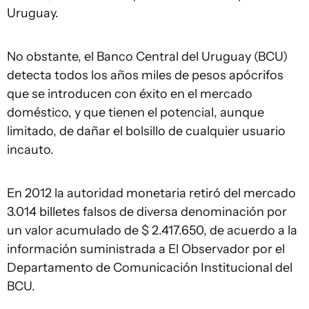
Uruguay.
No obstante, el Banco Central del Uruguay (BCU)
detecta todos los años miles de pesos apócrifos
que se introducen con éxito en el mercado
doméstico, y que tienen el potencial, aunque
limitado, de dañar el bolsillo de cualquier usuario
incauto.
En 2012 la autoridad monetaria retiró del mercado
3.014 billetes falsos de diversa denominación por
un valor acumulado de $ 2.417.650, de acuerdo a la
información suministrada a El Observador por el
Departamento de Comunicación Institucional del
BCU.