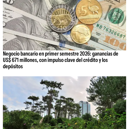
Negocio bancario en primer semestre 2026: ganancias de
US$ 671 millones, con impulso clave del crédito y los
depósitos