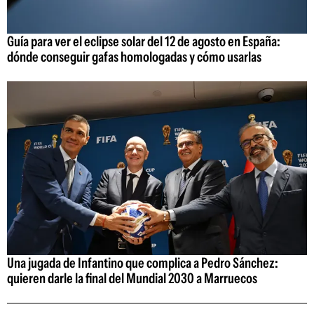
Guía para ver el eclipse solar del 12 de agosto en España:
dónde conseguir gafas homologadas y cómo usarlas
Una jugada de Infantino que complica a Pedro Sánchez:
quieren darle la final del Mundial 2030 a Marruecos