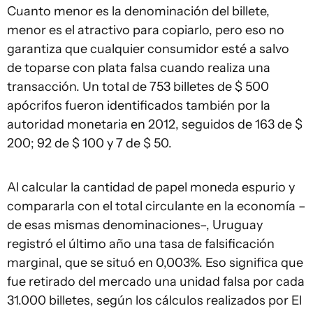
Cuanto menor es la denominación del billete,
menor es el atractivo para copiarlo, pero eso no
garantiza que cualquier consumidor esté a salvo
de toparse con plata falsa cuando realiza una
transacción. Un total de 753 billetes de $ 500
apócrifos fueron identificados también por la
autoridad monetaria en 2012, seguidos de 163 de $
200; 92 de $ 100 y 7 de $ 50.
Al calcular la cantidad de papel moneda espurio y
compararla con el total circulante en la economía –
de esas mismas denominaciones–, Uruguay
registró el último año una tasa de falsificación
marginal, que se situó en 0,003%. Eso significa que
fue retirado del mercado una unidad falsa por cada
31.000 billetes, según los cálculos realizados por El