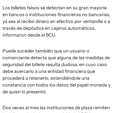
Los billetes falsos se detectan en su gran mayoría
en bancos o instituciones financieras no bancarias,
ya sea al recibir dinero en efectivo por ventanilla o a
través de depósitos en cajeros automáticos,
informaron desde el BCU.
Puede suceder también que un usuario o
comerciante detecta que alguna de las medidas de
seguridad del billete resulta dudosa, en cuyo caso
debe acercarlo a una entidad financiera que
procederá a retenerlo, extendiéndole una
constancia con todos los datos del papel moneda y
de quien lo presentó.
Dos veces al mes las instituciones de plaza remiten