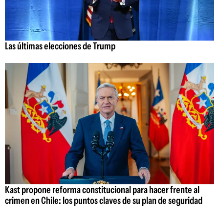
Las últimas elecciones de Trump
Kast propone reforma constitucional para hacer frente al
crimen en Chile: los puntos claves de su plan de seguridad