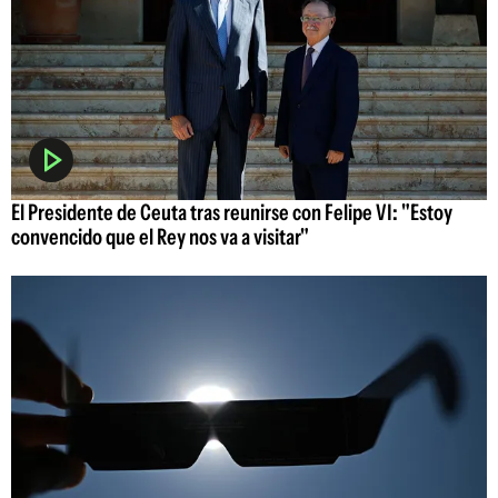
El Presidente de Ceuta tras reunirse con Felipe VI: "Estoy
convencido que el Rey nos va a visitar"