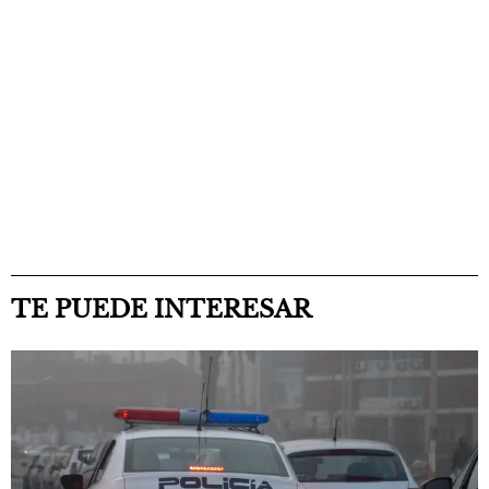
TE PUEDE INTERESAR