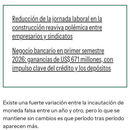
Reducción de la jornada laboral en la
construcción reaviva polémica entre
empresarios y sindicatos
Negocio bancario en primer semestre
2026: ganancias de US$ 671 millones, con
impulso clave del crédito y los depósitos
Existe una fuerte variación entre la incautación de
moneda falsa entre un año y otro, pero lo que se
mantiene sin cambios es que período tras período
aparecen más.