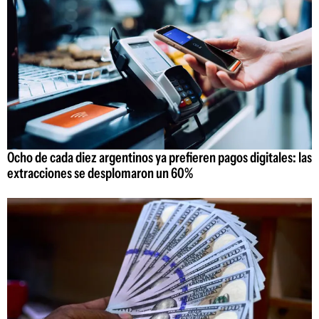
Ocho de cada diez argentinos ya prefieren pagos digitales: las
extracciones se desplomaron un 60%