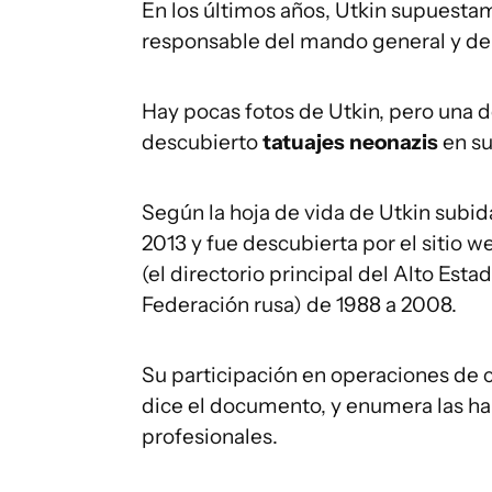
En los últimos años, Utkin supuesta
responsable del mando general y de
Hay pocas fotos de Utkin, pero una de
descubierto
tatuajes neonazis
en su
Según la hoja de vida de Utkin subid
2013 y fue descubierta por el sitio 
(el directorio principal del Alto Est
Federación rusa) de 1988 a 2008.
Su participación en operaciones de c
dice el documento, y enumera las ha
profesionales.