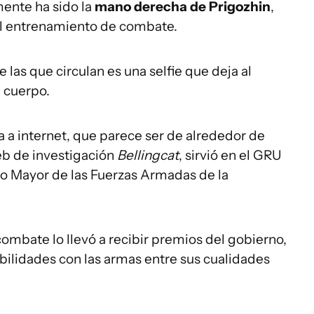
mente ha sido la
mano derecha de Prigozhin
,
l entrenamiento de combate.
 las que circulan es una selfie que deja al
 cuerpo.
a a internet, que parece ser de alrededor de
web de investigación
Bellingcat
, sirvió en el GRU
ado Mayor de las Fuerzas Armadas de la
ombate lo llevó a recibir premios del gobierno,
bilidades con las armas entre sus cualidades