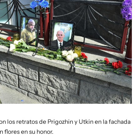
los retratos de Prigozhin y Utkin en la fachada
n flores en su honor.