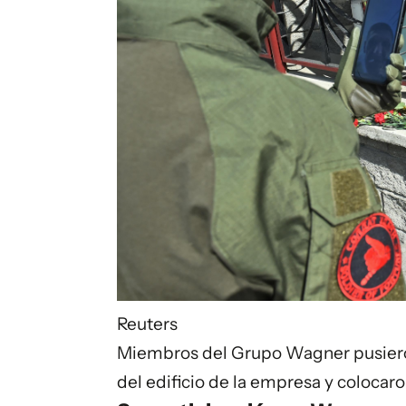
Reuters
Miembros del Grupo Wagner pusieron 
del edificio de la empresa y colocaro