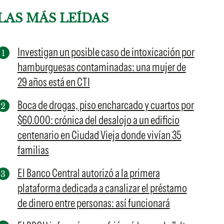
LAS MÁS LEÍDAS
Investigan un posible caso de intoxicación por
hamburguesas contaminadas: una mujer de
29 años está en CTI
Boca de drogas, piso encharcado y cuartos por
$60.000: crónica del desalojo a un edificio
centenario en Ciudad Vieja donde vivían 35
familias
El Banco Central autorizó a la primera
plataforma dedicada a canalizar el préstamo
de dinero entre personas: así funcionará