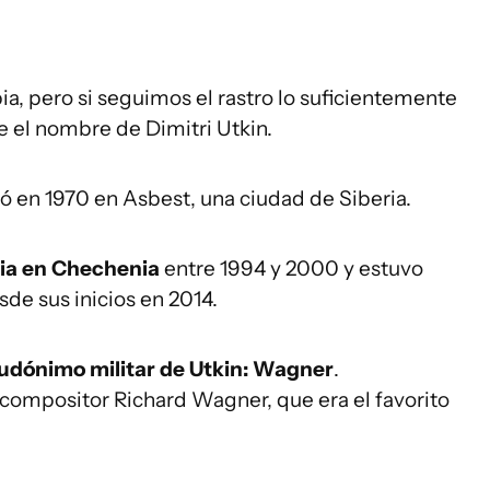
ia, pero si seguimos el rastro lo suficientemente
e el nombre de Dimitri Utkin.
ió en 1970 en Asbest, una ciudad de Siberia.
sia en Chechenia
entre 1994 y 2000 y estuvo
sde sus inicios en 2014.
eudónimo militar de Utkin: Wagner
.
compositor Richard Wagner, que era el favorito