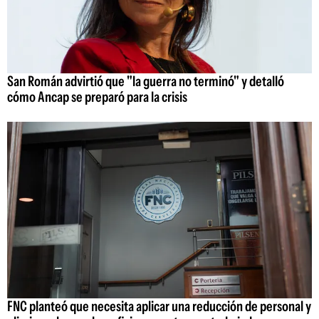
San Román advirtió que "la guerra no terminó" y detalló
cómo Ancap se preparó para la crisis
FNC planteó que necesita aplicar una reducción de personal y