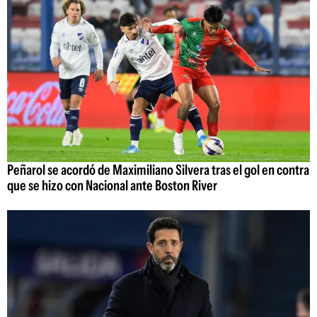
Peñarol se acordó de Maximiliano Silvera tras el gol en contra
que se hizo con Nacional ante Boston River