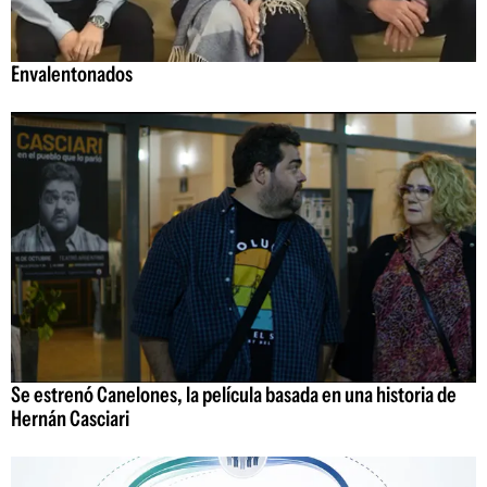
Envalentonados
Se estrenó Canelones, la película basada en una historia de
Hernán Casciari