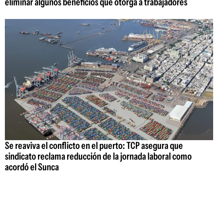
eliminar algunos beneficios que otorga a trabajadores
Se reaviva el conflicto en el puerto: TCP asegura que
sindicato reclama reducción de la jornada laboral como
acordó el Sunca