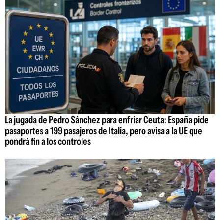
La jugada de Pedro Sánchez para enfriar Ceuta: España pide
pasaportes a 199 pasajeros de Italia, pero avisa a la UE que
pondrá fin a los controles