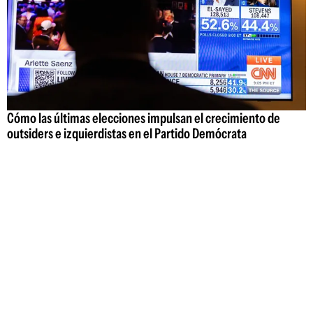
Cómo las últimas elecciones impulsan el crecimiento de
outsiders e izquierdistas en el Partido Demócrata