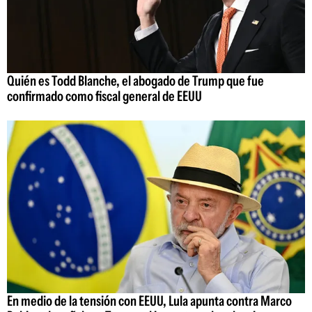
Quién es Todd Blanche, el abogado de Trump que fue
confirmado como fiscal general de EEUU
En medio de la tensión con EEUU, Lula apunta contra Marco