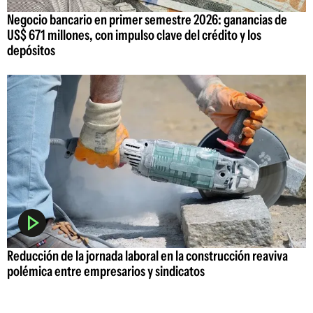
Negocio bancario en primer semestre 2026: ganancias de
US$ 671 millones, con impulso clave del crédito y los
depósitos
Reducción de la jornada laboral en la construcción reaviva
polémica entre empresarios y sindicatos