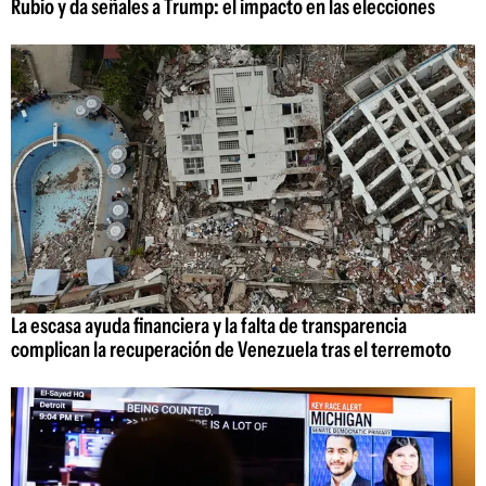
Rubio y da señales a Trump: el impacto en las elecciones
La escasa ayuda financiera y la falta de transparencia
complican la recuperación de Venezuela tras el terremoto