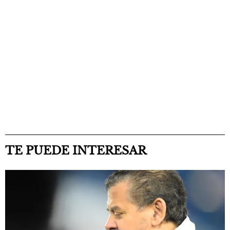
TE PUEDE INTERESAR