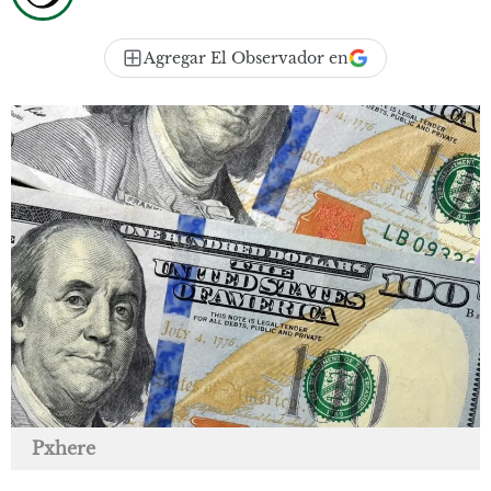
Agregar El Observador en
Pxhere