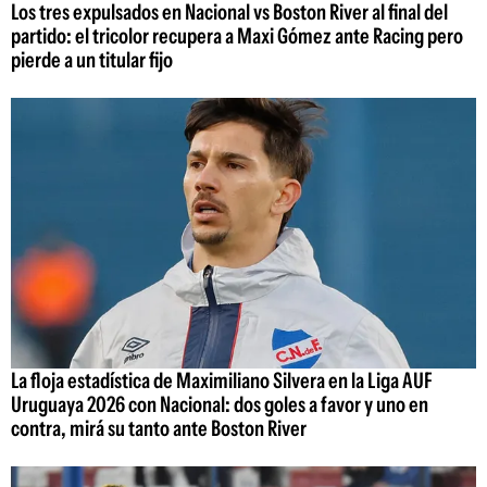
Los tres expulsados en Nacional vs Boston River al final del
partido: el tricolor recupera a Maxi Gómez ante Racing pero
pierde a un titular fijo
La floja estadística de Maximiliano Silvera en la Liga AUF
Uruguaya 2026 con Nacional: dos goles a favor y uno en
contra, mirá su tanto ante Boston River