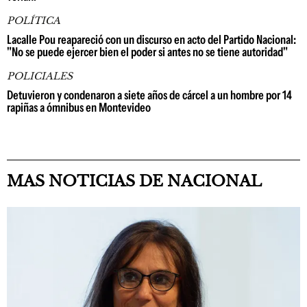
POLÍTICA
Lacalle Pou reapareció con un discurso en acto del Partido Nacional:
"No se puede ejercer bien el poder si antes no se tiene autoridad"
POLICIALES
Detuvieron y condenaron a siete años de cárcel a un hombre por 14
rapiñas a ómnibus en Montevideo
MAS NOTICIAS DE NACIONAL