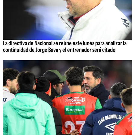
La directiva de Nacional se reúne este lunes para analizar la
continuidad de Jorge Bava y el entrenador será citado