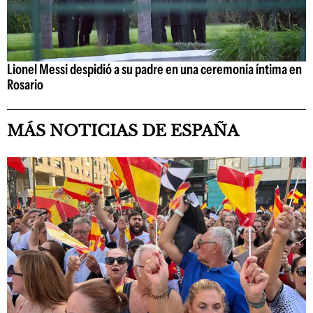
Lionel Messi despidió a su padre en una ceremonia íntima en
Rosario
MÁS NOTICIAS DE ESPAÑA