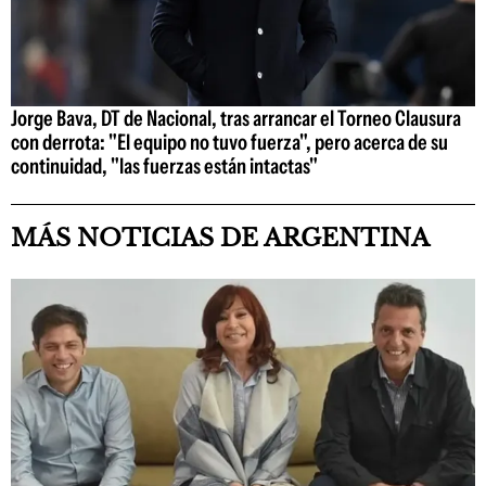
Jorge Bava, DT de Nacional, tras arrancar el Torneo Clausura
con derrota: "El equipo no tuvo fuerza", pero acerca de su
continuidad, "las fuerzas están intactas"
MÁS NOTICIAS DE ARGENTINA