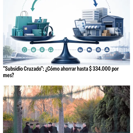
"Subsidio Cruzado": ¿Cómo ahorrar hasta $ 334.000 por
mes?