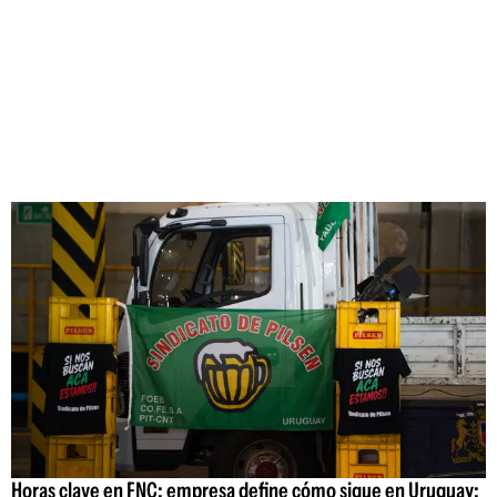
Horas clave en FNC: empresa define cómo sigue en Uruguay;