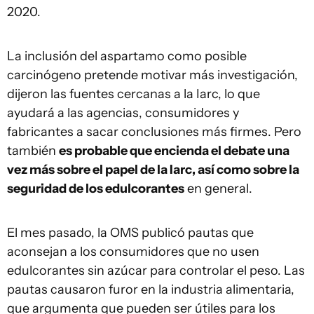
2020.
La inclusión del aspartamo como posible
carcinógeno pretende motivar más investigación,
dijeron las fuentes cercanas a la Iarc, lo que
ayudará a las agencias, consumidores y
fabricantes a sacar conclusiones más firmes. Pero
también
es probable que encienda el debate una
vez más sobre el papel de la Iarc, así como sobre la
seguridad de los edulcorantes
en general.
El mes pasado, la OMS publicó pautas que
aconsejan a los consumidores que no usen
edulcorantes sin azúcar para controlar el peso. Las
pautas causaron furor en la industria alimentaria,
que argumenta que pueden ser útiles para los