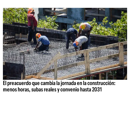
El preacuerdo que cambia la jornada en la construcción:
menos horas, subas reales y convenio hasta 2031