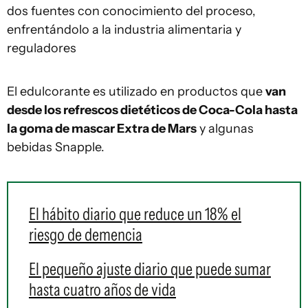
dos fuentes con conocimiento del proceso,
enfrentándolo a la industria alimentaria y
reguladores
El edulcorante es utilizado en productos que
van
desde los refrescos dietéticos de Coca-Cola hasta
la goma de mascar Extra de Mars
y algunas
bebidas Snapple.
El hábito diario que reduce un 18% el
riesgo de demencia
El pequeño ajuste diario que puede sumar
hasta cuatro años de vida