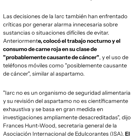
Las decisiones de la Iarc también han enfrentado
críticas por generar alarma innecesaria sobre
sustancias o situaciones difíciles de evitar.
Anteriorment
e, colocó el trabajo nocturno y el
consumo de carne roja en su clase de
"probablemente causante de cáncer"
, y el uso de
teléfonos móviles como "posiblemente causante
de cáncer", similar al aspartamo.
"Iarc no es un organismo de seguridad alimentaria
y su revisión del aspartamo no es científicamente
exhaustiva y se basa en gran medida en
investigaciones ampliamente desacreditadas", dijo
Frances Hunt-Wood, secretaria general de la
Asociación Internacional de Edulcorantes (ISA).
El