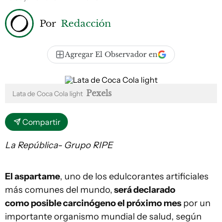
Por
Redacción
Agregar El Observador en
Pexels
Lata de Coca Cola light
Compartir
La República- Grupo RIPE
El aspartame
, uno de los edulcorantes artificiales
más comunes del mundo,
será declarado
como posible carcinógeno el próximo mes
por un
importante organismo mundial de salud, según