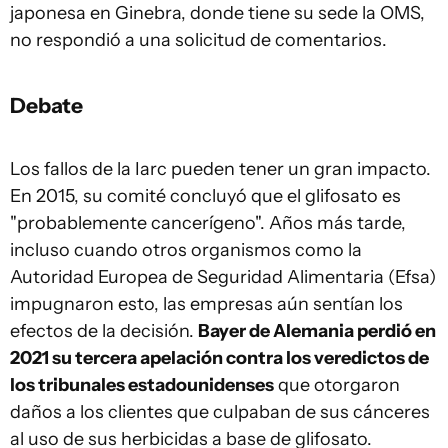
japonesa en Ginebra, donde tiene su sede la OMS,
no respondió a una solicitud de comentarios.
Debate
Los fallos de la Iarc pueden tener un gran impacto.
En 2015, su comité concluyó que el glifosato es
"probablemente cancerígeno". Años más tarde,
incluso cuando otros organismos como la
Autoridad Europea de Seguridad Alimentaria (Efsa)
impugnaron esto, las empresas aún sentían los
efectos de la decisión.
Bayer de Alemania perdió en
2021 su tercera apelación contra los veredictos de
los tribunales estadounidenses
que otorgaron
daños a los clientes que culpaban de sus cánceres
al uso de sus herbicidas a base de glifosato.