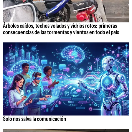
Árboles caídos, techos volados y vidrios rotos: primeras
consecuencias de las tormentas y vientos en todo el país
Solo nos salva la comunicación