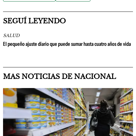
SEGUÍ LEYENDO
SALUD
El pequeño ajuste diario que puede sumar hasta cuatro años de vida
MAS NOTICIAS DE NACIONAL