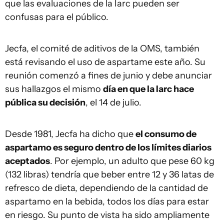
que las evaluaciones de la Iarc pueden ser
confusas para el público.
Jecfa, el comité de aditivos de la OMS, también
está revisando el uso de aspartame este año. Su
reunión comenzó a fines de junio y debe anunciar
sus hallazgos el mismo
día en que la Iarc hace
pública su decisión
, el 14 de julio.
Desde 1981, Jecfa ha dicho que
el consumo de
aspartamo es seguro dentro de los límites diarios
aceptados
. Por ejemplo, un adulto que pese 60 kg
(132 libras) tendría que beber entre 12 y 36 latas de
refresco de dieta, dependiendo de la cantidad de
aspartamo en la bebida, todos los días para estar
en riesgo. Su punto de vista ha sido ampliamente