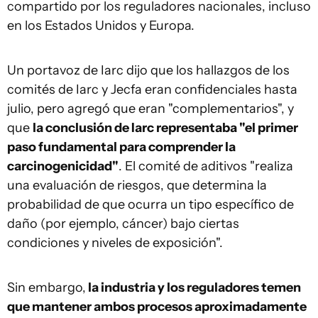
compartido por los reguladores nacionales, incluso
en los Estados Unidos y Europa.
Un portavoz de Iarc dijo que los hallazgos de los
comités de Iarc y Jecfa eran confidenciales hasta
julio, pero agregó que eran "complementarios", y
que
la conclusión de Iarc representaba "el primer
paso fundamental para comprender la
carcinogenicidad"
. El comité de aditivos "realiza
una evaluación de riesgos, que determina la
probabilidad de que ocurra un tipo específico de
daño (por ejemplo, cáncer) bajo ciertas
condiciones y niveles de exposición".
Sin embargo,
la industria y los reguladores temen
que mantener ambos procesos aproximadamente