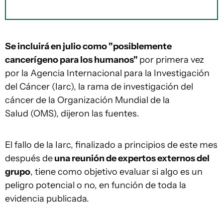
Se incluirá en julio como "posiblemente
cancerígeno para los humanos"
por primera vez
por la Agencia Internacional para la Investigación
del Cáncer (Iarc), la rama de investigación del
cáncer de la Organización Mundial de la
Salud (OMS), dijeron las fuentes.
El fallo de la Iarc, finalizado a principios de este mes
después de
una reunión de expertos externos del
grupo
, tiene como objetivo evaluar si algo es un
peligro potencial o no, en función de toda la
evidencia publicada.