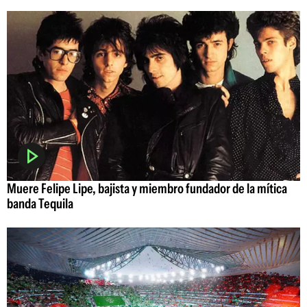
Muere Felipe Lipe, bajista y miembro fundador de la mítica
banda Tequila