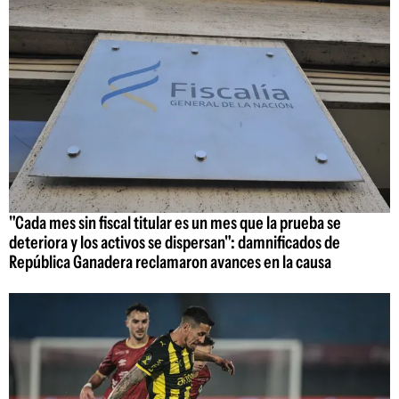
"Cada mes sin fiscal titular es un mes que la prueba se
deteriora y los activos se dispersan": damnificados de
República Ganadera reclamaron avances en la causa