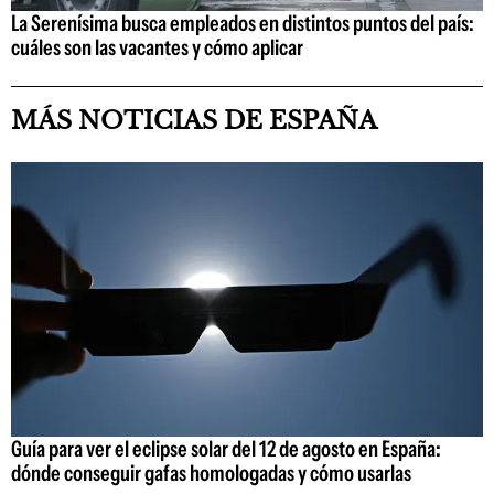
La Serenísima busca empleados en distintos puntos del país:
cuáles son las vacantes y cómo aplicar
MÁS NOTICIAS DE ESPAÑA
Guía para ver el eclipse solar del 12 de agosto en España:
dónde conseguir gafas homologadas y cómo usarlas