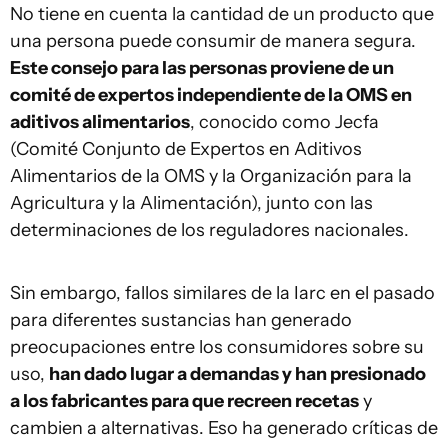
No tiene en cuenta la cantidad de un producto que
una persona puede consumir de manera segura.
Este consejo para las personas proviene de un
comité de expertos independiente de la OMS en
aditivos alimentarios
, conocido como Jecfa
(Comité Conjunto de Expertos en Aditivos
Alimentarios de la OMS y la Organización para la
Agricultura y la Alimentación), junto con las
determinaciones de los reguladores nacionales.
Sin embargo, fallos similares de la Iarc en el pasado
para diferentes sustancias han generado
preocupaciones entre los consumidores sobre su
uso,
han dado lugar a demandas y han presionado
a los fabricantes para que recreen recetas
y
cambien a alternativas. Eso ha generado críticas de