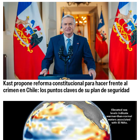
Kast propone reforma constitucional para hacer frente al
crimen en Chile: los puntos claves de su plan de seguridad