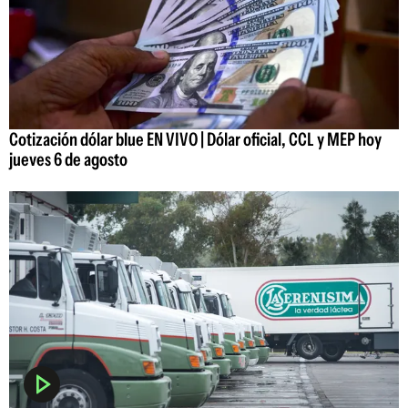
Cotización dólar blue EN VIVO | Dólar oficial, CCL y MEP hoy
jueves 6 de agosto