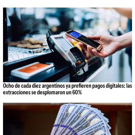
Ocho de cada diez argentinos ya prefieren pagos digitales: las
extracciones se desplomaron un 60%