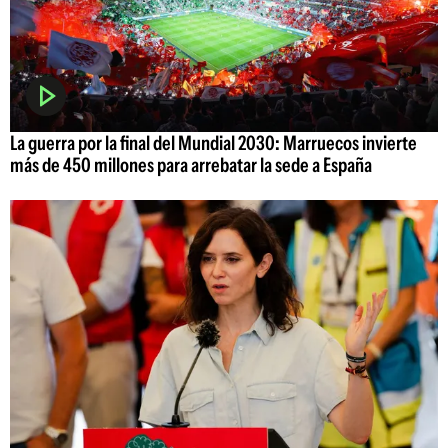
La guerra por la final del Mundial 2030: Marruecos invierte
más de 450 millones para arrebatar la sede a España