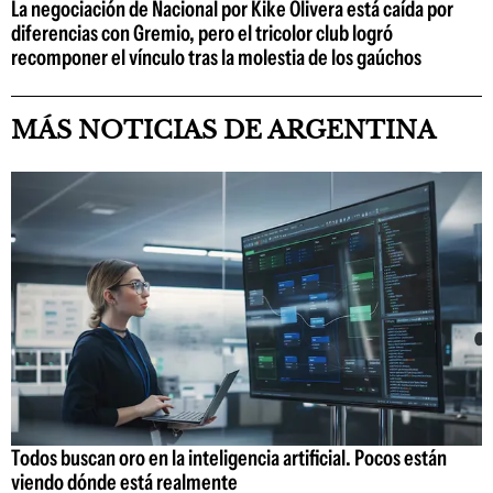
La negociación de Nacional por Kike Olivera está caída por
diferencias con Gremio, pero el tricolor club logró
recomponer el vínculo tras la molestia de los gaúchos
MÁS NOTICIAS DE ARGENTINA
Todos buscan oro en la inteligencia artificial. Pocos están
viendo dónde está realmente