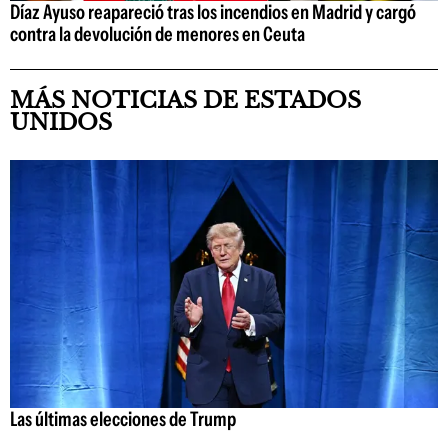
Díaz Ayuso reapareció tras los incendios en Madrid y cargó
contra la devolución de menores en Ceuta
MÁS NOTICIAS DE ESTADOS
UNIDOS
Las últimas elecciones de Trump