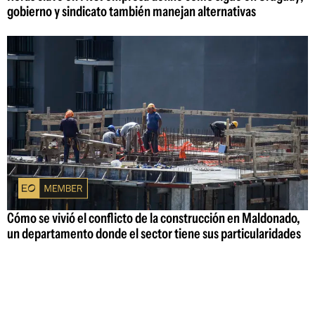
gobierno y sindicato también manejan alternativas
Cómo se vivió el conflicto de la construcción en Maldonado,
un departamento donde el sector tiene sus particularidades