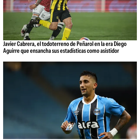
Javier Cabrera, el todoterreno de Peñarol en la era Diego
Aguirre que ensancha sus estadísticas como asistidor