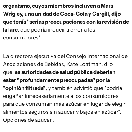
organismo, cuyos miembros incluyen a Mars
Wrigley, una unidad de Coca-Cola y Cargill, dijo
que tenía "serias preocupaciones con la revisión de
la Iarc
, que podría inducir a error a los
consumidores".
La directora ejecutiva del Consejo Internacional de
Asociaciones de Bebidas, Kate Loatman, dijo
que
las autoridades de salud pública deberían
estar "profundamente preocupadas" por la
"opinión filtrada"
, y también advirtió que "podría
engañar innecesariamente a los consumidores
para que consuman más azúcar en lugar de elegir
alimentos seguros sin azúcar y bajos en azúcar".
Opciones de azúcar".