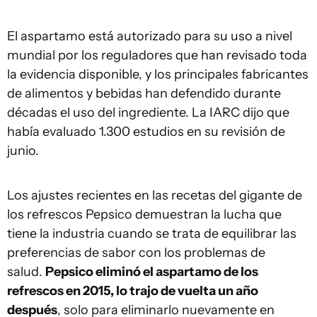
El aspartamo está autorizado para su uso a nivel
mundial por los reguladores que han revisado toda
la evidencia disponible, y los principales fabricantes
de alimentos y bebidas han defendido durante
décadas el uso del ingrediente. La IARC dijo que
había evaluado 1.300 estudios en su revisión de
junio.
Los ajustes recientes en las recetas del gigante de
los refrescos Pepsico demuestran la lucha que
tiene la industria cuando se trata de equilibrar las
preferencias de sabor con los problemas de
salud.
Pepsico eliminó el aspartamo de los
refrescos en 2015, lo trajo de vuelta un año
después
, solo para eliminarlo nuevamente en