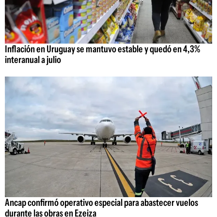
Inflación en Uruguay se mantuvo estable y quedó en 4,3%
interanual a julio
Ancap confirmó operativo especial para abastecer vuelos
durante las obras en Ezeiza