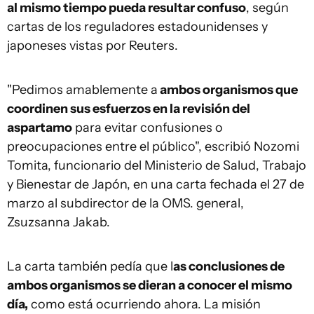
al mismo tiempo pueda resultar confuso
, según
cartas de los reguladores estadounidenses y
japoneses vistas por Reuters.
"Pedimos amablemente a
ambos organismos que
coordinen sus esfuerzos en la revisión del
aspartamo
para evitar confusiones o
preocupaciones entre el público", escribió Nozomi
Tomita, funcionario del Ministerio de Salud, Trabajo
y Bienestar de Japón, en una carta fechada el 27 de
marzo al subdirector de la OMS. general,
Zsuzsanna Jakab.
La carta también pedía que l
as conclusiones de
ambos organismos se dieran a conocer el mismo
día,
como está ocurriendo ahora. La misión