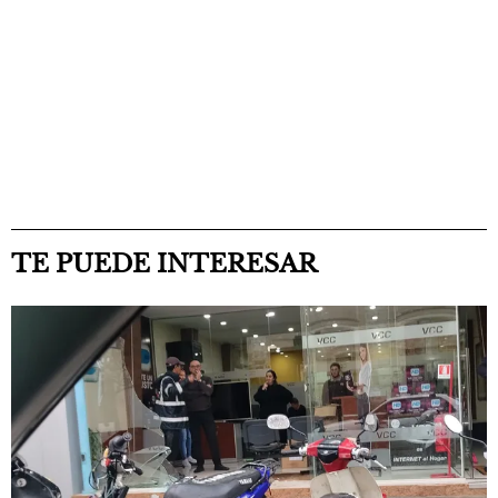
TE PUEDE INTERESAR