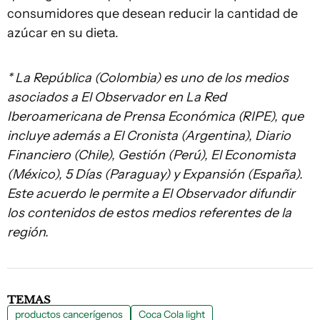
consumidores que desean reducir la cantidad de
azúcar en su dieta.
* La República (Colombia) es uno de los medios
asociados a El Observador en La Red
Iberoamericana de Prensa Económica (RIPE), que
incluye además a El Cronista (Argentina), Diario
Financiero (Chile), Gestión (Perú), El Economista
(México), 5 Días (Paraguay) y Expansión (España).
Este acuerdo le permite a El Observador difundir
los contenidos de estos medios referentes de la
región.
TEMAS
productos cancerígenos
Coca Cola light