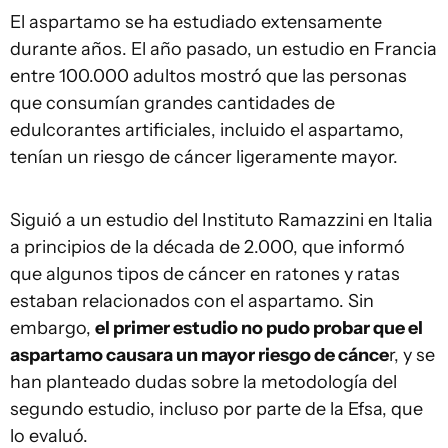
El aspartamo se ha estudiado extensamente
durante años. El año pasado, un estudio en Francia
entre 100.000 adultos mostró que las personas
que consumían grandes cantidades de
edulcorantes artificiales, incluido el aspartamo,
tenían un riesgo de cáncer ligeramente mayor.
Siguió a un estudio del Instituto Ramazzini en Italia
a principios de la década de 2.000, que informó
que algunos tipos de cáncer en ratones y ratas
estaban relacionados con el aspartamo. Sin
embargo,
el primer estudio no pudo probar que el
aspartamo causara un mayor riesgo de cánce
r, y se
han planteado dudas sobre la metodología del
segundo estudio, incluso por parte de la Efsa, que
lo evaluó.