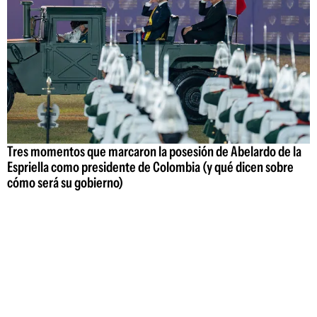
Tres momentos que marcaron la posesión de Abelardo de la
Espriella como presidente de Colombia (y qué dicen sobre
cómo será su gobierno)