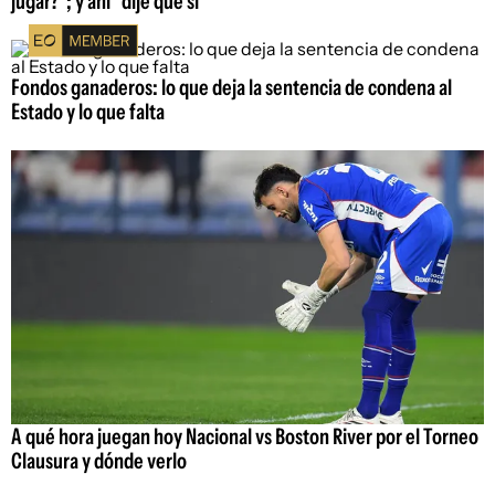
jugar?"; y ahí "dije que sí"
Fondos ganaderos: lo que deja la sentencia de condena al
Estado y lo que falta
A qué hora juegan hoy Nacional vs Boston River por el Torneo
Clausura y dónde verlo