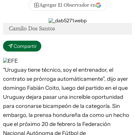
Agregar El Observador en
Camilo Dos Santos
Compartir
EFE
“Uruguay tiene técnico, soy el entrenador, el
contrato se prórroga automáticamente”, dijo ayer
domingo Fabián Coito, luego del partido en el que
Uruguay dejara pasar una increíble oportunidad
para coronarse bicampeón de la categoría. Sin
embargo, la
prensa hondureña da como un hecho
que el próximo 20 de febrero la Federación
Nacional Autónoma de Fútbol de