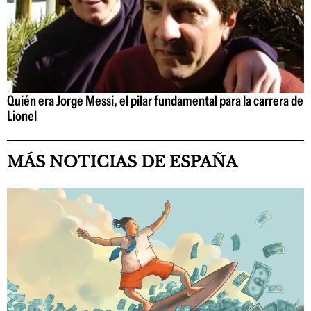
Quién era Jorge Messi, el pilar fundamental para la carrera de
Lionel
MÁS NOTICIAS DE ESPAÑA