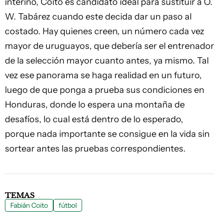
interino, Coito es candidato ideal para sustituir a O.
W. Tabárez cuando este decida dar un paso al
costado. Hay quienes creen, un número cada vez
mayor de uruguayos, que debería ser el entrenador
de la selección mayor cuanto antes, ya mismo. Tal
vez ese panorama se haga realidad en un futuro,
luego de que ponga a prueba sus condiciones en
Honduras, donde lo espera una montaña de
desafíos, lo cual está dentro de lo esperado,
porque nada importante se consigue en la vida sin
sortear antes las pruebas correspondientes.
TEMAS
Fabián Coito
fútbol