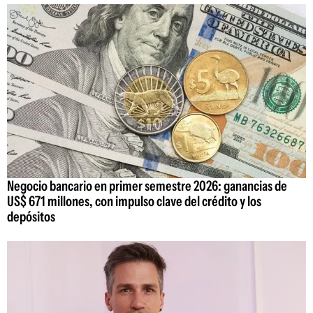
Negocio bancario en primer semestre 2026: ganancias de
US$ 671 millones, con impulso clave del crédito y los
depósitos