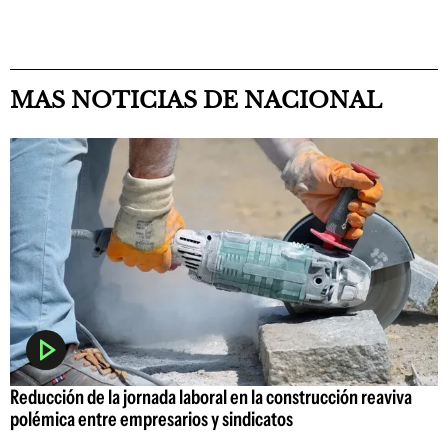
MAS NOTICIAS DE NACIONAL
Reducción de la jornada laboral en la construcción reaviva
polémica entre empresarios y sindicatos