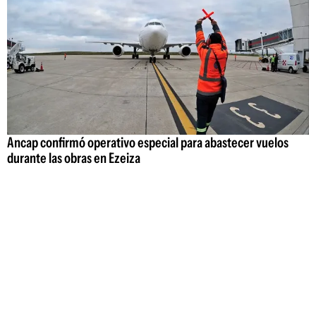
Ancap confirmó operativo especial para abastecer vuelos
durante las obras en Ezeiza