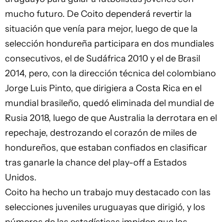
mucho futuro. De Coito dependerá revertir la
situación que venía para mejor, luego de que la
selección hondureña participara en dos mundiales
consecutivos, el de Sudáfrica 2010 y el de Brasil
2014, pero, con la dirección técnica del colombiano
Jorge Luis Pinto, que dirigiera a Costa Rica en el
mundial brasileño, quedó eliminada del mundial de
Rusia 2018, luego de que Australia la derrotara en el
repechaje, destrozando el corazón de miles de
hondureños, que estaban confiados en clasificar
tras ganarle la chance del play-off a Estados
Unidos.
Coito ha hecho un trabajo muy destacado con las
selecciones juveniles uruguayas que dirigió, y los