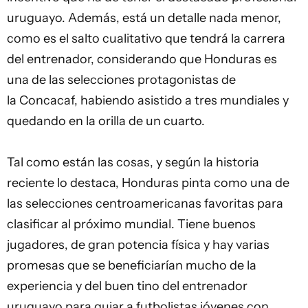
uruguayo. Además, está un detalle nada menor,
como es el salto cualitativo que tendrá la carrera
del entrenador, considerando que Honduras es
una de las selecciones protagonistas de
la Concacaf, habiendo asistido a tres mundiales y
quedando en la orilla de un cuarto.
Tal como están las cosas, y según la historia
reciente lo destaca, Honduras pinta como una de
las selecciones centroamericanas favoritas para
clasificar al próximo mundial. Tiene buenos
jugadores, de gran potencia física y hay varias
promesas que se beneficiarían mucho de la
experiencia y del buen tino del entrenador
uruguayo para guiar a futbolistas jóvenes con