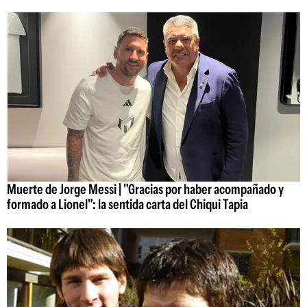
Muerte de Jorge Messi | "Gracias por haber acompañado y
formado a Lionel": la sentida carta del Chiqui Tapia