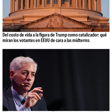
Del costo de vida a la figura de Trump como catalizador: qué
miran los votantes en EEUU de cara a las midterms