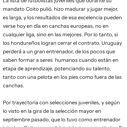
La lista de futbolistas juveniles que durante su
mandato Coito pulió, hizo madurar y jugar mejor,
es larga, y los resultados de esa excelencia pueden
verse hoy en día en canchas europeas, no en
cualquier liga, sino en las mejores. Por lo tanto, si
los hondureños logran cerrar el contrato, Uruguay
perderá a un gran entrenador, de los pocos que
saben formar a seres humanos cuando están en
etapa de aprendizaje, potenciando su talento,
tanto con una pelota en los pies como fuera de las
canchas.
Por trayectoria con selecciones juveniles, y según
lo visto en la gira de la selección mayor en
septiembre pasado, que lo tuvo como entrenador