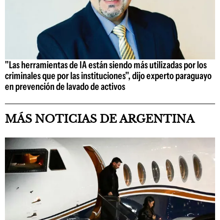
"Las herramientas de IA están siendo más utilizadas por los
criminales que por las instituciones", dijo experto paraguayo
en prevención de lavado de activos
MÁS NOTICIAS DE ARGENTINA