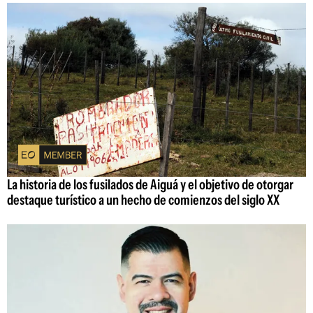
La historia de los fusilados de Aiguá y el objetivo de otorgar
destaque turístico a un hecho de comienzos del siglo XX