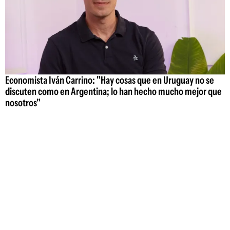
Economista Iván Carrino: "Hay cosas que en Uruguay no se
discuten como en Argentina; lo han hecho mucho mejor que
nosotros"