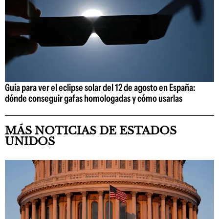
Guía para ver el eclipse solar del 12 de agosto en España:
dónde conseguir gafas homologadas y cómo usarlas
MÁS NOTICIAS DE ESTADOS
UNIDOS