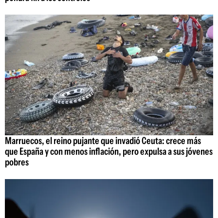
Marruecos, el reino pujante que invadió Ceuta: crece más
que España y con menos inflación, pero expulsa a sus jóvenes
pobres