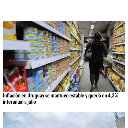
Inflación en Uruguay se mantuvo estable y quedó en 4,3%
interanual a julio