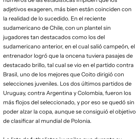
números de las estadísticas impiden que los
adjetivos exageren, más bien están coinciden con
la realidad de lo sucedido. En el reciente
sudamericano de Chile, con un plantel sin
jugadores tan destacados como los del
sudamericano anterior, en el cual salió campeón, el
entrenador logró que la oncena tuviera pasajes de
destacado brillo, tal cual se vio en el partido contra
Brasil, uno de los mejores que Coito dirigió con
selecciones juveniles. Los dos últimos partidos de
Uruguay, contra Argentina y Colombia, fueron los
más flojos del seleccionado, y por eso se quedó sin
poder alzar la copa, aunque se consiguió el objetivo
de clasificar al mundial de Polonia.