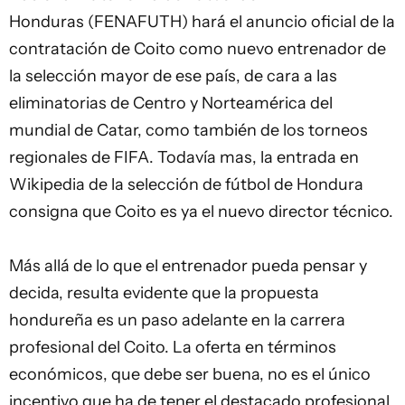
Honduras (FENAFUTH) hará el anuncio oficial de la
contratación de Coito como nuevo entrenador de
la selección mayor de ese país, de cara a las
eliminatorias de Centro y Norteamérica del
mundial de Catar, como también de los torneos
regionales de FIFA. Todavía mas, la entrada en
Wikipedia de la selección de fútbol de Hondura
consigna que Coito es ya el nuevo director técnico.
Más allá de lo que el entrenador pueda pensar y
decida, resulta evidente que la propuesta
hondureña es un paso adelante en la carrera
profesional del Coito. La oferta en términos
económicos, que debe ser buena, no es el único
incentivo que ha de tener el destacado profesional