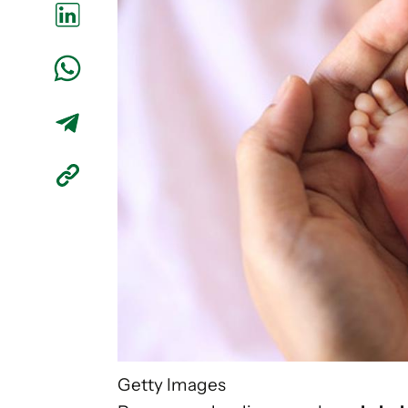
Getty Images