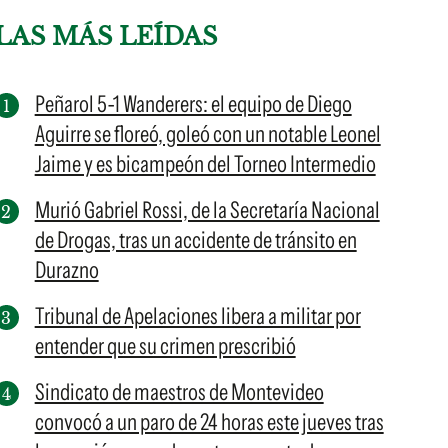
LAS MÁS LEÍDAS
Peñarol 5-1 Wanderers: el equipo de Diego
Aguirre se floreó, goleó con un notable Leonel
Jaime y es bicampeón del Torneo Intermedio
Murió Gabriel Rossi, de la Secretaría Nacional
de Drogas, tras un accidente de tránsito en
Durazno
Tribunal de Apelaciones libera a militar por
entender que su crimen prescribió
Sindicato de maestros de Montevideo
convocó a un paro de 24 horas este jueves tras