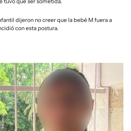
e tuvo que ser sometida.
fantil dijeron no creer que la bebé M fuera a
incidió con esta postura.