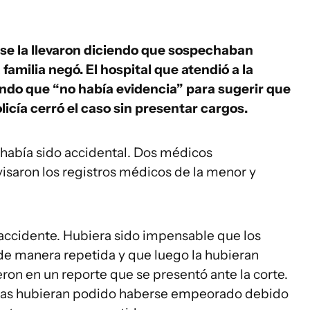
l se la llevaron diciendo que sospechaban
familia negó. El hospital que atendió a la
ndo que “no había evidencia” para sugerir que
licía cerró el caso sin presentar cargos.
 había sido accidental. Dos médicos
isaron los registros médicos de la menor y
accidente. Hubiera sido impensable que los
de manera repetida y que luego la hubieran
eron en un reporte que se presentó ante la corte.
idas hubieran podido haberse empeorado debido