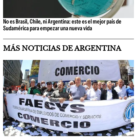
No es Brasil, Chile, ni Argentina: este es el mejor país de
Sudamérica para empezar una nueva vida
MÁS NOTICIAS DE ARGENTINA