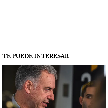
TE PUEDE INTERESAR