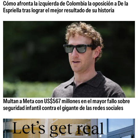
Cómo afronta la izquierda de Colombia la oposición a De la
Espriella tras lograr el mejor resultado de su historia
Multan a Meta con US$567 millones en el mayor fallo sobre
seguridad infantil contra el gigante de las redes sociales