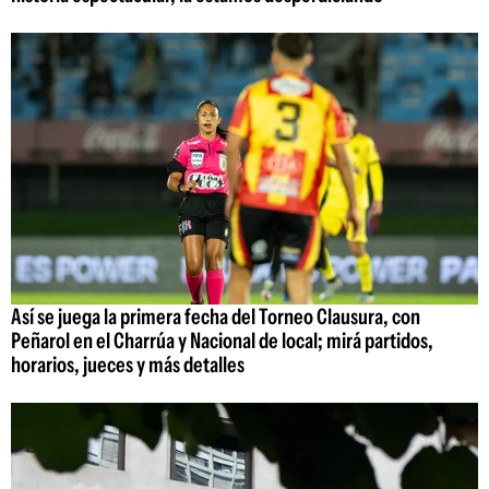
Así se juega la primera fecha del Torneo Clausura, con
Peñarol en el Charrúa y Nacional de local; mirá partidos,
horarios, jueces y más detalles