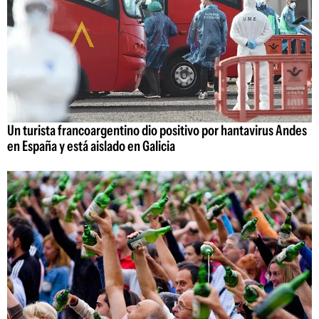
Un turista francoargentino dio positivo por hantavirus Andes
en España y está aislado en Galicia