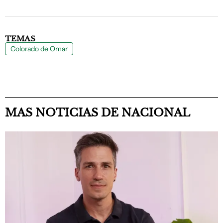
TEMAS
Colorado de Omar
MAS NOTICIAS DE NACIONAL