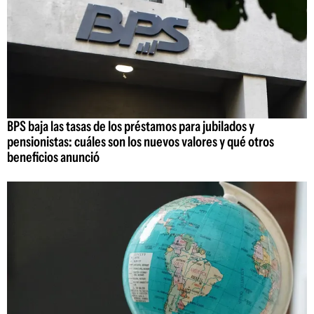
BPS baja las tasas de los préstamos para jubilados y
pensionistas: cuáles son los nuevos valores y qué otros
beneficios anunció