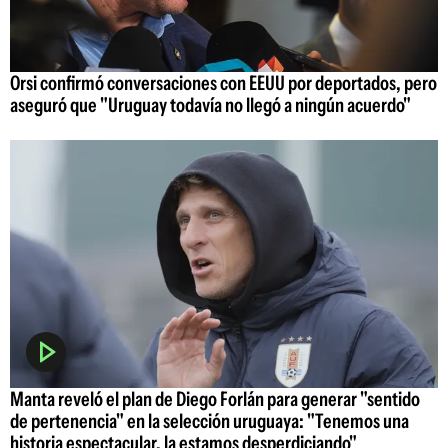
Orsi confirmó conversaciones con EEUU por deportados, pero
aseguró que "Uruguay todavía no llegó a ningún acuerdo"
Manta reveló el plan de Diego Forlán para generar "sentido
de pertenencia" en la selección uruguaya: "Tenemos una
historia espectacular, la estamos desperdiciando"