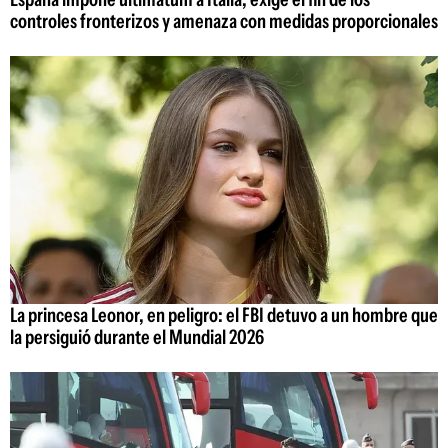
controles fronterizos y amenaza con medidas proporcionales
La princesa Leonor, en peligro: el FBI detuvo a un hombre que
la persiguió durante el Mundial 2026