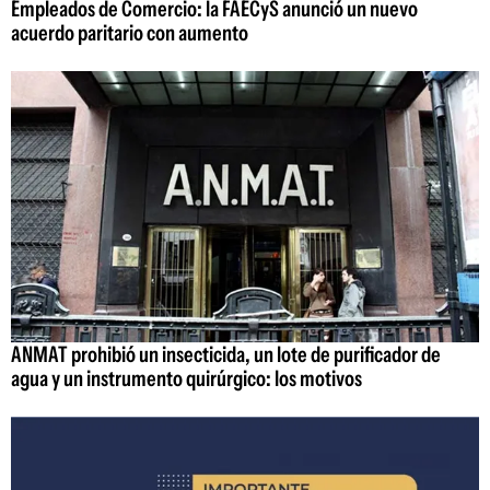
Empleados de Comercio: la FAECyS anunció un nuevo
acuerdo paritario con aumento
ANMAT prohibió un insecticida, un lote de purificador de
agua y un instrumento quirúrgico: los motivos