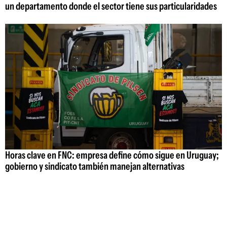
un departamento donde el sector tiene sus particularidades
Horas clave en FNC: empresa define cómo sigue en Uruguay;
gobierno y sindicato también manejan alternativas