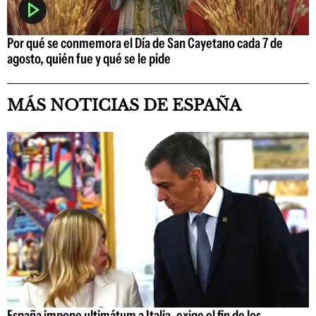
Por qué se conmemora el Día de San Cayetano cada 7 de
agosto, quién fue y qué se le pide
MÁS NOTICIAS DE ESPAÑA
España impone ultimátum a Italia, exige el fin de los