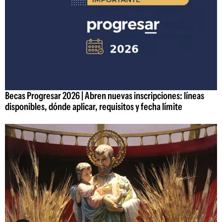
Becas Progresar 2026 | Abren nuevas inscripciones: líneas
disponibles, dónde aplicar, requisitos y fecha límite