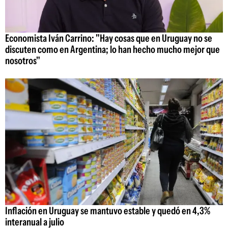
Economista Iván Carrino: "Hay cosas que en Uruguay no se
discuten como en Argentina; lo han hecho mucho mejor que
nosotros"
Inflación en Uruguay se mantuvo estable y quedó en 4,3%
interanual a julio