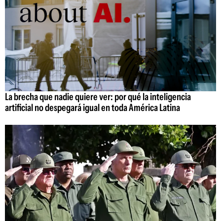
La brecha que nadie quiere ver: por qué la inteligencia
artificial no despegará igual en toda América Latina