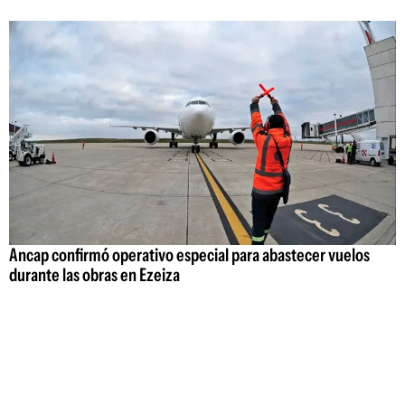
Ancap confirmó operativo especial para abastecer vuelos
durante las obras en Ezeiza