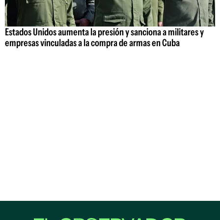
Estados Unidos aumenta la presión y sanciona a militares y
empresas vinculadas a la compra de armas en Cuba