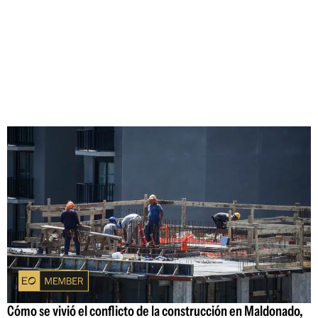
Cómo se vivió el conflicto de la construcción en Maldonado,