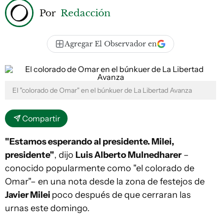
Por
Redacción
Agregar El Observador en
El "colorado de Omar" en el búnkuer de La Libertad Avanza
Compartir
"Estamos esperando al presidente. Milei,
presidente"
, dijo
Luis Alberto Mulnedharer
–
conocido popularmente como "el colorado de
Omar"– en una nota desde la zona de festejos de
Javier Milei
poco después de que cerraran las
urnas este domingo.