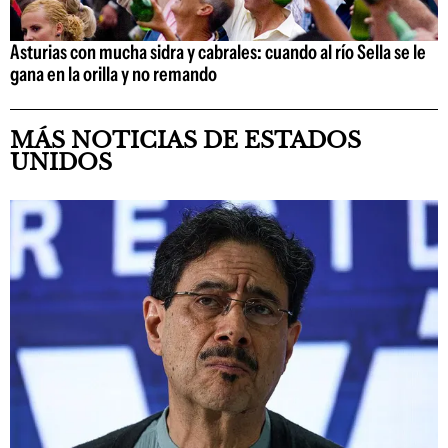
Asturias con mucha sidra y cabrales: cuando al río Sella se le
gana en la orilla y no remando
MÁS NOTICIAS DE ESTADOS
UNIDOS