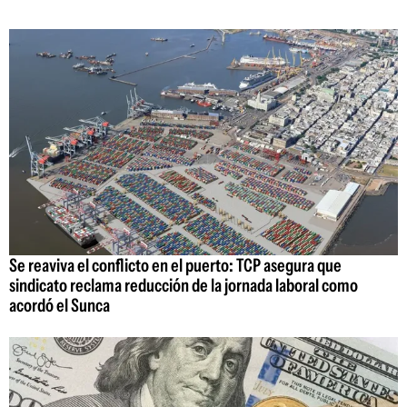
Se reaviva el conflicto en el puerto: TCP asegura que
sindicato reclama reducción de la jornada laboral como
acordó el Sunca