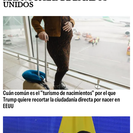
UNIDOS
Cuán común es el "turismo de nacimientos" por el que
Trump quiere recortar la ciudadanía directa por nacer en
EEUU