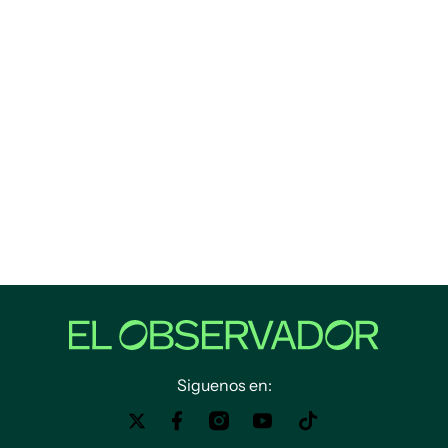
Siguenos en: