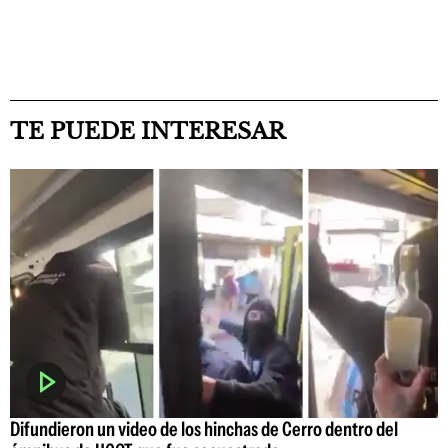
TE PUEDE INTERESAR
Difundieron un video de los hinchas de Cerro dentro del