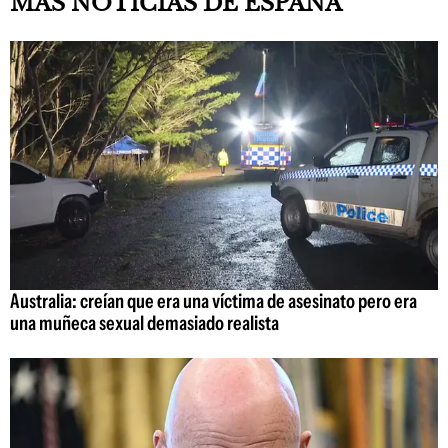
MÁS NOTICIAS DE ESPAÑA
Australia: creían que era una víctima de asesinato pero era
una muñeca sexual demasiado realista