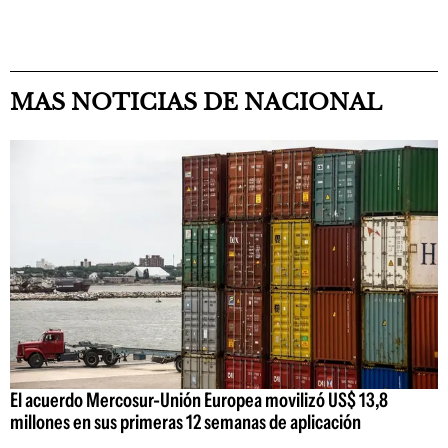
MAS NOTICIAS DE NACIONAL
El acuerdo Mercosur-Unión Europea movilizó US$ 13,8
millones en sus primeras 12 semanas de aplicación