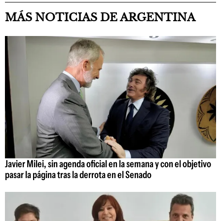
MÁS NOTICIAS DE ARGENTINA
Javier Milei, sin agenda oficial en la semana y con el objetivo
pasar la página tras la derrota en el Senado