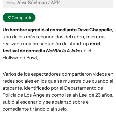
Alex Edelman / AFP
show
Compartir
Un hombre agredió al comediante Dave Chappelle
,
uno de los más reconocidos del rubro, mientras
realizaba una presentación de stand-up
en el
festival de comedia
Netflix Is A Joke
en el
Hollywood Bowl,
Varios de los espectadores compartieron videos en
redes sociales en los que se muestra que cuando el
atacante, identificado por el Departamento de
Policía de Los Ángeles como Isaiah Lee, de 23 años,
subió al escenario y se abalanzó sobre el
comediante tirándolo al suelo.