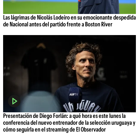
Las lágrimas de Nicolás Lodeiro en su emocionante despedida
de Nacional antes del partido frente a Boston River
Presentación de Diego Forlán: a qué hora es este lunes la
conferencia del nuevo entrenador de la selección uruguaya y
cómo seguirla en el streaming de El Observador