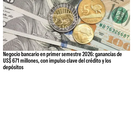
Negocio bancario en primer semestre 2026: ganancias de
US$ 671 millones, con impulso clave del crédito y los
depósitos