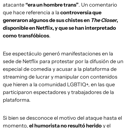
atacante
“era un hombre trans”
. Un comentario
que hace referencia a la
controversia que
generaron algunos de sus chistes en
The Closer
,
disponible en Netflix, y que se han interpretado
como
transfóbicos
.
Ese espectáculo generó manifestaciones en la
sede de Netflix para protestar por la difusión de un
especial de comedia y acusar a la plataforma de
streaming de lucrar y manipular con contenidos
que hieren a la comunidad LGBTIQ+, en las que
participaron espectadores y trabajadores de la
plataforma.
Si bien se desconoce el motivo del ataque hasta el
momento,
el humorista no resultó herido
y el