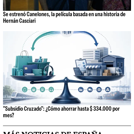
Se estrenó Canelones, la película basada en una historia de
Hernán Casciari
"Subsidio Cruzado": ¿Cómo ahorrar hasta $ 334.000 por
mes?