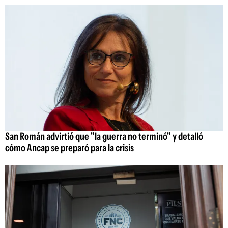
San Román advirtió que "la guerra no terminó" y detalló
cómo Ancap se preparó para la crisis