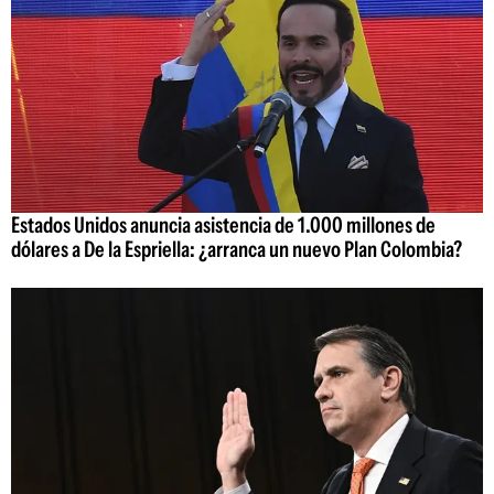
Estados Unidos anuncia asistencia de 1.000 millones de
dólares a De la Espriella: ¿arranca un nuevo Plan Colombia?