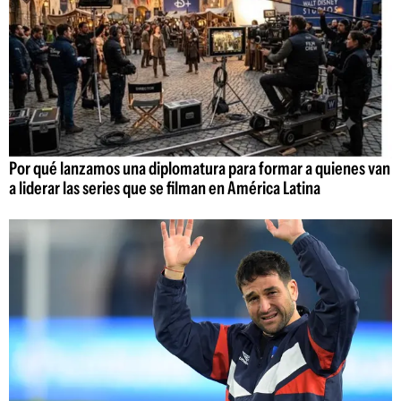
Por qué lanzamos una diplomatura para formar a quienes van
a liderar las series que se filman en América Latina