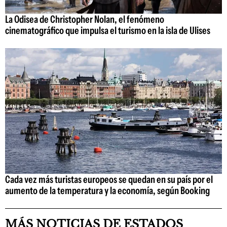
La Odisea de Christopher Nolan, el fenómeno
cinematográfico que impulsa el turismo en la isla de Ulises
Cada vez más turistas europeos se quedan en su país por el
aumento de la temperatura y la economía, según Booking
MÁS NOTICIAS DE ESTADOS