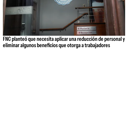
FNC planteó que necesita aplicar una reducción de personal y
eliminar algunos beneficios que otorga a trabajadores