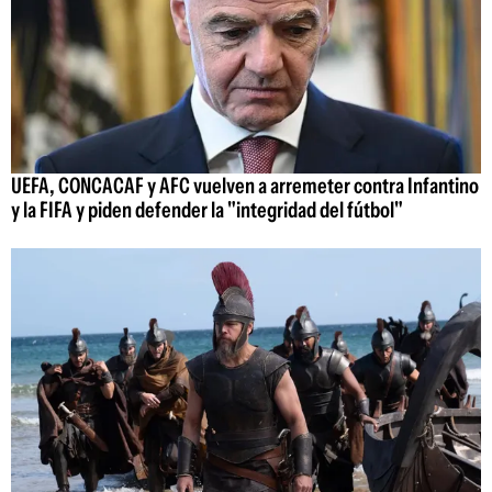
UEFA, CONCACAF y AFC vuelven a arremeter contra Infantino
y la FIFA y piden defender la "integridad del fútbol"