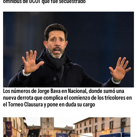
ómnibus de UCOT que fue secuestrado
Los números de Jorge Bava en Nacional, donde sumó una
nueva derrota que complica el comienzo de los tricolores en
el Torneo Clausura y pone en duda su cargo