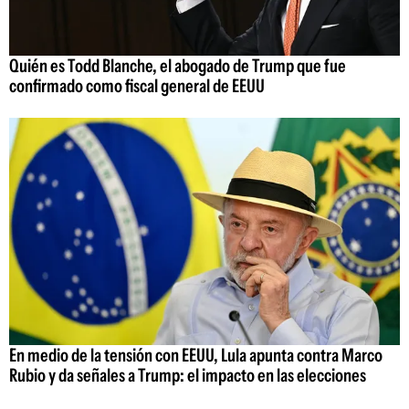
Quién es Todd Blanche, el abogado de Trump que fue
confirmado como fiscal general de EEUU
En medio de la tensión con EEUU, Lula apunta contra Marco
Rubio y da señales a Trump: el impacto en las elecciones